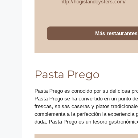
http://hogislandoysters.com/
Más restaurantes
Pasta Prego
Pasta Prego es conocido por su deliciosa pr
Pasta Prego se ha convertido en un punto de
frescas, salsas caseras y platos tradicionale
complementa a la perfección la experiencia g
duda, Pasta Prego es un tesoro gastronómico