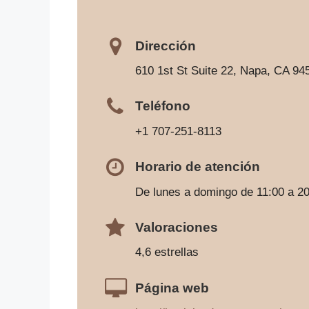
Dirección
610 1st St Suite 22, Napa, CA 94
Teléfono
+1 707-251-8113
Horario de atención
De lunes a domingo de 11:00 a 2
Valoraciones
4,6 estrellas
Página web