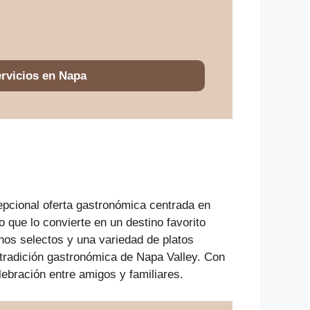
rvicios en Napa
pcional oferta gastronómica centrada en
o que lo convierte en un destino favorito
nos selectos y una variedad de platos
 tradición gastronómica de Napa Valley. Con
lebración entre amigos y familiares.