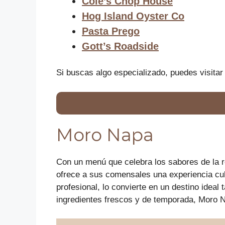
Cole’s Chop House
Hog Island Oyster Co
Pasta Prego
Gott’s Roadside
Si buscas algo especializado, puedes visitar 
Moro Napa
Con un menú que celebra los sabores de la re
ofrece a sus comensales una experiencia culi
profesional, lo convierte en un destino ideal
ingredientes frescos y de temporada, Moro N