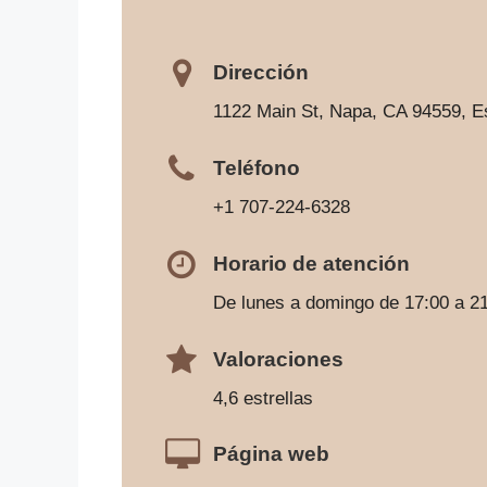
Dirección
1122 Main St, Napa, CA 94559, E
Teléfono
+1 707-224-6328
Horario de atención
De lunes a domingo de 17:00 a 2
Valoraciones
4,6 estrellas
Página web