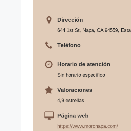
Dirección
644 1st St, Napa, CA 94559, Est
Teléfono
Horario de atención
Sin horario específico
Valoraciones
4,9 estrellas
Página web
https://www.moronapa.com/