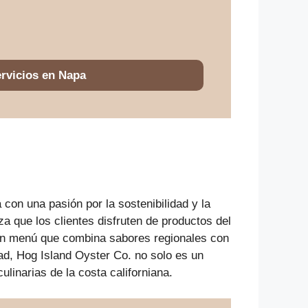
rvicios en Napa
con una pasión por la sostenibilidad y la
za que los clientes disfruten de productos del
n un menú que combina sabores regionales con
ad, Hog Island Oyster Co. no solo es un
linarias de la costa californiana.