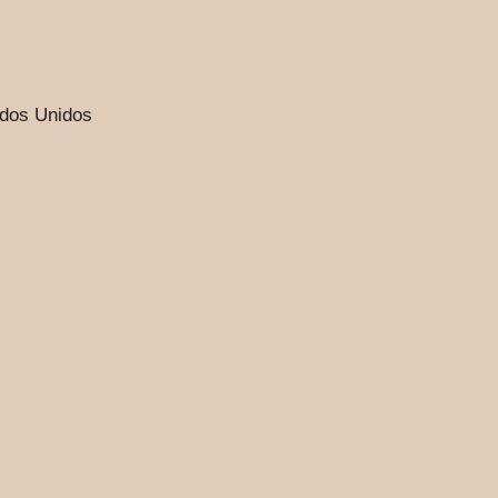
ados Unidos