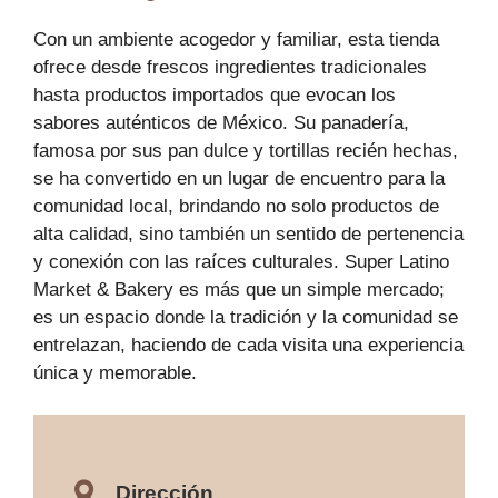
Con un ambiente acogedor y familiar, esta tienda
ofrece desde frescos ingredientes tradicionales
hasta productos importados que evocan los
sabores auténticos de México. Su panadería,
famosa por sus pan dulce y tortillas recién hechas,
se ha convertido en un lugar de encuentro para la
comunidad local, brindando no solo productos de
alta calidad, sino también un sentido de pertenencia
y conexión con las raíces culturales. Super Latino
Market & Bakery es más que un simple mercado;
es un espacio donde la tradición y la comunidad se
entrelazan, haciendo de cada visita una experiencia
única y memorable.
Dirección