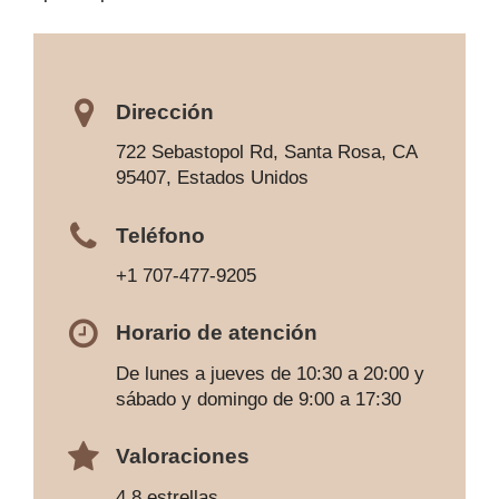
Dirección
722 Sebastopol Rd, Santa Rosa, CA
95407, Estados Unidos
Teléfono
+1 707-477-9205
Horario de atención
De lunes a jueves de 10:30 a 20:00 y
sábado y domingo de 9:00 a 17:30
Valoraciones
4,8 estrellas