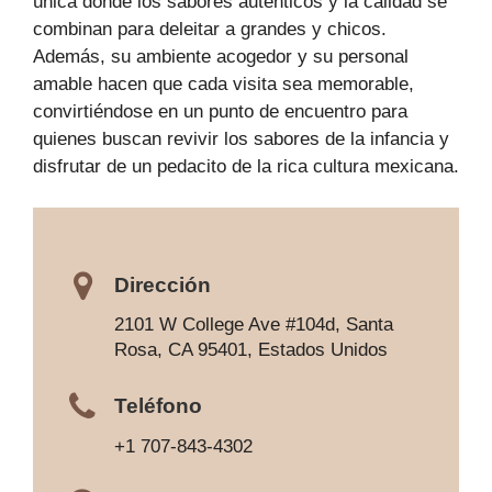
única donde los sabores auténticos y la calidad se
combinan para deleitar a grandes y chicos.
Además, su ambiente acogedor y su personal
amable hacen que cada visita sea memorable,
convirtiéndose en un punto de encuentro para
quienes buscan revivir los sabores de la infancia y
disfrutar de un pedacito de la rica cultura mexicana.
Dirección
2101 W College Ave #104d, Santa
Rosa, CA 95401, Estados Unidos
Teléfono
+1 707-843-4302