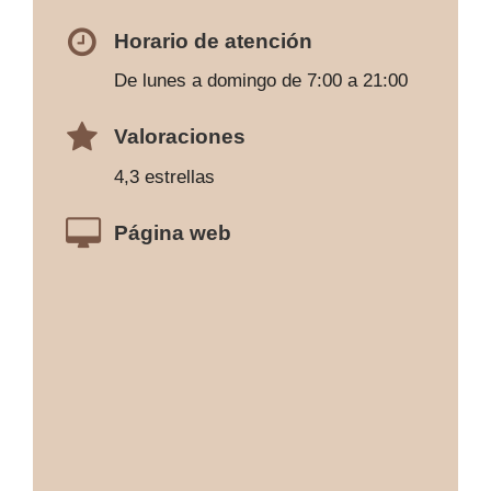
Horario de atención
De lunes a domingo de 7:00 a 21:00
Valoraciones
4,3 estrellas
Página web