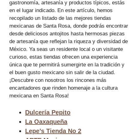
gastronomía, artesanía y productos típicos, estás
en el lugar indicado. En este artículo, hemos
recopilado un listado de las mejores tiendas
mexicanas de Santa Rosa, donde podrás encontrar
desde deliciosos antojitos hasta hermosas piezas
de artesanía que reflejan la riqueza y diversidad de
México. Ya seas un residente local o un visitante
curioso, estas tiendas ofrecen una experiencia
única que te permitirá sumergirte en la tradición y
el buen gusto mexicano sin salir de la ciudad.
¡Descubre con nosotros los rincones más
encantadores que rinden homenaje a la cultura
mexicana en Santa Rosa!
Dulcería Pepito
La Oaxaqueña
Lepe’s Tienda No 2