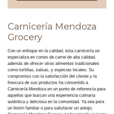
Carnicería Mendoza
Grocery
Con un enfoque en la calidad, esta carnicería se
especializa en cortes de carne de alta calidad,
además de ofrecer otros alimentos tradicionales
como tortillas, salsas, y especias locales. Su
compromiso con la satisfacción del cliente y la
frescura de sus productos ha convertido a
Carnicería Mendoza en un punto de referencia para
aquellos que buscan una experiencia culinaria
auténtica y deliciosa en la comunidad. Ya sea para
un festín familiar o para satisfacer un antojo,