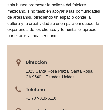
solo busca promover la belleza del folclore
mexicano, sino también apoyar a las comunidades
de artesanos, ofreciendo un espacio donde la
cultura y la creatividad se unen para enriquecer la
experiencia de los clientes y fomentar el aprecio
por el arte latinoamericano.
Dirección
1023 Santa Rosa Plaza, Santa Rosa,
CA 95401, Estados Unidos
Teléfono
+1 707-318-6118