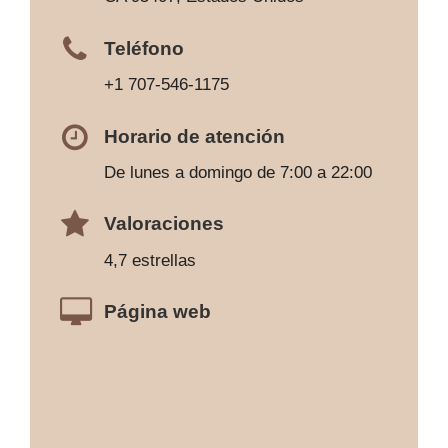
Teléfono
+1 707-546-1175
Horario de atención
De lunes a domingo de 7:00 a 22:00
Valoraciones
4,7 estrellas
Página web