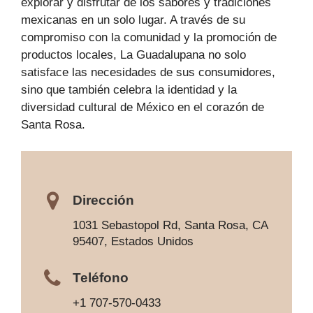
explorar y disfrutar de los sabores y tradiciones
mexicanas en un solo lugar. A través de su
compromiso con la comunidad y la promoción de
productos locales, La Guadalupana no solo
satisface las necesidades de sus consumidores,
sino que también celebra la identidad y la
diversidad cultural de México en el corazón de
Santa Rosa.
Dirección
1031 Sebastopol Rd, Santa Rosa, CA
95407, Estados Unidos
Teléfono
+1 707-570-0433