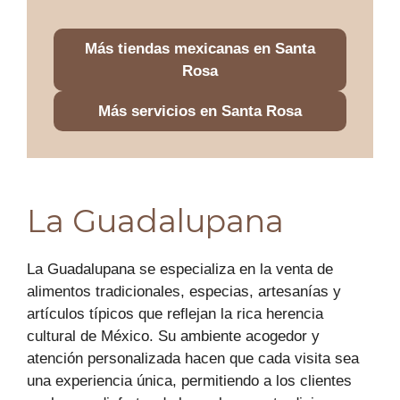
Más tiendas mexicanas en Santa
Rosa
Más servicios en Santa Rosa
La Guadalupana
La Guadalupana se especializa en la venta de
alimentos tradicionales, especias, artesanías y
artículos típicos que reflejan la rica herencia
cultural de México. Su ambiente acogedor y
atención personalizada hacen que cada visita sea
una experiencia única, permitiendo a los clientes