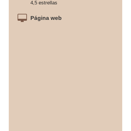
4,5 estrellas
Página web