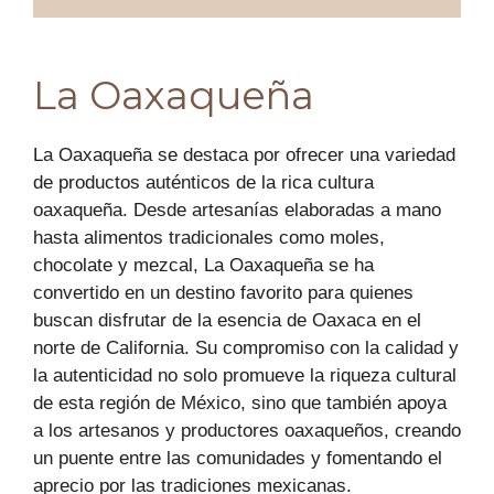
La Oaxaqueña
La Oaxaqueña se destaca por ofrecer una variedad
de productos auténticos de la rica cultura
oaxaqueña. Desde artesanías elaboradas a mano
hasta alimentos tradicionales como moles,
chocolate y mezcal, La Oaxaqueña se ha
convertido en un destino favorito para quienes
buscan disfrutar de la esencia de Oaxaca en el
norte de California. Su compromiso con la calidad y
la autenticidad no solo promueve la riqueza cultural
de esta región de México, sino que también apoya
a los artesanos y productores oaxaqueños, creando
un puente entre las comunidades y fomentando el
aprecio por las tradiciones mexicanas.