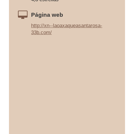
Página web
http://xn--laoaxaqueasantarosa-
33b.com/