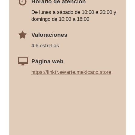
Horario de atención
De lunes a sábado de 10:00 a 20:00 y
domingo de 10:00 a 18:00
Valoraciones
4,6 estrellas
Página web
https://linktr.ee/arte.mexicano.store