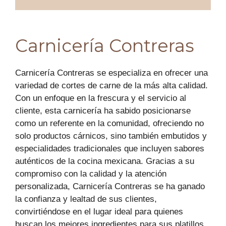
Carnicería Contreras
Carnicería Contreras se especializa en ofrecer una
variedad de cortes de carne de la más alta calidad.
Con un enfoque en la frescura y el servicio al
cliente, esta carnicería ha sabido posicionarse
como un referente en la comunidad, ofreciendo no
solo productos cárnicos, sino también embutidos y
especialidades tradicionales que incluyen sabores
auténticos de la cocina mexicana. Gracias a su
compromiso con la calidad y la atención
personalizada, Carnicería Contreras se ha ganado
la confianza y lealtad de sus clientes,
convirtiéndose en el lugar ideal para quienes
buscan los mejores ingredientes para sus platillos.