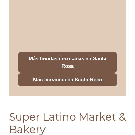
Más tiendas mexicanas en Santa
Rosa
Más servicios en Santa Rosa
Super Latino Market &
Bakery