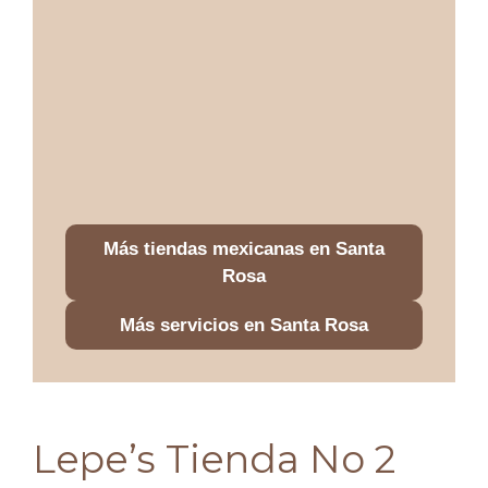
Más tiendas mexicanas en Santa
Rosa
Más servicios en Santa Rosa
Lepe’s Tienda No 2