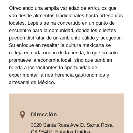
Ofreciendo una amplia variedad de artículos que
van desde alimentos tradicionales hasta artesanías
locales, Lepe’s se ha convertido en un punto de
encuentro para la comunidad, donde los clientes
pueden disfrutar de un ambiente cálido y acogedor.
Su enfoque en resaltar la cultura mexicana se
refleja en cada rincón de la tienda, lo que no solo
promueve la economía local, sino que también
brinda a los visitantes la oportunidad de
experimentar la rica herencia gastronómica y
artesanal de México.
Dirección
3020 Santa Rosa Ave D, Santa Rosa,
CA 95407, Estados Unidos