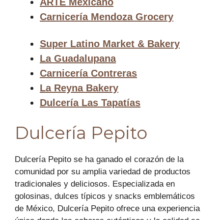
ARTE Mexicano
Carnicería Mendoza Grocery
Super Latino Market & Bakery
La Guadalupana
Carnicería Contreras
La Reyna Bakery
Dulcería Las Tapatías
Dulcería Pepito
Dulcería Pepito se ha ganado el corazón de la
comunidad por su amplia variedad de productos
tradicionales y deliciosos. Especializada en
golosinas, dulces típicos y snacks emblemáticos
de México, Dulcería Pepito ofrece una experiencia