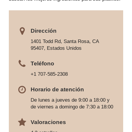
Dirección
1401 Todd Rd, Santa Rosa, CA
95407, Estados Unidos
Teléfono
+1 707-585-2308
Horario de atención
De lunes a jueves de 9:00 a 18:00 y
de viernes a domingo de 7:30 a 18:00
Valoraciones