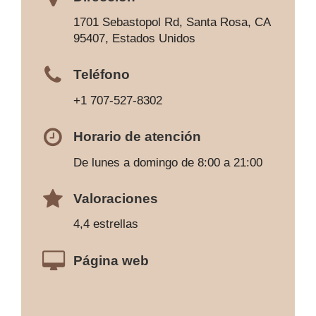
1701 Sebastopol Rd, Santa Rosa, CA
95407, Estados Unidos
Teléfono
+1 707-527-8302
Horario de atención
De lunes a domingo de 8:00 a 21:00
Valoraciones
4,4 estrellas
Página web