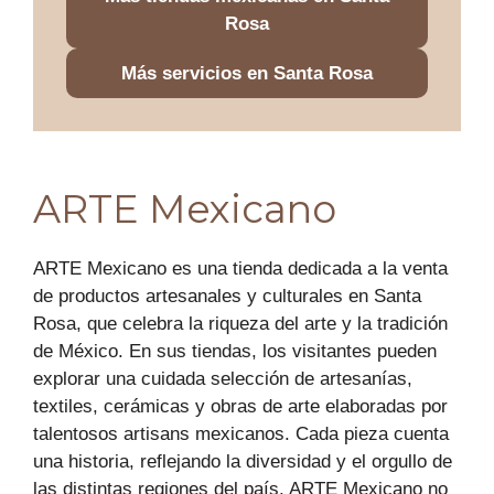
Rosa
Más servicios en Santa Rosa
ARTE Mexicano
ARTE Mexicano es una tienda dedicada a la venta
de productos artesanales y culturales en Santa
Rosa, que celebra la riqueza del arte y la tradición
de México. En sus tiendas, los visitantes pueden
explorar una cuidada selección de artesanías,
textiles, cerámicas y obras de arte elaboradas por
talentosos artisans mexicanos. Cada pieza cuenta
una historia, reflejando la diversidad y el orgullo de
las distintas regiones del país. ARTE Mexicano no