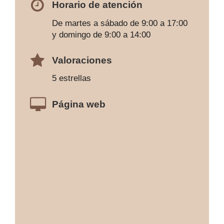
Horario de atención
De martes a sábado de 9:00 a 17:00
y domingo de 9:00 a 14:00
Valoraciones
5 estrellas
Página web