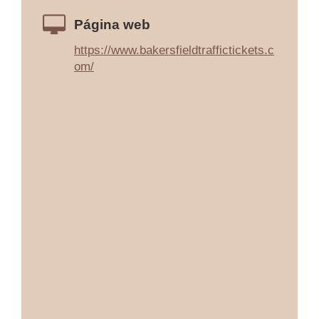
Página web
https://www.bakersfieldtraffictickets.c
om/