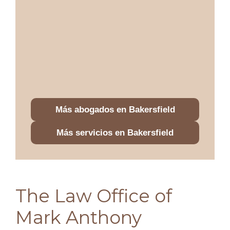
Más abogados en Bakersfield
Más servicios en Bakersfield
The Law Office of
Mark Anthony