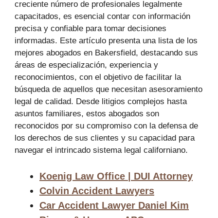
creciente número de profesionales legalmente
capacitados, es esencial contar con información
precisa y confiable para tomar decisiones
informadas. Este artículo presenta una lista de los
mejores abogados en Bakersfield, destacando sus
áreas de especialización, experiencia y
reconocimientos, con el objetivo de facilitar la
búsqueda de aquellos que necesitan asesoramiento
legal de calidad. Desde litigios complejos hasta
asuntos familiares, estos abogados son
reconocidos por su compromiso con la defensa de
los derechos de sus clientes y su capacidad para
navegar el intrincado sistema legal californiano.
Koenig Law Office | DUI Attorney
Colvin Accident Lawyers
Car Accident Lawyer Daniel Kim