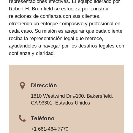
representaciones efectivas. El equipo liderado por
Robert H. Brumfield se esfuerza por construir
relaciones de confianza con sus clientes,
ofreciendo un enfoque compasivo y profesional en
cada caso. Su misión es asegurar que cada cliente
reciba la representación legal que merece,
ayudándoles a navegar por los desafíos legales con
confianza y claridad.
Dirección
1810 Westwind Dr #100, Bakersfield,
CA 93301, Estados Unidos
Teléfono
+1 661-464-7770