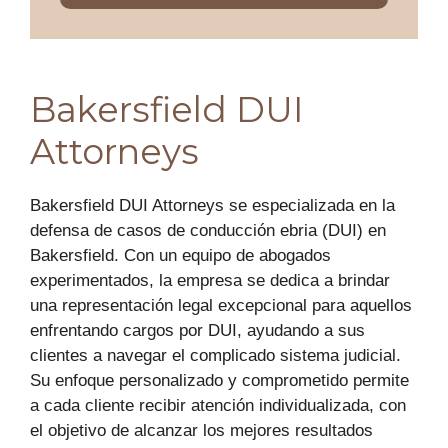
Bakersfield DUI
Attorneys
Bakersfield DUI Attorneys se especializada en la
defensa de casos de conducción ebria (DUI) en
Bakersfield. Con un equipo de abogados
experimentados, la empresa se dedica a brindar
una representación legal excepcional para aquellos
enfrentando cargos por DUI, ayudando a sus
clientes a navegar el complicado sistema judicial.
Su enfoque personalizado y comprometido permite
a cada cliente recibir atención individualizada, con
el objetivo de alcanzar los mejores resultados