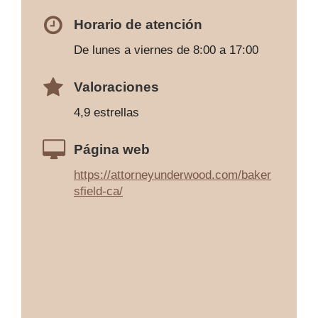
Horario de atención
De lunes a viernes de 8:00 a 17:00
Valoraciones
4,9 estrellas
Página web
https://attorneyunderwood.com/baker
sfield-ca/