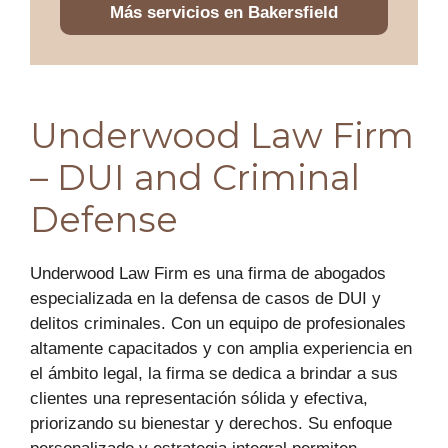
Más servicios en Bakersfield
Underwood Law Firm
– DUI and Criminal
Defense
Underwood Law Firm es una firma de abogados
especializada en la defensa de casos de DUI y
delitos criminales. Con un equipo de profesionales
altamente capacitados y con amplia experiencia en
el ámbito legal, la firma se dedica a brindar a sus
clientes una representación sólida y efectiva,
priorizando su bienestar y derechos. Su enfoque