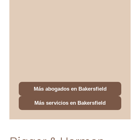
Más abogados en Bakersfield
Más servicios en Bakersfield