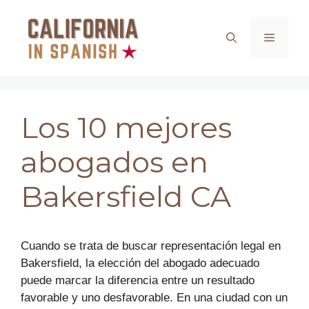
Saltar
al
Menú
contenido
Los 10 mejores
abogados en
Bakersfield CA
Cuando se trata de buscar representación legal en
Bakersfield, la elección del abogado adecuado
puede marcar la diferencia entre un resultado
favorable y uno desfavorable. En una ciudad con un