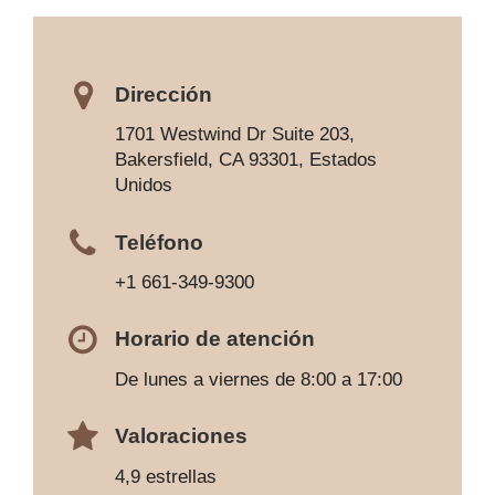
Dirección
1701 Westwind Dr Suite 203,
Bakersfield, CA 93301, Estados
Unidos
Teléfono
+1 661-349-9300
Horario de atención
De lunes a viernes de 8:00 a 17:00
Valoraciones
4,9 estrellas