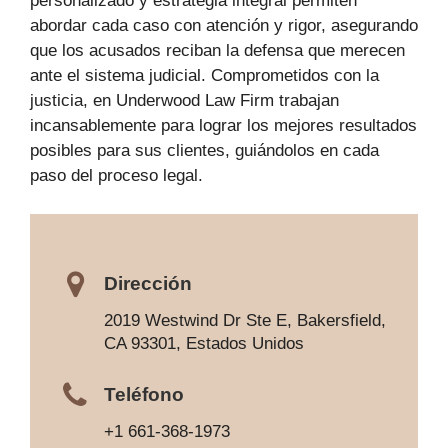
personalizado y estrategia integral permiten
abordar cada caso con atención y rigor, asegurando
que los acusados reciban la defensa que merecen
ante el sistema judicial. Comprometidos con la
justicia, en Underwood Law Firm trabajan
incansablemente para lograr los mejores resultados
posibles para sus clientes, guiándolos en cada
paso del proceso legal.
Dirección
2019 Westwind Dr Ste E, Bakersfield,
CA 93301, Estados Unidos
Teléfono
+1 661-368-1973