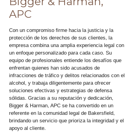
Bigger & Harman,
APC
Con un compromiso firme hacia la justicia y la
protección de los derechos de sus clientes, la
empresa combina una amplia experiencia legal con
un enfoque personalizado para cada caso. Su
equipo de profesionales entiende los desafíos que
enfrentan quienes han sido acusados de
infracciones de tráfico y delitos relacionados con el
alcohol, y trabaja diligentemente para ofrecer
soluciones efectivas y estrategias de defensa
sólidas. Gracias a su reputación y dedicación,
Bigger & Harman, APC se ha convertido en un
referente en la comunidad legal de Bakersfield,
brindando un servicio que prioriza la integridad y el
apoyo al cliente.