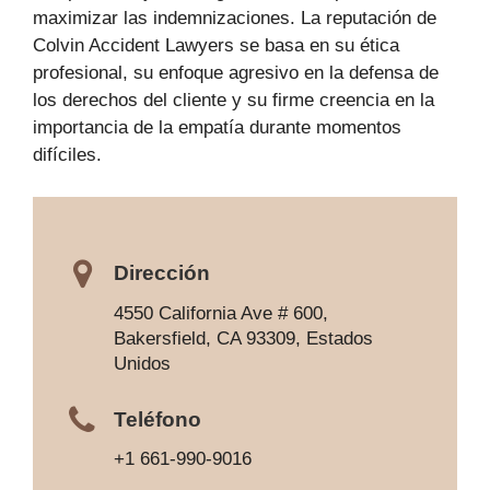
maximizar las indemnizaciones. La reputación de
Colvin Accident Lawyers se basa en su ética
profesional, su enfoque agresivo en la defensa de
los derechos del cliente y su firme creencia en la
importancia de la empatía durante momentos
difíciles.
Dirección
4550 California Ave # 600,
Bakersfield, CA 93309, Estados
Unidos
Teléfono
+1 661-990-9016