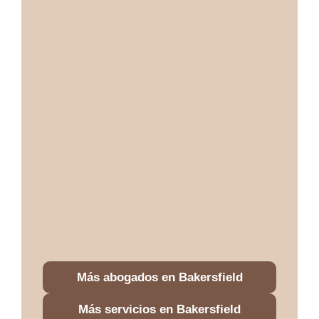
Más abogados en Bakersfield
Más servicios en Bakersfield