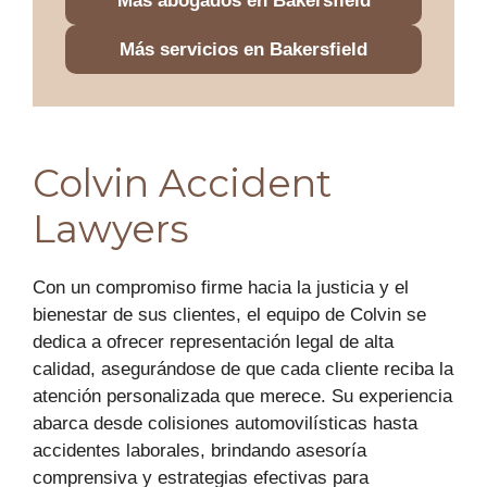
Más abogados en Bakersfield
Más servicios en Bakersfield
Colvin Accident
Lawyers
Con un compromiso firme hacia la justicia y el
bienestar de sus clientes, el equipo de Colvin se
dedica a ofrecer representación legal de alta
calidad, asegurándose de que cada cliente reciba la
atención personalizada que merece. Su experiencia
abarca desde colisiones automovilísticas hasta
accidentes laborales, brindando asesoría
comprensiva y estrategias efectivas para