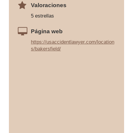
Valoraciones
5 estrellas
Página web
https://usaccidentlawyer.com/location
s/bakersfield/