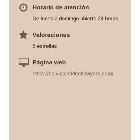
Horario de atención
De lunes a domingo abierto 24 horas
Valoraciones
5 estrellas
Página web
https://colvinaccidentlawyers.com/