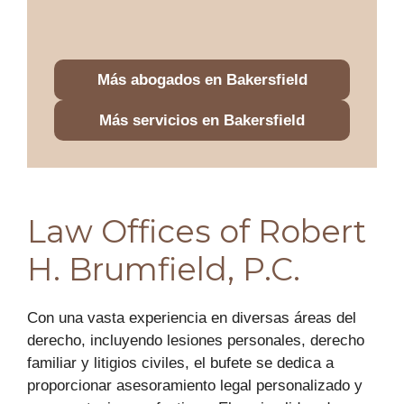
Más abogados en Bakersfield
Más servicios en Bakersfield
Law Offices of Robert
H. Brumfield, P.C.
Con una vasta experiencia en diversas áreas del
derecho, incluyendo lesiones personales, derecho
familiar y litigios civiles, el bufete se dedica a
proporcionar asesoramiento legal personalizado y