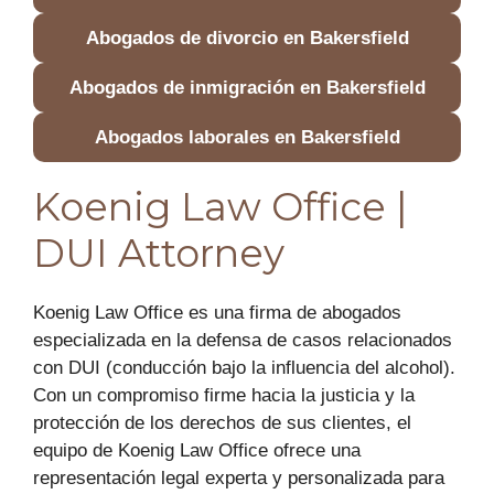
Abogados de divorcio en Bakersfield
Abogados de inmigración en Bakersfield
Abogados laborales en Bakersfield
Koenig Law Office |
DUI Attorney
Koenig Law Office es una firma de abogados
especializada en la defensa de casos relacionados
con DUI (conducción bajo la influencia del alcohol).
Con un compromiso firme hacia la justicia y la
protección de los derechos de sus clientes, el
equipo de Koenig Law Office ofrece una
representación legal experta y personalizada para