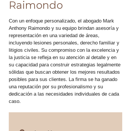
Raimondo
Con un enfoque personalizado, el abogado Mark
Anthony Raimondo y su equipo brindan asesoría y
representación en una variedad de áreas,
incluyendo lesiones personales, derecho familiar y
litigios civiles. Su compromiso con la excelencia y
la justicia se refleja en su atención al detalle y en
su capacidad para construir estrategias legalmente
sólidas que buscan obtener los mejores resultados
posibles para sus clientes. La firma se ha ganado
una reputación por su profesionalismo y su
dedicación a las necesidades individuales de cada
caso.