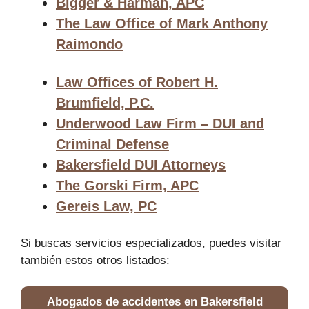
Bigger & Harman, APC
The Law Office of Mark Anthony
Raimondo
Law Offices of Robert H.
Brumfield, P.C.
Underwood Law Firm – DUI and
Criminal Defense
Bakersfield DUI Attorneys
The Gorski Firm, APC
Gereis Law, PC
Si buscas servicios especializados, puedes visitar
también estos otros listados:
Abogados de accidentes en Bakersfield