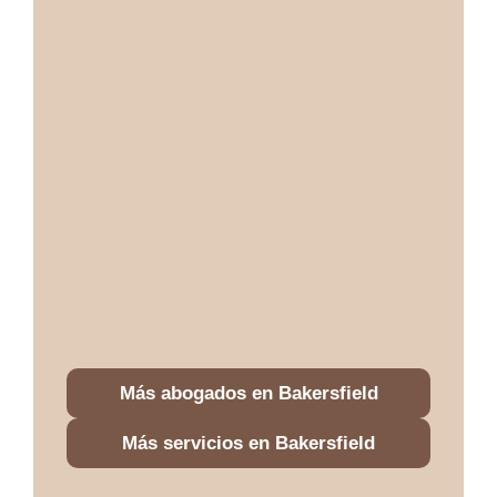
Más abogados en Bakersfield
Más servicios en Bakersfield