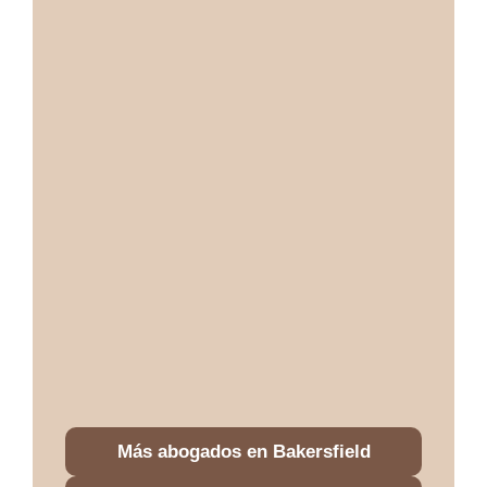
Más abogados en Bakersfield