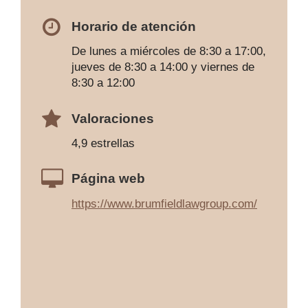
Horario de atención
De lunes a miércoles de 8:30 a 17:00,
jueves de 8:30 a 14:00 y viernes de
8:30 a 12:00
Valoraciones
4,9 estrellas
Página web
https://www.brumfieldlawgroup.com/