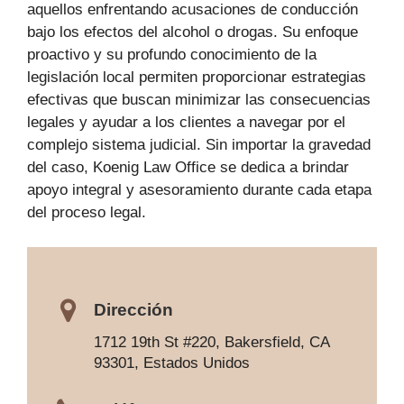
aquellos enfrentando acusaciones de conducción
bajo los efectos del alcohol o drogas. Su enfoque
proactivo y su profundo conocimiento de la
legislación local permiten proporcionar estrategias
efectivas que buscan minimizar las consecuencias
legales y ayudar a los clientes a navegar por el
complejo sistema judicial. Sin importar la gravedad
del caso, Koenig Law Office se dedica a brindar
apoyo integral y asesoramiento durante cada etapa
del proceso legal.
Dirección
1712 19th St #220, Bakersfield, CA
93301, Estados Unidos