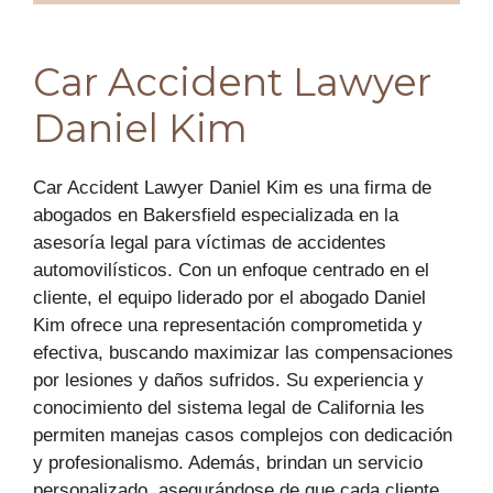
Car Accident Lawyer
Daniel Kim
Car Accident Lawyer Daniel Kim es una firma de
abogados en Bakersfield especializada en la
asesoría legal para víctimas de accidentes
automovilísticos. Con un enfoque centrado en el
cliente, el equipo liderado por el abogado Daniel
Kim ofrece una representación comprometida y
efectiva, buscando maximizar las compensaciones
por lesiones y daños sufridos. Su experiencia y
conocimiento del sistema legal de California les
permiten manejas casos complejos con dedicación
y profesionalismo. Además, brindan un servicio
personalizado, asegurándose de que cada cliente