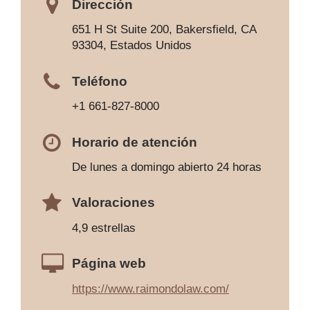
Dirección
651 H St Suite 200, Bakersfield, CA
93304, Estados Unidos
Teléfono
+1 661-827-8000
Horario de atención
De lunes a domingo abierto 24 horas
Valoraciones
4,9 estrellas
Página web
https://www.raimondolaw.com/