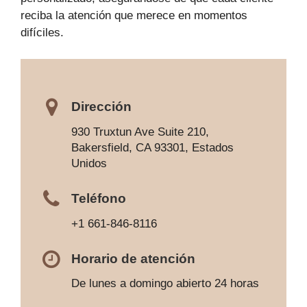
reciba la atención que merece en momentos
difíciles.
Dirección
930 Truxtun Ave Suite 210,
Bakersfield, CA 93301, Estados
Unidos
Teléfono
+1 661-846-8116
Horario de atención
De lunes a domingo abierto 24 horas