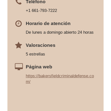
Teléfono
+1 661-793-7222
Horario de atención
De lunes a domingo abierto 24 horas
Valoraciones
5 estrellas
Página web
https://bakersfieldcriminaldefense.co
m/