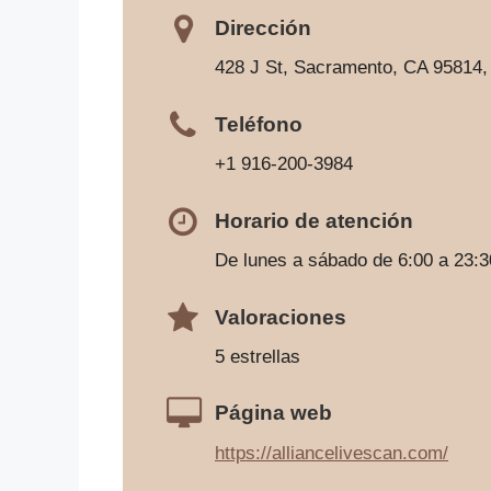
Dirección
428 J St, Sacramento, CA 95814,
Teléfono
+1 916-200-3984
Horario de atención
De lunes a sábado de 6:00 a 23:3
Valoraciones
5 estrellas
Página web
https://alliancelivescan.com/