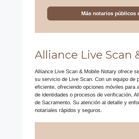
Más notarios públicos
Alliance Live Scan 
Alliance Live Scan & Mobile Notary ofrece se
su servicio de Live Scan. Con un equipo de 
eficiente, ofreciendo opciones móviles para 
de identidades o procesos de verificación, 
de Sacramento. Su atención al detalle y enfo
notariales rápidos y seguros.