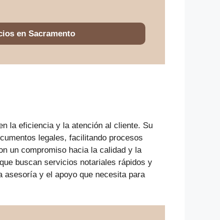
cios en Sacramento
 la eficiencia y la atención al cliente. Su
cumentos legales, facilitando procesos
on un compromiso hacia la calidad y la
que buscan servicios notariales rápidos y
a asesoría y el apoyo que necesita para