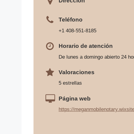
Dirección
Teléfono
+1 408-551-8185
Horario de atención
De lunes a domingo abierto 24 ho
Valoraciones
5 estrellas
Página web
https://meganmobilenotary.wixsit