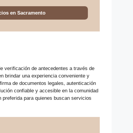
cios en Sacramento
de verificación de antecedentes a través de
en brindar una experiencia conveniente y
 firma de documentos legales, autenticación
lución confiable y accesible en la comunidad
ón preferida para quienes buscan servicios