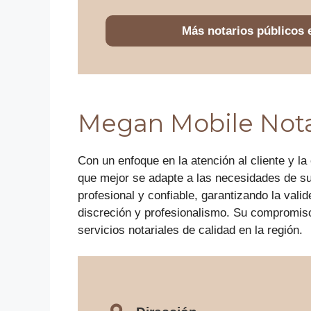
Más notarios públicos
Megan Mobile Not
Con un enfoque en la atención al cliente y la
que mejor se adapte a las necesidades de sus 
profesional y confiable, garantizando la va
discreción y profesionalismo. Su compromis
servicios notariales de calidad en la región.