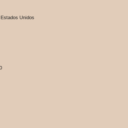
 Estados Unidos
0