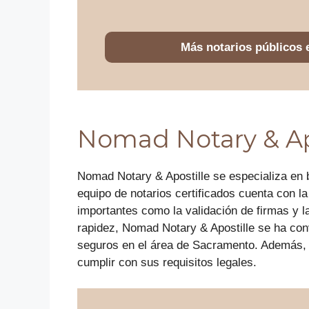
Más notarios públicos
Nomad Notary & Ap
Nomad Notary & Apostille se especializa en br
equipo de notarios certificados cuenta con 
importantes como la validación de firmas y 
rapidez, Nomad Notary & Apostille se ha con
seguros en el área de Sacramento. Además, s
cumplir con sus requisitos legales.