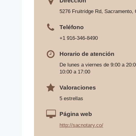
Dirección
5276 Fruitridge Rd, Sacramento,
Teléfono
+1 916-346-8490
Horario de atención
De lunes a viernes de 9:00 a 20:
10:00 a 17:00
Valoraciones
5 estrellas
Página web
http://sacnotary.co/