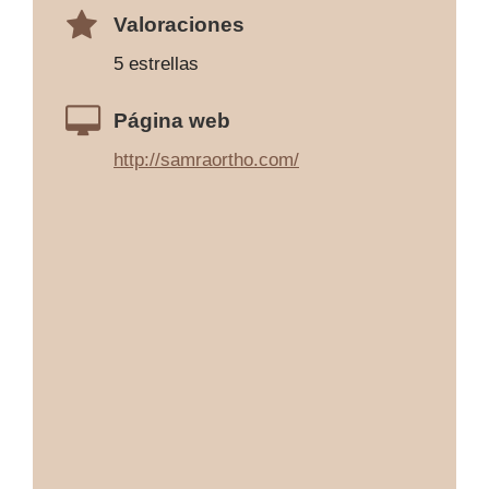
Valoraciones
5 estrellas
Página web
http://samraortho.com/