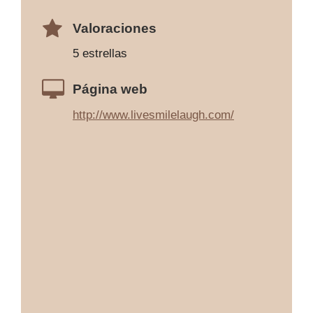
Valoraciones
5 estrellas
Página web
http://www.livesmilelaugh.com/