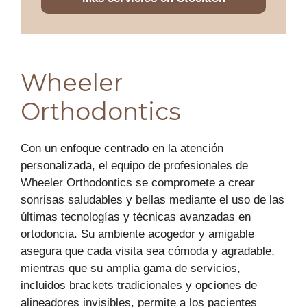
Wheeler
Orthodontics
Con un enfoque centrado en la atención
personalizada, el equipo de profesionales de
Wheeler Orthodontics se compromete a crear
sonrisas saludables y bellas mediante el uso de las
últimas tecnologías y técnicas avanzadas en
ortodoncia. Su ambiente acogedor y amigable
asegura que cada visita sea cómoda y agradable,
mientras que su amplia gama de servicios,
incluidos brackets tradicionales y opciones de
alineadores invisibles, permite a los pacientes