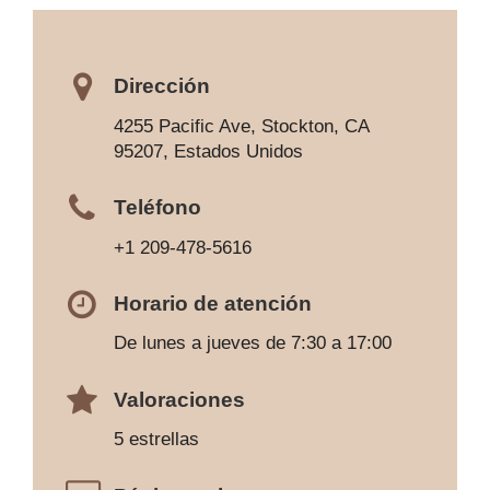
Dirección
4255 Pacific Ave, Stockton, CA
95207, Estados Unidos
Teléfono
+1 209-478-5616
Horario de atención
De lunes a jueves de 7:30 a 17:00
Valoraciones
5 estrellas