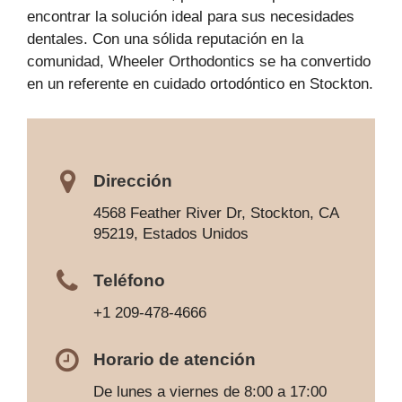
encontrar la solución ideal para sus necesidades
dentales. Con una sólida reputación en la
comunidad, Wheeler Orthodontics se ha convertido
en un referente en cuidado ortodóntico en Stockton.
Dirección
4568 Feather River Dr, Stockton, CA
95219, Estados Unidos
Teléfono
+1 209-478-4666
Horario de atención
De lunes a viernes de 8:00 a 17:00