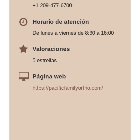
+1 209-477-6700
Horario de atención
De lunes a viernes de 8:30 a 16:00
Valoraciones
5 estrellas
Página web
https://pacificfamilyortho.com/