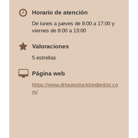
Horario de atención
De lunes a jueves de 8:00 a 17:00 y
viernes de 8:00 a 13:00
Valoraciones
5 estrellas
Página web
https://www.drlouiestocktondentist.co
m/