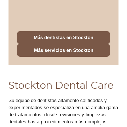
Más dentistas en Stockton
Más servicios en Stockton
Stockton Dental Care
Su equipo de dentistas altamente calificados y
experimentados se especializa en una amplia gama
de tratamientos, desde revisiones y limpiezas
dentales hasta procedimientos más complejos