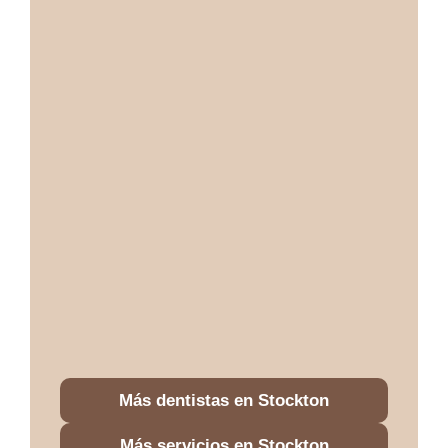
Más dentistas en Stockton
Más servicios en Stockton