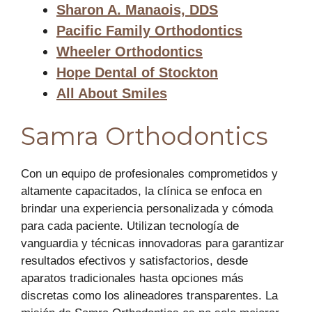
Sharon A. Manaois, DDS
Pacific Family Orthodontics
Wheeler Orthodontics
Hope Dental of Stockton
All About Smiles
Samra Orthodontics
Con un equipo de profesionales comprometidos y
altamente capacitados, la clínica se enfoca en
brindar una experiencia personalizada y cómoda
para cada paciente. Utilizan tecnología de
vanguardia y técnicas innovadoras para garantizar
resultados efectivos y satisfactorios, desde
aparatos tradicionales hasta opciones más
discretas como los alineadores transparentes. La