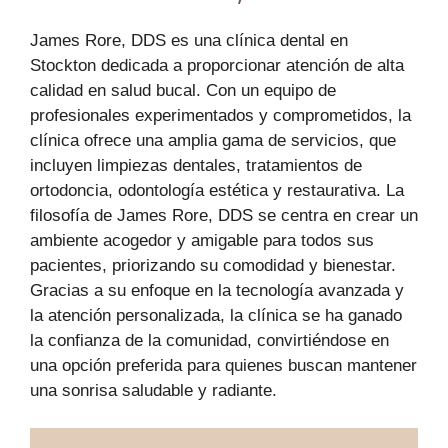
James Rore, DDS es una clínica dental en
Stockton dedicada a proporcionar atención de alta
calidad en salud bucal. Con un equipo de
profesionales experimentados y comprometidos, la
clínica ofrece una amplia gama de servicios, que
incluyen limpiezas dentales, tratamientos de
ortodoncia, odontología estética y restaurativa. La
filosofía de James Rore, DDS se centra en crear un
ambiente acogedor y amigable para todos sus
pacientes, priorizando su comodidad y bienestar.
Gracias a su enfoque en la tecnología avanzada y
la atención personalizada, la clínica se ha ganado
la confianza de la comunidad, convirtiéndose en
una opción preferida para quienes buscan mantener
una sonrisa saludable y radiante.