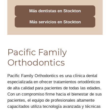
Más dentistas en Stockton
Más servicios en Stockton
Pacific Family
Orthodontics
Pacific Family Orthodontics es una clínica dental
especializada en ofrecer tratamientos ortodónticos
de alta calidad para pacientes de todas las edades.
Con un compromiso firme hacia el bienestar de sus
pacientes, el equipo de profesionales altamente
capacitados utiliza tecnología avanzada y técnicas