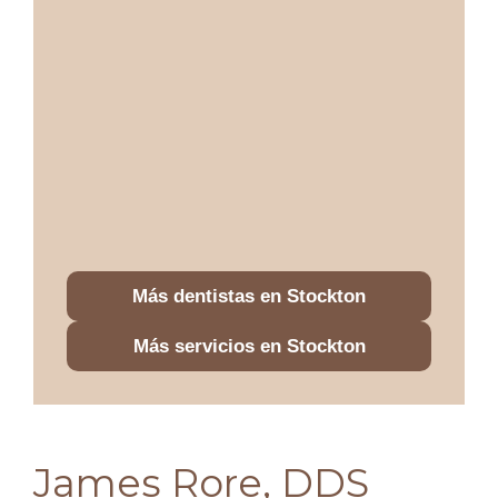
Más dentistas en Stockton
Más servicios en Stockton
James Rore, DDS