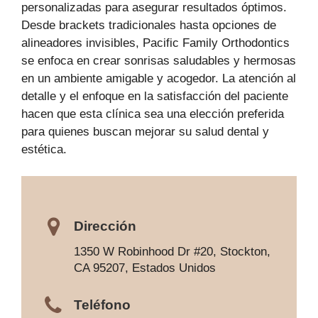
personalizadas para asegurar resultados óptimos.
Desde brackets tradicionales hasta opciones de
alineadores invisibles, Pacific Family Orthodontics
se enfoca en crear sonrisas saludables y hermosas
en un ambiente amigable y acogedor. La atención al
detalle y el enfoque en la satisfacción del paciente
hacen que esta clínica sea una elección preferida
para quienes buscan mejorar su salud dental y
estética.
Dirección
1350 W Robinhood Dr #20, Stockton,
CA 95207, Estados Unidos
Teléfono