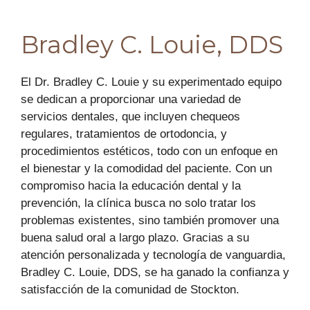
Bradley C. Louie, DDS
El Dr. Bradley C. Louie y su experimentado equipo
se dedican a proporcionar una variedad de
servicios dentales, que incluyen chequeos
regulares, tratamientos de ortodoncia, y
procedimientos estéticos, todo con un enfoque en
el bienestar y la comodidad del paciente. Con un
compromiso hacia la educación dental y la
prevención, la clínica busca no solo tratar los
problemas existentes, sino también promover una
buena salud oral a largo plazo. Gracias a su
atención personalizada y tecnología de vanguardia,
Bradley C. Louie, DDS, se ha ganado la confianza y
satisfacción de la comunidad de Stockton.