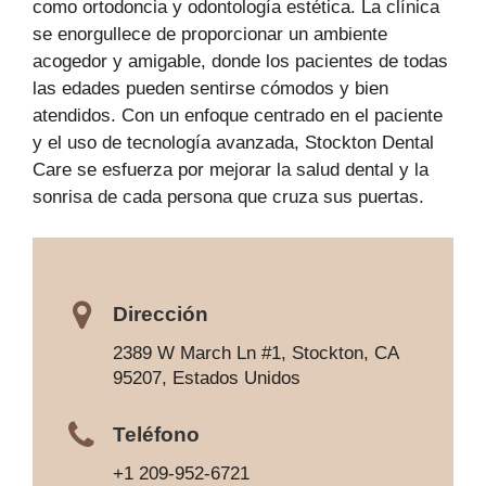
como ortodoncia y odontología estética. La clínica
se enorgullece de proporcionar un ambiente
acogedor y amigable, donde los pacientes de todas
las edades pueden sentirse cómodos y bien
atendidos. Con un enfoque centrado en el paciente
y el uso de tecnología avanzada, Stockton Dental
Care se esfuerza por mejorar la salud dental y la
sonrisa de cada persona que cruza sus puertas.
Dirección
2389 W March Ln #1, Stockton, CA
95207, Estados Unidos
Teléfono
+1 209-952-6721