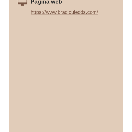
Página web
https://www.bradlouiedds.com/