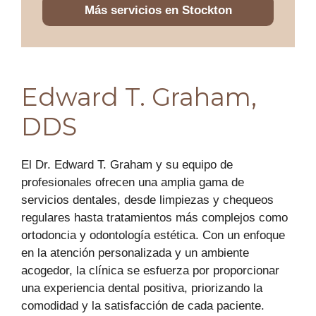
Más servicios en Stockton
Edward T. Graham,
DDS
El Dr. Edward T. Graham y su equipo de
profesionales ofrecen una amplia gama de
servicios dentales, desde limpiezas y chequeos
regulares hasta tratamientos más complejos como
ortodoncia y odontología estética. Con un enfoque
en la atención personalizada y un ambiente
acogedor, la clínica se esfuerza por proporcionar
una experiencia dental positiva, priorizando la
comodidad y la satisfacción de cada paciente.