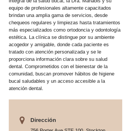
integral de la salud bucal, la Dra. Manaois y su
equipo de profesionales altamente capacitados
brindan una amplia gama de servicios, desde
chequeos regulares y limpiezas hasta tratamientos
más especializados como ortodoncia y odontología
estética. La clínica se distingue por su ambiente
acogedor y amigable, donde cada paciente es
tratado con atención personalizada y se le
proporciona información clara sobre su salud
dental. Comprometidos con el bienestar de la
comunidad, buscan promover hábitos de higiene
bucal saludables y un acceso accesible a la
atención dental.
Dirección
756 Porter Ave STE 100, Stockton,