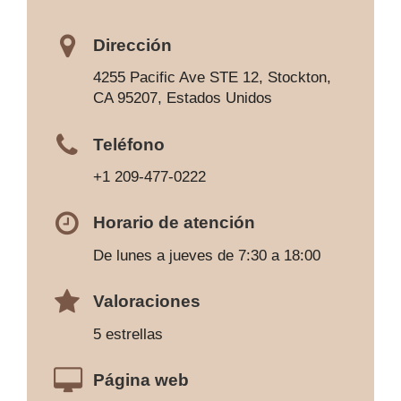
Dirección
4255 Pacific Ave STE 12, Stockton,
CA 95207, Estados Unidos
Teléfono
+1 209-477-0222
Horario de atención
De lunes a jueves de 7:30 a 18:00
Valoraciones
5 estrellas
Página web