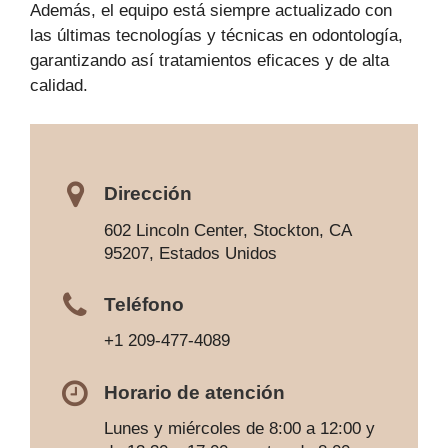
Además, el equipo está siempre actualizado con
las últimas tecnologías y técnicas en odontología,
garantizando así tratamientos eficaces y de alta
calidad.
Dirección
602 Lincoln Center, Stockton, CA
95207, Estados Unidos
Teléfono
+1 209-477-4089
Horario de atención
Lunes y miércoles de 8:00 a 12:00 y