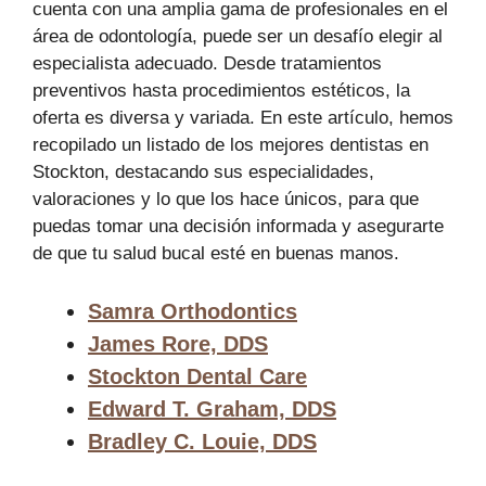
cuenta con una amplia gama de profesionales en el
área de odontología, puede ser un desafío elegir al
especialista adecuado. Desde tratamientos
preventivos hasta procedimientos estéticos, la
oferta es diversa y variada. En este artículo, hemos
recopilado un listado de los mejores dentistas en
Stockton, destacando sus especialidades,
valoraciones y lo que los hace únicos, para que
puedas tomar una decisión informada y asegurarte
de que tu salud bucal esté en buenas manos.
Samra Orthodontics
James Rore, DDS
Stockton Dental Care
Edward T. Graham, DDS
Bradley C. Louie, DDS