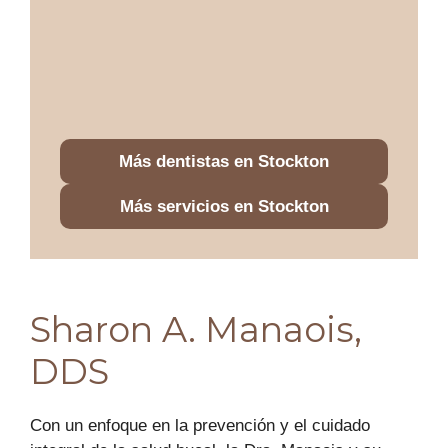
Más dentistas en Stockton
Más servicios en Stockton
Sharon A. Manaois,
DDS
Con un enfoque en la prevención y el cuidado