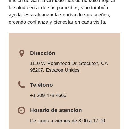
misión de Samra Orthodontics es no solo mejorar
la salud dental de sus pacientes, sino también
ayudarles a alcanzar la sonrisa de sus sueños,
creando confianza y bienestar en cada visita.
Dirección
1110 W Robinhood Dr, Stockton, CA
95207, Estados Unidos
Teléfono
+1 209-478-4666
Horario de atención
De lunes a viernes de 8:00 a 17:00