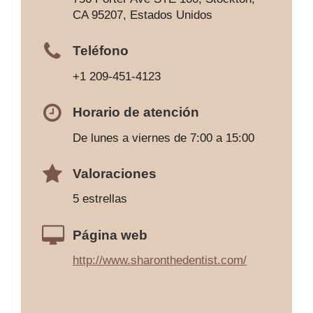
CA 95207, Estados Unidos
Teléfono
+1 209-451-4123
Horario de atención
De lunes a viernes de 7:00 a 15:00
Valoraciones
5 estrellas
Página web
http://www.sharonthedentist.com/