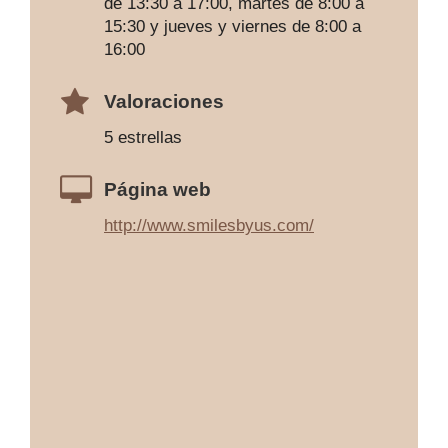
de 13:30 a 17:00, martes de 8:00 a
15:30 y jueves y viernes de 8:00 a
16:00
Valoraciones
5 estrellas
Página web
http://www.smilesbyus.com/