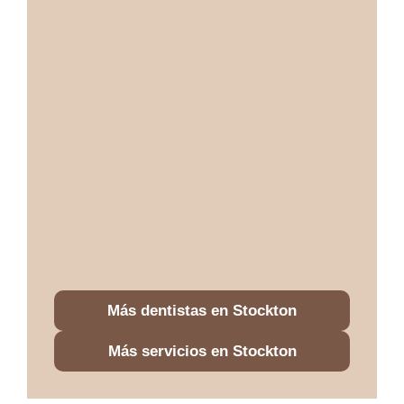
Más dentistas en Stockton
Más servicios en Stockton