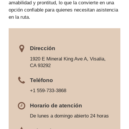
amabilidad y prontitud, lo que la convierte en una
opción confiable para quienes necesitan asistencia
en la ruta.
Dirección
1920 E Mineral King Ave A, Visalia,
CA 93292
Teléfono
+1 559-733-3868
Horario de atención
De lunes a domingo abierto 24 horas