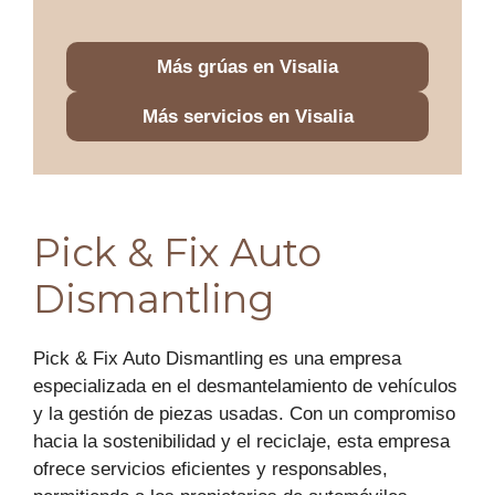
Más grúas en Visalia
Más servicios en Visalia
Pick & Fix Auto
Dismantling
Pick & Fix Auto Dismantling es una empresa
especializada en el desmantelamiento de vehículos
y la gestión de piezas usadas. Con un compromiso
hacia la sostenibilidad y el reciclaje, esta empresa
ofrece servicios eficientes y responsables,