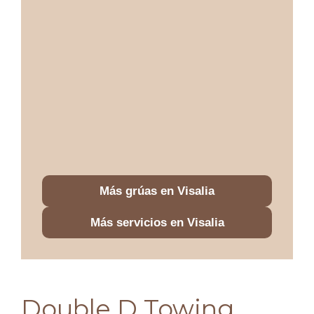
Más grúas en Visalia
Más servicios en Visalia
Double D Towing