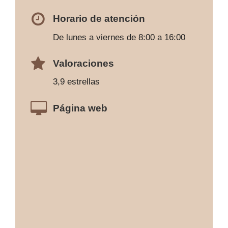
Horario de atención
De lunes a viernes de 8:00 a 16:00
Valoraciones
3,9 estrellas
Página web