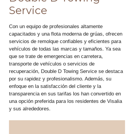
Service
Con un equipo de profesionales altamente
capacitados y una flota moderna de grúas, ofrecen
servicios de remolque confiables y eficientes para
vehículos de todas las marcas y tamaños. Ya sea
que se trate de emergencias en carretera,
transporte de vehículos o servicios de
recuperación, Double D Towing Service se destaca
por su rapidez y profesionalismo. Además, su
enfoque en la satisfacción del cliente y la
transparencia en sus tarifas los han convertido en
una opción preferida para los residentes de Visalia
y sus alrededores.