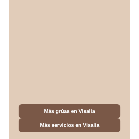
Más grúas en Visalia
Más servicios en Visalia