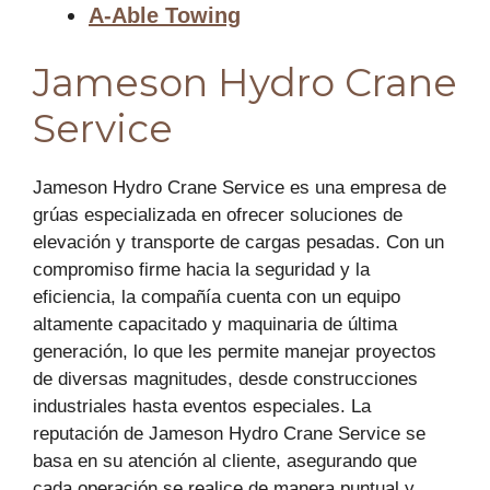
A-Able Towing
Jameson Hydro Crane
Service
Jameson Hydro Crane Service es una empresa de
grúas especializada en ofrecer soluciones de
elevación y transporte de cargas pesadas. Con un
compromiso firme hacia la seguridad y la
eficiencia, la compañía cuenta con un equipo
altamente capacitado y maquinaria de última
generación, lo que les permite manejar proyectos
de diversas magnitudes, desde construcciones
industriales hasta eventos especiales. La
reputación de Jameson Hydro Crane Service se
basa en su atención al cliente, asegurando que
cada operación se realice de manera puntual y