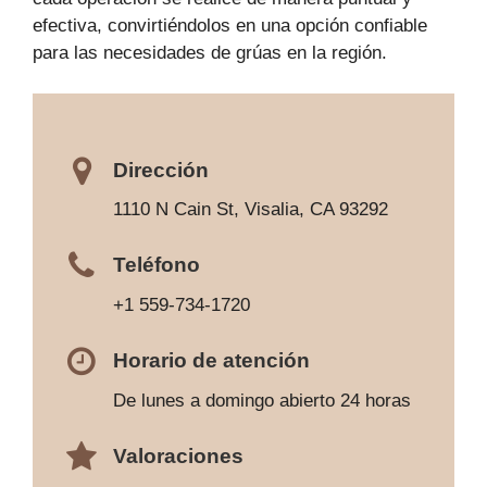
efectiva, convirtiéndolos en una opción confiable
para las necesidades de grúas en la región.
Dirección
1110 N Cain St, Visalia, CA 93292
Teléfono
+1 559-734-1720
Horario de atención
De lunes a domingo abierto 24 horas
Valoraciones