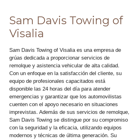
Sam Davis Towing of
Visalia
Sam Davis Towing of Visalia es una empresa de
grúas dedicada a proporcionar servicios de
remolque y asistencia vehicular de alta calidad.
Con un enfoque en la satisfacción del cliente, su
equipo de profesionales capacitados está
disponible las 24 horas del día para atender
emergencias y garantizar que los automovilistas
cuenten con el apoyo necesario en situaciones
imprevistas. Además de sus servicios de remolque,
Sam Davis Towing se distingue por su compromiso
con la seguridad y la eficacia, utilizando equipos
modernos y técnicas de última generación. Su