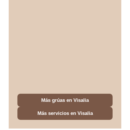
Más grúas en Visalia
Más servicios en Visalia