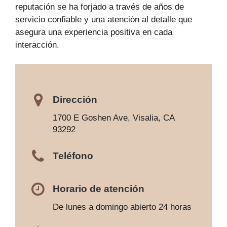
reputación se ha forjado a través de años de
servicio confiable y una atención al detalle que
asegura una experiencia positiva en cada
interacción.
Dirección
1700 E Goshen Ave, Visalia, CA
93292
Teléfono
Horario de atención
De lunes a domingo abierto 24 horas