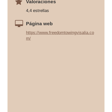
Valoraciones
4,4 estrellas
Página web
https://www.freedomtowingvisalia.co
m/