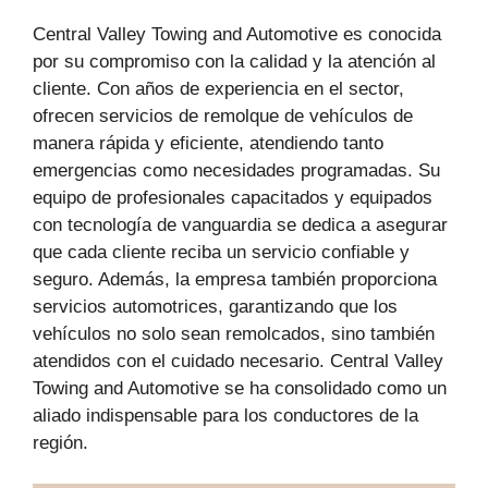
Central Valley Towing and Automotive es conocida
por su compromiso con la calidad y la atención al
cliente. Con años de experiencia en el sector,
ofrecen servicios de remolque de vehículos de
manera rápida y eficiente, atendiendo tanto
emergencias como necesidades programadas. Su
equipo de profesionales capacitados y equipados
con tecnología de vanguardia se dedica a asegurar
que cada cliente reciba un servicio confiable y
seguro. Además, la empresa también proporciona
servicios automotrices, garantizando que los
vehículos no solo sean remolcados, sino también
atendidos con el cuidado necesario. Central Valley
Towing and Automotive se ha consolidado como un
aliado indispensable para los conductores de la
región.