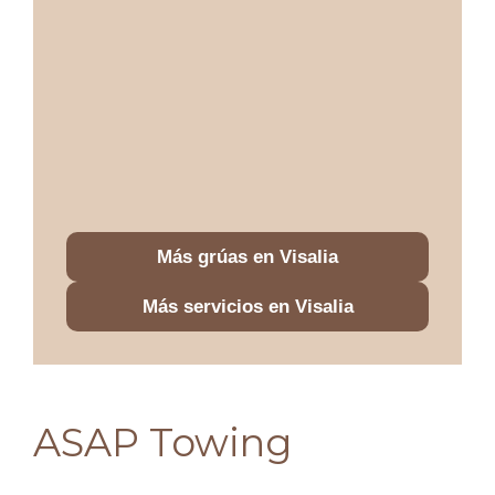
Más grúas en Visalia
Más servicios en Visalia
ASAP Towing