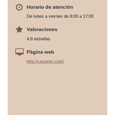
Horario de atención
De lunes a viernes de 8:00 a 17:00
Valoraciones
4,8 estrellas
Página web
http://cesares.com/