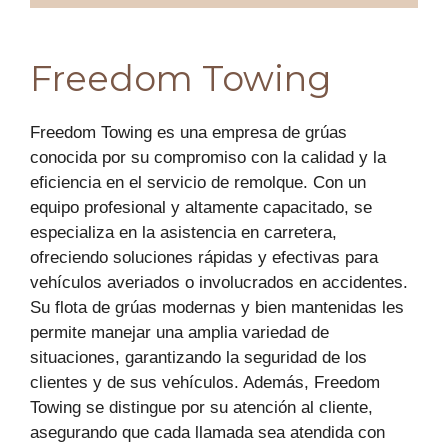
Freedom Towing
Freedom Towing es una empresa de grúas
conocida por su compromiso con la calidad y la
eficiencia en el servicio de remolque. Con un
equipo profesional y altamente capacitado, se
especializa en la asistencia en carretera,
ofreciendo soluciones rápidas y efectivas para
vehículos averiados o involucrados en accidentes.
Su flota de grúas modernas y bien mantenidas les
permite manejar una amplia variedad de
situaciones, garantizando la seguridad de los
clientes y de sus vehículos. Además, Freedom
Towing se distingue por su atención al cliente,
asegurando que cada llamada sea atendida con