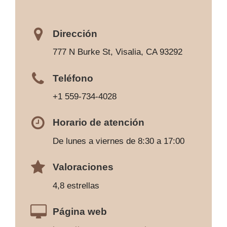
Dirección
777 N Burke St, Visalia, CA 93292
Teléfono
+1 559-734-4028
Horario de atención
De lunes a viernes de 8:30 a 17:00
Valoraciones
4,8 estrellas
Página web