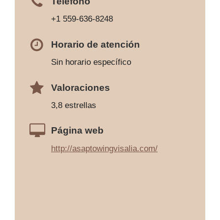
Teléfono
+1 559-636-8248
Horario de atención
Sin horario específico
Valoraciones
3,8 estrellas
Página web
http://asaptowingvisalia.com/