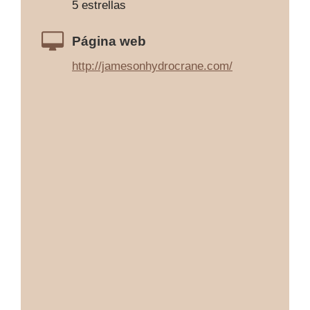
5 estrellas
Página web
http://jamesonhydrocrane.com/