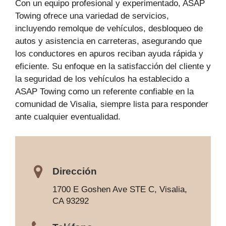
Con un equipo profesional y experimentado, ASAP
Towing ofrece una variedad de servicios,
incluyendo remolque de vehículos, desbloqueo de
autos y asistencia en carreteras, asegurando que
los conductores en apuros reciban ayuda rápida y
eficiente. Su enfoque en la satisfacción del cliente y
la seguridad de los vehículos ha establecido a
ASAP Towing como un referente confiable en la
comunidad de Visalia, siempre lista para responder
ante cualquier eventualidad.
Dirección
1700 E Goshen Ave STE C, Visalia,
CA 93292