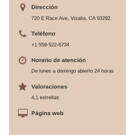
Dirección
720 E Race Ave, Visalia, CA 93292
Teléfono
+1 559-522-6734
Horario de atención
De lunes a domingo abierto 24 horas
Valoraciones
4,1 estrellas
Página web