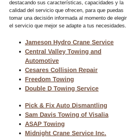
destacando sus características, capacidades y la
calidad del servicio que ofrecen, para que puedas
tomar una decisión informada al momento de elegir
el servicio que mejor se adapte a tus necesidades.
Jameson Hydro Crane Service
Central Valley Towing and
Automotive
Cesares Collision Repair
Freedom Towing
Double D Towing Service
Pick & Fix Auto Dismantling
Sam Davis Towing of Visalia
ASAP Towing
Midnight Crane Service Inc.