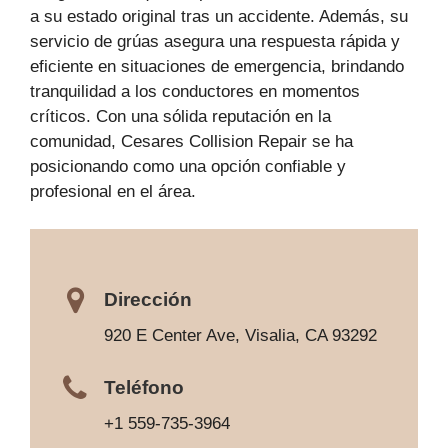
a su estado original tras un accidente. Además, su
servicio de grúas asegura una respuesta rápida y
eficiente en situaciones de emergencia, brindando
tranquilidad a los conductores en momentos
críticos. Con una sólida reputación en la
comunidad, Cesares Collision Repair se ha
posicionando como una opción confiable y
profesional en el área.
Dirección
920 E Center Ave, Visalia, CA 93292
Teléfono
+1 559-735-3964