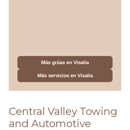
Más grúas en Visalia
Más servicios en Visalia
Central Valley Towing
and Automotive