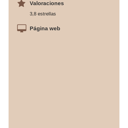
Valoraciones
3,8 estrellas
Página web