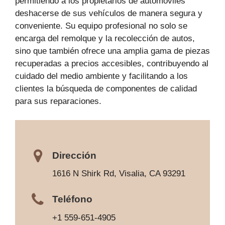
permitiendo a los propietarios de automóviles
deshacerse de sus vehículos de manera segura y
conveniente. Su equipo profesional no solo se
encarga del remolque y la recolección de autos,
sino que también ofrece una amplia gama de piezas
recuperadas a precios accesibles, contribuyendo al
cuidado del medio ambiente y facilitando a los
clientes la búsqueda de componentes de calidad
para sus reparaciones.
Dirección
1616 N Shirk Rd, Visalia, CA 93291
Teléfono
+1 559-651-4905