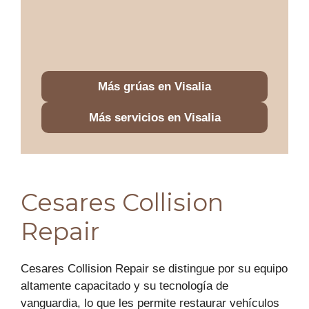
Más grúas en Visalia
Más servicios en Visalia
Cesares Collision
Repair
Cesares Collision Repair se distingue por su equipo
altamente capacitado y su tecnología de
vanguardia, lo que les permite restaurar vehículos