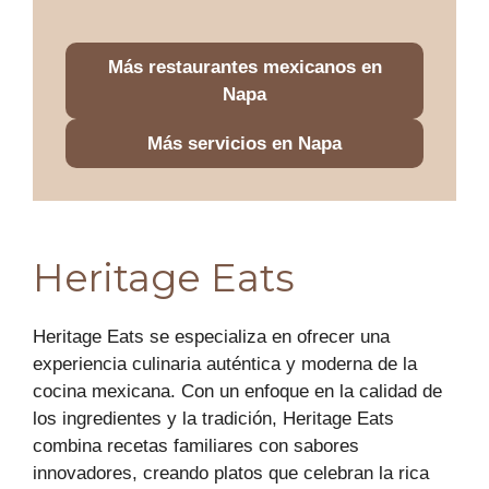
Más restaurantes mexicanos en
Napa
Más servicios en Napa
Heritage Eats
Heritage Eats se especializa en ofrecer una
experiencia culinaria auténtica y moderna de la
cocina mexicana. Con un enfoque en la calidad de
los ingredientes y la tradición, Heritage Eats
combina recetas familiares con sabores
innovadores, creando platos que celebran la rica