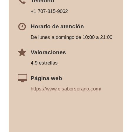
Teléfono
+1 707-815-9062
Horario de atención
De lunes a domingo de 10:00 a 21:00
Valoraciones
4,9 estrellas
Página web
https://www.elsaborserano.com/