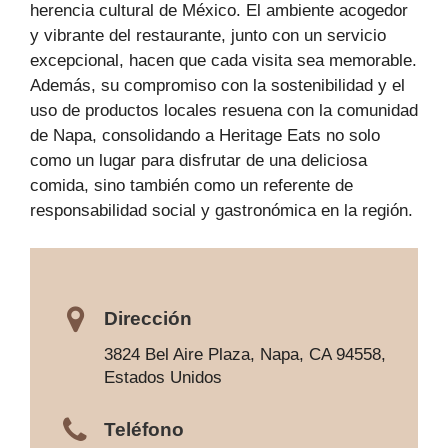
herencia cultural de México. El ambiente acogedor
y vibrante del restaurante, junto con un servicio
excepcional, hacen que cada visita sea memorable.
Además, su compromiso con la sostenibilidad y el
uso de productos locales resuena con la comunidad
de Napa, consolidando a Heritage Eats no solo
como un lugar para disfrutar de una deliciosa
comida, sino también como un referente de
responsabilidad social y gastronómica en la región.
Dirección
3824 Bel Aire Plaza, Napa, CA 94558,
Estados Unidos
Teléfono