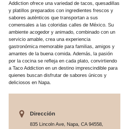
Addiction ofrece una variedad de tacos, quesadillas
y platillos preparados con ingredientes frescos y
sabores auténticos que transportan a sus
comensales a las coloridas calles de México. Su
ambiente acogedor y animado, combinado con un
servicio amable, crea una experiencia
gastronómica memorable para familias, amigos y
amantes de la buena comida. Además, la pasión
por la cocina se refleja en cada plato, convirtiendo
a Taco Addiction en un destino imprescindible para
quienes buscan disfrutar de sabores únicos y
deliciosos en Napa.
Dirección
835 Lincoln Ave, Napa, CA 94558,