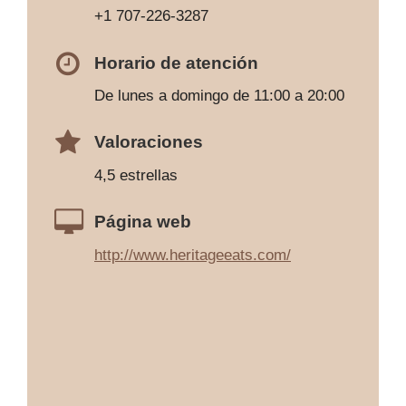
+1 707-226-3287
Horario de atención
De lunes a domingo de 11:00 a 20:00
Valoraciones
4,5 estrellas
Página web
http://www.heritageeats.com/