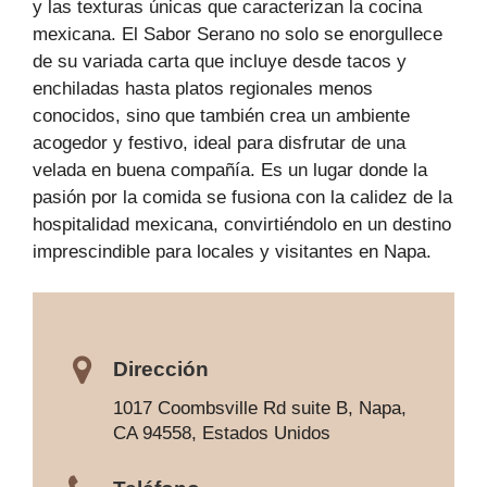
y las texturas únicas que caracterizan la cocina
mexicana. El Sabor Serano no solo se enorgullece
de su variada carta que incluye desde tacos y
enchiladas hasta platos regionales menos
conocidos, sino que también crea un ambiente
acogedor y festivo, ideal para disfrutar de una
velada en buena compañía. Es un lugar donde la
pasión por la comida se fusiona con la calidez de la
hospitalidad mexicana, convirtiéndolo en un destino
imprescindible para locales y visitantes en Napa.
Dirección
1017 Coombsville Rd suite B, Napa,
CA 94558, Estados Unidos