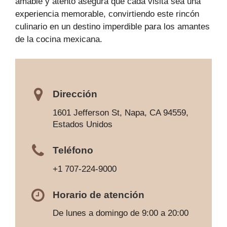
amable y atento asegura que cada visita sea una
experiencia memorable, convirtiendo este rincón
culinario en un destino imperdible para los amantes
de la cocina mexicana.
Dirección
1601 Jefferson St, Napa, CA 94559,
Estados Unidos
Teléfono
+1 707-224-9000
Horario de atención
De lunes a domingo de 9:00 a 20:00