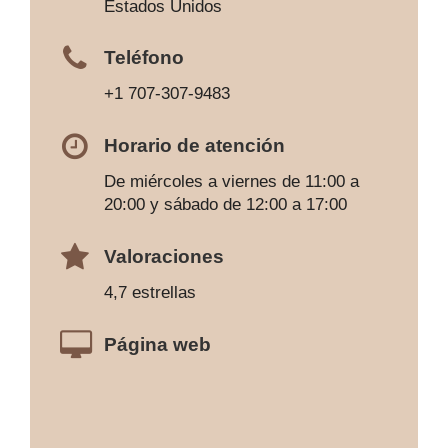
Estados Unidos
Teléfono
+1 707-307-9483
Horario de atención
De miércoles a viernes de 11:00 a
20:00 y sábado de 12:00 a 17:00
Valoraciones
4,7 estrellas
Página web