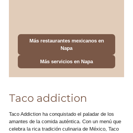
Más restaurantes mexicanos en
Napa
Más servicios en Napa
Taco addiction
Taco Addiction ha conquistado el paladar de los
amantes de la comida auténtica. Con un menú que
celebra la rica tradición culinaria de México, Taco