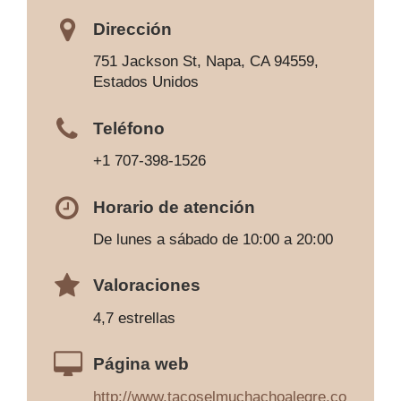
Dirección
751 Jackson St, Napa, CA 94559,
Estados Unidos
Teléfono
+1 707-398-1526
Horario de atención
De lunes a sábado de 10:00 a 20:00
Valoraciones
4,7 estrellas
Página web
http://www.tacoselmuchachoalegre.co