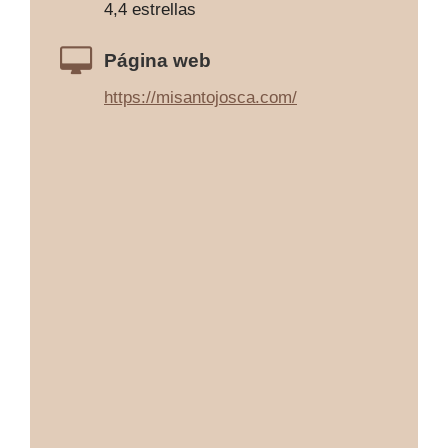
4,4 estrellas
Página web
https://misantojosca.com/