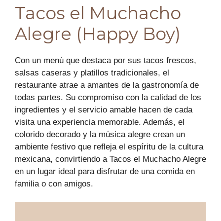
Tacos el Muchacho
Alegre (Happy Boy)
Con un menú que destaca por sus tacos frescos,
salsas caseras y platillos tradicionales, el
restaurante atrae a amantes de la gastronomía de
todas partes. Su compromiso con la calidad de los
ingredientes y el servicio amable hacen de cada
visita una experiencia memorable. Además, el
colorido decorado y la música alegre crean un
ambiente festivo que refleja el espíritu de la cultura
mexicana, convirtiendo a Tacos el Muchacho Alegre
en un lugar ideal para disfrutar de una comida en
familia o con amigos.