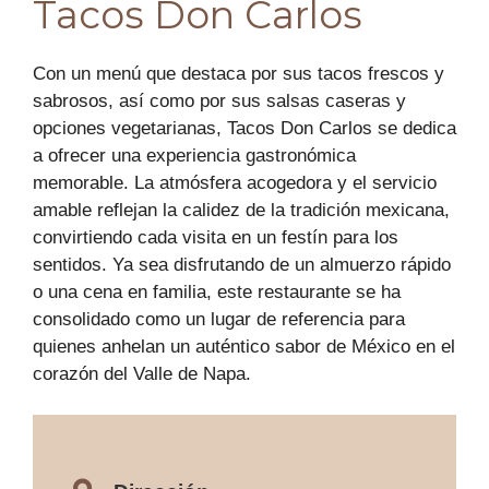
Tacos Don Carlos
Con un menú que destaca por sus tacos frescos y
sabrosos, así como por sus salsas caseras y
opciones vegetarianas, Tacos Don Carlos se dedica
a ofrecer una experiencia gastronómica
memorable. La atmósfera acogedora y el servicio
amable reflejan la calidez de la tradición mexicana,
convirtiendo cada visita en un festín para los
sentidos. Ya sea disfrutando de un almuerzo rápido
o una cena en familia, este restaurante se ha
consolidado como un lugar de referencia para
quienes anhelan un auténtico sabor de México en el
corazón del Valle de Napa.