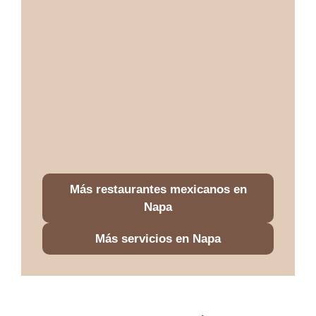
Más restaurantes mexicanos en
Napa
Más servicios en Napa