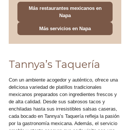
Más restaurantes mexicanos en
Napa
Más servicios en Napa
Tannya’s Taquería
Con un ambiente acogedor y auténtico, ofrece una
deliciosa variedad de platillos tradicionales
mexicanos preparados con ingredientes frescos y
de alta calidad. Desde sus sabrosos tacos y
enchiladas hasta sus irresistibles salsas caseras,
cada bocado en Tannya’s Taquería refleja la pasión
por la gastronomía mexicana. Además, el servicio