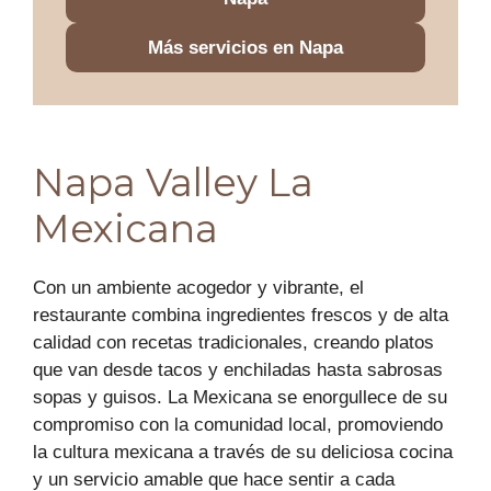
Más servicios en Napa
Napa Valley La
Mexicana
Con un ambiente acogedor y vibrante, el
restaurante combina ingredientes frescos y de alta
calidad con recetas tradicionales, creando platos
que van desde tacos y enchiladas hasta sabrosas
sopas y guisos. La Mexicana se enorgullece de su
compromiso con la comunidad local, promoviendo
la cultura mexicana a través de su deliciosa cocina
y un servicio amable que hace sentir a cada