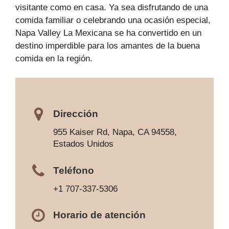
visitante como en casa. Ya sea disfrutando de una
comida familiar o celebrando una ocasión especial,
Napa Valley La Mexicana se ha convertido en un
destino imperdible para los amantes de la buena
comida en la región.
Dirección
955 Kaiser Rd, Napa, CA 94558,
Estados Unidos
Teléfono
+1 707-337-5306
Horario de atención