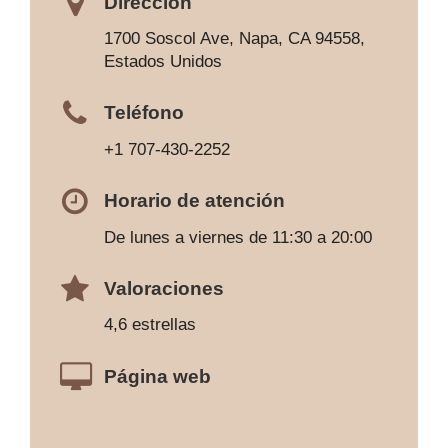
Dirección
1700 Soscol Ave, Napa, CA 94558,
Estados Unidos
Teléfono
+1 707-430-2252
Horario de atención
De lunes a viernes de 11:30 a 20:00
Valoraciones
4,6 estrellas
Página web