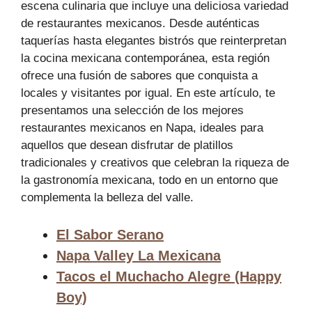
escena culinaria que incluye una deliciosa variedad
de restaurantes mexicanos. Desde auténticas
taquerías hasta elegantes bistrós que reinterpretan
la cocina mexicana contemporánea, esta región
ofrece una fusión de sabores que conquista a
locales y visitantes por igual. En este artículo, te
presentamos una selección de los mejores
restaurantes mexicanos en Napa, ideales para
aquellos que desean disfrutar de platillos
tradicionales y creativos que celebran la riqueza de
la gastronomía mexicana, todo en un entorno que
complementa la belleza del valle.
El Sabor Serano
Napa Valley La Mexicana
Tacos el Muchacho Alegre (Happy
Boy)