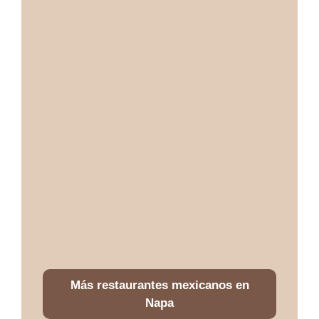
Más restaurantes mexicanos en
Napa