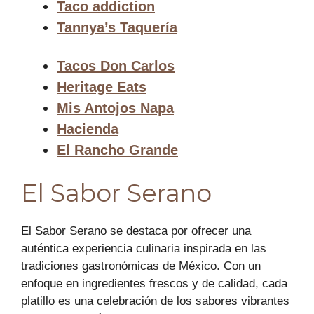
Taco addiction
Tannya’s Taquería
Tacos Don Carlos
Heritage Eats
Mis Antojos Napa
Hacienda
El Rancho Grande
El Sabor Serano
El Sabor Serano se destaca por ofrecer una
auténtica experiencia culinaria inspirada en las
tradiciones gastronómicas de México. Con un
enfoque en ingredientes frescos y de calidad, cada
platillo es una celebración de los sabores vibrantes