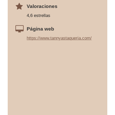
Valoraciones
4,6 estrellas
Página web
https://www.tannyastaqueria.com/