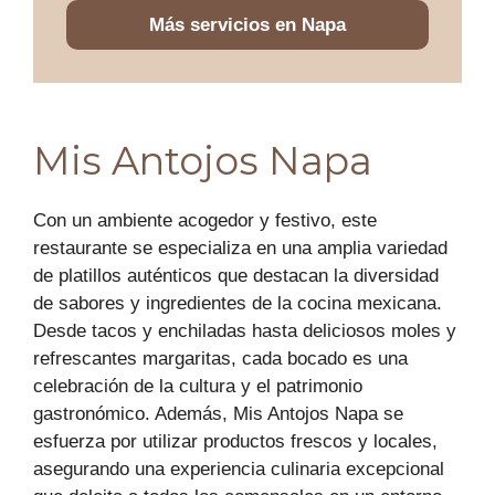
Más servicios en Napa
Mis Antojos Napa
Con un ambiente acogedor y festivo, este
restaurante se especializa en una amplia variedad
de platillos auténticos que destacan la diversidad
de sabores y ingredientes de la cocina mexicana.
Desde tacos y enchiladas hasta deliciosos moles y
refrescantes margaritas, cada bocado es una
celebración de la cultura y el patrimonio
gastronómico. Además, Mis Antojos Napa se
esfuerza por utilizar productos frescos y locales,
asegurando una experiencia culinaria excepcional