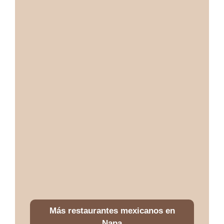
Más restaurantes mexicanos en
Napa