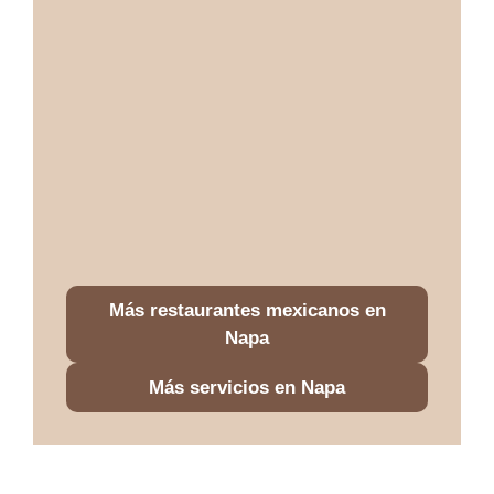
Más restaurantes mexicanos en
Napa
Más servicios en Napa