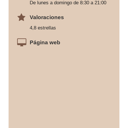
De lunes a domingo de 8:30 a 21:00
Valoraciones
4,8 estrellas
Página web