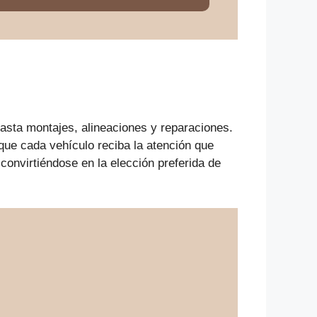
asta montajes, alineaciones y reparaciones.
ue cada vehículo reciba la atención que
onvirtiéndose en la elección preferida de