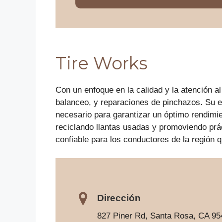
Tire Works
Con un enfoque en la calidad y la atención al
balanceo, y reparaciones de pinchazos. Su e
necesario para garantizar un óptimo rendimi
reciclando llantas usadas y promoviendo prá
confiable para los conductores de la región 
Dirección
827 Piner Rd, Santa Rosa, CA 95