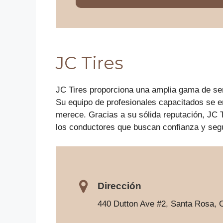
JC Tires
JC Tires proporciona una amplia gama de ser
Su equipo de profesionales capacitados se e
merece. Gracias a su sólida reputación, JC T
los conductores que buscan confianza y segu
Dirección
440 Dutton Ave #2, Santa Rosa, 