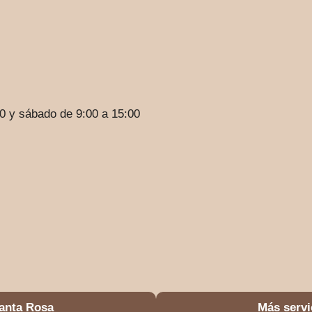
00 y sábado de 9:00 a 15:00
Santa Rosa
Más servi