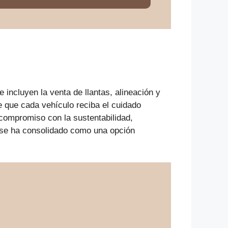
 incluyen la venta de llantas, alineación y
 que cada vehículo reciba el cuidado
compromiso con la sustentabilidad,
, se ha consolidado como una opción