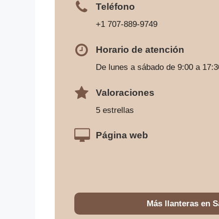
Teléfono
+1 707-889-9749
Horario de atención
De lunes a sábado de 9:00 a 17:3
Valoraciones
5 estrellas
Página web
Más llanteras en 