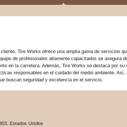
 cliente, Tire Works ofrece una amplia gama de servicios que
quipo de profesionales altamente capacitados se asegura de
ento en la carretera. Además, Tire Works se destaca por su 
cticas responsables en el cuidado del medio ambiente. Así
que buscan seguridad y excelencia en el servicio.
403, Estados Unidos