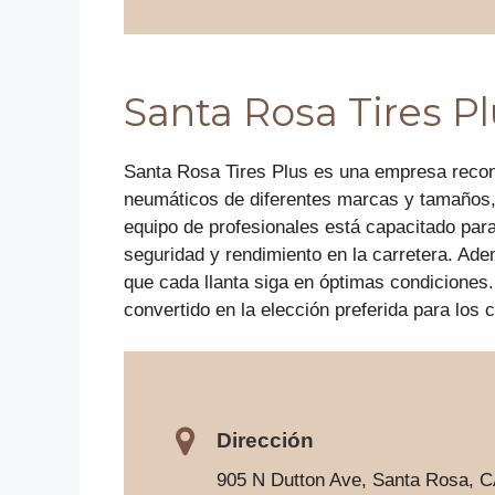
Santa Rosa Tires P
Santa Rosa Tires Plus es una empresa recono
neumáticos de diferentes marcas y tamaños,
equipo de profesionales está capacitado par
seguridad y rendimiento en la carretera. Ad
que cada llanta siga en óptimas condiciones.
convertido en la elección preferida para los 
Dirección
905 N Dutton Ave, Santa Rosa, C