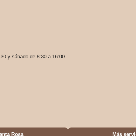
:30 y sábado de 8:30 a 16:00
Santa Rosa
Más servi