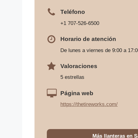
Teléfono
+1 707-526-6500
Horario de atención
De lunes a viernes de 9:00 a 17:
Valoraciones
5 estrellas
Página web
https://thetireworks.com/
Más llanteras en 