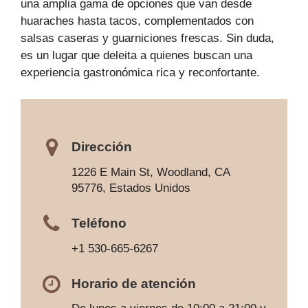
una amplia gama de opciones que van desde
huaraches hasta tacos, complementados con
salsas caseras y guarniciones frescas. Sin duda,
es un lugar que deleita a quienes buscan una
experiencia gastronómica rica y reconfortante.
Dirección
1226 E Main St, Woodland, CA
95776, Estados Unidos
Teléfono
+1 530-665-6267
Horario de atención