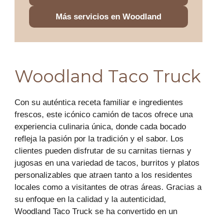
Más servicios en Woodland
Woodland Taco Truck
Con su auténtica receta familiar e ingredientes
frescos, este icónico camión de tacos ofrece una
experiencia culinaria única, donde cada bocado
refleja la pasión por la tradición y el sabor. Los
clientes pueden disfrutar de su carnitas tiernas y
jugosas en una variedad de tacos, burritos y platos
personalizables que atraen tanto a los residentes
locales como a visitantes de otras áreas. Gracias a
su enfoque en la calidad y la autenticidad,
Woodland Taco Truck se ha convertido en un