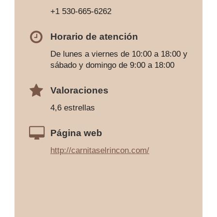
+1 530-665-6262
Horario de atención
De lunes a viernes de 10:00 a 18:00 y
sábado y domingo de 9:00 a 18:00
Valoraciones
4,6 estrellas
Página web
http://carnitaselrincon.com/