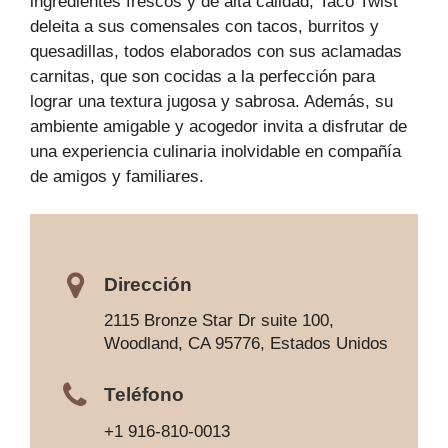
ingredientes frescos y de alta calidad, Taco Twist
deleita a sus comensales con tacos, burritos y
quesadillas, todos elaborados con sus aclamadas
carnitas, que son cocidas a la perfección para
lograr una textura jugosa y sabrosa. Además, su
ambiente amigable y acogedor invita a disfrutar de
una experiencia culinaria inolvidable en compañía
de amigos y familiares.
Dirección
2115 Bronze Star Dr suite 100,
Woodland, CA 95776, Estados Unidos
Teléfono
+1 916-810-0013