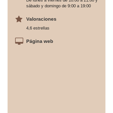
De lunes a viernes de 10:00 a 21:00 y
sábado y domingo de 9:00 a 19:00
Valoraciones
4,6 estrellas
Página web