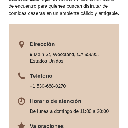
de encuentro para quienes buscan disfrutar de
comidas caseras en un ambiente cálido y amigable.
Dirección
9 Main St, Woodland, CA 95695,
Estados Unidos
Teléfono
+1 530-668-0270
Horario de atención
De lunes a domingo de 11:00 a 20:00
Valoraciones