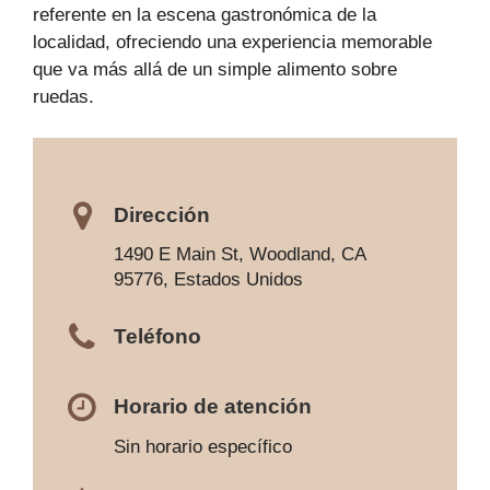
referente en la escena gastronómica de la
localidad, ofreciendo una experiencia memorable
que va más allá de un simple alimento sobre
ruedas.
Dirección
1490 E Main St, Woodland, CA
95776, Estados Unidos
Teléfono
Horario de atención
Sin horario específico