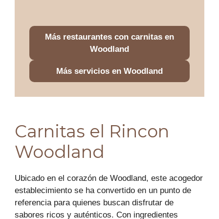
Más restaurantes con carnitas en
Woodland
Más servicios en Woodland
Carnitas el Rincon
Woodland
Ubicado en el corazón de Woodland, este acogedor
establecimiento se ha convertido en un punto de
referencia para quienes buscan disfrutar de
sabores ricos y auténticos. Con ingredientes