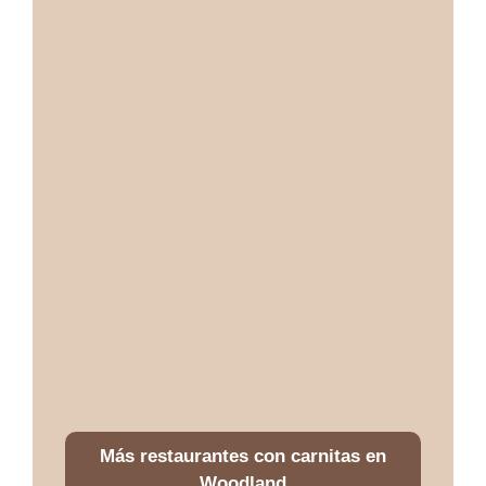
Más restaurantes con carnitas en
Woodland