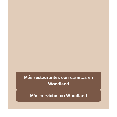
Más restaurantes con carnitas en
Woodland
Más servicios en Woodland