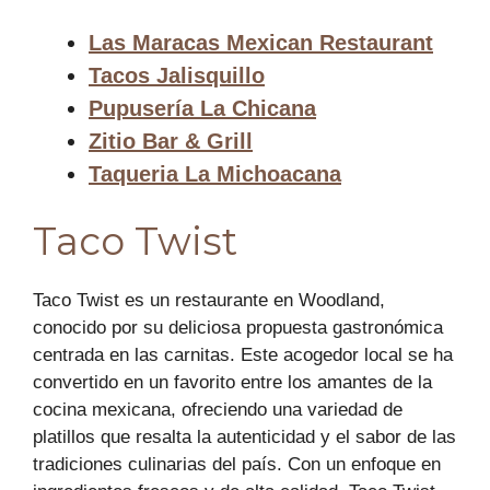
Las Maracas Mexican Restaurant
Tacos Jalisquillo
Pupusería La Chicana
Zitio Bar & Grill
Taqueria La Michoacana
Taco Twist
Taco Twist es un restaurante en Woodland,
conocido por su deliciosa propuesta gastronómica
centrada en las carnitas. Este acogedor local se ha
convertido en un favorito entre los amantes de la
cocina mexicana, ofreciendo una variedad de
platillos que resalta la autenticidad y el sabor de las
tradiciones culinarias del país. Con un enfoque en