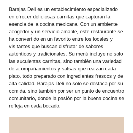
Barajas Deli es un establecimiento especializado
en ofrecer deliciosas carnitas que capturan la
esencia de la cocina mexicana. Con un ambiente
acogedor y un servicio amable, este restaurante se
ha convertido en un favorito entre los locales y
visitantes que buscan disfrutar de sabores
auténticos y tradicionales. Su menú incluye no solo
las suculentas carnitas, sino también una variedad
de acompañamientos y salsas que realzan cada
plato, todo preparado con ingredientes frescos y de
alta calidad. Barajas Deli no solo se destaca por su
comida, sino también por ser un punto de encuentro
comunitario, donde la pasión por la buena cocina se
refleja en cada bocado.