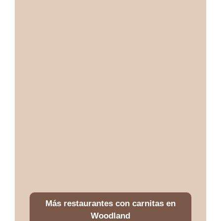
Más restaurantes con carnitas en
Woodland