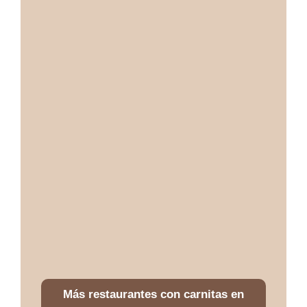
Más restaurantes con carnitas en