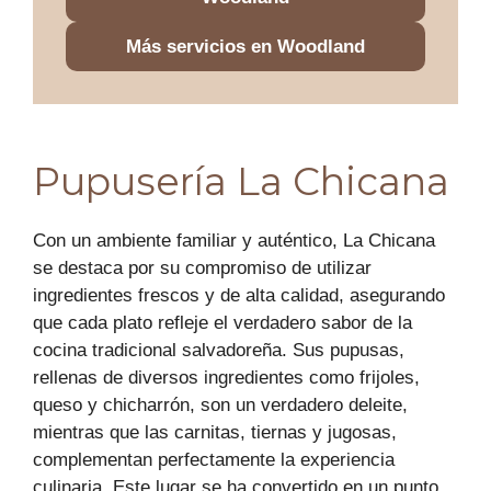
Más servicios en Woodland
Pupusería La Chicana
Con un ambiente familiar y auténtico, La Chicana
se destaca por su compromiso de utilizar
ingredientes frescos y de alta calidad, asegurando
que cada plato refleje el verdadero sabor de la
cocina tradicional salvadoreña. Sus pupusas,
rellenas de diversos ingredientes como frijoles,
queso y chicharrón, son un verdadero deleite,
mientras que las carnitas, tiernas y jugosas,
complementan perfectamente la experiencia
culinaria. Este lugar se ha convertido en un punto