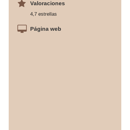
Valoraciones
4,7 estrellas
Página web