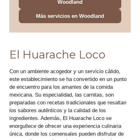
Woodland
Más servicios en Woodland
El Huarache Loco
Con un ambiente acogedor y un servicio cálido,
este establecimiento se ha convertido en un punto
de encuentro para los amantes de la comida
mexicana. Su especialidad, las carnitas, son
preparadas con recetas tradicionales que resaltan
los sabores auténticos y la calidad de los
ingredientes. Además, El Huarache Loco se
enorgullece de ofrecer una experiencia culinaria
única, donde los comensales pueden disfrutar de