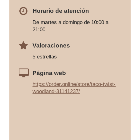
Horario de atención
De martes a domingo de 10:00 a
21:00
Valoraciones
5 estrellas
Página web
https://order.online/store/taco-twist-
woodland-31141237/