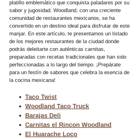
platillo emblemático que conquista paladares por su
sabor y jugosidad. Woodland, con una creciente
comunidad de restaurantes mexicanos, se ha
convertido en un destino ideal para disfrutar de este
manjar. En este artículo, te presentamos un listado
de los mejores restaurantes de la ciudad donde
podrás deleitarte con auténticas carnitas,
preparadas con recetas tradicionales que han sido
perfeccionadas a lo largo del tiempo. ¡Prepárate
para un festín de sabores que celebra la esencia de
la cocina mexicana!
Taco Twist
Woodland Taco Truck
Barajas Deli
Carnitas el Rincon Woodland
El Huarache Loco