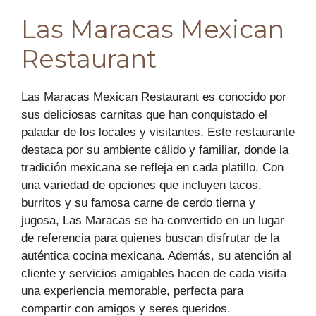
Las Maracas Mexican
Restaurant
Las Maracas Mexican Restaurant es conocido por
sus deliciosas carnitas que han conquistado el
paladar de los locales y visitantes. Este restaurante
destaca por su ambiente cálido y familiar, donde la
tradición mexicana se refleja en cada platillo. Con
una variedad de opciones que incluyen tacos,
burritos y su famosa carne de cerdo tierna y
jugosa, Las Maracas se ha convertido en un lugar
de referencia para quienes buscan disfrutar de la
auténtica cocina mexicana. Además, su atención al
cliente y servicios amigables hacen de cada visita
una experiencia memorable, perfecta para
compartir con amigos y seres queridos.