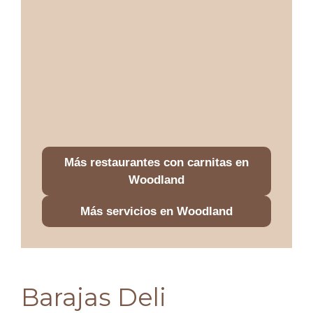
Más restaurantes con carnitas en
Woodland
Más servicios en Woodland
Barajas Deli