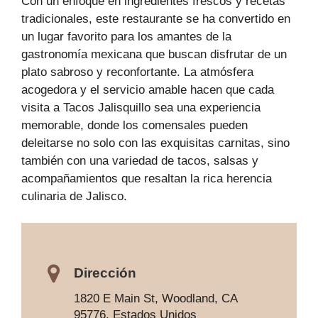
Con un enfoque en ingredientes frescos y recetas
tradicionales, este restaurante se ha convertido en
un lugar favorito para los amantes de la
gastronomía mexicana que buscan disfrutar de un
plato sabroso y reconfortante. La atmósfera
acogedora y el servicio amable hacen que cada
visita a Tacos Jalisquillo sea una experiencia
memorable, donde los comensales pueden
deleitarse no solo con las exquisitas carnitas, sino
también con una variedad de tacos, salsas y
acompañamientos que resaltan la rica herencia
culinaria de Jalisco.
Dirección
1820 E Main St, Woodland, CA
95776, Estados Unidos