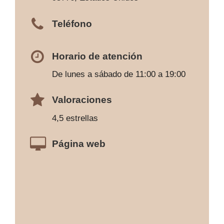
Teléfono
Horario de atención
De lunes a sábado de 11:00 a 19:00
Valoraciones
4,5 estrellas
Página web