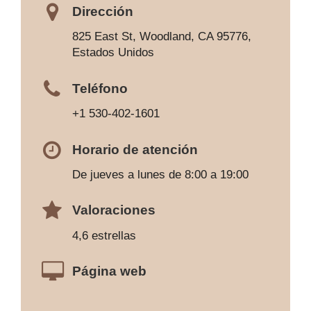
Dirección
825 East St, Woodland, CA 95776,
Estados Unidos
Teléfono
+1 530-402-1601
Horario de atención
De jueves a lunes de 8:00 a 19:00
Valoraciones
4,6 estrellas
Página web