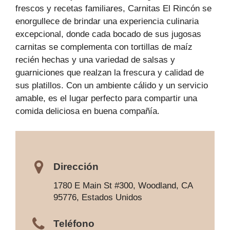
frescos y recetas familiares, Carnitas El Rincón se
enorgullece de brindar una experiencia culinaria
excepcional, donde cada bocado de sus jugosas
carnitas se complementa con tortillas de maíz
recién hechas y una variedad de salsas y
guarniciones que realzan la frescura y calidad de
sus platillos. Con un ambiente cálido y un servicio
amable, es el lugar perfecto para compartir una
comida deliciosa en buena compañía.
Dirección
1780 E Main St #300, Woodland, CA
95776, Estados Unidos
Teléfono