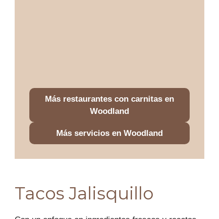
Más restaurantes con carnitas en
Woodland
Más servicios en Woodland
Tacos Jalisquillo