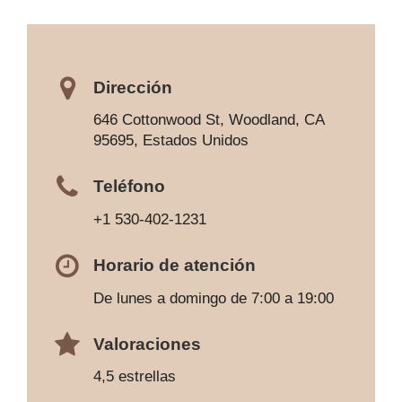
Dirección
646 Cottonwood St, Woodland, CA
95695, Estados Unidos
Teléfono
+1 530-402-1231
Horario de atención
De lunes a domingo de 7:00 a 19:00
Valoraciones
4,5 estrellas