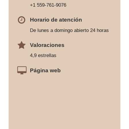
+1 559-761-9076
Horario de atención
De lunes a domingo abierto 24 horas
Valoraciones
4,9 estrellas
Página web