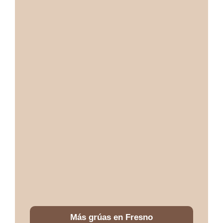
Más grúas en Fresno