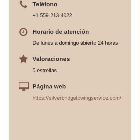
Teléfono
+1 559-213-4022
Horario de atención
De lunes a domingo abierto 24 horas
Valoraciones
5 estrellas
Página web
https://silverbridgetowingservice.com/