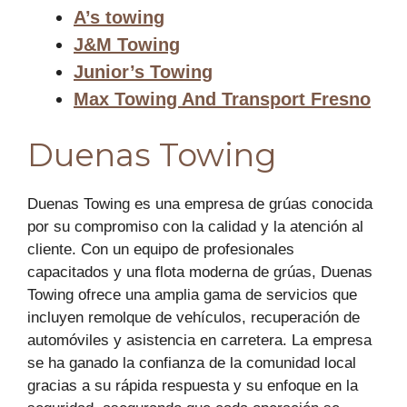
A’s towing
J&M Towing
Junior’s Towing
Max Towing And Transport Fresno
Duenas Towing
Duenas Towing es una empresa de grúas conocida
por su compromiso con la calidad y la atención al
cliente. Con un equipo de profesionales
capacitados y una flota moderna de grúas, Duenas
Towing ofrece una amplia gama de servicios que
incluyen remolque de vehículos, recuperación de
automóviles y asistencia en carretera. La empresa
se ha ganado la confianza de la comunidad local
gracias a su rápida respuesta y su enfoque en la