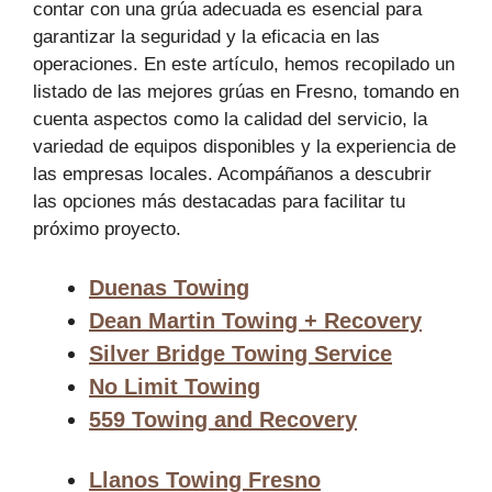
contar con una grúa adecuada es esencial para
garantizar la seguridad y la eficacia en las
operaciones. En este artículo, hemos recopilado un
listado de las mejores grúas en Fresno, tomando en
cuenta aspectos como la calidad del servicio, la
variedad de equipos disponibles y la experiencia de
las empresas locales. Acompáñanos a descubrir
las opciones más destacadas para facilitar tu
próximo proyecto.
Duenas Towing
Dean Martin Towing + Recovery
Silver Bridge Towing Service
No Limit Towing
559 Towing and Recovery
Llanos Towing Fresno