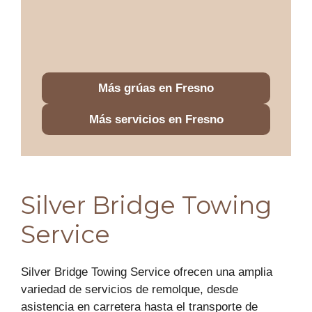
Más grúas en Fresno
Más servicios en Fresno
Silver Bridge Towing
Service
Silver Bridge Towing Service ofrecen una amplia
variedad de servicios de remolque, desde
asistencia en carretera hasta el transporte de