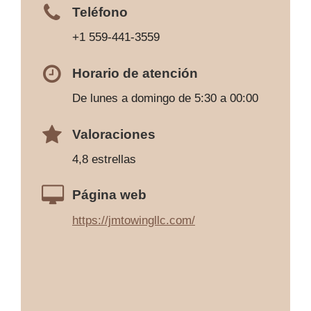
Teléfono
+1 559-441-3559
Horario de atención
De lunes a domingo de 5:30 a 00:00
Valoraciones
4,8 estrellas
Página web
https://jmtowingllc.com/