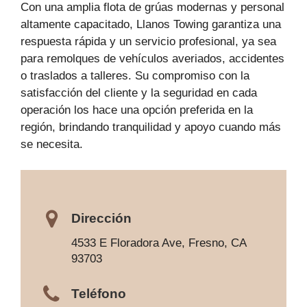
Con una amplia flota de grúas modernas y personal
altamente capacitado, Llanos Towing garantiza una
respuesta rápida y un servicio profesional, ya sea
para remolques de vehículos averiados, accidentes
o traslados a talleres. Su compromiso con la
satisfacción del cliente y la seguridad en cada
operación los hace una opción preferida en la
región, brindando tranquilidad y apoyo cuando más
se necesita.
Dirección
4533 E Floradora Ave, Fresno, CA
93703
Teléfono