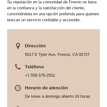
Su reputación en la comunidad de Fresno se basa
en la confianza y la satisfacción del cliente,
convirtiéndola en una opción preferida para quienes
buscan un servicio confiable y accesible.
Dirección
5017 E Tyler Ave, Fresno, CA 93727
Teléfono
+1 559-579-2552
Horario de atención
De lunes a domingo abierto 24 horas