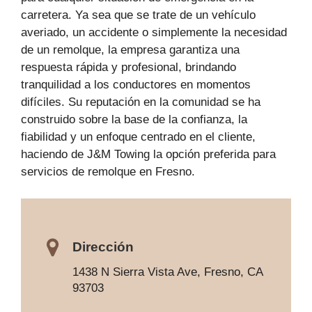
carretera. Ya sea que se trate de un vehículo
averiado, un accidente o simplemente la necesidad
de un remolque, la empresa garantiza una
respuesta rápida y profesional, brindando
tranquilidad a los conductores en momentos
difíciles. Su reputación en la comunidad se ha
construido sobre la base de la confianza, la
fiabilidad y un enfoque centrado en el cliente,
haciendo de J&M Towing la opción preferida para
servicios de remolque en Fresno.
Dirección
1438 N Sierra Vista Ave, Fresno, CA
93703