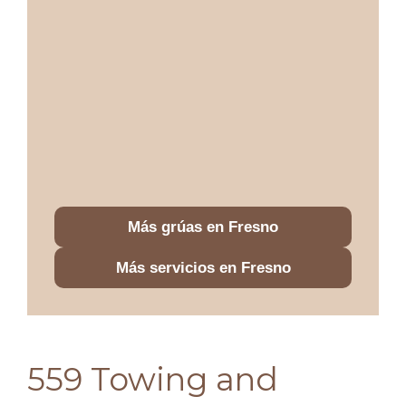
Más grúas en Fresno
Más servicios en Fresno
559 Towing and