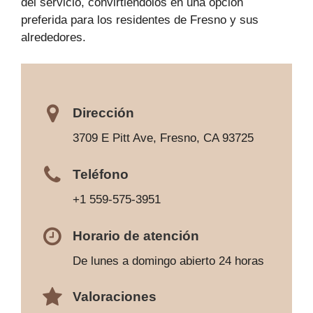
del servicio, convirtiéndolos en una opción
preferida para los residentes de Fresno y sus
alrededores.
Dirección
3709 E Pitt Ave, Fresno, CA 93725
Teléfono
+1 559-575-3951
Horario de atención
De lunes a domingo abierto 24 horas
Valoraciones