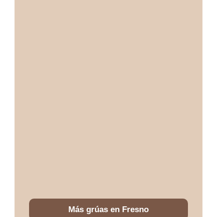
Más grúas en Fresno