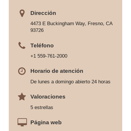
Dirección
4473 E Buckingham Way, Fresno, CA
93726
Teléfono
+1 559-761-2000
Horario de atención
De lunes a domingo abierto 24 horas
Valoraciones
5 estrellas
Página web