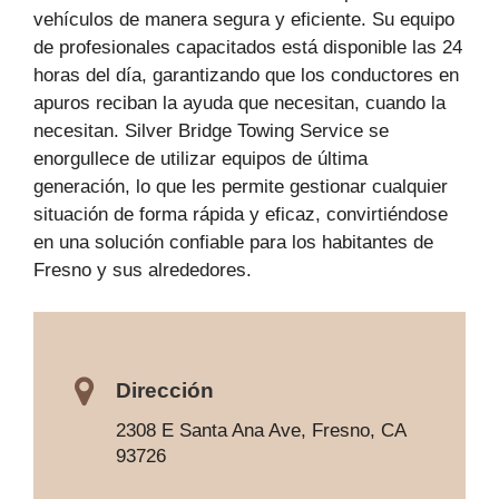
vehículos de manera segura y eficiente. Su equipo
de profesionales capacitados está disponible las 24
horas del día, garantizando que los conductores en
apuros reciban la ayuda que necesitan, cuando la
necesitan. Silver Bridge Towing Service se
enorgullece de utilizar equipos de última
generación, lo que les permite gestionar cualquier
situación de forma rápida y eficaz, convirtiéndose
en una solución confiable para los habitantes de
Fresno y sus alrededores.
Dirección
2308 E Santa Ana Ave, Fresno, CA
93726