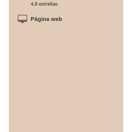
4,8 estrellas
Página web