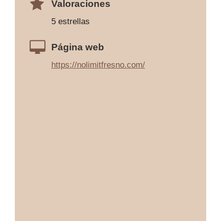
Valoraciones
5 estrellas
Página web
https://nolimitfresno.com/