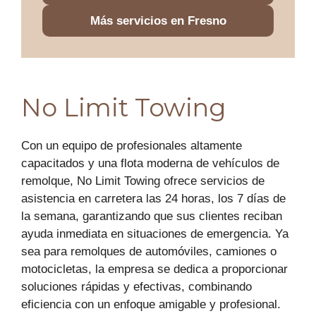
Más servicios en Fresno
No Limit Towing
Con un equipo de profesionales altamente
capacitados y una flota moderna de vehículos de
remolque, No Limit Towing ofrece servicios de
asistencia en carretera las 24 horas, los 7 días de
la semana, garantizando que sus clientes reciban
ayuda inmediata en situaciones de emergencia. Ya
sea para remolques de automóviles, camiones o
motocicletas, la empresa se dedica a proporcionar
soluciones rápidas y efectivas, combinando
eficiencia con un enfoque amigable y profesional.