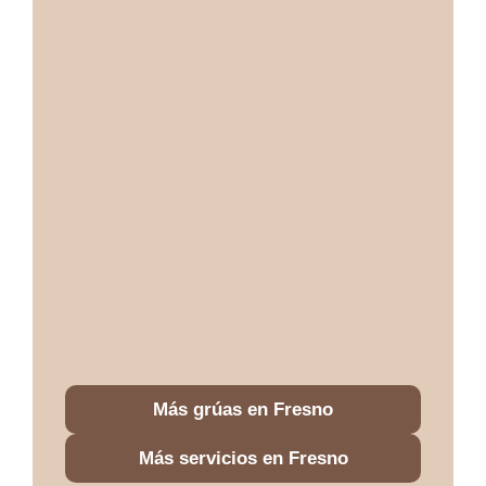
Más grúas en Fresno
Más servicios en Fresno