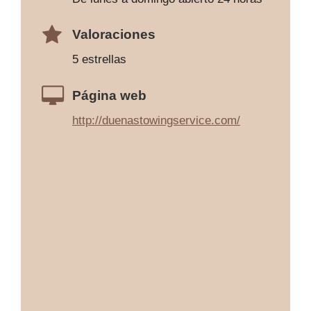
Valoraciones
5 estrellas
Página web
http://duenastowingservice.com/