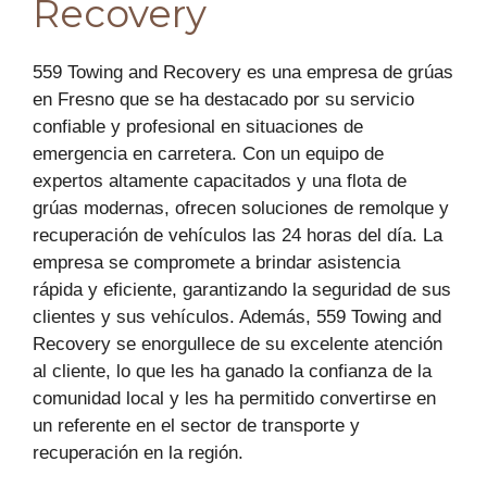
Recovery
559 Towing and Recovery es una empresa de grúas
en Fresno que se ha destacado por su servicio
confiable y profesional en situaciones de
emergencia en carretera. Con un equipo de
expertos altamente capacitados y una flota de
grúas modernas, ofrecen soluciones de remolque y
recuperación de vehículos las 24 horas del día. La
empresa se compromete a brindar asistencia
rápida y eficiente, garantizando la seguridad de sus
clientes y sus vehículos. Además, 559 Towing and
Recovery se enorgullece de su excelente atención
al cliente, lo que les ha ganado la confianza de la
comunidad local y les ha permitido convertirse en
un referente en el sector de transporte y
recuperación en la región.