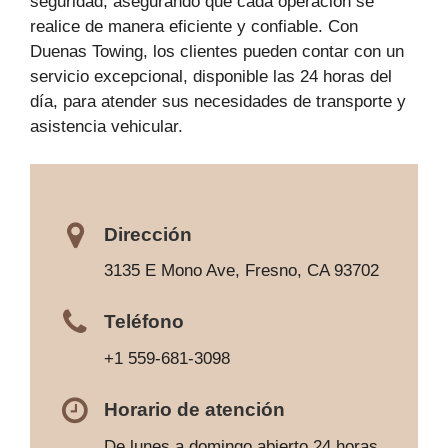
seguridad, asegurando que cada operación se
realice de manera eficiente y confiable. Con
Duenas Towing, los clientes pueden contar con un
servicio excepcional, disponible las 24 horas del
día, para atender sus necesidades de transporte y
asistencia vehicular.
Dirección
3135 E Mono Ave, Fresno, CA 93702
Teléfono
+1 559-681-3098
Horario de atención
De lunes a domingo abierto 24 horas