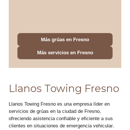
Más grúas en Fresno
Más servicios en Fresno
Llanos Towing Fresno
Llanos Towing Fresno es una empresa líder en
servicios de grúas en la ciudad de Fresno,
ofreciendo asistencia confiable y eficiente a sus
clientes en situaciones de emergencia vehicular.