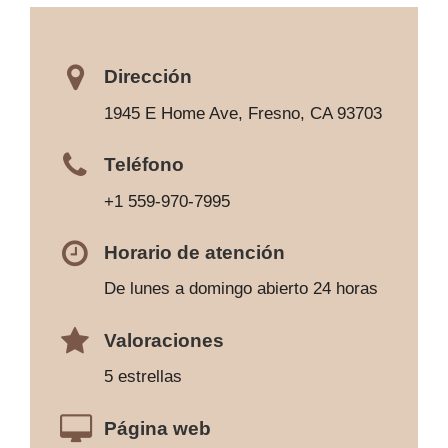
Dirección
1945 E Home Ave, Fresno, CA 93703
Teléfono
+1 559-970-7995
Horario de atención
De lunes a domingo abierto 24 horas
Valoraciones
5 estrellas
Página web