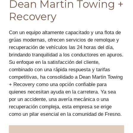
Dean Martin Towing +
Recovery
Con un equipo altamente capacitado y una flota de
grúas modernas, ofrecen servicios de remolque y
recuperación de vehículos las 24 horas del día,
brindando tranquilidad a los conductores en apuros.
Su enfoque en la satisfacción del cliente,
combinado con una rápida respuesta y tarifas
competitivas, ha consolidado a Dean Martin Towing
+ Recovery como una opción confiable para
quienes necesitan ayuda en la carretera. Ya sea
por un accidente, una avería mecánica o una
recuperación compleja, esta empresa se erige
como un pilar esencial en la comunidad de Fresno.