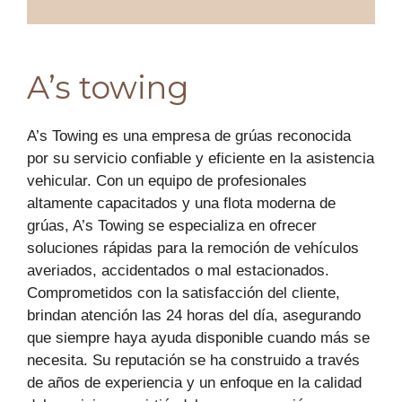
A’s towing
A’s Towing es una empresa de grúas reconocida
por su servicio confiable y eficiente en la asistencia
vehicular. Con un equipo de profesionales
altamente capacitados y una flota moderna de
grúas, A’s Towing se especializa en ofrecer
soluciones rápidas para la remoción de vehículos
averiados, accidentados o mal estacionados.
Comprometidos con la satisfacción del cliente,
brindan atención las 24 horas del día, asegurando
que siempre haya ayuda disponible cuando más se
necesita. Su reputación se ha construido a través
de años de experiencia y un enfoque en la calidad