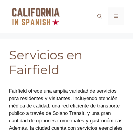
Saltar
al
Menú
contenido
Servicios en
Fairfield
Fairfield ofrece una amplia variedad de servicios
para residentes y visitantes, incluyendo atención
médica de calidad, una red eficiente de transporte
público a través de Solano Transit, y una gran
cantidad de opciones comerciales y gastronómicas.
Además, la ciudad cuenta con servicios esenciales