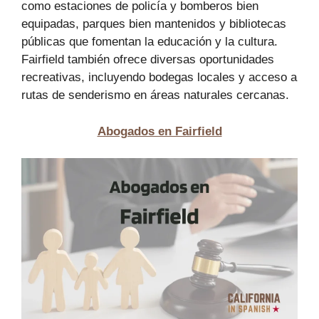
como estaciones de policía y bomberos bien
equipadas, parques bien mantenidos y bibliotecas
públicas que fomentan la educación y la cultura.
Fairfield también ofrece diversas oportunidades
recreativas, incluyendo bodegas locales y acceso a
rutas de senderismo en áreas naturales cercanas.
Abogados en Fairfield