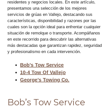
residentes y negocios locales. En este artículo,
presentamos una selección de los mejores
servicios de grúas en Vallejo, destacando sus
características, disponibilidad y razones por las
cuales son la opción ideal para enfrentar cualquier
situación de remolque o transporte. Acompáñanos
en este recorrido para descubrir las alternativas
más destacadas que garantizan rapidez, seguridad
y profesionalismo en cada intervención.
Bob’s Tow Service
10-4 Tow Of Vallejo
George’s Towing Co.
Bob’s Tow Service