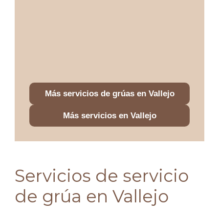
Más servicios de grúas en Vallejo
Más servicios en Vallejo
Servicios de servicio
de grúa en Vallejo