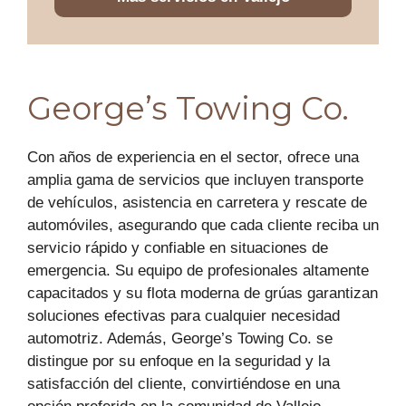
George’s Towing Co.
Con años de experiencia en el sector, ofrece una
amplia gama de servicios que incluyen transporte
de vehículos, asistencia en carretera y rescate de
automóviles, asegurando que cada cliente reciba un
servicio rápido y confiable en situaciones de
emergencia. Su equipo de profesionales altamente
capacitados y su flota moderna de grúas garantizan
soluciones efectivas para cualquier necesidad
automotriz. Además, George’s Towing Co. se
distingue por su enfoque en la seguridad y la
satisfacción del cliente, convirtiéndose en una