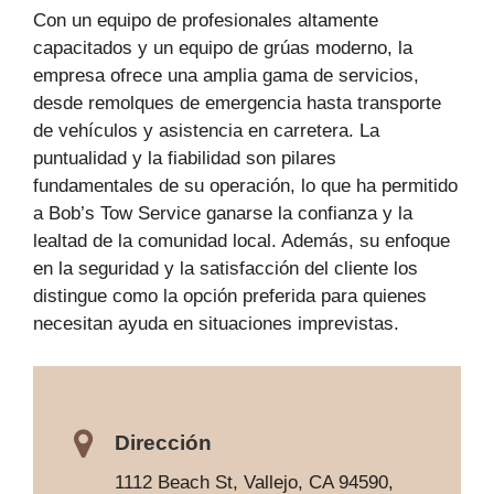
Con un equipo de profesionales altamente
capacitados y un equipo de grúas moderno, la
empresa ofrece una amplia gama de servicios,
desde remolques de emergencia hasta transporte
de vehículos y asistencia en carretera. La
puntualidad y la fiabilidad son pilares
fundamentales de su operación, lo que ha permitido
a Bob’s Tow Service ganarse la confianza y la
lealtad de la comunidad local. Además, su enfoque
en la seguridad y la satisfacción del cliente los
distingue como la opción preferida para quienes
necesitan ayuda en situaciones imprevistas.
Dirección
1112 Beach St, Vallejo, CA 94590,