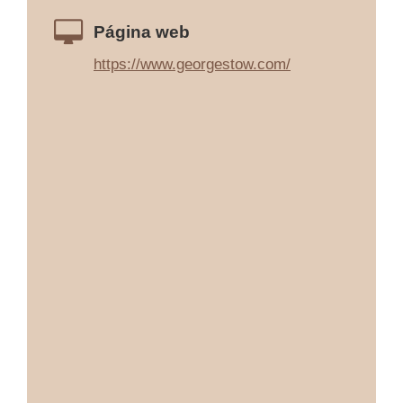
Página web
https://www.georgestow.com/