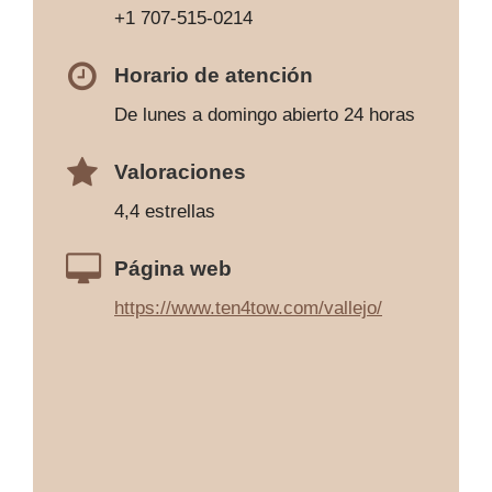
+1 707-515-0214
Horario de atención
De lunes a domingo abierto 24 horas
Valoraciones
4,4 estrellas
Página web
https://www.ten4tow.com/vallejo/