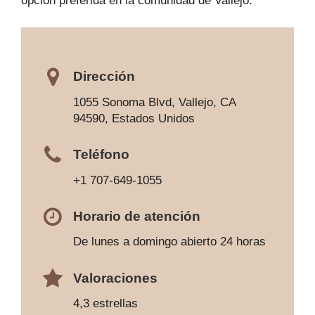
opción preferida en la comunidad de Vallejo.
Dirección
1055 Sonoma Blvd, Vallejo, CA
94590, Estados Unidos
Teléfono
+1 707-649-1055
Horario de atención
De lunes a domingo abierto 24 horas
Valoraciones
4,3 estrellas