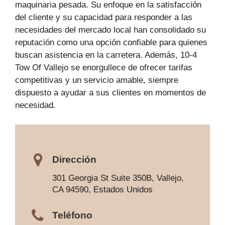
maquinaria pesada. Su enfoque en la satisfacción
del cliente y su capacidad para responder a las
necesidades del mercado local han consolidado su
reputación como una opción confiable para quienes
buscan asistencia en la carretera. Además, 10-4
Tow Of Vallejo se enorgullece de ofrecer tarifas
competitivas y un servicio amable, siempre
dispuesto a ayudar a sus clientes en momentos de
necesidad.
Dirección
301 Georgia St Suite 350B, Vallejo,
CA 94590, Estados Unidos
Teléfono