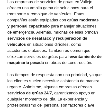
Las empresas de servicios de grúas en Vallejo
ofrecen una amplia gama de soluciones para el
transporte y remolque de vehículos. Estas
compañías están equipadas con
grúas modernas
y personal capacitado
para manejar situaciones
de emergencia. Además, muchas de ellas brindan
servicios de desatasco y recuperación de
vehículos
en situaciones difíciles, como
accidentes o atascos. También es común que
ofrezcan servicios de grúas para
levantamiento de
maquinaria pesada
en obras de construcción.
Los tiempos de respuesta son una prioridad, ya que
los clientes suelen necesitar asistencia de manera
urgente. Asimismo, algunas empresas ofrecen
servicios de grúas 24/7
, garantizando apoyo en
cualquier momento del día. La experiencia y
profesionalismo del personal son factores clave