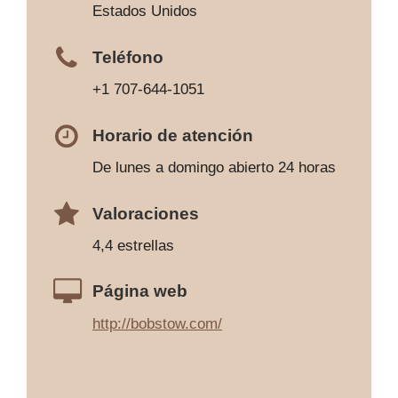
Estados Unidos
Teléfono
+1 707-644-1051
Horario de atención
De lunes a domingo abierto 24 horas
Valoraciones
4,4 estrellas
Página web
http://bobstow.com/