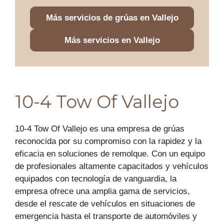
Más servicios de grúas en Vallejo
Más servicios en Vallejo
10-4 Tow Of Vallejo
10-4 Tow Of Vallejo es una empresa de grúas
reconocida por su compromiso con la rapidez y la
eficacia en soluciones de remolque. Con un equipo
de profesionales altamente capacitados y vehículos
equipados con tecnología de vanguardia, la
empresa ofrece una amplia gama de servicios,
desde el rescate de vehículos en situaciones de
emergencia hasta el transporte de automóviles y