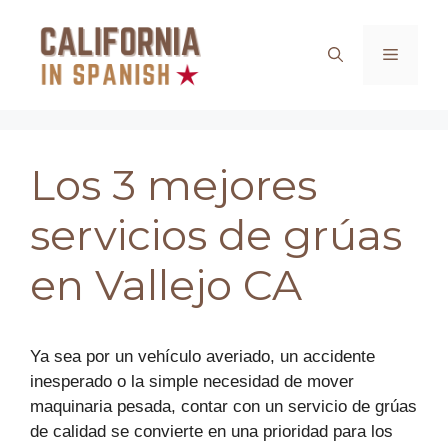
Saltar
al
Menú
contenido
Los 3 mejores
servicios de grúas
en Vallejo CA
Ya sea por un vehículo averiado, un accidente
inesperado o la simple necesidad de mover
maquinaria pesada, contar con un servicio de grúas
de calidad se convierte en una prioridad para los