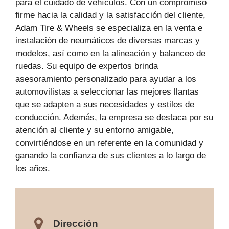
para el cuidado de vehículos. Con un compromiso
firme hacia la calidad y la satisfacción del cliente,
Adam Tire & Wheels se especializa en la venta e
instalación de neumáticos de diversas marcas y
modelos, así como en la alineación y balanceo de
ruedas. Su equipo de expertos brinda
asesoramiento personalizado para ayudar a los
automovilistas a seleccionar las mejores llantas
que se adapten a sus necesidades y estilos de
conducción. Además, la empresa se destaca por su
atención al cliente y su entorno amigable,
convirtiéndose en un referente en la comunidad y
ganando la confianza de sus clientes a lo largo de
los años.
Dirección