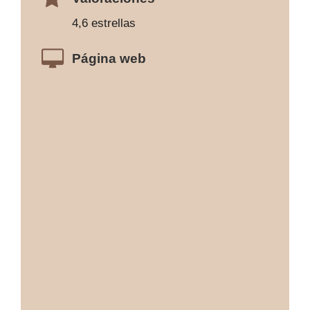
4,6 estrellas
Página web