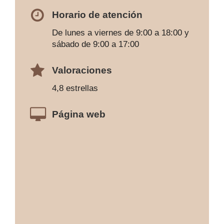
Horario de atención
De lunes a viernes de 9:00 a 18:00 y
sábado de 9:00 a 17:00
Valoraciones
4,8 estrellas
Página web