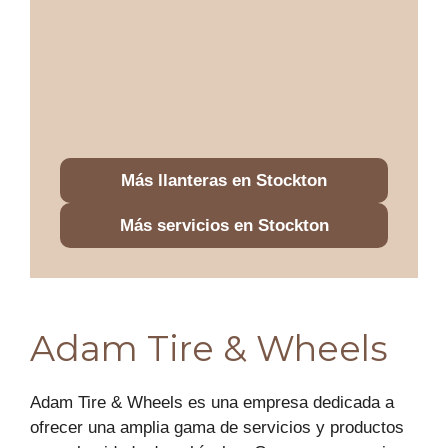
Más llanteras en Stockton
Más servicios en Stockton
Adam Tire & Wheels
Adam Tire & Wheels es una empresa dedicada a
ofrecer una amplia gama de servicios y productos