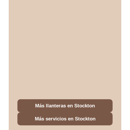
Más llanteras en Stockton
Más servicios en Stockton