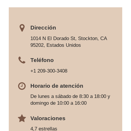
Dirección
1014 N El Dorado St, Stockton, CA
95202, Estados Unidos
Teléfono
+1 209-300-3408
Horario de atención
De lunes a sábado de 8:30 a 18:00 y
domingo de 10:00 a 16:00
Valoraciones
4,7 estrellas