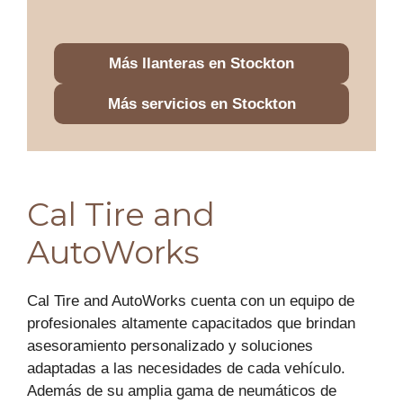
Más llanteras en Stockton
Más servicios en Stockton
Cal Tire and
AutoWorks
Cal Tire and AutoWorks cuenta con un equipo de
profesionales altamente capacitados que brindan
asesoramiento personalizado y soluciones
adaptadas a las necesidades de cada vehículo.
Además de su amplia gama de neumáticos de