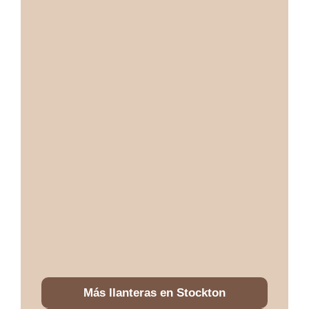
Más llanteras en Stockton