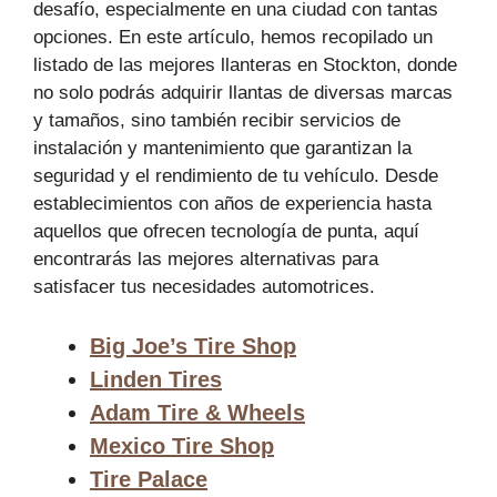
desafío, especialmente en una ciudad con tantas
opciones. En este artículo, hemos recopilado un
listado de las mejores llanteras en Stockton, donde
no solo podrás adquirir llantas de diversas marcas
y tamaños, sino también recibir servicios de
instalación y mantenimiento que garantizan la
seguridad y el rendimiento de tu vehículo. Desde
establecimientos con años de experiencia hasta
aquellos que ofrecen tecnología de punta, aquí
encontrarás las mejores alternativas para
satisfacer tus necesidades automotrices.
Big Joe’s Tire Shop
Linden Tires
Adam Tire & Wheels
Mexico Tire Shop
Tire Palace