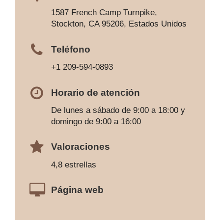
1587 French Camp Turnpike,
Stockton, CA 95206, Estados Unidos
Teléfono
+1 209-594-0893
Horario de atención
De lunes a sábado de 9:00 a 18:00 y
domingo de 9:00 a 16:00
Valoraciones
4,8 estrellas
Página web