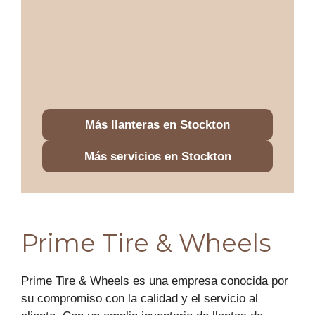
Más llanteras en Stockton
Más servicios en Stockton
Prime Tire & Wheels
Prime Tire & Wheels es una empresa conocida por
su compromiso con la calidad y el servicio al