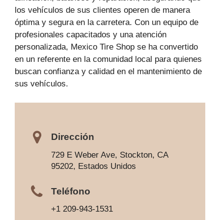
los vehículos de sus clientes operen de manera
óptima y segura en la carretera. Con un equipo de
profesionales capacitados y una atención
personalizada, Mexico Tire Shop se ha convertido
en un referente en la comunidad local para quienes
buscan confianza y calidad en el mantenimiento de
sus vehículos.
Dirección
729 E Weber Ave, Stockton, CA
95202, Estados Unidos
Teléfono
+1 209-943-1531