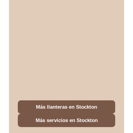
Más llanteras en Stockton
Más servicios en Stockton