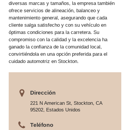
diversas marcas y tamaños, la empresa también
ofrece servicios de alineación, balanceo y
mantenimiento general, asegurando que cada
cliente salga satisfecho y con su vehículo en
óptimas condiciones para la carretera. Su
compromiso con la calidad y la excelencia ha
ganado la confianza de la comunidad local,
convirtiéndola en una opción preferida para el
cuidado automotriz en Stockton.
Dirección
221 N American St, Stockton, CA
95202, Estados Unidos
Teléfono