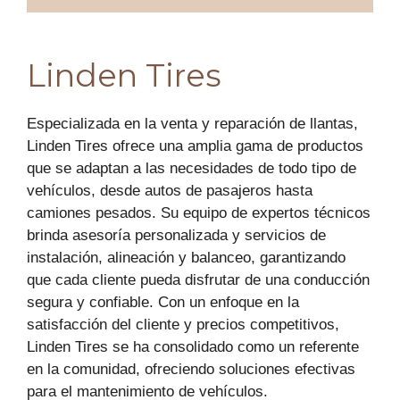
Linden Tires
Especializada en la venta y reparación de llantas,
Linden Tires ofrece una amplia gama de productos
que se adaptan a las necesidades de todo tipo de
vehículos, desde autos de pasajeros hasta
camiones pesados. Su equipo de expertos técnicos
brinda asesoría personalizada y servicios de
instalación, alineación y balanceo, garantizando
que cada cliente pueda disfrutar de una conducción
segura y confiable. Con un enfoque en la
satisfacción del cliente y precios competitivos,
Linden Tires se ha consolidado como un referente
en la comunidad, ofreciendo soluciones efectivas
para el mantenimiento de vehículos.