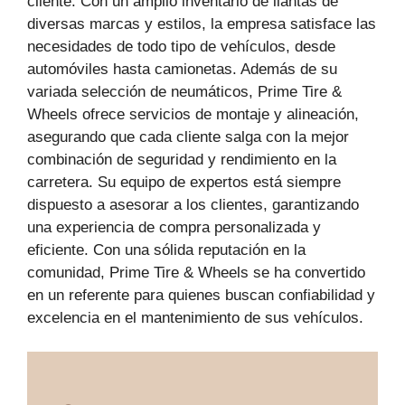
cliente. Con un amplio inventario de llantas de
diversas marcas y estilos, la empresa satisface las
necesidades de todo tipo de vehículos, desde
automóviles hasta camionetas. Además de su
variada selección de neumáticos, Prime Tire &
Wheels ofrece servicios de montaje y alineación,
asegurando que cada cliente salga con la mejor
combinación de seguridad y rendimiento en la
carretera. Su equipo de expertos está siempre
dispuesto a asesorar a los clientes, garantizando
una experiencia de compra personalizada y
eficiente. Con una sólida reputación en la
comunidad, Prime Tire & Wheels se ha convertido
en un referente para quienes buscan confiabilidad y
excelencia en el mantenimiento de sus vehículos.