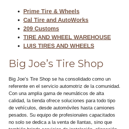
Prime Tire & Wheels
Cal Tire and AutoWorks
209 Customs
TIRE AND WHEEL WAREHOUSE
LUIS TIRES AND WHEELS
Big Joe’s Tire Shop
Big Joe’s Tire Shop se ha consolidado como un
referente en el servicio automotriz de la comunidad.
Con una amplia gama de neumáticos de alta
calidad, la tienda ofrece soluciones para todo tipo
de vehículos, desde automóviles hasta camiones
pesados. Su equipo de profesionales capacitados
no solo se dedica a la venta de llantas, sino que