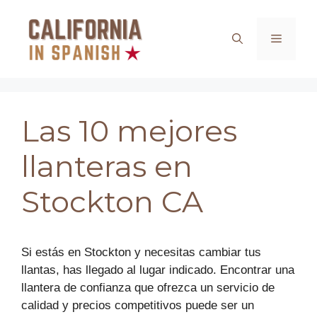
Saltar
al
Menú
contenido
Las 10 mejores
llanteras en
Stockton CA
Si estás en Stockton y necesitas cambiar tus
llantas, has llegado al lugar indicado. Encontrar una
llantera de confianza que ofrezca un servicio de
calidad y precios competitivos puede ser un