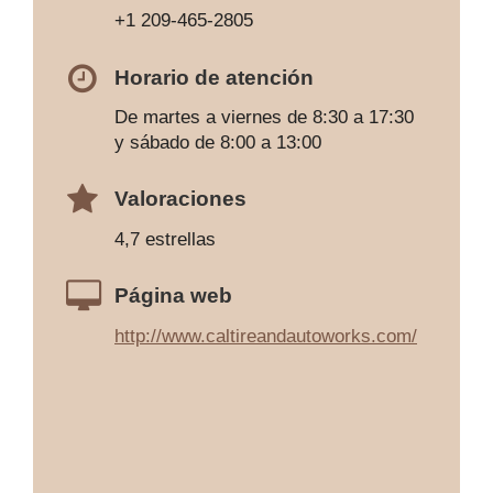
+1 209-465-2805
Horario de atención
De martes a viernes de 8:30 a 17:30
y sábado de 8:00 a 13:00
Valoraciones
4,7 estrellas
Página web
http://www.caltireandautoworks.com/