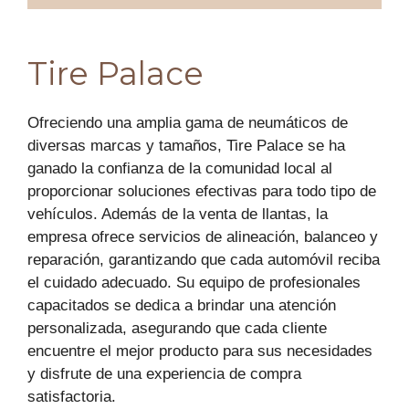
Tire Palace
Ofreciendo una amplia gama de neumáticos de
diversas marcas y tamaños, Tire Palace se ha
ganado la confianza de la comunidad local al
proporcionar soluciones efectivas para todo tipo de
vehículos. Además de la venta de llantas, la
empresa ofrece servicios de alineación, balanceo y
reparación, garantizando que cada automóvil reciba
el cuidado adecuado. Su equipo de profesionales
capacitados se dedica a brindar una atención
personalizada, asegurando que cada cliente
encuentre el mejor producto para sus necesidades
y disfrute de una experiencia de compra
satisfactoria.