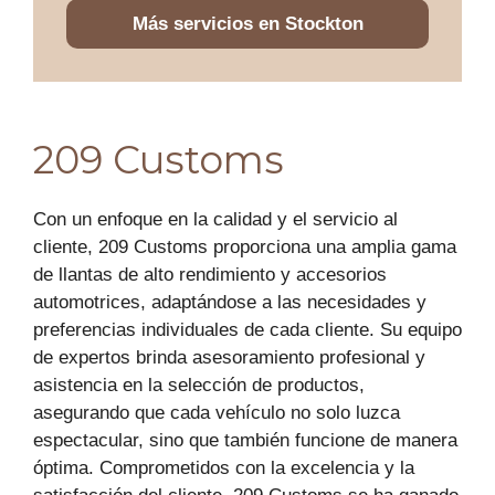
Más servicios en Stockton
209 Customs
Con un enfoque en la calidad y el servicio al
cliente, 209 Customs proporciona una amplia gama
de llantas de alto rendimiento y accesorios
automotrices, adaptándose a las necesidades y
preferencias individuales de cada cliente. Su equipo
de expertos brinda asesoramiento profesional y
asistencia en la selección de productos,
asegurando que cada vehículo no solo luzca
espectacular, sino que también funcione de manera
óptima. Comprometidos con la excelencia y la