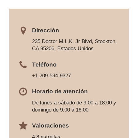
Dirección
235 Doctor M.L.K. Jr Blvd, Stockton,
CA 95206, Estados Unidos
Teléfono
+1 209-594-9327
Horario de atención
De lunes a sábado de 9:00 a 18:00 y
domingo de 9:00 a 16:00
Valoraciones
4,8 estrellas