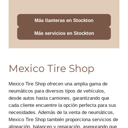
Más llanteras en Stockton
Más servicios en Stockton
Mexico Tire Shop
Mexico Tire Shop ofrecen una amplia gama de
neumáticos para diversos tipos de vehículos,
desde autos hasta camiones, garantizando que
cada cliente encuentre la opción perfecta para sus
necesidades. Además de la venta de neumáticos,
Mexico Tire Shop también proporciona servicios de
alineación, balanceo y reparación, asegurando que