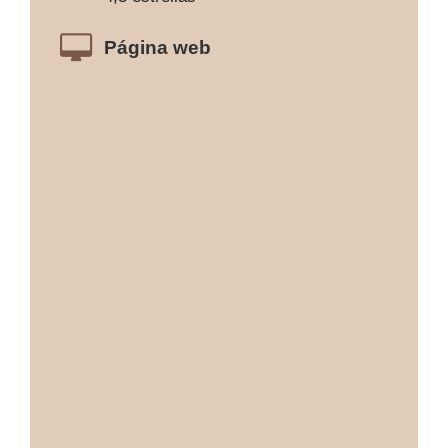
Página web