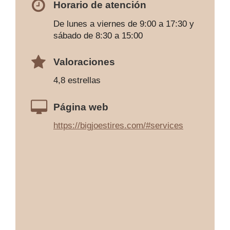
Horario de atención
De lunes a viernes de 9:00 a 17:30 y
sábado de 8:30 a 15:00
Valoraciones
4,8 estrellas
Página web
https://bigjoestires.com/#services