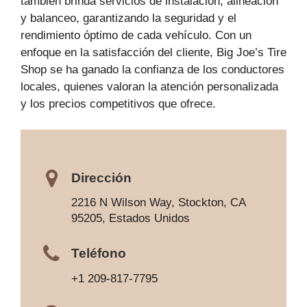
también brinda servicios de instalación, alineación
y balanceo, garantizando la seguridad y el
rendimiento óptimo de cada vehículo. Con un
enfoque en la satisfacción del cliente, Big Joe’s Tire
Shop se ha ganado la confianza de los conductores
locales, quienes valoran la atención personalizada
y los precios competitivos que ofrece.
Dirección
2216 N Wilson Way, Stockton, CA
95205, Estados Unidos
Teléfono
+1 209-817-7795