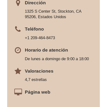
Dirección
1325 S Center St, Stockton, CA
95206, Estados Unidos
Teléfono
+1 209-464-8473
Horario de atención
De lunes a domingo de 9:00 a 18:00
Valoraciones
4,7 estrellas
Página web