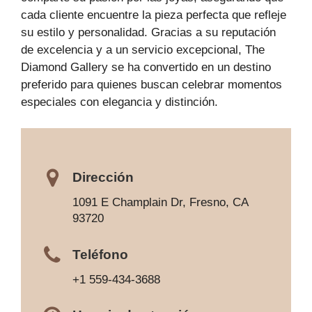
cada cliente encuentre la pieza perfecta que refleje
su estilo y personalidad. Gracias a su reputación
de excelencia y a un servicio excepcional, The
Diamond Gallery se ha convertido en un destino
preferido para quienes buscan celebrar momentos
especiales con elegancia y distinción.
Dirección
1091 E Champlain Dr, Fresno, CA
93720
Teléfono
+1 559-434-3688