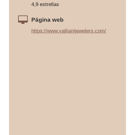
4,9 estrellas
Página web
https://www.vallianijewelers.com/