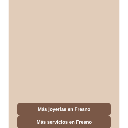
Más joyerías en Fresno
Más servicios en Fresno