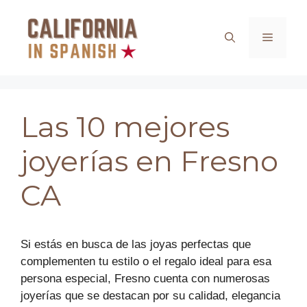
Saltar
al
Menú
contenido
Las 10 mejores
joyerías en Fresno
CA
Si estás en busca de las joyas perfectas que
complementen tu estilo o el regalo ideal para esa
persona especial, Fresno cuenta con numerosas
joyerías que se destacan por su calidad, elegancia