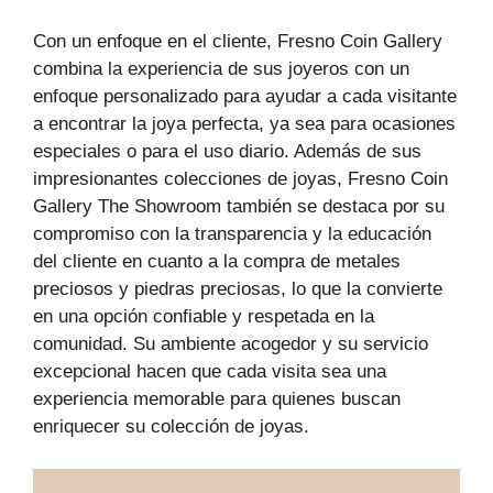
Con un enfoque en el cliente, Fresno Coin Gallery
combina la experiencia de sus joyeros con un
enfoque personalizado para ayudar a cada visitante
a encontrar la joya perfecta, ya sea para ocasiones
especiales o para el uso diario. Además de sus
impresionantes colecciones de joyas, Fresno Coin
Gallery The Showroom también se destaca por su
compromiso con la transparencia y la educación
del cliente en cuanto a la compra de metales
preciosos y piedras preciosas, lo que la convierte
en una opción confiable y respetada en la
comunidad. Su ambiente acogedor y su servicio
excepcional hacen que cada visita sea una
experiencia memorable para quienes buscan
enriquecer su colección de joyas.