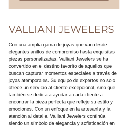
VALLIANI JEWELERS
Con una amplia gama de joyas que van desde
elegantes anillos de compromiso hasta exquisitas
piezas personalizadas, Valliani Jewelers se ha
convertido en el destino favorito de aquellos que
buscan capturar momentos especiales a través de
joyas atemporales. Su equipo de expertos no solo
ofrece un servicio al cliente excepcional, sino que
también se dedica a ayudar a cada cliente a
encontrar la pieza perfecta que refleje su estilo y
emociones. Con un enfoque en la artesanía y la
atención al detalle, Valliani Jewelers continúa
siendo un símbolo de elegancia y sofisticación en