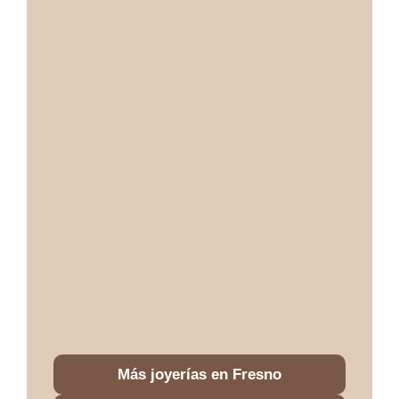
Más joyerías en Fresno