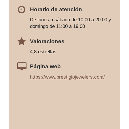
Horario de atención
De lunes a sábado de 10:00 a 20:00 y
domingo de 11:00 a 19:00
Valoraciones
4,8 estrellas
Página web
https://www.prestigiojewelers.com/