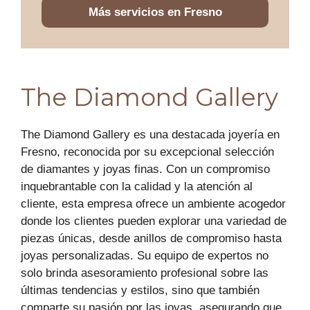
Más servicios en Fresno
The Diamond Gallery
The Diamond Gallery es una destacada joyería en
Fresno, reconocida por su excepcional selección
de diamantes y joyas finas. Con un compromiso
inquebrantable con la calidad y la atención al
cliente, esta empresa ofrece un ambiente acogedor
donde los clientes pueden explorar una variedad de
piezas únicas, desde anillos de compromiso hasta
joyas personalizadas. Su equipo de expertos no
solo brinda asesoramiento profesional sobre las
últimas tendencias y estilos, sino que también
comparte su pasión por las joyas, asegurando que