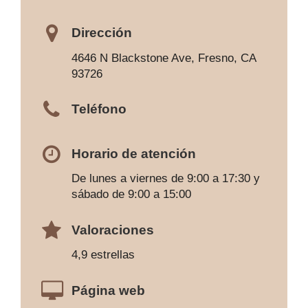
Dirección
4646 N Blackstone Ave, Fresno, CA
93726
Teléfono
Horario de atención
De lunes a viernes de 9:00 a 17:30 y
sábado de 9:00 a 15:00
Valoraciones
4,9 estrellas
Página web