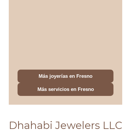
Más joyerías en Fresno
Más servicios en Fresno
Dhahabi Jewelers LLC