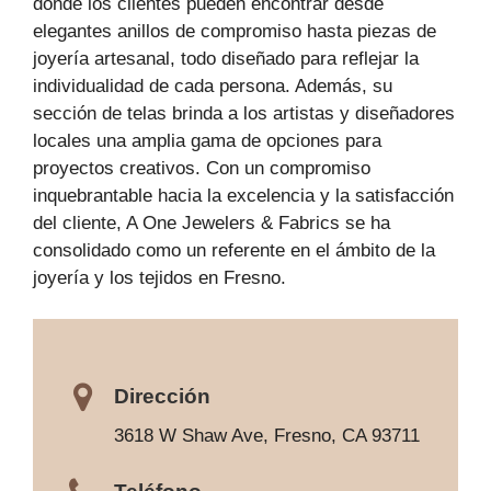
donde los clientes pueden encontrar desde
elegantes anillos de compromiso hasta piezas de
joyería artesanal, todo diseñado para reflejar la
individualidad de cada persona. Además, su
sección de telas brinda a los artistas y diseñadores
locales una amplia gama de opciones para
proyectos creativos. Con un compromiso
inquebrantable hacia la excelencia y la satisfacción
del cliente, A One Jewelers & Fabrics se ha
consolidado como un referente en el ámbito de la
joyería y los tejidos en Fresno.
Dirección
3618 W Shaw Ave, Fresno, CA 93711