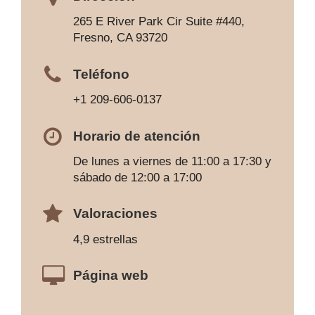
265 E River Park Cir Suite #440,
Fresno, CA 93720
Teléfono
+1 209-606-0137
Horario de atención
De lunes a viernes de 11:00 a 17:30 y
sábado de 12:00 a 17:00
Valoraciones
4,9 estrellas
Página web