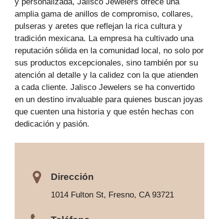
y personalizada, Jalisco Jewelers ofrece una
amplia gama de anillos de compromiso, collares,
pulseras y aretes que reflejan la rica cultura y
tradición mexicana. La empresa ha cultivado una
reputación sólida en la comunidad local, no solo por
sus productos excepcionales, sino también por su
atención al detalle y la calidez con la que atienden
a cada cliente. Jalisco Jewelers se ha convertido
en un destino invaluable para quienes buscan joyas
que cuenten una historia y que estén hechas con
dedicación y pasión.
Dirección
1014 Fulton St, Fresno, CA 93721