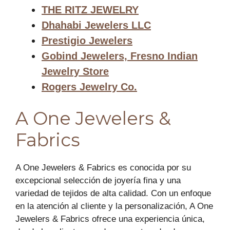
THE RITZ JEWELRY
Dhahabi Jewelers LLC
Prestigio Jewelers
Gobind Jewelers, Fresno Indian
Jewelry Store
Rogers Jewelry Co.
A One Jewelers &
Fabrics
A One Jewelers & Fabrics es conocida por su
excepcional selección de joyería fina y una
variedad de tejidos de alta calidad. Con un enfoque
en la atención al cliente y la personalización, A One
Jewelers & Fabrics ofrece una experiencia única,