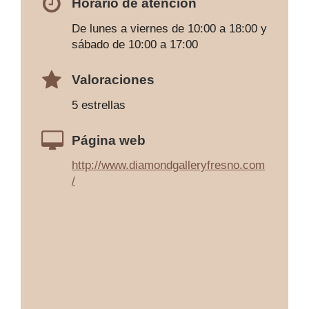
Horario de atención
De lunes a viernes de 10:00 a 18:00 y
sábado de 10:00 a 17:00
Valoraciones
5 estrellas
Página web
http://www.diamondgalleryfresno.com
/