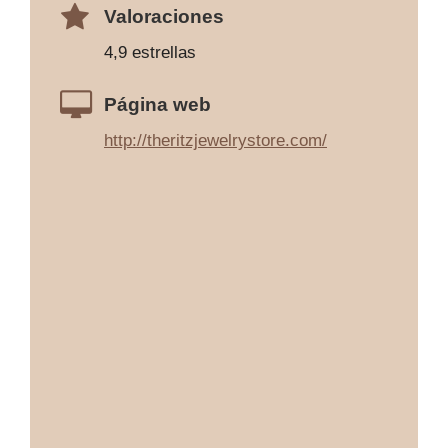
Valoraciones
4,9 estrellas
Página web
http://theritzjewelrystore.com/