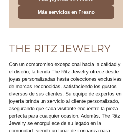
Más servicios en Fresno
THE RITZ JEWELRY
Con un compromiso excepcional hacia la calidad y
el diseño, la tienda The Ritz Jewelry ofrece desde
joyas personalizadas hasta colecciones exclusivas
de marcas reconocidas, satisfaciendo los gustos
diversos de sus clientes. Su equipo de expertos en
joyería brinda un servicio al cliente personalizado,
asegurando que cada visitante encuentre la pieza
perfecta para cualquier ocasión. Además, The Ritz
Jewelry se enorgullece de su legado en la
comunidad, siendo un lugar de confianza para