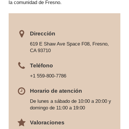
la comunidad de Fresno.
Dirección
619 E Shaw Ave Space F08, Fresno,
CA 93710
Teléfono
+1 559-800-7786
Horario de atención
De lunes a sábado de 10:00 a 20:00 y
domingo de 11:00 a 19:00
Valoraciones