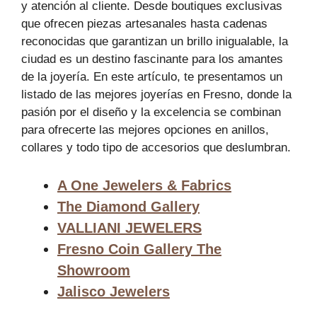
y atención al cliente. Desde boutiques exclusivas
que ofrecen piezas artesanales hasta cadenas
reconocidas que garantizan un brillo inigualable, la
ciudad es un destino fascinante para los amantes
de la joyería. En este artículo, te presentamos un
listado de las mejores joyerías en Fresno, donde la
pasión por el diseño y la excelencia se combinan
para ofrecerte las mejores opciones en anillos,
collares y todo tipo de accesorios que deslumbran.
A One Jewelers & Fabrics
The Diamond Gallery
VALLIANI JEWELERS
Fresno Coin Gallery The
Showroom
Jalisco Jewelers