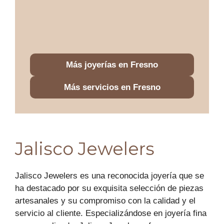
Más joyerías en Fresno
Más servicios en Fresno
Jalisco Jewelers
Jalisco Jewelers es una reconocida joyería que se
ha destacado por su exquisita selección de piezas
artesanales y su compromiso con la calidad y el
servicio al cliente. Especializándose en joyería fina