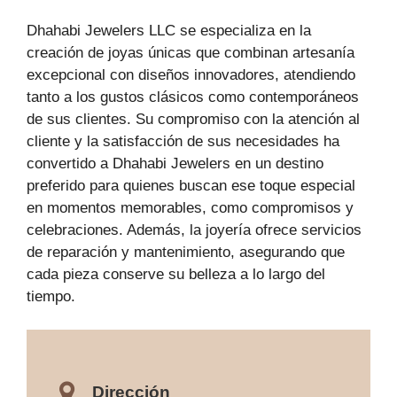
Dhahabi Jewelers LLC se especializa en la
creación de joyas únicas que combinan artesanía
excepcional con diseños innovadores, atendiendo
tanto a los gustos clásicos como contemporáneos
de sus clientes. Su compromiso con la atención al
cliente y la satisfacción de sus necesidades ha
convertido a Dhahabi Jewelers en un destino
preferido para quienes buscan ese toque especial
en momentos memorables, como compromisos y
celebraciones. Además, la joyería ofrece servicios
de reparación y mantenimiento, asegurando que
cada pieza conserve su belleza a lo largo del
tiempo.
Dirección