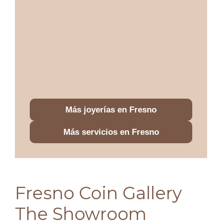
Más joyerías en Fresno
Más servicios en Fresno
Fresno Coin Gallery
The Showroom