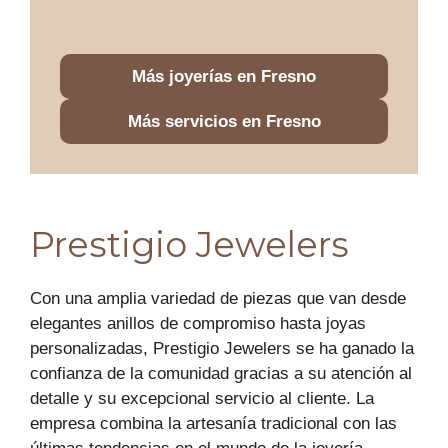
Más joyerías en Fresno
Más servicios en Fresno
Prestigio Jewelers
Con una amplia variedad de piezas que van desde
elegantes anillos de compromiso hasta joyas
personalizadas, Prestigio Jewelers se ha ganado la
confianza de la comunidad gracias a su atención al
detalle y su excepcional servicio al cliente. La
empresa combina la artesanía tradicional con las