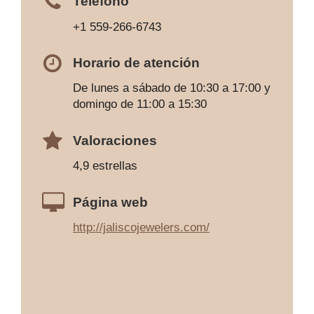
Teléfono
+1 559-266-6743
Horario de atención
De lunes a sábado de 10:30 a 17:00 y
domingo de 11:00 a 15:30
Valoraciones
4,9 estrellas
Página web
http://jaliscojewelers.com/