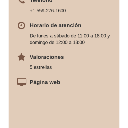
Teléfono
+1 559-276-1600
Horario de atención
De lunes a sábado de 11:00 a 18:00 y
domingo de 12:00 a 18:00
Valoraciones
5 estrellas
Página web