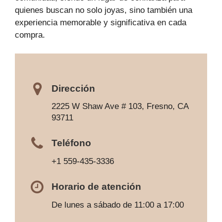
quienes buscan no solo joyas, sino también una
experiencia memorable y significativa en cada
compra.
Dirección
2225 W Shaw Ave # 103, Fresno, CA
93711
Teléfono
+1 559-435-3336
Horario de atención
De lunes a sábado de 11:00 a 17:00