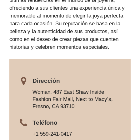
últimas tendencias en el mundo de la joyería,
ofreciendo a sus clientes una experiencia única y
memorable al momento de elegir la joya perfecta
para cada ocasión. Su reputación se basa en la
belleza y la autenticidad de sus productos, así
como en el deseo de crear piezas que cuenten
historias y celebren momentos especiales.
Dirección
Woman, 487 East Shaw Inside
Fashion Fair Mall, Next to Macy’s,
Fresno, CA 93710
Teléfono
+1 559-241-0417