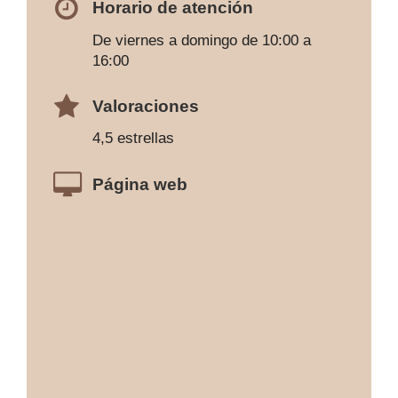
Horario de atención
De viernes a domingo de 10:00 a
16:00
Valoraciones
4,5 estrellas
Página web