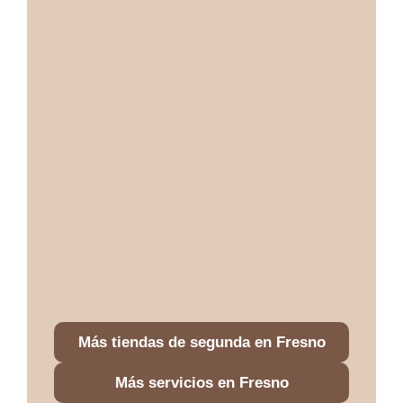
Más tiendas de segunda en Fresno
Más servicios en Fresno