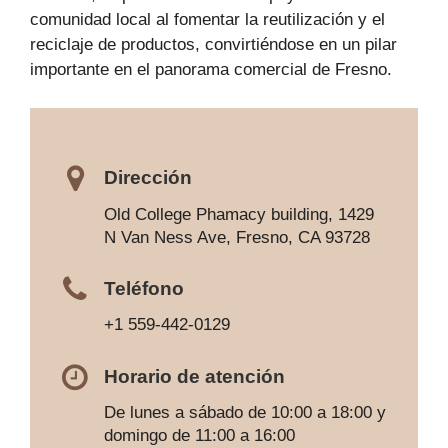
comunidad local al fomentar la reutilización y el
reciclaje de productos, convirtiéndose en un pilar
importante en el panorama comercial de Fresno.
Dirección
Old College Phamacy building, 1429
N Van Ness Ave, Fresno, CA 93728
Teléfono
+1 559-442-0129
Horario de atención
De lunes a sábado de 10:00 a 18:00 y
domingo de 11:00 a 16:00