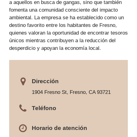
a aquellos en busca de gangas, sino que también
fomenta una comunidad consciente del impacto
ambiental. La empresa se ha establecido como un
destino favorito entre los habitantes de Fresno,
quienes valoran la oportunidad de encontrar tesoros
únicos mientras contribuyen a la reducción del
desperdicio y apoyan la economía local.
Dirección
1904 Fresno St, Fresno, CA 93721
Teléfono
Horario de atención