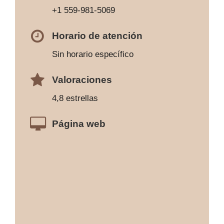
+1 559-981-5069
Horario de atención
Sin horario específico
Valoraciones
4,8 estrellas
Página web