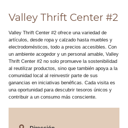
Valley Thrift Center #2
Valley Thrift Center #2 ofrece una variedad de
artículos, desde ropa y calzado hasta muebles y
electrodomésticos, todo a precios accesibles. Con
un ambiente acogedor y un personal amable, Valley
Thrift Center #2 no solo promueve la sostenibilidad
al reutilizar productos, sino que también apoya a la
comunidad local al reinvestir parte de sus
ganancias en iniciativas benéficas. Cada visita es
una oportunidad para descubrir tesoros únicos y
contribuir a un consumo más consciente.
Dirección