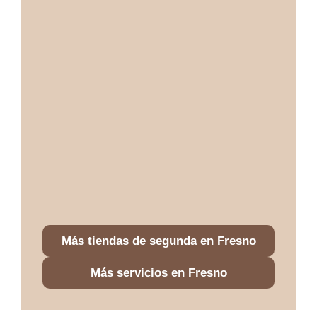
Más tiendas de segunda en Fresno
Más servicios en Fresno