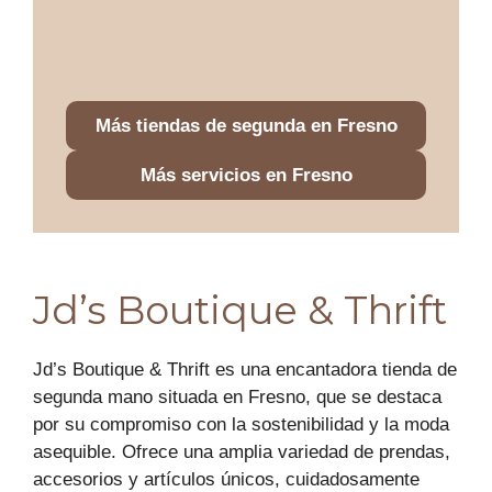
Más tiendas de segunda en Fresno
Más servicios en Fresno
Jd’s Boutique & Thrift
Jd’s Boutique & Thrift es una encantadora tienda de
segunda mano situada en Fresno, que se destaca
por su compromiso con la sostenibilidad y la moda
asequible. Ofrece una amplia variedad de prendas,
accesorios y artículos únicos, cuidadosamente