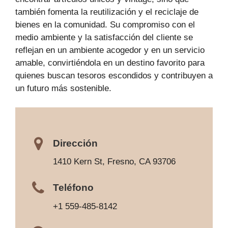
también fomenta la reutilización y el reciclaje de
bienes en la comunidad. Su compromiso con el
medio ambiente y la satisfacción del cliente se
reflejan en un ambiente acogedor y en un servicio
amable, convirtiéndola en un destino favorito para
quienes buscan tesoros escondidos y contribuyen a
un futuro más sostenible.
Dirección
1410 Kern St, Fresno, CA 93706
Teléfono
+1 559-485-8142