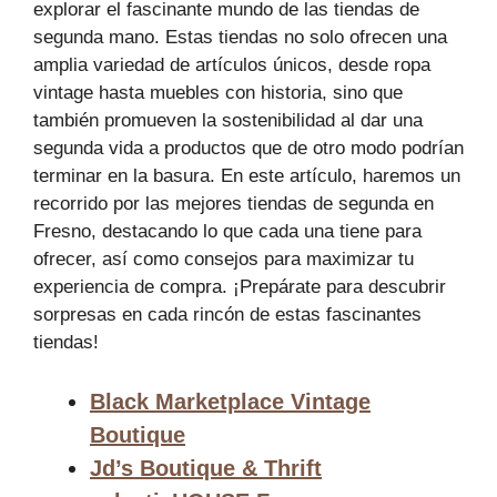
explorar el fascinante mundo de las tiendas de
segunda mano. Estas tiendas no solo ofrecen una
amplia variedad de artículos únicos, desde ropa
vintage hasta muebles con historia, sino que
también promueven la sostenibilidad al dar una
segunda vida a productos que de otro modo podrían
terminar en la basura. En este artículo, haremos un
recorrido por las mejores tiendas de segunda en
Fresno, destacando lo que cada una tiene para
ofrecer, así como consejos para maximizar tu
experiencia de compra. ¡Prepárate para descubrir
sorpresas en cada rincón de estas fascinantes
tiendas!
Black Marketplace Vintage
Boutique
Jd’s Boutique & Thrift