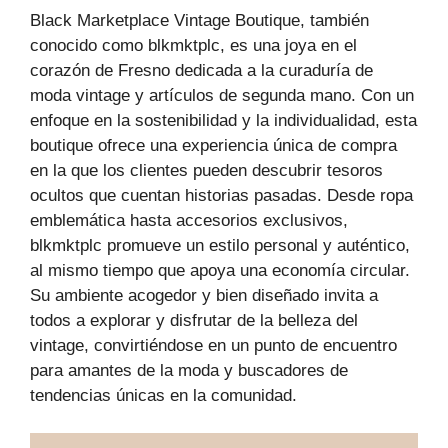
Black Marketplace Vintage Boutique, también
conocido como blkmktplc, es una joya en el
corazón de Fresno dedicada a la curaduría de
moda vintage y artículos de segunda mano. Con un
enfoque en la sostenibilidad y la individualidad, esta
boutique ofrece una experiencia única de compra
en la que los clientes pueden descubrir tesoros
ocultos que cuentan historias pasadas. Desde ropa
emblemática hasta accesorios exclusivos,
blkmktplc promueve un estilo personal y auténtico,
al mismo tiempo que apoya una economía circular.
Su ambiente acogedor y bien diseñado invita a
todos a explorar y disfrutar de la belleza del
vintage, convirtiéndose en un punto de encuentro
para amantes de la moda y buscadores de
tendencias únicas en la comunidad.