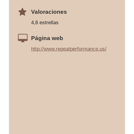
Valoraciones
4,6 estrellas
Página web
http://www.repeatperformance.us/