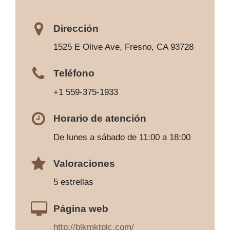
Dirección
1525 E Olive Ave, Fresno, CA 93728
Teléfono
+1 559-375-1933
Horario de atención
De lunes a sábado de 11:00 a 18:00
Valoraciones
5 estrellas
Página web
http://blkmktplc.com/