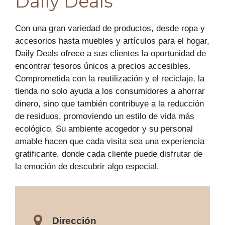
Daily Deals
Con una gran variedad de productos, desde ropa y
accesorios hasta muebles y artículos para el hogar,
Daily Deals ofrece a sus clientes la oportunidad de
encontrar tesoros únicos a precios accesibles.
Comprometida con la reutilización y el reciclaje, la
tienda no solo ayuda a los consumidores a ahorrar
dinero, sino que también contribuye a la reducción
de residuos, promoviendo un estilo de vida más
ecológico. Su ambiente acogedor y su personal
amable hacen que cada visita sea una experiencia
gratificante, donde cada cliente puede disfrutar de
la emoción de descubrir algo especial.
Dirección