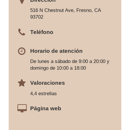
516 N Chestnut Ave, Fresno, CA
93702
Teléfono
Horario de atención
De lunes a sábado de 9:00 a 20:00 y
domingo de 10:00 a 18:00
Valoraciones
4,4 estrellas
Página web