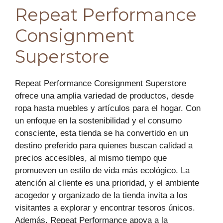
Repeat Performance
Consignment
Superstore
Repeat Performance Consignment Superstore
ofrece una amplia variedad de productos, desde
ropa hasta muebles y artículos para el hogar. Con
un enfoque en la sostenibilidad y el consumo
consciente, esta tienda se ha convertido en un
destino preferido para quienes buscan calidad a
precios accesibles, al mismo tiempo que
promueven un estilo de vida más ecológico. La
atención al cliente es una prioridad, y el ambiente
acogedor y organizado de la tienda invita a los
visitantes a explorar y encontrar tesoros únicos.
Además, Repeat Performance apoya a la