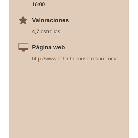
16:00
Valoraciones
4,7 estrellas
Página web
http://www.eclectichousefresno.com/