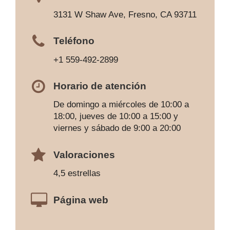
3131 W Shaw Ave, Fresno, CA 93711
Teléfono
+1 559-492-2899
Horario de atención
De domingo a miércoles de 10:00 a
18:00, jueves de 10:00 a 15:00 y
viernes y sábado de 9:00 a 20:00
Valoraciones
4,5 estrellas
Página web