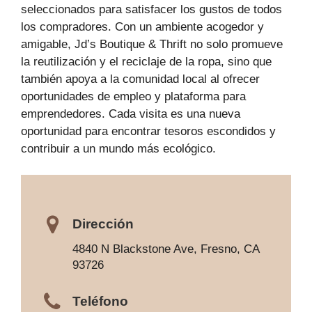
seleccionados para satisfacer los gustos de todos
los compradores. Con un ambiente acogedor y
amigable, Jd’s Boutique & Thrift no solo promueve
la reutilización y el reciclaje de la ropa, sino que
también apoya a la comunidad local al ofrecer
oportunidades de empleo y plataforma para
emprendedores. Cada visita es una nueva
oportunidad para encontrar tesoros escondidos y
contribuir a un mundo más ecológico.
Dirección
4840 N Blackstone Ave, Fresno, CA
93726
Teléfono