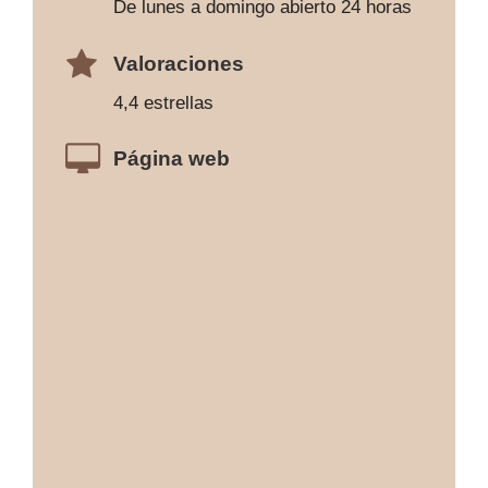
De lunes a domingo abierto 24 horas
Valoraciones
4,4 estrellas
Página web