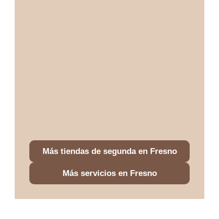
Más tiendas de segunda en Fresno
Más servicios en Fresno