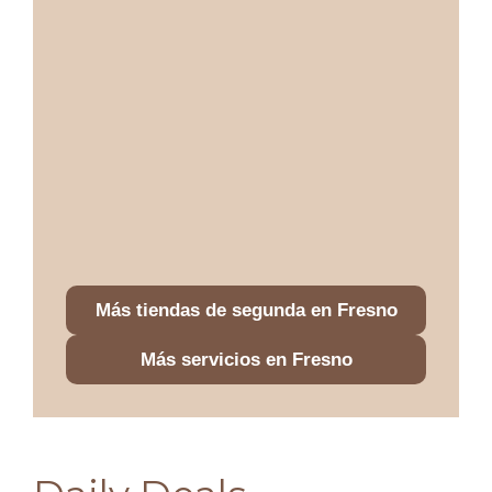
Más tiendas de segunda en Fresno
Más servicios en Fresno