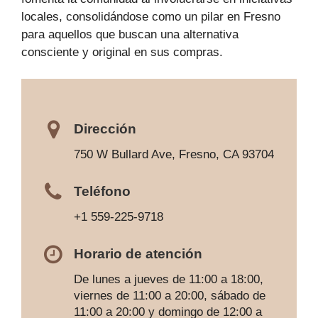
locales, consolidándose como un pilar en Fresno
para aquellos que buscan una alternativa
consciente y original en sus compras.
Dirección
750 W Bullard Ave, Fresno, CA 93704
Teléfono
+1 559-225-9718
Horario de atención
De lunes a jueves de 11:00 a 18:00,
viernes de 11:00 a 20:00, sábado de
11:00 a 20:00 y domingo de 12:00 a