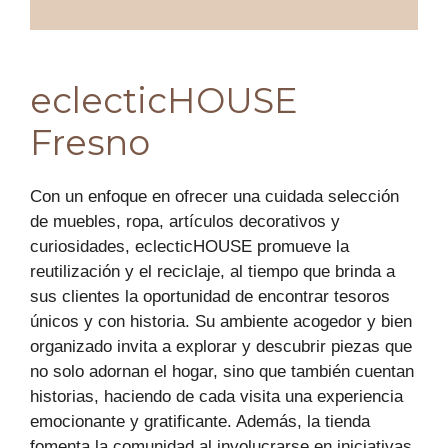
eclecticHOUSE
Fresno
Con un enfoque en ofrecer una cuidada selección
de muebles, ropa, artículos decorativos y
curiosidades, eclecticHOUSE promueve la
reutilización y el reciclaje, al tiempo que brinda a
sus clientes la oportunidad de encontrar tesoros
únicos y con historia. Su ambiente acogedor y bien
organizado invita a explorar y descubrir piezas que
no solo adornan el hogar, sino que también cuentan
historias, haciendo de cada visita una experiencia
emocionante y gratificante. Además, la tienda
fomenta la comunidad al involucrarse en iniciativas