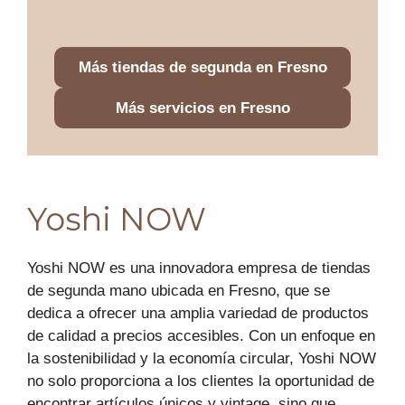
Más tiendas de segunda en Fresno
Más servicios en Fresno
Yoshi NOW
Yoshi NOW es una innovadora empresa de tiendas
de segunda mano ubicada en Fresno, que se
dedica a ofrecer una amplia variedad de productos
de calidad a precios accesibles. Con un enfoque en
la sostenibilidad y la economía circular, Yoshi NOW
no solo proporciona a los clientes la oportunidad de
encontrar artículos únicos y vintage, sino que