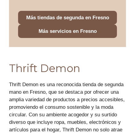
Más tiendas de segunda en Fresno
Más servicios en Fresno
Thrift Demon
Thrift Demon es una reconocida tienda de segunda
mano en Fresno, que se destaca por ofrecer una
amplia variedad de productos a precios accesibles,
promoviendo el consumo sostenible y la moda
circular. Con su ambiente acogedor y su surtido
diverso que incluye ropa, muebles, electrónicos y
artículos para el hogar, Thrift Demon no solo atrae