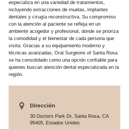
especializa en una variedad de tratamientos,
incluyendo extracciones de muelas, implantes
dentales y cirugía reconstructiva. Su compromiso
con la atención al paciente se refleja en un
ambiente acogedor y profesional, donde se prioriza
la comodidad y el bienestar de cada persona que
visita. Gracias a su equipamiento moderno y
técnicas avanzadas, Oral Surgeons of Santa Rosa
se ha consolidado como una opción confiable para
quienes buscan atención dental especializada en la
región.
Dirección
30 Doctors Park Dr, Santa Rosa, CA
95405, Estados Unidos