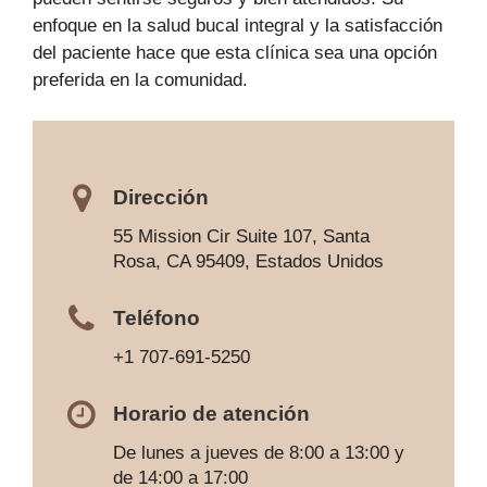
enfoque en la salud bucal integral y la satisfacción
del paciente hace que esta clínica sea una opción
preferida en la comunidad.
Dirección
55 Mission Cir Suite 107, Santa
Rosa, CA 95409, Estados Unidos
Teléfono
+1 707-691-5250
Horario de atención
De lunes a jueves de 8:00 a 13:00 y
de 14:00 a 17:00