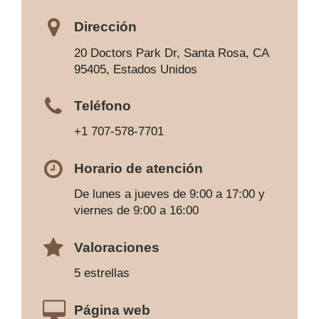
Dirección
20 Doctors Park Dr, Santa Rosa, CA
95405, Estados Unidos
Teléfono
+1 707-578-7701
Horario de atención
De lunes a jueves de 9:00 a 17:00 y
viernes de 9:00 a 16:00
Valoraciones
5 estrellas
Página web