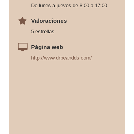
De lunes a jueves de 8:00 a 17:00
Valoraciones
5 estrellas
Página web
http://www.drbeandds.com/