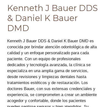
Kenneth J Bauer DDS
& Daniel K Bauer
DMD
Kenneth J Bauer DDS & Daniel K Bauer DMD es
conocida por brindar atención odontológica de alta
calidad y un enfoque personalizado para cada
paciente. Con un equipo de profesionales
dedicados y tecnología avanzada, la clínica se
especializa en una amplia gama de servicios,
desde revisiones y limpiezas dentales hasta
tratamientos estéticos y de restauración. Los
doctores Bauer, con sus extensas credenciales y
experiencia, se comprometen a crear un ambiente
acogedor y confortable, donde los pacientes
pueden sentirse seguros y bien atendidos. Su