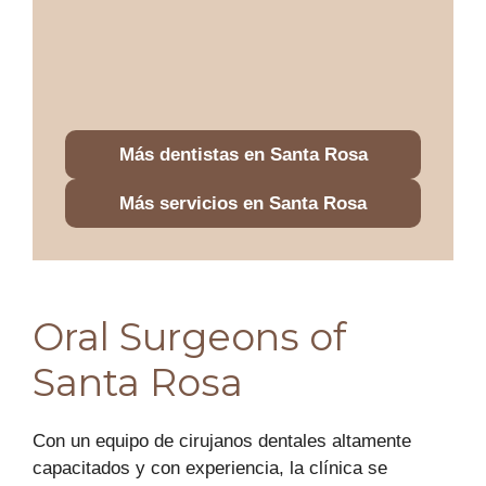
Más dentistas en Santa Rosa
Más servicios en Santa Rosa
Oral Surgeons of
Santa Rosa
Con un equipo de cirujanos dentales altamente
capacitados y con experiencia, la clínica se