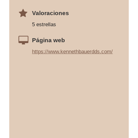
Valoraciones
5 estrellas
Página web
https://www.kennethbauerdds.com/