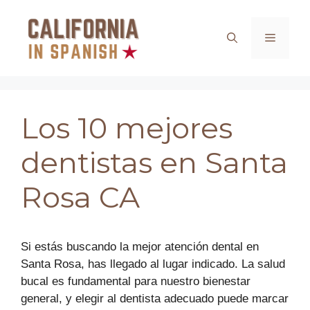
Saltar
al
Menú
contenido
Los 10 mejores
dentistas en Santa
Rosa CA
Si estás buscando la mejor atención dental en
Santa Rosa, has llegado al lugar indicado. La salud
bucal es fundamental para nuestro bienestar
general, y elegir al dentista adecuado puede marcar