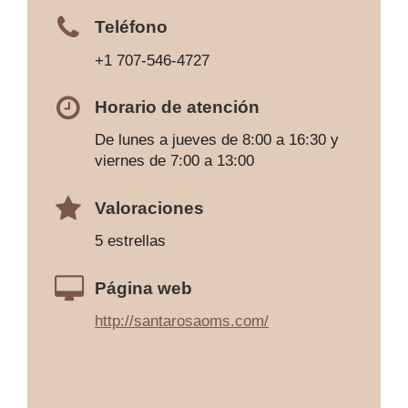
Teléfono
+1 707-546-4727
Horario de atención
De lunes a jueves de 8:00 a 16:30 y
viernes de 7:00 a 13:00
Valoraciones
5 estrellas
Página web
http://santarosaoms.com/