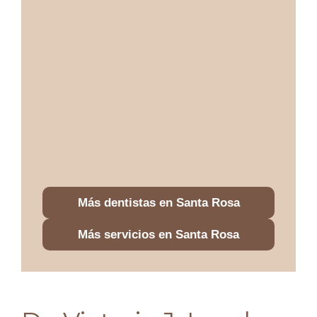
Más dentistas en Santa Rosa
Más servicios en Santa Rosa