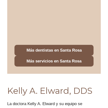
Más dentistas en Santa Rosa
Más servicios en Santa Rosa
Kelly A. Elward, DDS
La doctora Kelly A. Elward y su equipo se