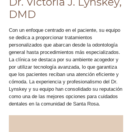
Dr. Victoria J. Lynskey,
DMD
Con un enfoque centrado en el paciente, su equipo
se dedica a proporcionar tratamientos
personalizados que abarcan desde la odontología
general hasta procedimientos más especializados.
La clínica se destaca por su ambiente acogedor y
por utilizar tecnología avanzada, lo que garantiza
que los pacientes reciban una atención eficiente y
cómoda. La experiencia y profesionalismo del Dr.
Lynskey y su equipo han consolidado su reputación
como una de las mejores opciones para cuidados
dentales en la comunidad de Santa Rosa.