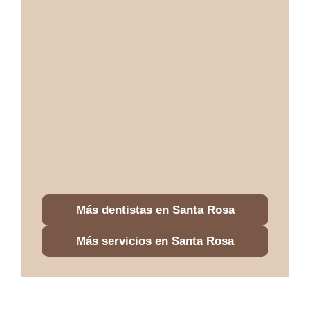
Más dentistas en Santa Rosa
Más servicios en Santa Rosa