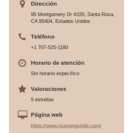
Dirección
95 Montgomery Dr #220, Santa Rosa,
CA 95404, Estados Unidos
Teléfono
+1 707-525-1180
Horario de atención
Sin horario específico
Valoraciones
5 estrellas
Página web
https://www.stunningsmile.com/