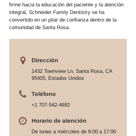
firme hacia la educación del paciente y la atención
integral, Schneider Family Dentistry se ha
convertido en un pilar de confianza dentro de la
comunidad de Santa Rosa.
Dirección
1432 Townview Ln, Santa Rosa, CA
95405, Estados Unidos
Teléfono
+1 707-542-4692
Horario de atención
De lunes a miércoles de 8:00 a 17:00