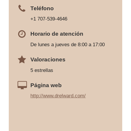
Teléfono
+1 707-539-4646
Horario de atención
De lunes a jueves de 8:00 a 17:00
Valoraciones
5 estrellas
Página web
http://www.drelward.com/