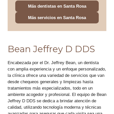
Más dentistas en Santa Rosa
Más servicios en Santa Rosa
Bean Jeffrey D DDS
Encabezada por el Dr. Jeffrey Bean, un dentista
con amplia experiencia y un enfoque personalizado,
la clínica ofrece una variedad de servicios que van
desde chequeos generales y limpiezas hasta
tratamientos más especializados, todo en un
ambiente acogedor y profesional. El equipo de Bean
Jeffrey D DDS se dedica a brindar atención de
calidad, utilizando tecnología moderna y técnicas
avanzadas para asegurar que cada visita sea una