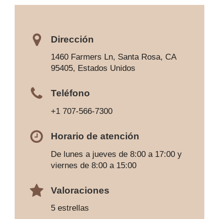
Dirección
1460 Farmers Ln, Santa Rosa, CA
95405, Estados Unidos
Teléfono
+1 707-566-7300
Horario de atención
De lunes a jueves de 8:00 a 17:00 y
viernes de 8:00 a 15:00
Valoraciones
5 estrellas