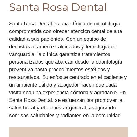
Santa Rosa Dental
Santa Rosa Dental es una clínica de odontología
comprometida con ofrecer atención dental de alta
calidad a sus pacientes. Con un equipo de
dentistas altamente calificados y tecnología de
vanguardia, la clínica garantiza tratamientos
personalizados que abarcan desde la odontología
preventiva hasta procedimientos estéticos y
restaurativos. Su enfoque centrado en el paciente y
un ambiente cálido y acogedor hacen que cada
visita sea una experiencia cómoda y agradable. En
Santa Rosa Dental, se esfuerzan por promover la
salud bucal y el bienestar general, asegurando
sonrisas saludables y radiantes en la comunidad.