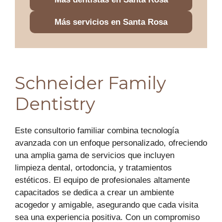
Más servicios en Santa Rosa
Schneider Family
Dentistry
Este consultorio familiar combina tecnología
avanzada con un enfoque personalizado, ofreciendo
una amplia gama de servicios que incluyen
limpieza dental, ortodoncia, y tratamientos
estéticos. El equipo de profesionales altamente
capacitados se dedica a crear un ambiente
acogedor y amigable, asegurando que cada visita
sea una experiencia positiva. Con un compromiso