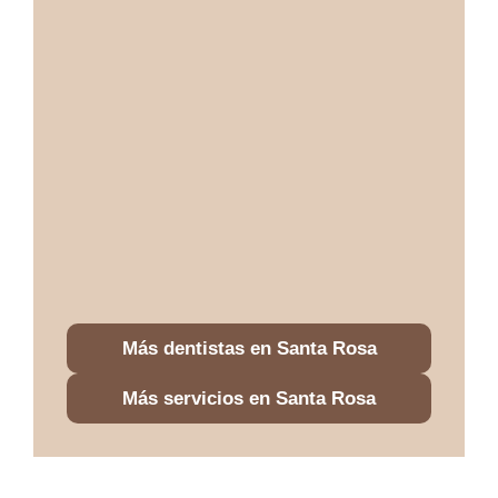
Más dentistas en Santa Rosa
Más servicios en Santa Rosa