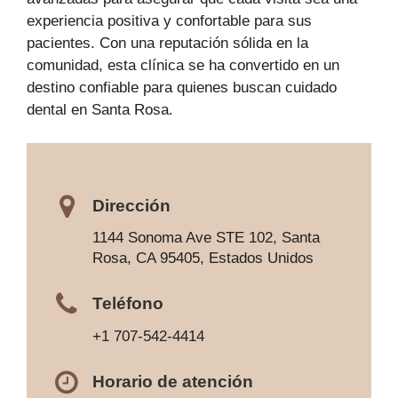
experiencia positiva y confortable para sus
pacientes. Con una reputación sólida en la
comunidad, esta clínica se ha convertido en un
destino confiable para quienes buscan cuidado
dental en Santa Rosa.
Dirección
1144 Sonoma Ave STE 102, Santa
Rosa, CA 95405, Estados Unidos
Teléfono
+1 707-542-4414
Horario de atención