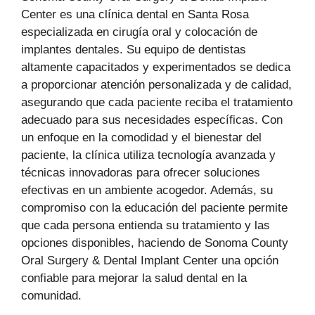
Center es una clínica dental en Santa Rosa
especializada en cirugía oral y colocación de
implantes dentales. Su equipo de dentistas
altamente capacitados y experimentados se dedica
a proporcionar atención personalizada y de calidad,
asegurando que cada paciente reciba el tratamiento
adecuado para sus necesidades específicas. Con
un enfoque en la comodidad y el bienestar del
paciente, la clínica utiliza tecnología avanzada y
técnicas innovadoras para ofrecer soluciones
efectivas en un ambiente acogedor. Además, su
compromiso con la educación del paciente permite
que cada persona entienda su tratamiento y las
opciones disponibles, haciendo de Sonoma County
Oral Surgery & Dental Implant Center una opción
confiable para mejorar la salud dental en la
comunidad.