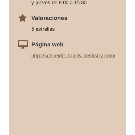
y jueves de 8:00 a 15:30
Valoraciones
5 estrellas
Página web
http://schneider-family-dentistry.com/