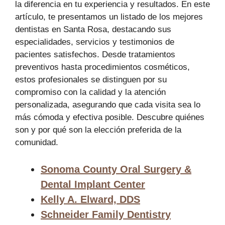
la diferencia en tu experiencia y resultados. En este
artículo, te presentamos un listado de los mejores
dentistas en Santa Rosa, destacando sus
especialidades, servicios y testimonios de
pacientes satisfechos. Desde tratamientos
preventivos hasta procedimientos cosméticos,
estos profesionales se distinguen por su
compromiso con la calidad y la atención
personalizada, asegurando que cada visita sea lo
más cómoda y efectiva posible. Descubre quiénes
son y por qué son la elección preferida de la
comunidad.
Sonoma County Oral Surgery &
Dental Implant Center
Kelly A. Elward, DDS
Schneider Family Dentistry