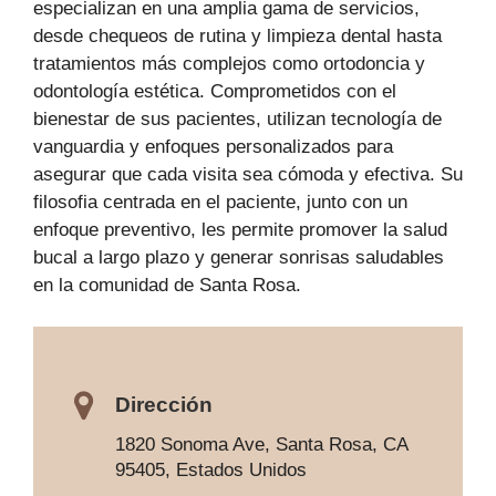
especializan en una amplia gama de servicios,
desde chequeos de rutina y limpieza dental hasta
tratamientos más complejos como ortodoncia y
odontología estética. Comprometidos con el
bienestar de sus pacientes, utilizan tecnología de
vanguardia y enfoques personalizados para
asegurar que cada visita sea cómoda y efectiva. Su
filosofia centrada en el paciente, junto con un
enfoque preventivo, les permite promover la salud
bucal a largo plazo y generar sonrisas saludables
en la comunidad de Santa Rosa.
Dirección
1820 Sonoma Ave, Santa Rosa, CA
95405, Estados Unidos