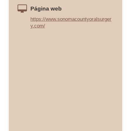
Página web
https://www.sonomacountyoralsurger
y.com/