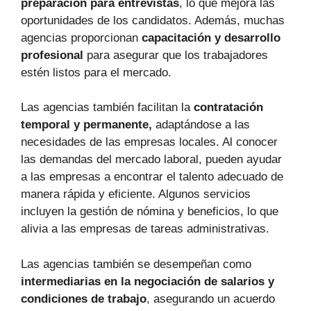
preparación para entrevistas
, lo que mejora las
oportunidades de los candidatos. Además, muchas
agencias proporcionan
capacitación y desarrollo
profesional
para asegurar que los trabajadores
estén listos para el mercado.
Las agencias también facilitan la
contratación
temporal y permanente,
adaptándose a las
necesidades de las empresas locales. Al conocer
las demandas del mercado laboral, pueden ayudar
a las empresas a encontrar el talento adecuado de
manera rápida y eficiente. Algunos servicios
incluyen la gestión de nómina y beneficios, lo que
alivia a las empresas de tareas administrativas.
Las agencias también se desempeñan como
intermediarias en la negociación de salarios y
condiciones de trabajo
, asegurando un acuerdo