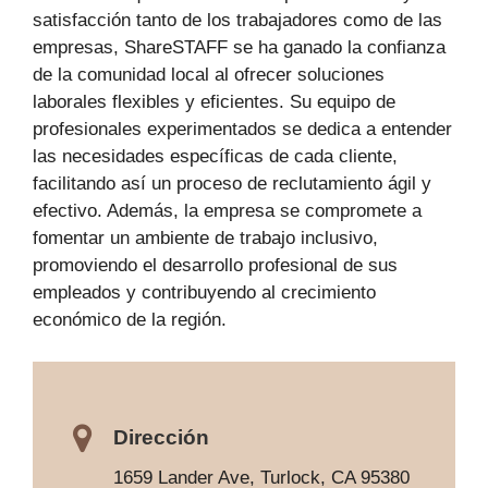
satisfacción tanto de los trabajadores como de las
empresas, ShareSTAFF se ha ganado la confianza
de la comunidad local al ofrecer soluciones
laborales flexibles y eficientes. Su equipo de
profesionales experimentados se dedica a entender
las necesidades específicas de cada cliente,
facilitando así un proceso de reclutamiento ágil y
efectivo. Además, la empresa se compromete a
fomentar un ambiente de trabajo inclusivo,
promoviendo el desarrollo profesional de sus
empleados y contribuyendo al crecimiento
económico de la región.
Dirección
1659 Lander Ave, Turlock, CA 95380