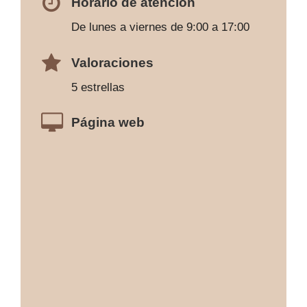
Horario de atención
De lunes a viernes de 9:00 a 17:00
Valoraciones
5 estrellas
Página web