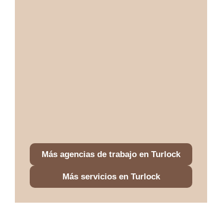
Más agencias de trabajo en Turlock
Más servicios en Turlock