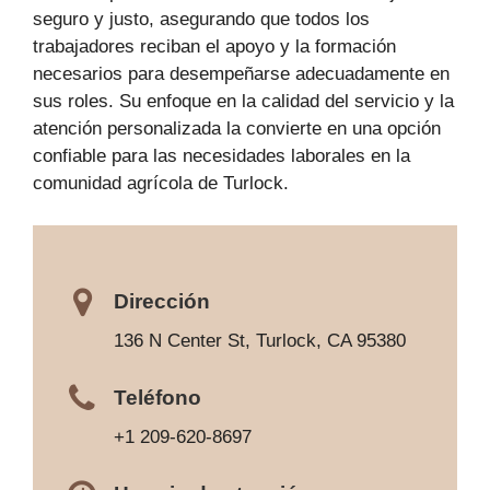
seguro y justo, asegurando que todos los
trabajadores reciban el apoyo y la formación
necesarios para desempeñarse adecuadamente en
sus roles. Su enfoque en la calidad del servicio y la
atención personalizada la convierte en una opción
confiable para las necesidades laborales en la
comunidad agrícola de Turlock.
Dirección
136 N Center St, Turlock, CA 95380
Teléfono
+1 209-620-8697