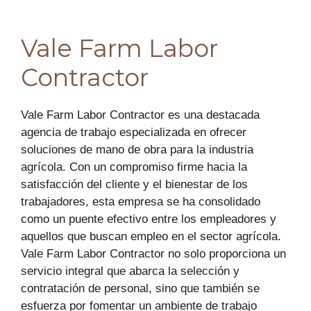
Vale Farm Labor
Contractor
Vale Farm Labor Contractor es una destacada
agencia de trabajo especializada en ofrecer
soluciones de mano de obra para la industria
agrícola. Con un compromiso firme hacia la
satisfacción del cliente y el bienestar de los
trabajadores, esta empresa se ha consolidado
como un puente efectivo entre los empleadores y
aquellos que buscan empleo en el sector agrícola.
Vale Farm Labor Contractor no solo proporciona un
servicio integral que abarca la selección y
contratación de personal, sino que también se
esfuerza por fomentar un ambiente de trabajo