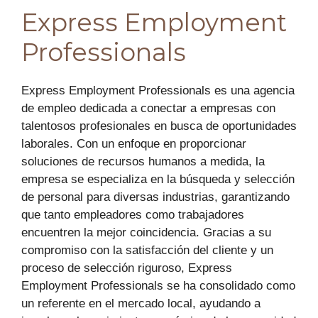
Express Employment
Professionals
Express Employment Professionals es una agencia
de empleo dedicada a conectar a empresas con
talentosos profesionales en busca de oportunidades
laborales. Con un enfoque en proporcionar
soluciones de recursos humanos a medida, la
empresa se especializa en la búsqueda y selección
de personal para diversas industrias, garantizando
que tanto empleadores como trabajadores
encuentren la mejor coincidencia. Gracias a su
compromiso con la satisfacción del cliente y un
proceso de selección riguroso, Express
Employment Professionals se ha consolidado como
un referente en el mercado local, ayudando a