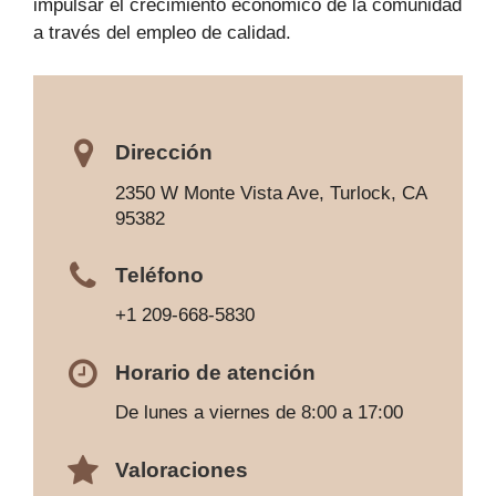
impulsar el crecimiento económico de la comunidad
a través del empleo de calidad.
Dirección
2350 W Monte Vista Ave, Turlock, CA
95382
Teléfono
+1 209-668-5830
Horario de atención
De lunes a viernes de 8:00 a 17:00
Valoraciones