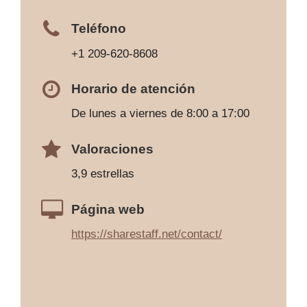
Teléfono
+1 209-620-8608
Horario de atención
De lunes a viernes de 8:00 a 17:00
Valoraciones
3,9 estrellas
Página web
https://sharestaff.net/contact/