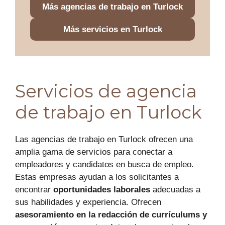
Más agencias de trabajo en Turlock
Más servicios en Turlock
Servicios de agencia
de trabajo en Turlock
Las agencias de trabajo en Turlock ofrecen una
amplia gama de servicios para conectar a
empleadores y candidatos en busca de empleo.
Estas empresas ayudan a los solicitantes a
encontrar
oportunidades laborales
adecuadas a
sus habilidades y experiencia. Ofrecen
asesoramiento en la redacción de currículums y