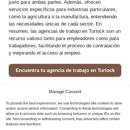
justo para ambas partes. Además, ofrecen
servicios específicos para industrias particulares,
como la agricultura o la manufactura, entendiendo
las necesidades únicas de cada sector. En
resumen, las agencias de trabajo en Turlock son un
recurso valioso tanto para empleadores como para
trabajadores, facilitando el proceso de contratación
y mejorando el acceso al empleo.
Encuentra tu agencia de trabajo en Turlock
Portada
»
Servicios en Turlock
»
Agencias de
Manage Consent
trabajo
To provide the best experiences, we use technologies like cookies to store
and/or access device information. Consenting to these technologies will
allow us to process data such as browsing behavior or unique IDs on this
site. Not consenting or withdrawing consent, may adversely affect certain
features and functions.