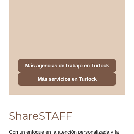
Más agencias de trabajo en Turlock
Más servicios en Turlock
ShareSTAFF
Con un enfoque en la atención personalizada y la