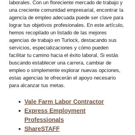
laborales. Con un floreciente mercado de trabajo y
una creciente comunidad empresarial, encontrar la
agencia de empleo adecuada puede ser clave para
lograr tus objetivos profesionales. En este artículo,
hemos recopilado un listado de las mejores
agencias de trabajo en Turlock, destacando sus
servicios, especializaciones y cómo pueden
facilitar tu camino hacia el éxito laboral. Si estás
buscando establecer una carrera, cambiar de
empleo o simplemente explorar nuevas opciones,
estas agencias te ofrecerán el apoyo necesario
para alcanzar tus metas.
Vale Farm Labor Contractor
Express Employment
Professionals
ShareSTAFF