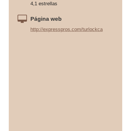
4,1 estrellas
Página web
http://expresspros.com/turlockca