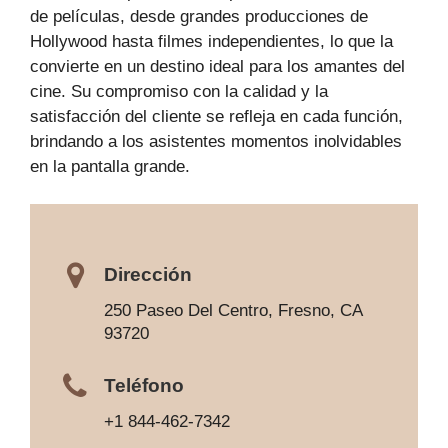
de películas, desde grandes producciones de
Hollywood hasta filmes independientes, lo que la
convierte en un destino ideal para los amantes del
cine. Su compromiso con la calidad y la
satisfacción del cliente se refleja en cada función,
brindando a los asistentes momentos inolvidables
en la pantalla grande.
Dirección
250 Paseo Del Centro, Fresno, CA
93720
Teléfono
+1 844-462-7342