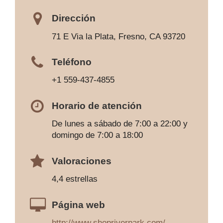
Dirección
71 E Via la Plata, Fresno, CA 93720
Teléfono
+1 559-437-4855
Horario de atención
De lunes a sábado de 7:00 a 22:00 y
domingo de 7:00 a 18:00
Valoraciones
4,4 estrellas
Página web
http://www.shopriverpark.com/