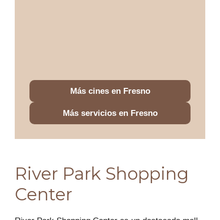
Más cines en Fresno
Más servicios en Fresno
River Park Shopping
Center