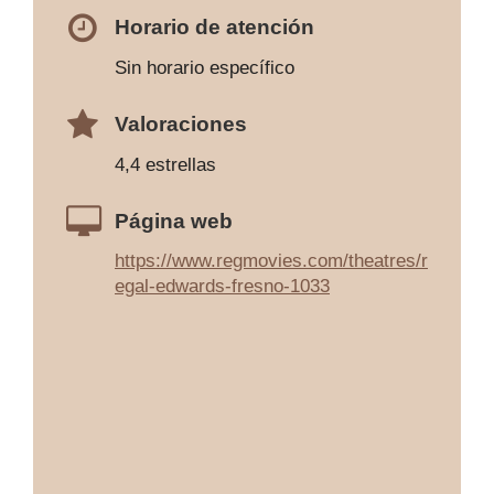
Horario de atención
Sin horario específico
Valoraciones
4,4 estrellas
Página web
https://www.regmovies.com/theatres/r
egal-edwards-fresno-1033