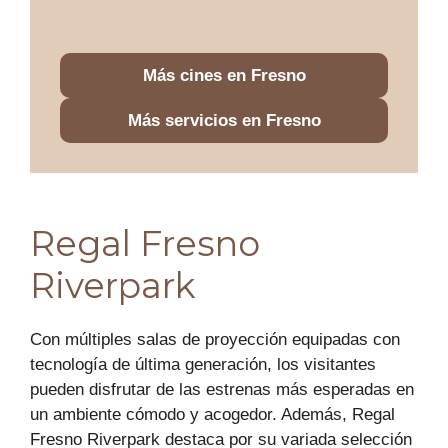
Más cines en Fresno
Más servicios en Fresno
Regal Fresno
Riverpark
Con múltiples salas de proyección equipadas con
tecnología de última generación, los visitantes
pueden disfrutar de las estrenas más esperadas en
un ambiente cómodo y acogedor. Además, Regal
Fresno Riverpark destaca por su variada selección