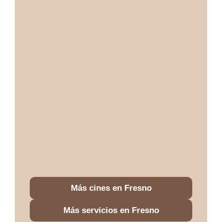
Más cines en Fresno
Más servicios en Fresno