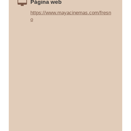
Página web
https://www.mayacinemas.com/fresn
o