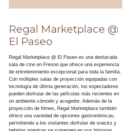
Regal Marketplace @
El Paseo
Regal Marketplace @ El Paseo es una destacada
sala de cine en Fresno que ofrece una experiencia
de entretenimiento excepcional para toda la familia.
Con múltiples salas de proyección equipadas con
tecnología de última generación, los espectadores
pueden disfrutar de las películas más recientes en
un ambiente cómodo y acogedor. Además de la
proyección de filmes, Regal Marketplace también
ofrece una variedad de opciones gastronómicas,
permitiendo a los visitantes disfrutar de snacks y
bebidas mientras se sumergen en sus historias