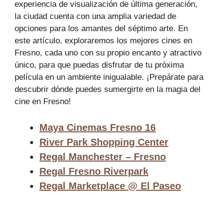
experiencia de visualización de última generación,
la ciudad cuenta con una amplia variedad de
opciones para los amantes del séptimo arte. En
este artículo, exploraremos los mejores cines en
Fresno, cada uno con su propio encanto y atractivo
único, para que puedas disfrutar de tu próxima
película en un ambiente inigualable. ¡Prepárate para
descubrir dónde puedes sumergirte en la magia del
cine en Fresno!
Maya Cinemas Fresno 16
River Park Shopping Center
Regal Manchester – Fresno
Regal Fresno Riverpark
Regal Marketplace @ El Paseo