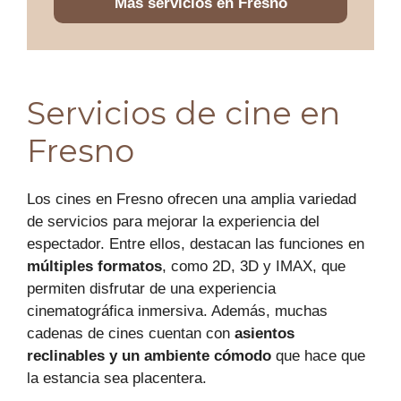
Más servicios en Fresno
Servicios de cine en
Fresno
Los cines en Fresno ofrecen una amplia variedad
de servicios para mejorar la experiencia del
espectador. Entre ellos, destacan las funciones en
múltiples formatos
, como 2D, 3D y IMAX, que
permiten disfrutar de una experiencia
cinematográfica inmersiva. Además, muchas
cadenas de cines cuentan con
asientos
reclinables y un ambiente cómodo
que hace que
la estancia sea placentera.