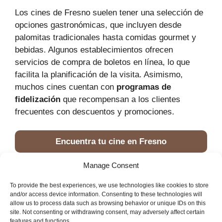
Los cines de Fresno suelen tener una selección de
opciones gastronómicas, que incluyen desde
palomitas tradicionales hasta comidas gourmet y
bebidas. Algunos establecimientos ofrecen
servicios de compra de boletos en línea, lo que
facilita la planificación de la visita. Asimismo,
muchos cines cuentan con
programas de
fidelización
que recompensan a los clientes
frecuentes con descuentos y promociones.
Encuentra tu cine en Fresno
Manage Consent
Portada
»
Servicios en Fresno
»
Cines
To provide the best experiences, we use technologies like cookies to store
and/or access device information. Consenting to these technologies will
allow us to process data such as browsing behavior or unique IDs on this
site. Not consenting or withdrawing consent, may adversely affect certain
features and functions.