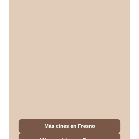
Más cines en Fresno