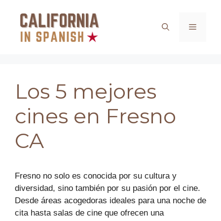
Saltar
al
Menú
contenido
Los 5 mejores
cines en Fresno
CA
Fresno no solo es conocida por su cultura y
diversidad, sino también por su pasión por el cine.
Desde áreas acogedoras ideales para una noche de
cita hasta salas de cine que ofrecen una