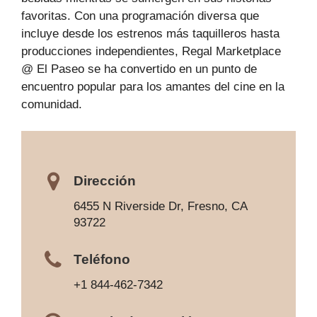
favoritas. Con una programación diversa que
incluye desde los estrenos más taquilleros hasta
producciones independientes, Regal Marketplace
@ El Paseo se ha convertido en un punto de
encuentro popular para los amantes del cine en la
comunidad.
Dirección
6455 N Riverside Dr, Fresno, CA
93722
Teléfono
+1 844-462-7342