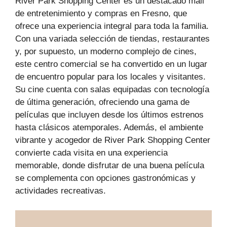
River Park Shopping Center es un destacado mall
de entretenimiento y compras en Fresno, que
ofrece una experiencia integral para toda la familia.
Con una variada selección de tiendas, restaurantes
y, por supuesto, un moderno complejo de cines,
este centro comercial se ha convertido en un lugar
de encuentro popular para los locales y visitantes.
Su cine cuenta con salas equipadas con tecnología
de última generación, ofreciendo una gama de
películas que incluyen desde los últimos estrenos
hasta clásicos atemporales. Además, el ambiente
vibrante y acogedor de River Park Shopping Center
convierte cada visita en una experiencia
memorable, donde disfrutar de una buena película
se complementa con opciones gastronómicas y
actividades recreativas.