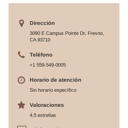
Dirección
3090 E Campus Pointe Dr, Fresno,
CA 93710
Teléfono
+1 559-549-0005
Horario de atención
Sin horario específico
Valoraciones
4,5 estrellas