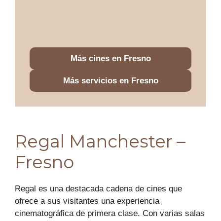
Más cines en Fresno
Más servicios en Fresno
Regal Manchester –
Fresno
Regal es una destacada cadena de cines que
ofrece a sus visitantes una experiencia
cinematográfica de primera clase. Con varias salas