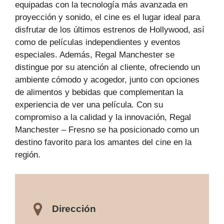
equipadas con la tecnología más avanzada en
proyección y sonido, el cine es el lugar ideal para
disfrutar de los últimos estrenos de Hollywood, así
como de películas independientes y eventos
especiales. Además, Regal Manchester se
distingue por su atención al cliente, ofreciendo un
ambiente cómodo y acogedor, junto con opciones
de alimentos y bebidas que complementan la
experiencia de ver una película. Con su
compromiso a la calidad y la innovación, Regal
Manchester – Fresno se ha posicionado como un
destino favorito para los amantes del cine en la
región.
Dirección