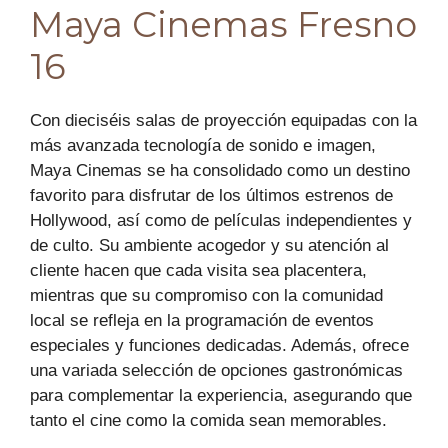
Maya Cinemas Fresno
16
Con dieciséis salas de proyección equipadas con la
más avanzada tecnología de sonido e imagen,
Maya Cinemas se ha consolidado como un destino
favorito para disfrutar de los últimos estrenos de
Hollywood, así como de películas independientes y
de culto. Su ambiente acogedor y su atención al
cliente hacen que cada visita sea placentera,
mientras que su compromiso con la comunidad
local se refleja en la programación de eventos
especiales y funciones dedicadas. Además, ofrece
una variada selección de opciones gastronómicas
para complementar la experiencia, asegurando que
tanto el cine como la comida sean memorables.