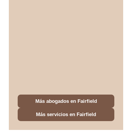
Más abogados en Fairfield
Más servicios en Fairfield