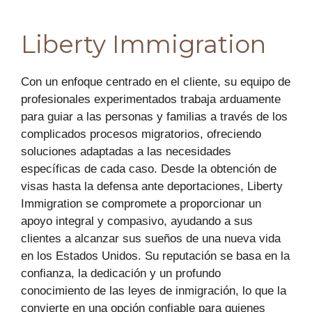
Liberty Immigration
Con un enfoque centrado en el cliente, su equipo de
profesionales experimentados trabaja arduamente
para guiar a las personas y familias a través de los
complicados procesos migratorios, ofreciendo
soluciones adaptadas a las necesidades
específicas de cada caso. Desde la obtención de
visas hasta la defensa ante deportaciones, Liberty
Immigration se compromete a proporcionar un
apoyo integral y compasivo, ayudando a sus
clientes a alcanzar sus sueños de una nueva vida
en los Estados Unidos. Su reputación se basa en la
confianza, la dedicación y un profundo
conocimiento de las leyes de inmigración, lo que la
convierte en una opción confiable para quienes