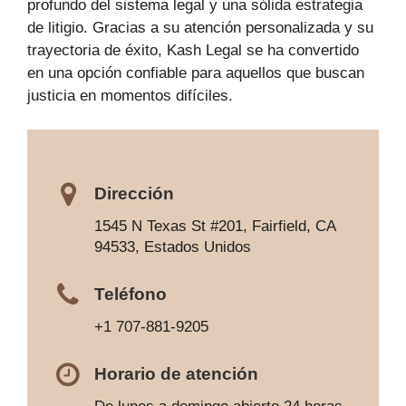
profundo del sistema legal y una sólida estrategia
de litigio. Gracias a su atención personalizada y su
trayectoria de éxito, Kash Legal se ha convertido
en una opción confiable para aquellos que buscan
justicia en momentos difíciles.
Dirección
1545 N Texas St #201, Fairfield, CA
94533, Estados Unidos
Teléfono
+1 707-881-9205
Horario de atención