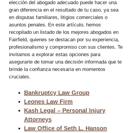
elección del abogado adecuado puede hacer una
gran diferencia en el resultado de tu caso, ya sea
en disputas familiares, litigios comerciales o
asuntos penales. En este artículo, hemos
recopilado un listado de los mejores abogados en
Fairfield, quienes se destacan por su experiencia,
profesionalismo y compromiso con sus clientes. Te
invitamos a explorar estas opciones para
asegurarte de tomar una decisión informada que te
brinde la confianza necesaria en momentos
cruciales.
Bankruptcy Law Group
Leones Law Firm
Kash Legal – Personal Injury
Attorneys
Law Office of Seth L. Hanson