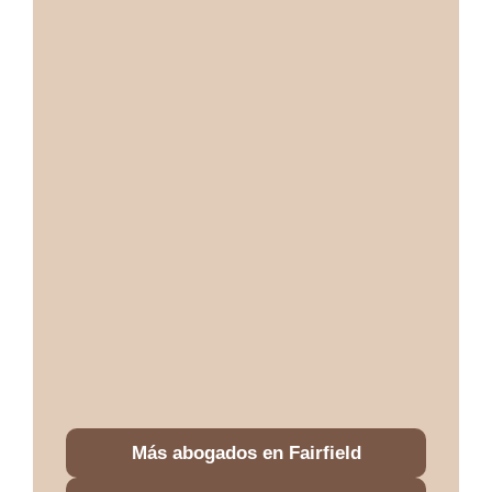
Más abogados en Fairfield