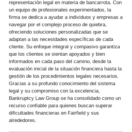
representación legal en materia de bancarrota. Con
un equipo de profesionales experimentados, la
firma se dedica a ayudar a individuos y empresas a
navegar por el complejo proceso de quiebra,
ofreciendo soluciones personalizadas que se
adaptan a las necesidades específicas de cada
cliente. Su enfoque integral y compasivo garantiza
que los clientes se sientan apoyados y bien
informados en cada paso del camino, desde la
evaluación inicial de la situación financiera hasta la
gestión de los procedimientos legales necesarios.
Gracias a su profundo conocimiento del sistema
legal y su compromiso con la excelencia,
Bankruptcy Law Group se ha consolidado como un
recurso confiable para quienes buscan superar
dificultades financieras en Fairfield y sus
alrededores.