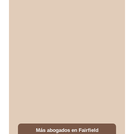
Más abogados en Fairfield