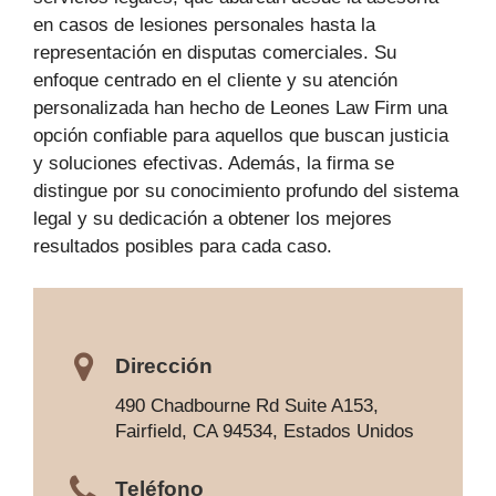
en casos de lesiones personales hasta la
representación en disputas comerciales. Su
enfoque centrado en el cliente y su atención
personalizada han hecho de Leones Law Firm una
opción confiable para aquellos que buscan justicia
y soluciones efectivas. Además, la firma se
distingue por su conocimiento profundo del sistema
legal y su dedicación a obtener los mejores
resultados posibles para cada caso.
Dirección
490 Chadbourne Rd Suite A153,
Fairfield, CA 94534, Estados Unidos
Teléfono