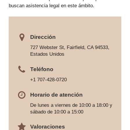
buscan asistencia legal en este ámbito.
Dirección
727 Webster St, Fairfield, CA 94533,
Estados Unidos
Teléfono
+1 707-428-0720
Horario de atención
De lunes a viernes de 10:00 a 18:00 y
sábado de 10:00 a 15:00
Valoraciones