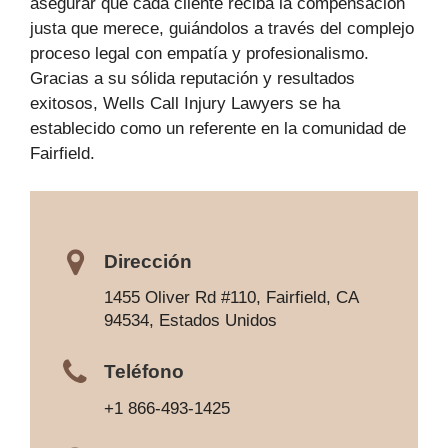
asegurar que cada cliente reciba la compensación
justa que merece, guiándolos a través del complejo
proceso legal con empatía y profesionalismo.
Gracias a su sólida reputación y resultados
exitosos, Wells Call Injury Lawyers se ha
establecido como un referente en la comunidad de
Fairfield.
Dirección
1455 Oliver Rd #110, Fairfield, CA
94534, Estados Unidos
Teléfono
+1 866-493-1425