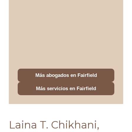
Más abogados en Fairfield
Más servicios en Fairfield
Laina T. Chikhani,