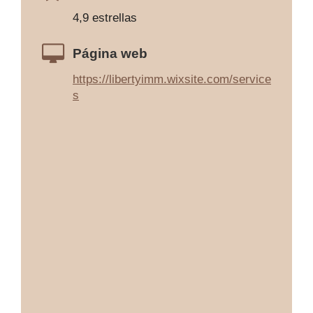
4,9 estrellas
Página web
https://libertyimm.wixsite.com/service
s