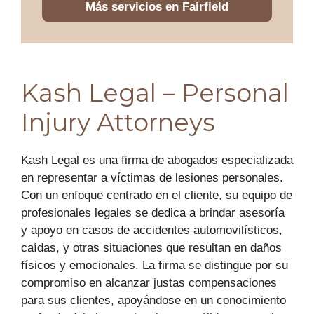
Más servicios en Fairfield
Kash Legal – Personal
Injury Attorneys
Kash Legal es una firma de abogados especializada
en representar a víctimas de lesiones personales.
Con un enfoque centrado en el cliente, su equipo de
profesionales legales se dedica a brindar asesoría
y apoyo en casos de accidentes automovilísticos,
caídas, y otras situaciones que resultan en daños
físicos y emocionales. La firma se distingue por su
compromiso en alcanzar justas compensaciones
para sus clientes, apoyándose en un conocimiento