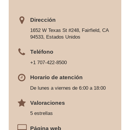
Dirección
1652 W Texas St #248, Fairfield, CA
94533, Estados Unidos
Teléfono
+1 707-422-8500
Horario de atención
De lunes a viernes de 6:00 a 18:00
Valoraciones
5 estrellas
Página web