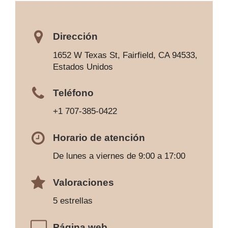
Dirección
1652 W Texas St, Fairfield, CA 94533,
Estados Unidos
Teléfono
+1 707-385-0422
Horario de atención
De lunes a viernes de 9:00 a 17:00
Valoraciones
5 estrellas
Página web