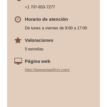
+1 707-653-7277
Horario de atención
De lunes a viernes de 9:00 a 17:00
Valoraciones
5 estrellas
Página web
http://leoneslawfirm.com/