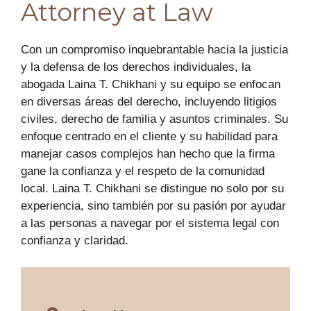
Attorney at Law
Con un compromiso inquebrantable hacia la justicia
y la defensa de los derechos individuales, la
abogada Laina T. Chikhani y su equipo se enfocan
en diversas áreas del derecho, incluyendo litigios
civiles, derecho de familia y asuntos criminales. Su
enfoque centrado en el cliente y su habilidad para
manejar casos complejos han hecho que la firma
gane la confianza y el respeto de la comunidad
local. Laina T. Chikhani se distingue no solo por su
experiencia, sino también por su pasión por ayudar
a las personas a navegar por el sistema legal con
confianza y claridad.