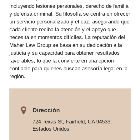
incluyendo lesiones personales, derecho de familia
y defensa criminal. Su filosofía se centra en ofrecer
un servicio personalizado y eficaz, asegurando que
cada cliente reciba la atención y el apoyo que
necesita en momentos difíciles. La reputación del
Maher Law Group se basa en su dedicación a la
justicia y su capacidad para obtener resultados
favorables, lo que la convierte en una opción
confiable para quienes buscan asesoría legal en la
región.
Dirección
724 Texas St, Fairfield, CA 94533,
Estados Unidos