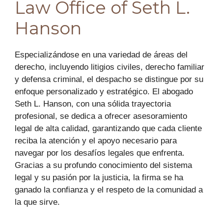
Law Office of Seth L.
Hanson
Especializándose en una variedad de áreas del
derecho, incluyendo litigios civiles, derecho familiar
y defensa criminal, el despacho se distingue por su
enfoque personalizado y estratégico. El abogado
Seth L. Hanson, con una sólida trayectoria
profesional, se dedica a ofrecer asesoramiento
legal de alta calidad, garantizando que cada cliente
reciba la atención y el apoyo necesario para
navegar por los desafíos legales que enfrenta.
Gracias a su profundo conocimiento del sistema
legal y su pasión por la justicia, la firma se ha
ganado la confianza y el respeto de la comunidad a
la que sirve.