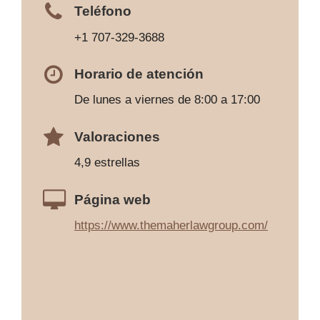
Teléfono
+1 707-329-3688
Horario de atención
De lunes a viernes de 8:00 a 17:00
Valoraciones
4,9 estrellas
Página web
https://www.themaherlawgroup.com/