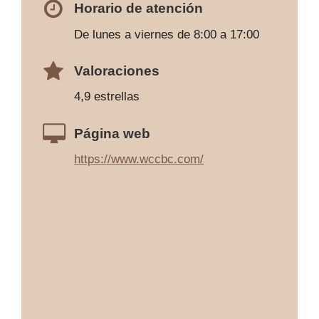
Horario de atención
De lunes a viernes de 8:00 a 17:00
Valoraciones
4,9 estrellas
Página web
https://www.wccbc.com/