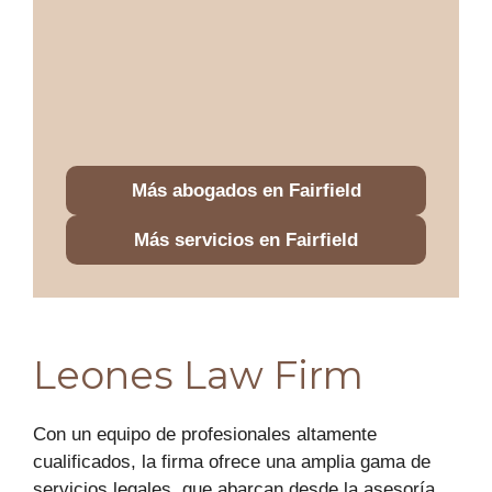
Más abogados en Fairfield
Más servicios en Fairfield
Leones Law Firm
Con un equipo de profesionales altamente
cualificados, la firma ofrece una amplia gama de
servicios legales, que abarcan desde la asesoría