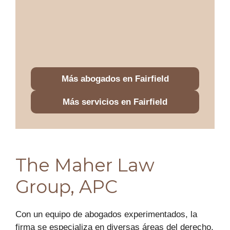
Más abogados en Fairfield
Más servicios en Fairfield
The Maher Law
Group, APC
Con un equipo de abogados experimentados, la
firma se especializa en diversas áreas del derecho,