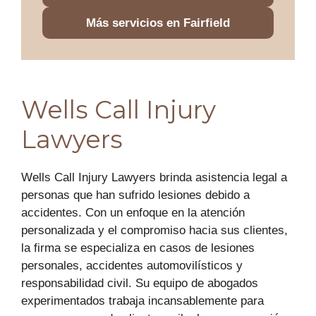
Más servicios en Fairfield
Wells Call Injury
Lawyers
Wells Call Injury Lawyers brinda asistencia legal a
personas que han sufrido lesiones debido a
accidentes. Con un enfoque en la atención
personalizada y el compromiso hacia sus clientes,
la firma se especializa en casos de lesiones
personales, accidentes automovilísticos y
responsabilidad civil. Su equipo de abogados
experimentados trabaja incansablemente para