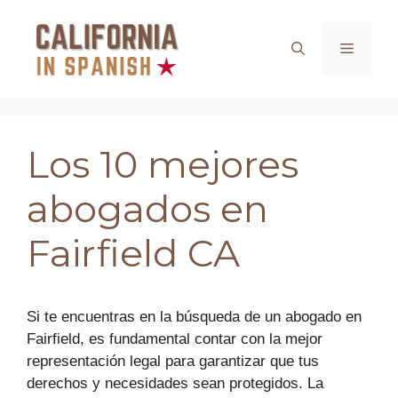
Saltar
al
Menú
contenido
Los 10 mejores
abogados en
Fairfield CA
Si te encuentras en la búsqueda de un abogado en
Fairfield, es fundamental contar con la mejor
representación legal para garantizar que tus
derechos y necesidades sean protegidos. La