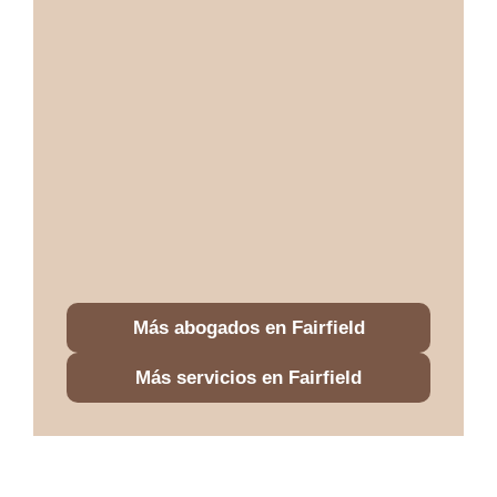
Más abogados en Fairfield
Más servicios en Fairfield