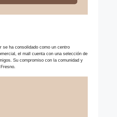
ir se ha consolidado como un centro
omercial, el mall cuenta con una selección de
n amigos. Su compromiso con la comunidad y
 Fresno.