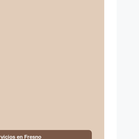
vicios en Fresno