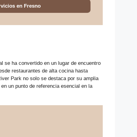
vicios en Fresno
l se ha convertido en un lugar de encuentro
sde restaurantes de alta cocina hasta
 River Park no solo se destaca por su amplia
 en un punto de referencia esencial en la