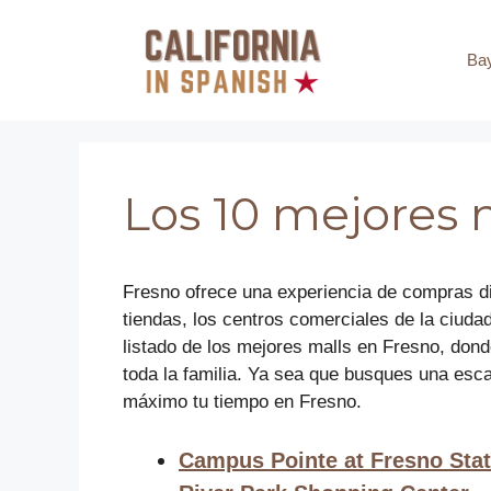
Saltar
al
Ba
contenido
Los 10 mejores 
Fresno ofrece una experiencia de compras di
tiendas, los centros comerciales de la ciudad
listado de los mejores malls en Fresno, dond
toda la familia. Ya sea que busques una esc
máximo tu tiempo en Fresno.
Campus Pointe at Fresno Sta