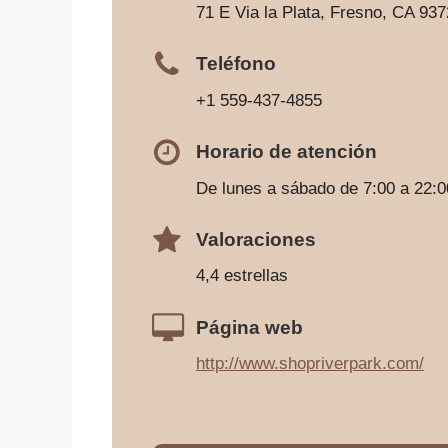
71 E Via la Plata, Fresno, CA 93
Teléfono
+1 559-437-4855
Horario de atención
De lunes a sábado de 7:00 a 22:0
Valoraciones
4,4 estrellas
Página web
http://www.shopriverpark.com/