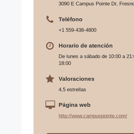
3090 E Campus Pointe Dr, Fresn
Teléfono
+1 559-438-4800
Horario de atención
De lunes a sábado de 10:00 a 21:
18:00
Valoraciones
4,5 estrellas
Página web
http://www.campuspointe.com/