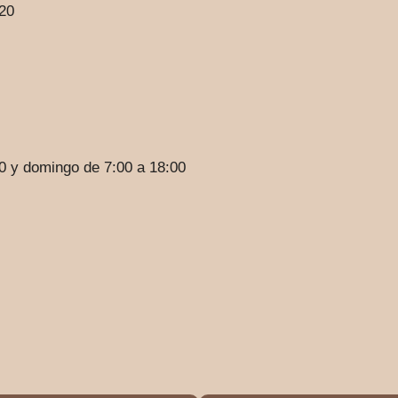
720
0 y domingo de 7:00 a 18:00