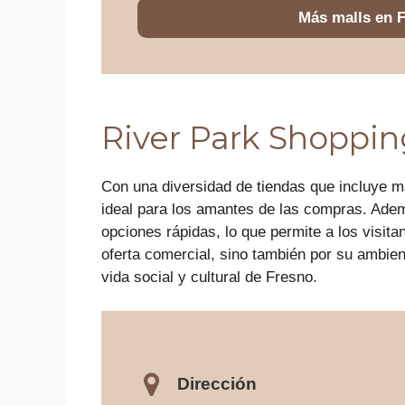
Más malls en 
River Park Shoppin
Con una diversidad de tiendas que incluye m
ideal para los amantes de las compras. Ade
opciones rápidas, lo que permite a los visit
oferta comercial, sino también por su ambien
vida social y cultural de Fresno.
Dirección