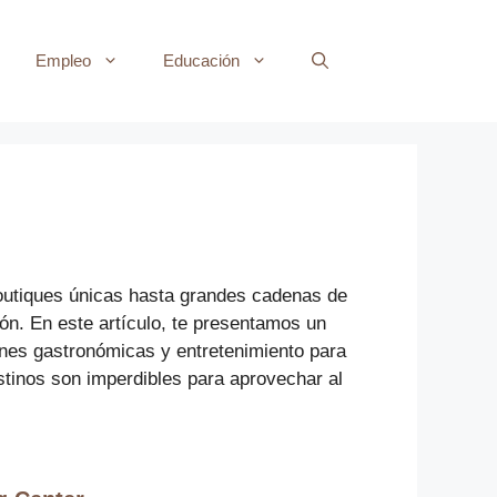
Empleo
Educación
boutiques únicas hasta grandes cadenas de
ión. En este artículo, te presentamos un
ones gastronómicas y entretenimiento para
tinos son imperdibles para aprovechar al