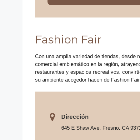
Fashion Fair
Con una amplia variedad de tiendas, desde 
comercial emblemático en la región, atrayend
restaurantes y espacios recreativos, convirt
su ambiente acogedor hacen de Fashion Fair 
Dirección
645 E Shaw Ave, Fresno, CA 937