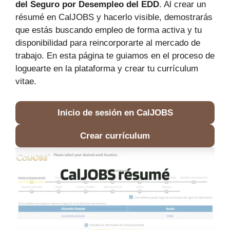
del Seguro por Desempleo del EDD
. Al crear un
résumé en CalJOBS y hacerlo visible, demostrarás
que estás buscando empleo de forma activa y tu
disponibilidad para reincorporarte al mercado de
trabajo. En esta página te guiamos en el proceso de
loguearte en la plataforma y crear tu currículum
vitae.
Inicio de sesión en CalJOBS
Crear currículum