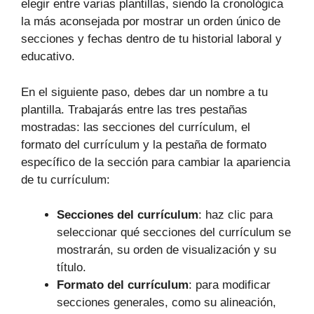
elegir entre varias plantillas, siendo la cronológica
la más aconsejada por mostrar un orden único de
secciones y fechas dentro de tu historial laboral y
educativo.
En el siguiente paso, debes dar un nombre a tu
plantilla. Trabajarás entre las tres pestañas
mostradas: las secciones del currículum, el
formato del currículum y la pestaña de formato
específico de la sección para cambiar la apariencia
de tu currículum:
Secciones del currículum
: haz clic para
seleccionar qué secciones del currículum se
mostrarán, su orden de visualización y su
título.
Formato del currículum
: para modificar
secciones generales, como su alineación,