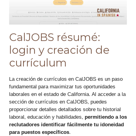
CalJOBS résumé:
login y creación de
currículum
La creación de currículos en CalJOBS es un paso
fundamental para maximizar tus oportunidades
laborales en el estado de California. Al acceder a la
sección de currículos en CalJOBS, puedes
proporcionar detalles detallados sobre tu historial
laboral, educación y habilidades,
permitiendo a los
reclutadores identificar fácilmente tu idoneidad
para puestos específicos
.