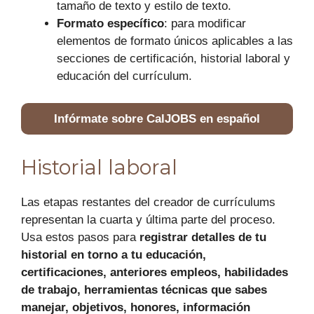
tamaño de texto y estilo de texto.
Formato específico
: para modificar
elementos de formato únicos aplicables a las
secciones de certificación, historial laboral y
educación del currículum.
Infórmate sobre CalJOBS en español
Historial laboral
Las etapas restantes del creador de currículums
representan la cuarta y última parte del proceso.
Usa estos pasos para
registrar detalles de tu
historial en torno a tu educación,
certificaciones, anteriores empleos, habilidades
de trabajo, herramientas técnicas que sabes
manejar, objetivos, honores, información