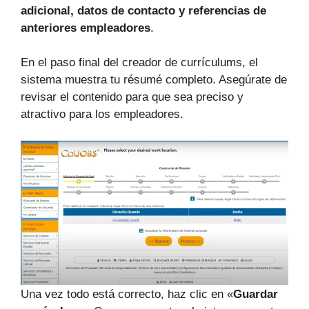
adicional, datos de contacto y referencias de
anteriores empleadores
.
En el paso final del creador de currículums, el
sistema muestra tu résumé completo. Asegúrate de
revisar el contenido para que sea preciso y
atractivo para los empleadores.
Una vez todo está correcto, haz clic en «
Guardar