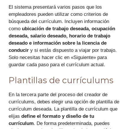
El sistema presentará varios pasos que los
empleadores pueden utilizar como criterios de
búsqueda del currículum. Incluyen información
como
ubicación de trabajo deseada, ocupación
deseada, salario deseado, horario de trabajo
deseado e información sobre la licencia de
conducir
y si estás dispuesto a viajar por trabajo.
Solo necesitas hacer clic en «Siguiente» para
guardar cada paso para el currículum actual.
Plantillas de currículums
En la tercera parte del proceso del creador de
currículums, debes elegir una opción de plantilla de
currículum deseada. La plantilla de currículum que
elijas
define el formato y diseño de tu
currículum
. De forma predeterminada, puedes