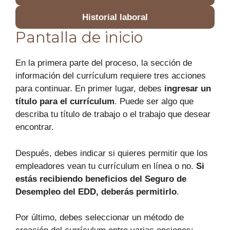
Historial laboral
Pantalla de inicio
En la primera parte del proceso, la sección de
información del currículum requiere tres acciones
para continuar. En primer lugar, debes
ingresar un
título para el currículum
. Puede ser algo que
describa tu título de trabajo o el trabajo que desear
encontrar.
Después, debes indicar si quieres permitir que los
empleadores vean tu currículum en línea o no.
Si
estás recibiendo beneficios del Seguro de
Desempleo del EDD, deberás permitirlo
.
Por último, debes seleccionar un método de