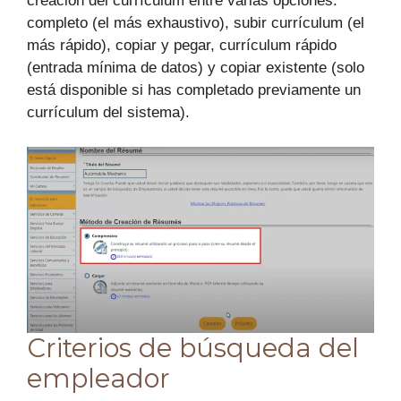
creación del currículum entre varias opciones:
completo (el más exhaustivo), subir currículum (el
más rápido), copiar y pegar, currículum rápido
(entrada mínima de datos) y copiar existente (solo
está disponible si has completado previamente un
currículum del sistema).
Criterios de búsqueda del
empleador