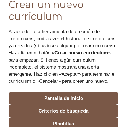
Crear un nuevo
currículum
Al acceder a la herramienta de creación de
currículums, podrás ver el historial de currículums
ya creados (si tuvieses alguno) o crear uno nuevo.
Haz clic en el botón «
Crear nuevo currículum
»
para empezar. Si tienes algún currículum
incompleto, el sistema mostrará una alerta
emergente. Haz clic en «Aceptar» para terminar el
currículum o «Cancelar» para crear uno nuevo.
Pantalla de inicio
Criterios de búsqueda
Plantillas