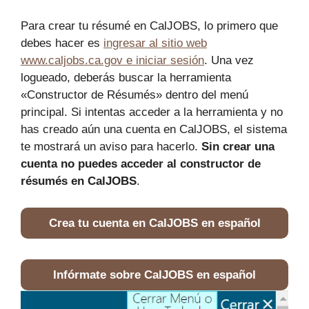
Para crear tu résumé en CalJOBS, lo primero que
debes hacer es
ingresar al sitio web
www.caljobs.ca.gov e iniciar sesión
. Una vez
logueado, deberás buscar la herramienta
«Constructor de Résumés» dentro del menú
principal. Si intentas acceder a la herramienta y no
has creado aún una cuenta en CalJOBS, el sistema
te mostrará un aviso para hacerlo.
Sin crear una
cuenta no puedes acceder al constructor de
résumés en CalJOBS
.
Crea tu cuenta en CalJOBS en español
Infórmate sobre CalJOBS en español