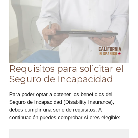
Requisitos para solicitar el
Seguro de Incapacidad
Para poder optar a obtener los beneficios del
Seguro de Incapacidad (Disability Insurance),
debes cumplir una serie de requisitos. A
continuación puedes comprobar si eres elegible: