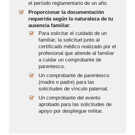
el período reglamentario de un año.
Proporcionar la documentación
requerida según la naturaleza de tu
ausencia familiar
:
Para solicitar el cuidado de un
familiar, la solicitud junto al
certificado médico realizado por el
profesional que atiende al familiar
a cuidar un comprobante de
parentesco.
Un comprobante de parentesco
(madre o padre) para las
solicitudes de vínculo paternal.
Un comprobante del evento
aprobado para las solicitudes de
apoyo por despliegue militar.