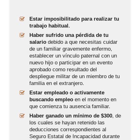
Estar imposibilitado para realizar tu
trabajo habitual.
Haber sufrido una pérdida de tu
salario
debido a que necesitas cuidar
de un familiar gravemente enfermo,
establecer un vínculo paternal con un
nuevo hijo o participar en un evento
aprobado como resultado del
despliegue militar de un miembro de tu
familia en el extranjero.
Estar empleado o activamente
buscando empleo
en el momento en
que comienza tu ausencia familiar.
Haber ganado un mínimo de $300
, de
los cuales se hayan retenido las
deducciones correspondientes al
Seguro Estatal de Incapacidad durante