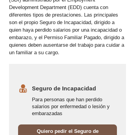
Development Department (EDD) cuenta con
diferentes tipos de prestaciones. Las principales
son el propio Seguro de Incapacidad, dirigido a
quien haya perdido salarios por una incapacidad o
embarazo, y el Permiso Familiar Pagado, dirigido a
quienes deben ausentarse del trabajo para cuidar a
un familiar a su cargo.
Seguro de Incapacidad
Para personas que han perdido
salarios por enfermedad o lesión y
embarazadas
Quiero pedir el Seguro de