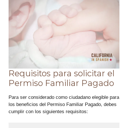
Requisitos para solicitar el
Permiso Familiar Pagado
Para ser considerado como ciudadano elegible para
los beneficios del Permiso Familiar Pagado, debes
cumplir con los siguientes requisitos: