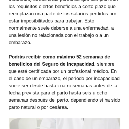
los requisitos ciertos beneficios a corto plazo que
reemplazan una parte de los salarios perdidos por
estar imposibilitados para trabajar. Esto
normalmente suele deberse a una enfermedad, a
una lesión no relacionada con el trabajo o a un
embarazo.
Podrás recibir como máximo 52 semanas de
beneficios del Seguro de Incapacidad
, siempre
que esté certificada por un profesional médico. En
el caso de un embarazo, el periodo por incapacidad
suele ser desde hasta cuatro semanas antes de la
fecha prevista para el parto hasta seis u ocho
semanas después del parto, dependiendo si ha sido
parto natural o por cesárea.