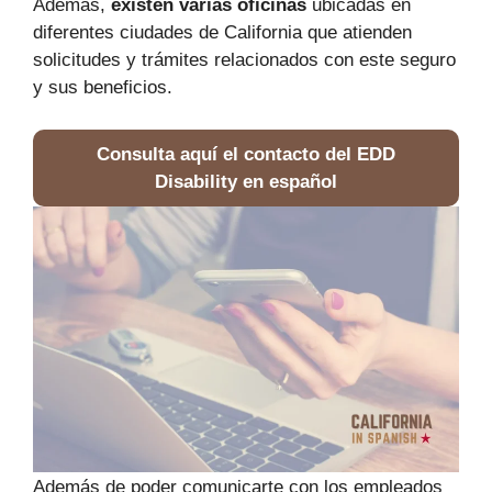
Además,
existen varias oficinas
ubicadas en
diferentes ciudades de California que atienden
solicitudes y trámites relacionados con este seguro
y sus beneficios.
Consulta aquí el contacto del EDD
Disability en español
Además de poder comunicarte con los empleados