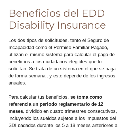
Beneficios del EDD
Disability Insurance
Los dos tipos de solicitudes, tanto el Seguro de
Incapacidad como el Permiso Familiar Pagado,
utilizan el mismo sistema para calcular el pago de
beneficios a los ciudadanos elegibles que lo
solicitan. Se trata de un sistema en el que se paga
de forma semanal, y esto depende de los ingresos
anuales.
Para calcular tus beneficios,
se toma como
referencia un periodo reglamentario de 12
meses
, dividido en cuatro trimestres consecutivos,
incluyendo los sueldos sujetos a los impuestos del
SDI pagados durante los 5 a 18 meses anteriores al