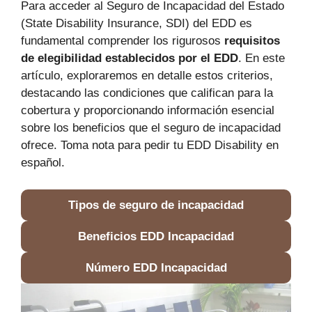
Para acceder al Seguro de Incapacidad del Estado
(State Disability Insurance, SDI) del EDD es
fundamental comprender los rigurosos
requisitos
de elegibilidad establecidos por el EDD
. En este
artículo, exploraremos en detalle estos criterios,
destacando las condiciones que califican para la
cobertura y proporcionando información esencial
sobre los beneficios que el seguro de incapacidad
ofrece. Toma nota para pedir tu EDD Disability en
español.
Tipos de seguro de incapacidad
Beneficios EDD Incapacidad
Número EDD Incapacidad