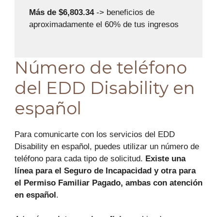
Más de $6,803.34
-> beneficios de
aproximadamente el 60% de tus ingresos
Número de teléfono
del EDD Disability en
español
Para comunicarte con los servicios del EDD
Disability en español, puedes utilizar un número de
teléfono para cada tipo de solicitud.
Existe una
línea para el Seguro de Incapacidad y otra para
el Permiso Familiar Pagado, ambas con atención
en español
.