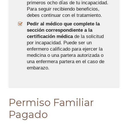
primeros ocho días de tu incapacidad.
Para seguir recibiendo beneficios,
debes continuar con el tratamiento.
Pedir al médico que complete la
sección correspondiente a la
certificación médica
de la solicitud
por incapacidad. Puede ser un
enfermero calificado para ejercer la
medicina o una partera autorizada o
una enfermera partera en el caso de
embarazo.
Permiso Familiar
Pagado