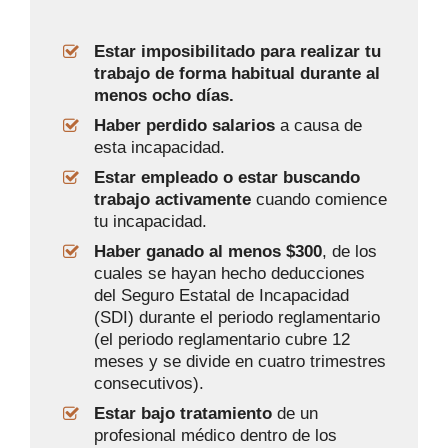
Estar imposibilitado para realizar tu
trabajo de forma habitual durante al
menos ocho días.
Haber perdido salarios
a causa de
esta incapacidad.
Estar empleado o estar buscando
trabajo activamente
cuando comience
tu incapacidad.
Haber ganado al menos $300
, de los
cuales se hayan hecho deducciones
del Seguro Estatal de Incapacidad
(SDI) durante el periodo reglamentario
(el periodo reglamentario cubre 12
meses y se divide en cuatro trimestres
consecutivos).
Estar bajo tratamiento
de un
profesional médico dentro de los