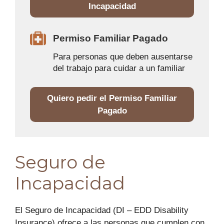
Incapacidad
Permiso Familiar Pagado
Para personas que deben ausentarse
del trabajo para cuidar a un familiar
Quiero pedir el Permiso Familiar
Pagado
Seguro de
Incapacidad
El Seguro de Incapacidad (DI – EDD Disability
Insurance) ofrece a las personas que cumplen con