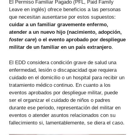
El Permiso Familiar Pagado (PFL, Paid Family
Leave en inglés) ofrece beneficios a las personas
que necesitan ausentarse por estos supuestos:
cuidar a un familiar gravemente enfermo,
atender a un nuevo hijo (nacimiento, adopción,
foster care
) o el evento aprobado por despliegue
militar de un familiar en un país extranjero
.
El EDD considera condición grave de salud una
enfermedad, lesión o discapacidad que requiera
cuidado en el domicilio o un hospital para recibir un
tratamiento médico continuo. En cuanto a los
eventos aprobados por despliegue militar, puede
ser el organizar el cuidado de niños o padres
durante ese periodo, representación del militar en
eventos o atender asuntos relacionados con su
fallecimiento si, lamentablemente, se diera el caso.