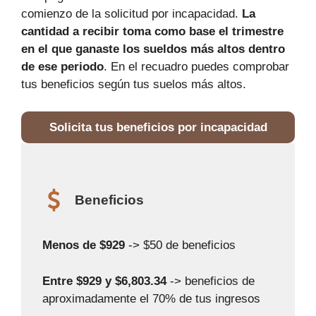
comienzo de la solicitud por incapacidad.
La
cantidad a recibir toma como base el trimestre
en el que ganaste los sueldos más altos dentro
de ese periodo
. En el recuadro puedes comprobar
tus beneficios según tus suelos más altos.
Solicita tus beneficios por incapacidad
Beneficios
Menos de $929
-> $50 de beneficios
Entre $929 y $6,803.34
-> beneficios de
aproximadamente el 70% de tus ingresos