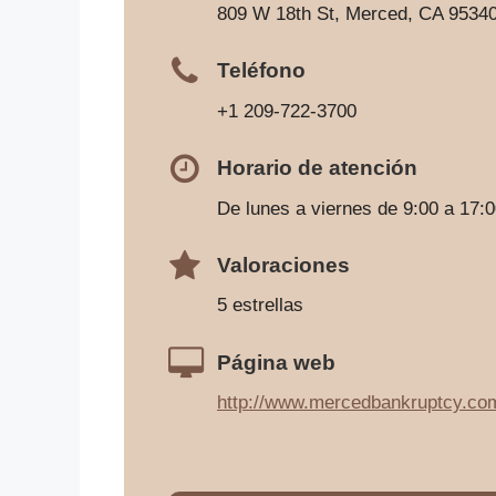
809 W 18th St, Merced, CA 9534
Teléfono
+1 209-722-3700
Horario de atención
De lunes a viernes de 9:00 a 17:
Valoraciones
5 estrellas
Página web
http://www.mercedbankruptcy.co