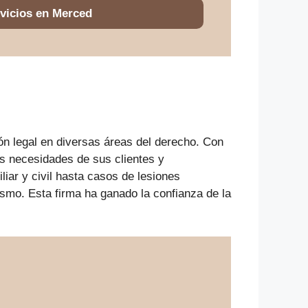
vicios en Merced
ón legal en diversas áreas del derecho. Con
as necesidades de sus clientes y
iar y civil hasta casos de lesiones
ismo. Esta firma ha ganado la confianza de la