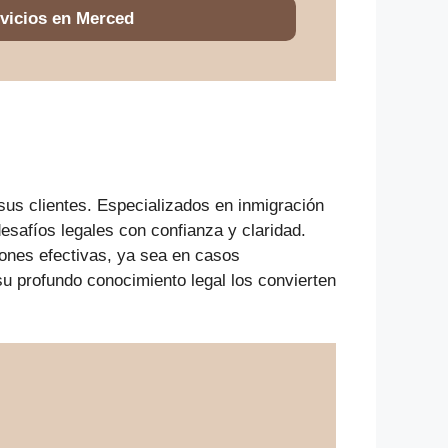
vicios en Merced
s clientes. Especializados en inmigración
esafíos legales con confianza y claridad.
ones efectivas, ya sea en casos
su profundo conocimiento legal los convierten