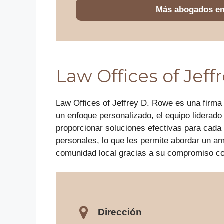
Más abogados e
Law Offices of Jeff
Law Offices of Jeffrey D. Rowe es una firma
un enfoque personalizado, el equipo liderado
proporcionar soluciones efectivas para cada 
personales, lo que les permite abordar un am
comunidad local gracias a su compromiso con 
Dirección