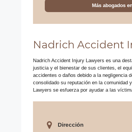
Más abogados e
Nadrich Accident I
Nadrich Accident Injury Lawyers es una dest
justicia y el bienestar de sus clientes, el e
accidentes o daños debido a la negligencia d
consolidado su reputación en la comunidad y 
Lawyers se esfuerza por ayudar a las víctim
Dirección