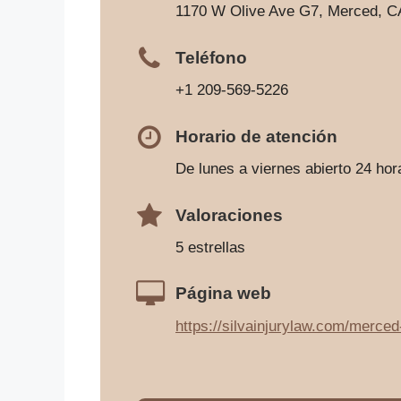
1170 W Olive Ave G7, Merced, C
Teléfono
+1 209-569-5226
Horario de atención
De lunes a viernes abierto 24 hor
Valoraciones
5 estrellas
Página web
https://silvainjurylaw.com/merced