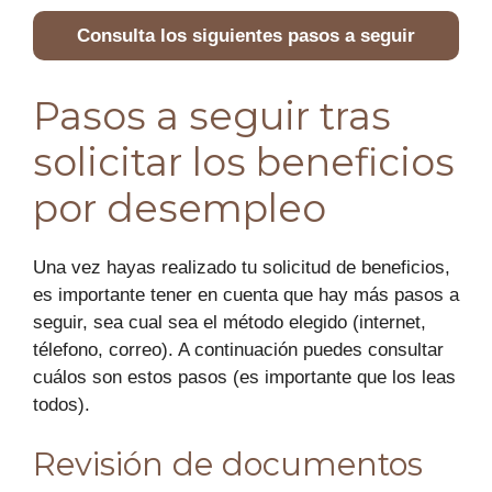
Consulta los siguientes pasos a seguir
Pasos a seguir tras
solicitar los beneficios
por desempleo
Una vez hayas realizado tu solicitud de beneficios,
es importante tener en cuenta que hay más pasos a
seguir, sea cual sea el método elegido (internet,
télefono, correo). A continuación puedes consultar
cuálos son estos pasos (es importante que los leas
todos).
Revisión de documentos