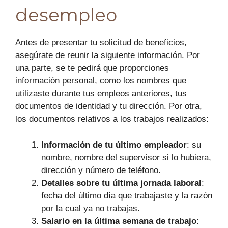
desempleo
Antes de presentar tu solicitud de beneficios,
asegúrate de reunir la siguiente información. Por
una parte, se te pedirá que proporciones
información personal, como los nombres que
utilizaste durante tus empleos anteriores, tus
documentos de identidad y tu dirección. Por otra,
los documentos relativos a los trabajos realizados:
Información de tu último empleador
: su
nombre, nombre del supervisor si lo hubiera,
dirección y número de teléfono.
Detalles sobre tu última jornada laboral
:
fecha del último día que trabajaste y la razón
por la cual ya no trabajas.
Salario en la última semana de trabajo
: