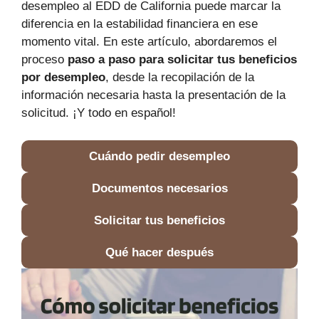
desempleo al EDD de California puede marcar la
diferencia en la estabilidad financiera en ese
momento vital. En este artículo, abordaremos el
proceso
paso a paso para solicitar tus beneficios
por desempleo
, desde la recopilación de la
información necesaria hasta la presentación de la
solicitud. ¡Y todo en español!
Cuándo pedir desempleo
Documentos necesarios
Solicitar tus beneficios
Qué hacer después