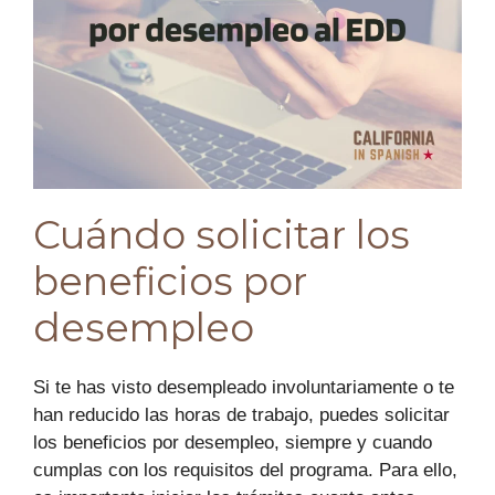
Cuándo solicitar los
beneficios por
desempleo
Si te has visto desempleado involuntariamente o te
han reducido las horas de trabajo, puedes solicitar
los beneficios por desempleo, siempre y cuando
cumplas con los requisitos del programa. Para ello,