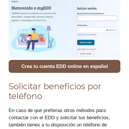
Crea tu cuenta EDD online en español
Solicitar beneficios por
teléfono
En caso de que prefieras otros métodos para
contactar con el EDD y solicitar tus beneficios,
también tienes a tu disposición un teléfono de