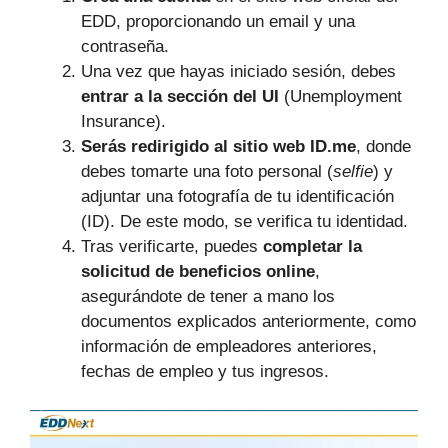
EDD, proporcionando un email y una
contraseña.
Una vez que hayas iniciado sesión, debes
entrar a la sección del UI
(Unemployment
Insurance).
Serás redirigido al sitio web ID.me
, donde
debes tomarte una foto personal (
selfie
) y
adjuntar una fotografía de tu identificación
(ID). De este modo, se verifica tu identidad.
Tras verificarte, puedes
completar la
solicitud de beneficios online
,
asegurándote de tener a mano los
documentos explicados anteriormente, como
información de empleadores anteriores,
fechas de empleo y tus ingresos.