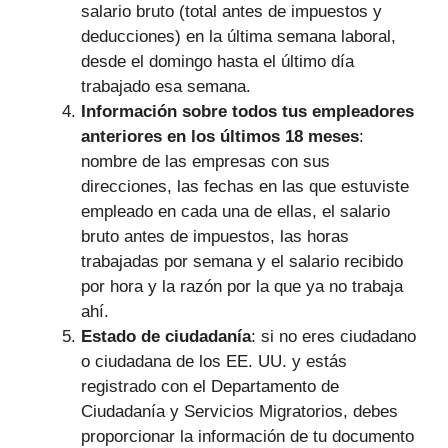
salario bruto (total antes de impuestos y
deducciones) en la última semana laboral,
desde el domingo hasta el último día
trabajado esa semana.
Información sobre todos tus empleadores
anteriores en los últimos 18 meses
:
nombre de las empresas con sus
direcciones, las fechas en las que estuviste
empleado en cada una de ellas, el salario
bruto antes de impuestos, las horas
trabajadas por semana y el salario recibido
por hora y la razón por la que ya no trabaja
ahí.
Estado de ciudadanía
: si no eres ciudadano
o ciudadana de los EE. UU. y estás
registrado con el Departamento de
Ciudadanía y Servicios Migratorios, debes
proporcionar la información de tu documento