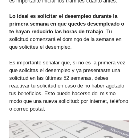
es importante iniciar los trámites cuanto antes.
Lo ideal es solicitar el desempleo durante la
primera semana en que quedes desempleado o
te hayan reducido las horas de trabajo
. Tu
solicitud comenzará el domingo de la semana en
que solicites el desempleo.
Es importante señalar que, si no es la primera vez
que solicitas el desempleo y ya presentaste una
solicitud en las últimas 52 semanas, debes
reactivar tu solicitud en caso de no haber agotado
tus beneficios. Esto puede hacerse del mismo
modo que una nueva solicitud: por internet, teléfono
o correo postal.