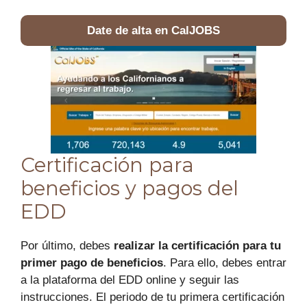
Date de alta en CalJOBS
Certificación para
beneficios y pagos del
EDD
Por último, debes
realizar la certificación para tu
primer pago de beneficios
. Para ello, debes entrar
a la plataforma del EDD online y seguir las
instrucciones. El periodo de tu primera certificación