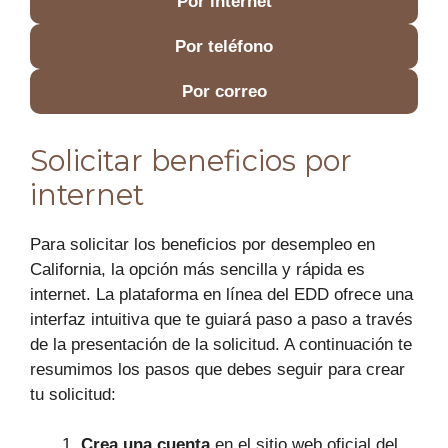
Por internet
Por teléfono
Por correo
Solicitar beneficios por
internet
Para solicitar los beneficios por desempleo en
California, la opción más sencilla y rápida es
internet. La plataforma en línea del EDD ofrece una
interfaz intuitiva que te guiará paso a paso a través
de la presentación de la solicitud. A continuación te
resumimos los pasos que debes seguir para crear
tu solicitud:
Crea una cuenta
en el sitio web oficial del