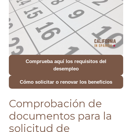
Comprueba aquí los requisitos del
desempleo
Cómo solicitar o renovar los beneficios
Comprobación de
documentos para la
solicitud de