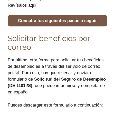
Revísalos aquí:
Consulta los siguientes pasos a seguir
Solicitar beneficios por
correo
Por último, otra forma para solicitar tus beneficios
de desempleo es a través del serivcio de correo
postal. Para ello, hay que rellenar y enviar el
formulario de
Solicitud del Seguro de Desempleo
(DE 1101I/S)
, que puede imprimirse y completarse
en español.
Puedes descargar este formulario a continuación: