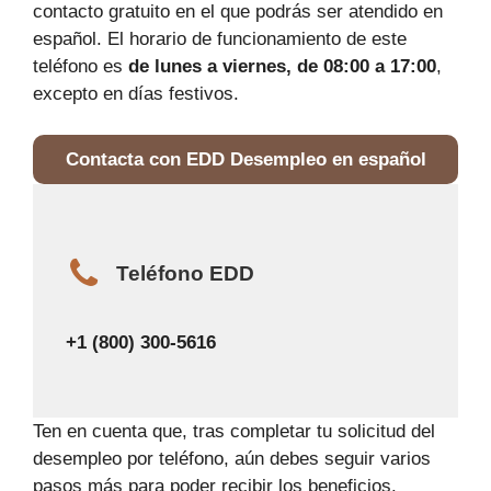
contacto gratuito en el que podrás ser atendido en
español. El horario de funcionamiento de este
teléfono es
de lunes a viernes, de 08:00 a 17:00
,
excepto en días festivos.
Contacta con EDD Desempleo en español
Teléfono EDD
+1 (800) 300-5616
Ten en cuenta que, tras completar tu solicitud del
desempleo por teléfono, aún debes seguir varios
pasos más para poder recibir los beneficios.