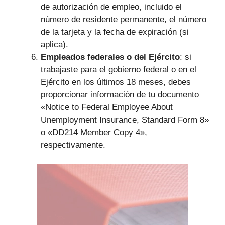
de autorización de empleo, incluido el
número de residente permanente, el número
de la tarjeta y la fecha de expiración (si
aplica).
Empleados federales o del Ejército
: si
trabajaste para el gobierno federal o en el
Ejército en los últimos 18 meses, debes
proporcionar información de tu documento
«Notice to Federal Employee About
Unemployment Insurance, Standard Form 8»
o «DD214 Member Copy 4»,
respectivamente.