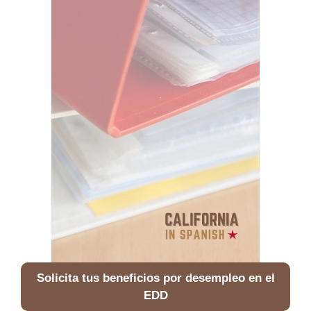
Solicita tus beneficios por desempleo en el
EDD