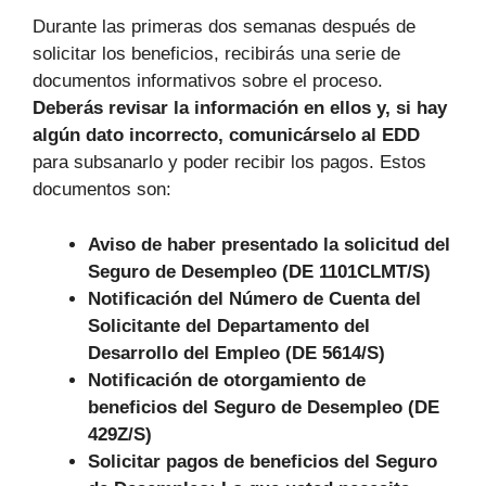
Durante las primeras dos semanas después de
solicitar los beneficios, recibirás una serie de
documentos informativos sobre el proceso.
Deberás revisar la información en ellos y, si hay
algún dato incorrecto, comunicárselo al EDD
para subsanarlo y poder recibir los pagos. Estos
documentos son:
Aviso de haber presentado la solicitud del
Seguro de Desempleo (DE 1101CLMT/S)
Notificación del Número de Cuenta del
Solicitante del Departamento del
Desarrollo del Empleo (DE 5614/S)
Notificación de otorgamiento de
beneficios del Seguro de Desempleo (DE
429Z/S)
Solicitar pagos de beneficios del Seguro