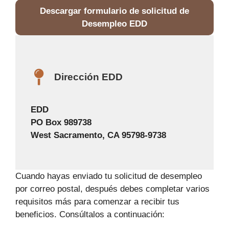
Descargar formulario de solicitud de
Desempleo EDD
Dirección EDD
EDD
PO Box 989738
West Sacramento, CA 95798-9738
Cuando hayas enviado tu solicitud de desempleo
por correo postal, después debes completar varios
requisitos más para comenzar a recibir tus
beneficios. Consúltalos a continuación: