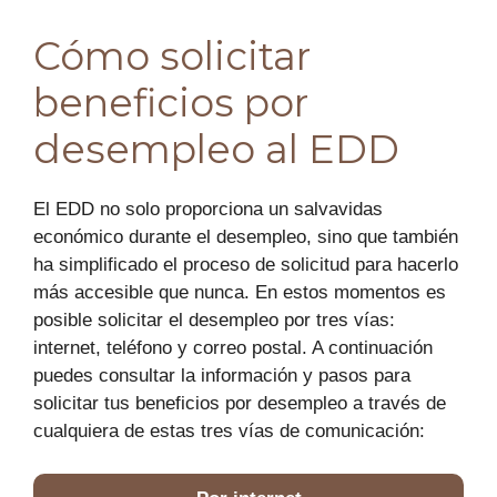
Cómo solicitar
beneficios por
desempleo al EDD
El EDD no solo proporciona un salvavidas
económico durante el desempleo, sino que también
ha simplificado el proceso de solicitud para hacerlo
más accesible que nunca. En estos momentos es
posible solicitar el desempleo por tres vías:
internet, teléfono y correo postal. A continuación
puedes consultar la información y pasos para
solicitar tus beneficios por desempleo a través de
cualquiera de estas tres vías de comunicación: