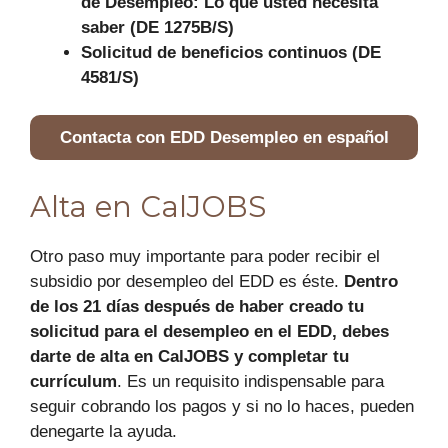
de Desempleo: Lo que usted necesita
saber (DE 1275B/S)
Solicitud de beneficios continuos (DE
4581/S)
Contacta con EDD Desempleo en español
Alta en CalJOBS
Otro paso muy importante para poder recibir el
subsidio por desempleo del EDD es éste.
Dentro
de los 21 días después de haber creado tu
solicitud para el desempleo en el EDD, debes
darte de alta en CalJOBS y completar tu
currículum
. Es un requisito indispensable para
seguir cobrando los pagos y si no lo haces, pueden
denegarte la ayuda.