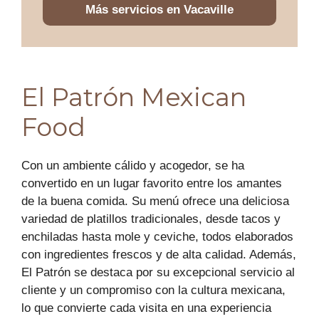
Más servicios en Vacaville
El Patrón Mexican
Food
Con un ambiente cálido y acogedor, se ha
convertido en un lugar favorito entre los amantes
de la buena comida. Su menú ofrece una deliciosa
variedad de platillos tradicionales, desde tacos y
enchiladas hasta mole y ceviche, todos elaborados
con ingredientes frescos y de alta calidad. Además,
El Patrón se destaca por su excepcional servicio al
cliente y un compromiso con la cultura mexicana,
lo que convierte cada visita en una experiencia