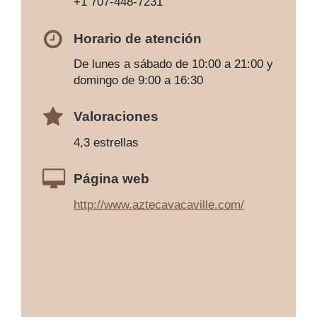
+1 707-448-7231
Horario de atención
De lunes a sábado de 10:00 a 21:00 y
domingo de 9:00 a 16:30
Valoraciones
4,3 estrellas
Página web
http://www.aztecavacaville.com/