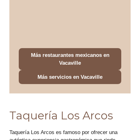
Más restaurantes mexicanos en
Vacaville
Más servicios en Vacaville
Taquería Los Arcos
Taquería Los Arcos es famoso por ofrecer una