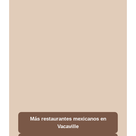
Más restaurantes mexicanos en
Vacaville