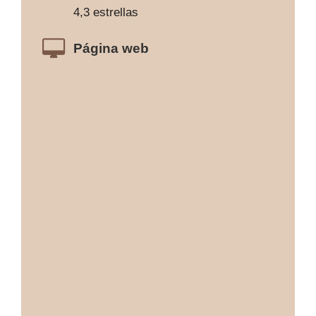
4,3 estrellas
Página web