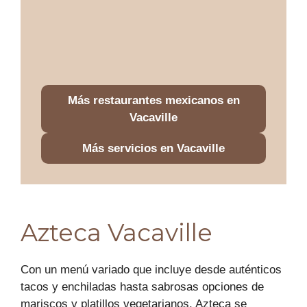
Más restaurantes mexicanos en
Vacaville
Más servicios en Vacaville
Azteca Vacaville
Con un menú variado que incluye desde auténticos
tacos y enchiladas hasta sabrosas opciones de
mariscos y platillos vegetarianos, Azteca se