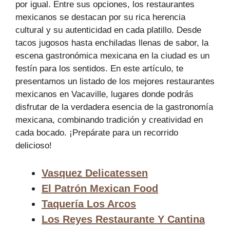
por igual. Entre sus opciones, los restaurantes
mexicanos se destacan por su rica herencia
cultural y su autenticidad en cada platillo. Desde
tacos jugosos hasta enchiladas llenas de sabor, la
escena gastronómica mexicana en la ciudad es un
festín para los sentidos. En este artículo, te
presentamos un listado de los mejores restaurantes
mexicanos en Vacaville, lugares donde podrás
disfrutar de la verdadera esencia de la gastronomía
mexicana, combinando tradición y creatividad en
cada bocado. ¡Prepárate para un recorrido
delicioso!
Vasquez Delicatessen
El Patrón Mexican Food
Taquería Los Arcos
Los Reyes Restaurante Y Cantina