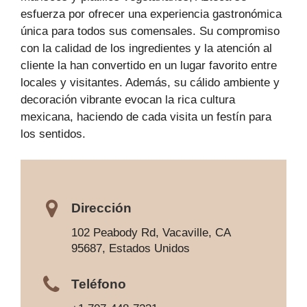
esfuerza por ofrecer una experiencia gastronómica
única para todos sus comensales. Su compromiso
con la calidad de los ingredientes y la atención al
cliente la han convertido en un lugar favorito entre
locales y visitantes. Además, su cálido ambiente y
decoración vibrante evocan la rica cultura
mexicana, haciendo de cada visita un festín para
los sentidos.
Dirección
102 Peabody Rd, Vacaville, CA
95687, Estados Unidos
Teléfono