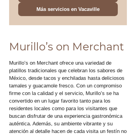
Más servicios en Vacaville
Murillo’s on Merchant
Murillo’s on Merchant ofrece una variedad de
platillos tradicionales que celebran los sabores de
México, desde tacos y enchiladas hasta deliciosos
tamales y guacamole fresco. Con un compromiso
firme con la calidad y el servicio, Murillo’s se ha
convertido en un lugar favorito tanto para los
residentes locales como para los visitantes que
buscan disfrutar de una experiencia gastronómica
auténtica. Además, su ambiente vibrante y su
atención al detalle hacen de cada visita un festín no