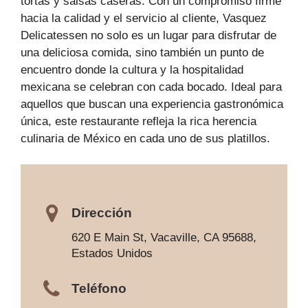
tortas y salsas caseras. Con un compromiso firme
hacia la calidad y el servicio al cliente, Vasquez
Delicatessen no solo es un lugar para disfrutar de
una deliciosa comida, sino también un punto de
encuentro donde la cultura y la hospitalidad
mexicana se celebran con cada bocado. Ideal para
aquellos que buscan una experiencia gastronómica
única, este restaurante refleja la rica herencia
culinaria de México en cada uno de sus platillos.
Dirección
620 E Main St, Vacaville, CA 95688,
Estados Unidos
Teléfono