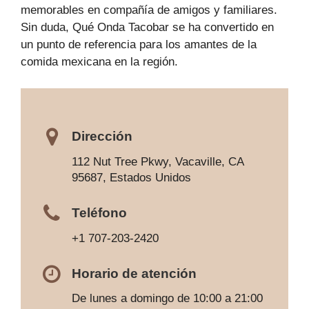
memorables en compañía de amigos y familiares.
Sin duda, Qué Onda Tacobar se ha convertido en
un punto de referencia para los amantes de la
comida mexicana en la región.
Dirección
112 Nut Tree Pkwy, Vacaville, CA
95687, Estados Unidos
Teléfono
+1 707-203-2420
Horario de atención
De lunes a domingo de 10:00 a 21:00