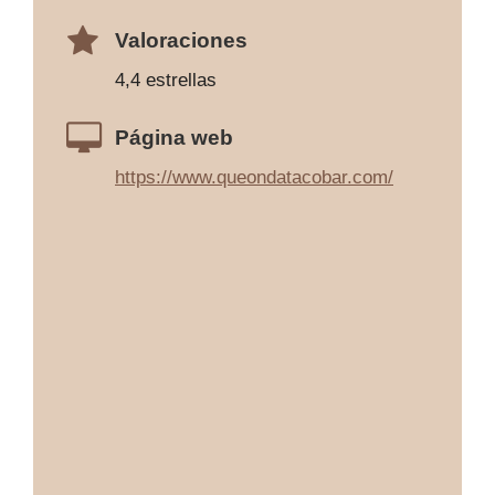
Valoraciones
4,4 estrellas
Página web
https://www.queondatacobar.com/