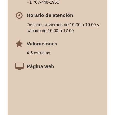
+1 707-448-2950
Horario de atención
De lunes a viernes de 10:00 a 19:00 y
sábado de 10:00 a 17:00
Valoraciones
4,5 estrellas
Página web