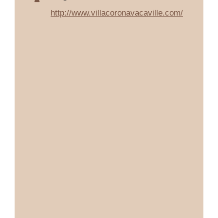
http://www.villacoronavacaville.com/