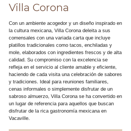
Villa Corona
Con un ambiente acogedor y un diseño inspirado en
la cultura mexicana, Villa Corona deleita a sus
comensales con una variada carta que incluye
platillos tradicionales como tacos, enchiladas y
mole, elaborados con ingredientes frescos y de alta
calidad. Su compromiso con la excelencia se
refleja en el servicio al cliente amable y eficiente,
haciendo de cada visita una celebración de sabores
y tradiciones. Ideal para reuniones familiares,
cenas informales o simplemente disfrutar de un
sabroso almuerzo, Villa Corona se ha convertido en
un lugar de referencia para aquellos que buscan
disfrutar de la rica gastronomía mexicana en
Vacaville.