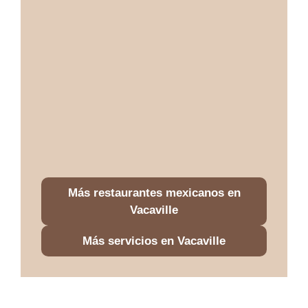
Más restaurantes mexicanos en
Vacaville
Más servicios en Vacaville