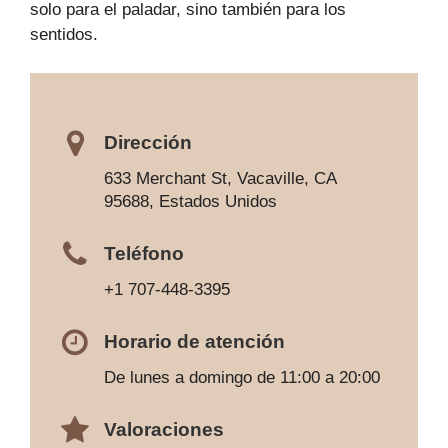
solo para el paladar, sino también para los
sentidos.
Dirección
633 Merchant St, Vacaville, CA
95688, Estados Unidos
Teléfono
+1 707-448-3395
Horario de atención
De lunes a domingo de 11:00 a 20:00
Valoraciones