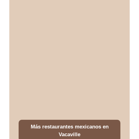
Más restaurantes mexicanos en
Vacaville