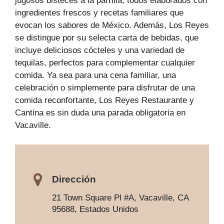
jugosos bisteces a la parrilla, todos elaborados con
ingredientes frescos y recetas familiares que
evocan los sabores de México. Además, Los Reyes
se distingue por su selecta carta de bebidas, que
incluye deliciosos cócteles y una variedad de
tequilas, perfectos para complementar cualquier
comida. Ya sea para una cena familiar, una
celebración o simplemente para disfrutar de una
comida reconfortante, Los Reyes Restaurante y
Cantina es sin duda una parada obligatoria en
Vacaville.
Dirección
21 Town Square Pl #A, Vacaville, CA
95688, Estados Unidos