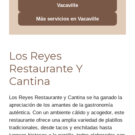
Vacaville
Más servicios en Vacaville
Los Reyes
Restaurante Y
Cantina
Los Reyes Restaurante y Cantina se ha ganado la
apreciación de los amantes de la gastronomía
auténtica. Con un ambiente cálido y acogedor, este
restaurante ofrece una amplia variedad de platillos
tradicionales, desde tacos y enchiladas hasta