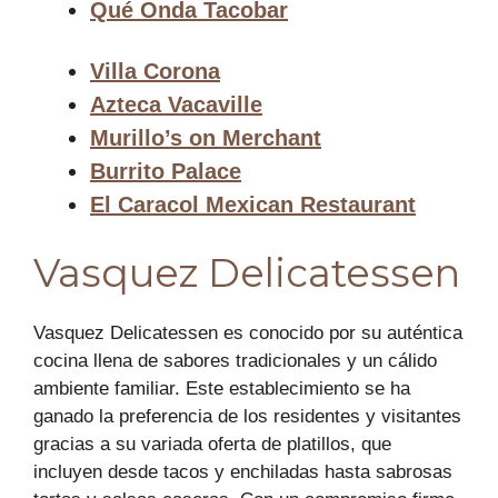
Qué Onda Tacobar
Villa Corona
Azteca Vacaville
Murillo’s on Merchant
Burrito Palace
El Caracol Mexican Restaurant
Vasquez Delicatessen
Vasquez Delicatessen es conocido por su auténtica
cocina llena de sabores tradicionales y un cálido
ambiente familiar. Este establecimiento se ha
ganado la preferencia de los residentes y visitantes
gracias a su variada oferta de platillos, que
incluyen desde tacos y enchiladas hasta sabrosas