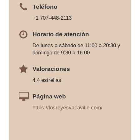
Teléfono
+1 707-448-2113
Horario de atención
De lunes a sábado de 11:00 a 20:30 y
domingo de 9:30 a 16:00
Valoraciones
4,4 estrellas
Página web
https://losreyesvacaville.com/