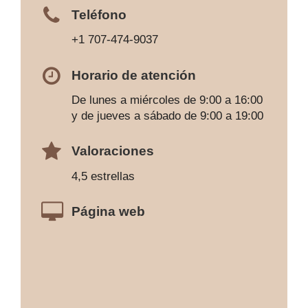
Teléfono
+1 707-474-9037
Horario de atención
De lunes a miércoles de 9:00 a 16:00
y de jueves a sábado de 9:00 a 19:00
Valoraciones
4,5 estrellas
Página web