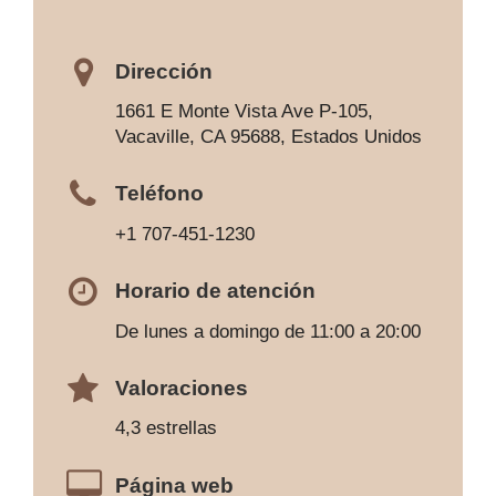
Dirección
1661 E Monte Vista Ave P-105,
Vacaville, CA 95688, Estados Unidos
Teléfono
+1 707-451-1230
Horario de atención
De lunes a domingo de 11:00 a 20:00
Valoraciones
4,3 estrellas
Página web