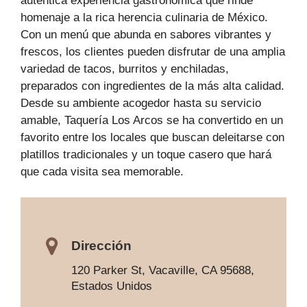
auténtica experiencia gastronómica que rinde
homenaje a la rica herencia culinaria de México.
Con un menú que abunda en sabores vibrantes y
frescos, los clientes pueden disfrutar de una amplia
variedad de tacos, burritos y enchiladas,
preparados con ingredientes de la más alta calidad.
Desde su ambiente acogedor hasta su servicio
amable, Taquería Los Arcos se ha convertido en un
favorito entre los locales que buscan deleitarse con
platillos tradicionales y un toque casero que hará
que cada visita sea memorable.
Dirección
120 Parker St, Vacaville, CA 95688,
Estados Unidos