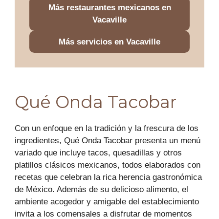
Más restaurantes mexicanos en
Vacaville
Más servicios en Vacaville
Qué Onda Tacobar
Con un enfoque en la tradición y la frescura de los
ingredientes, Qué Onda Tacobar presenta un menú
variado que incluye tacos, quesadillas y otros
platillos clásicos mexicanos, todos elaborados con
recetas que celebran la rica herencia gastronómica
de México. Además de su delicioso alimento, el
ambiente acogedor y amigable del establecimiento
invita a los comensales a disfrutar de momentos