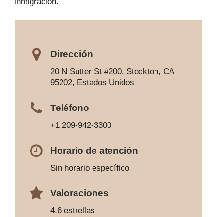
inmigración.
Dirección
20 N Sutter St #200, Stockton, CA
95202, Estados Unidos
Teléfono
+1 209-942-3300
Horario de atención
Sin horario específico
Valoraciones
4,6 estrellas