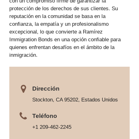
con un compromiso firme de garantizar la
protección de los derechos de sus clientes. Su
reputación en la comunidad se basa en la
confianza, la empatía y un profesionalismo
excepcional, lo que convierte a Ramírez
Immigration Bonds en una opción confiable para
quienes enfrentan desafíos en el ámbito de la
inmigración.
Dirección
Stockton, CA 95202, Estados Unidos
Teléfono
+1 209-462-2245