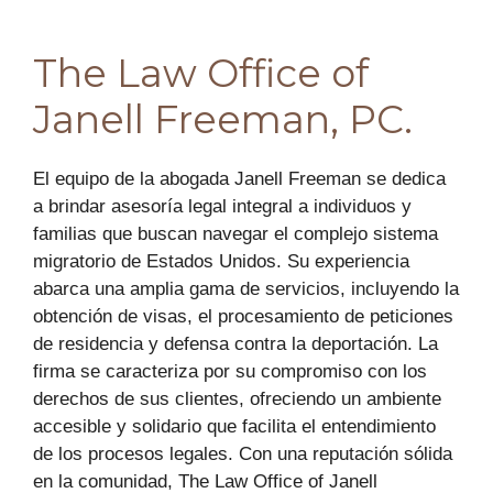
The Law Office of
Janell Freeman, PC.
El equipo de la abogada Janell Freeman se dedica
a brindar asesoría legal integral a individuos y
familias que buscan navegar el complejo sistema
migratorio de Estados Unidos. Su experiencia
abarca una amplia gama de servicios, incluyendo la
obtención de visas, el procesamiento de peticiones
de residencia y defensa contra la deportación. La
firma se caracteriza por su compromiso con los
derechos de sus clientes, ofreciendo un ambiente
accesible y solidario que facilita el entendimiento
de los procesos legales. Con una reputación sólida
en la comunidad, The Law Office of Janell