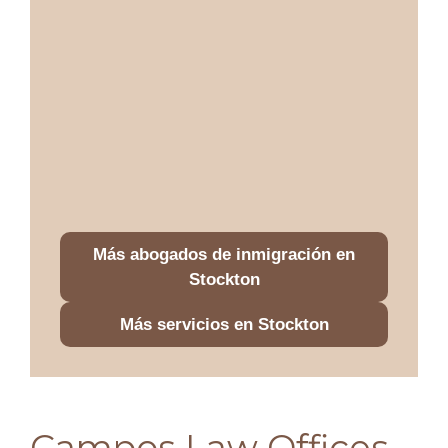
Más abogados de inmigración en
Stockton
Más servicios en Stockton
Campos Law Offices,