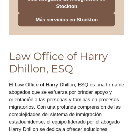
Stockton
Más servicios en Stockton
Law Office of Harry
Dhillon, ESQ
El Law Office of Harry Dhillon, ESQ es una firma de
abogados que se esfuerza por brindar apoyo y
orientación a las personas y familias en procesos
migratorios. Con una profunda comprensión de las
complejidades del sistema de inmigración
estadounidense, el equipo liderado por el abogado
Harry Dhillon se dedica a ofrecer soluciones