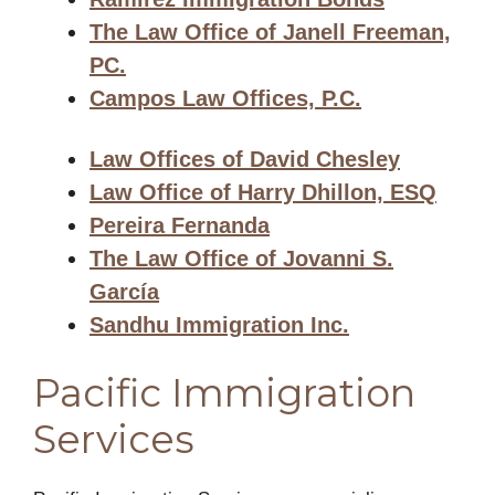
The Law Office of Janell Freeman,
PC.
Campos Law Offices, P.C.
Law Offices of David Chesley
Law Office of Harry Dhillon, ESQ
Pereira Fernanda
The Law Office of Jovanni S.
García
Sandhu Immigration Inc.
Pacific Immigration
Services