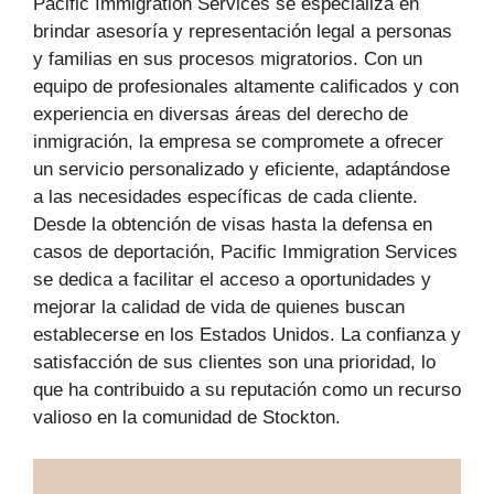
Pacific Immigration Services se especializa en
brindar asesoría y representación legal a personas
y familias en sus procesos migratorios. Con un
equipo de profesionales altamente calificados y con
experiencia en diversas áreas del derecho de
inmigración, la empresa se compromete a ofrecer
un servicio personalizado y eficiente, adaptándose
a las necesidades específicas de cada cliente.
Desde la obtención de visas hasta la defensa en
casos de deportación, Pacific Immigration Services
se dedica a facilitar el acceso a oportunidades y
mejorar la calidad de vida de quienes buscan
establecerse en los Estados Unidos. La confianza y
satisfacción de sus clientes son una prioridad, lo
que ha contribuido a su reputación como un recurso
valioso en la comunidad de Stockton.