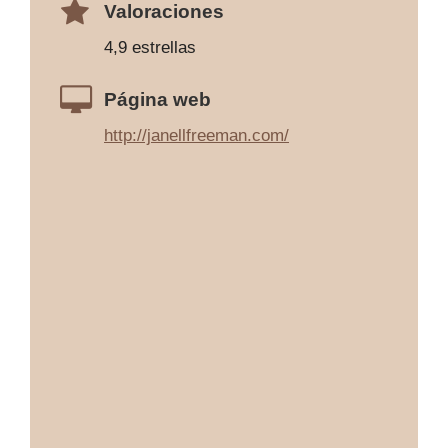
Valoraciones
4,9 estrellas
Página web
http://janellfreeman.com/