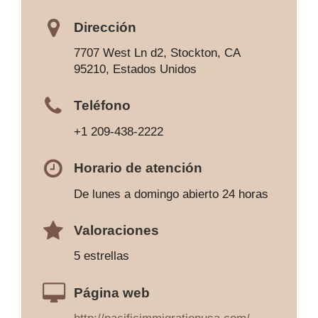
Dirección
7707 West Ln d2, Stockton, CA
95210, Estados Unidos
Teléfono
+1 209-438-2222
Horario de atención
De lunes a domingo abierto 24 horas
Valoraciones
5 estrellas
Página web