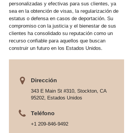
personalizadas y efectivas para sus clientes, ya
sea en la obtención de visas, la regularización de
estatus o defensa en casos de deportación. Su
compromiso con la justicia y el bienestar de sus
clientes ha consolidado su reputación como un
recurso confiable para aquellos que buscan
construir un futuro en los Estados Unidos.
Dirección
343 E Main St #310, Stockton, CA
95202, Estados Unidos
Teléfono
+1 209-846-9492