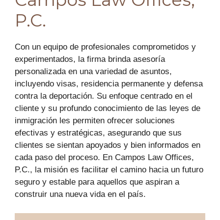
P.C.
Con un equipo de profesionales comprometidos y
experimentados, la firma brinda asesoría
personalizada en una variedad de asuntos,
incluyendo visas, residencia permanente y defensa
contra la deportación. Su enfoque centrado en el
cliente y su profundo conocimiento de las leyes de
inmigración les permiten ofrecer soluciones
efectivas y estratégicas, asegurando que sus
clientes se sientan apoyados y bien informados en
cada paso del proceso. En Campos Law Offices,
P.C., la misión es facilitar el camino hacia un futuro
seguro y estable para aquellos que aspiran a
construir una nueva vida en el país.