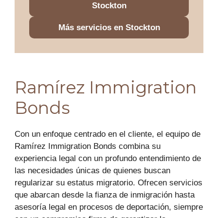
Stockton
Más servicios en Stockton
Ramírez Immigration
Bonds
Con un enfoque centrado en el cliente, el equipo de
Ramírez Immigration Bonds combina su
experiencia legal con un profundo entendimiento de
las necesidades únicas de quienes buscan
regularizar su estatus migratorio. Ofrecen servicios
que abarcan desde la fianza de inmigración hasta
asesoría legal en procesos de deportación, siempre