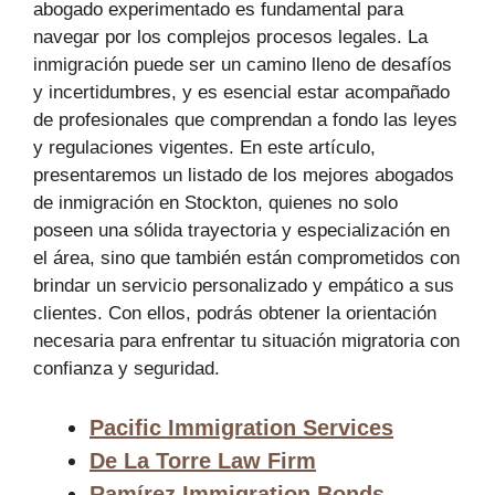
abogado experimentado es fundamental para
navegar por los complejos procesos legales. La
inmigración puede ser un camino lleno de desafíos
y incertidumbres, y es esencial estar acompañado
de profesionales que comprendan a fondo las leyes
y regulaciones vigentes. En este artículo,
presentaremos un listado de los mejores abogados
de inmigración en Stockton, quienes no solo
poseen una sólida trayectoria y especialización en
el área, sino que también están comprometidos con
brindar un servicio personalizado y empático a sus
clientes. Con ellos, podrás obtener la orientación
necesaria para enfrentar tu situación migratoria con
confianza y seguridad.
Pacific Immigration Services
De La Torre Law Firm
Ramírez Immigration Bonds