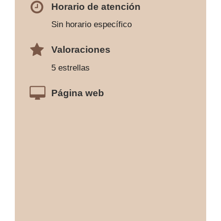
Horario de atención
Sin horario específico
Valoraciones
5 estrellas
Página web