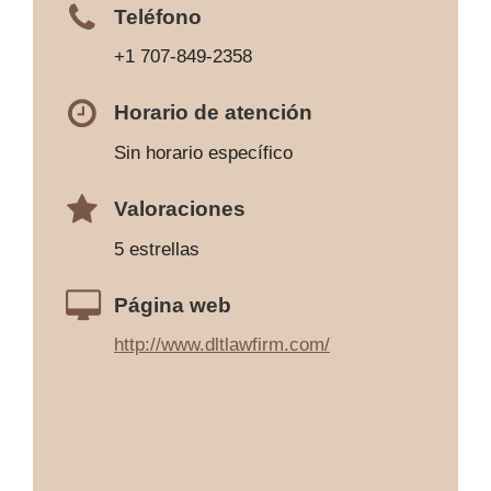
Teléfono
+1 707-849-2358
Horario de atención
Sin horario específico
Valoraciones
5 estrellas
Página web
http://www.dltlawfirm.com/