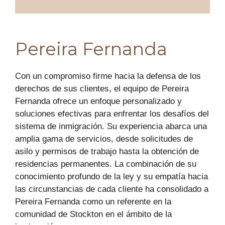
Pereira Fernanda
Con un compromiso firme hacia la defensa de los
derechos de sus clientes, el equipo de Pereira
Fernanda ofrece un enfoque personalizado y
soluciones efectivas para enfrentar los desafíos del
sistema de inmigración. Su experiencia abarca una
amplia gama de servicios, desde solicitudes de
asilo y permisos de trabajo hasta la obtención de
residencias permanentes. La combinación de su
conocimiento profundo de la ley y su empatía hacia
las circunstancias de cada cliente ha consolidado a
Pereira Fernanda como un referente en la
comunidad de Stockton en el ámbito de la