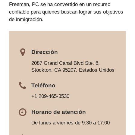
Freeman, PC se ha convertido en un recurso
confiable para quienes buscan lograr sus objetivos
de inmigración.
Dirección
2087 Grand Canal Blvd Ste. 8,
Stockton, CA 95207, Estados Unidos
Teléfono
+1 209-465-3530
Horario de atención
De lunes a viernes de 9:30 a 17:00