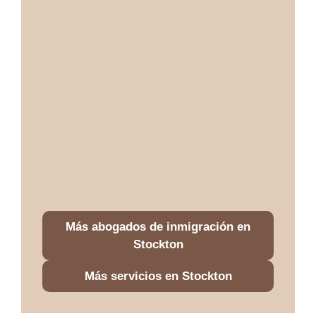
Más abogados de inmigración en
Stockton
Más servicios en Stockton