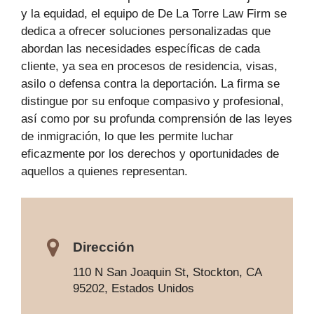
y la equidad, el equipo de De La Torre Law Firm se
dedica a ofrecer soluciones personalizadas que
abordan las necesidades específicas de cada
cliente, ya sea en procesos de residencia, visas,
asilo o defensa contra la deportación. La firma se
distingue por su enfoque compasivo y profesional,
así como por su profunda comprensión de las leyes
de inmigración, lo que les permite luchar
eficazmente por los derechos y oportunidades de
aquellos a quienes representan.
Dirección
110 N San Joaquin St, Stockton, CA
95202, Estados Unidos