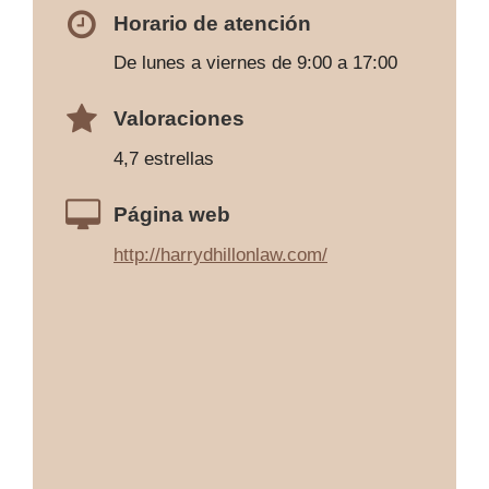
Horario de atención
De lunes a viernes de 9:00 a 17:00
Valoraciones
4,7 estrellas
Página web
http://harrydhillonlaw.com/