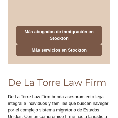
Más abogados de inmigración en
Stockton
Más servicios en Stockton
De La Torre Law Firm
De La Torre Law Firm brinda asesoramiento legal
integral a individuos y familias que buscan navegar
por el complejo sistema migratorio de Estados
Unidos. Con un compromiso firme hacia la justicia