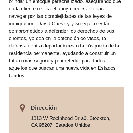
brindar un enfoque personalizado, asegurando que
cada cliente reciba el apoyo necesario para
navegar por las complejidades de las leyes de
inmigración. David Chesley y su equipo están
comprometidos a defender los derechos de sus
clientes, ya sea en la obtención de visas, la
defensa contra deportaciones o la búsqueda de la
residencia permanente, ayudando a construir un
futuro más seguro y prometedor para todos
aquellos que buscan una nueva vida en Estados
Unidos.
Dirección
1313 W Robinhood Dr a3, Stockton,
CA 95207, Estados Unidos