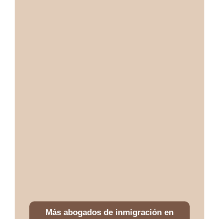
Más abogados de inmigración en