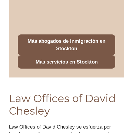
Más abogados de inmigración en
Stockton
Más servicios en Stockton
Law Offices of David
Chesley
Law Offices of David Chesley se esfuerza por