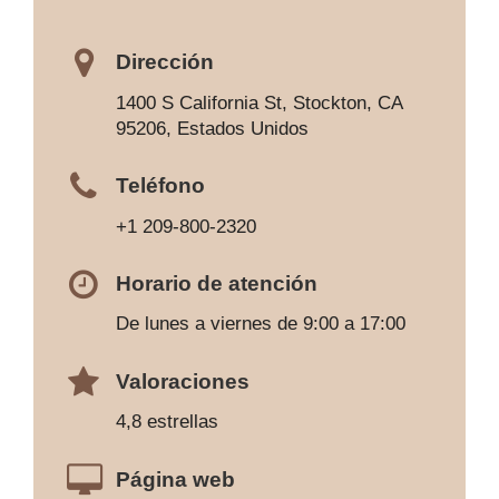
Dirección
1400 S California St, Stockton, CA
95206, Estados Unidos
Teléfono
+1 209-800-2320
Horario de atención
De lunes a viernes de 9:00 a 17:00
Valoraciones
4,8 estrellas
Página web