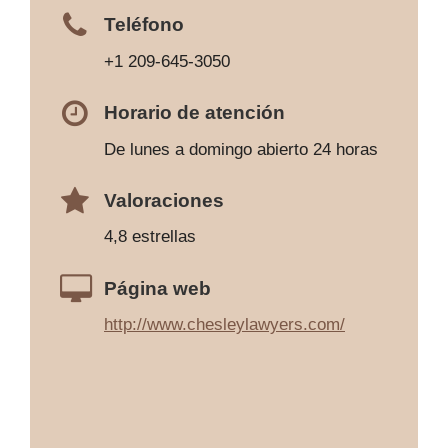
Teléfono
+1 209-645-3050
Horario de atención
De lunes a domingo abierto 24 horas
Valoraciones
4,8 estrellas
Página web
http://www.chesleylawyers.com/