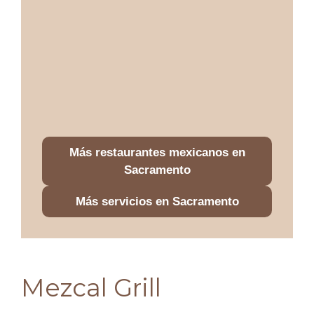
Más restaurantes mexicanos en
Sacramento
Más servicios en Sacramento
Mezcal Grill