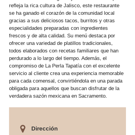
refleja la rica cultura de Jalisco, este restaurante
se ha ganado el corazón de la comunidad local
gracias a sus deliciosos tacos, burritos y otras
especialidades preparadas con ingredientes
frescos y de alta calidad. Su menú destaca por
ofrecer una variedad de platillos tradicionales,
todos elaborados con recetas familiares que han
perdurado a lo largo del tiempo. Además, el
compromiso de La Perla Tapatía con el excelente
servicio al cliente crea una experiencia memorable
para cada comensal, convirtiéndola en una parada
obligada para aquellos que buscan disfrutar de la
verdadera sazón mexicana en Sacramento.
Dirección