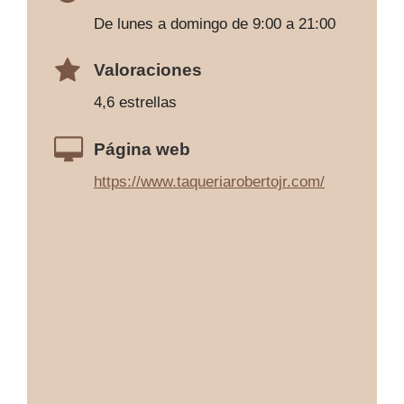
De lunes a domingo de 9:00 a 21:00
Valoraciones
4,6 estrellas
Página web
https://www.taqueriarobertojr.com/