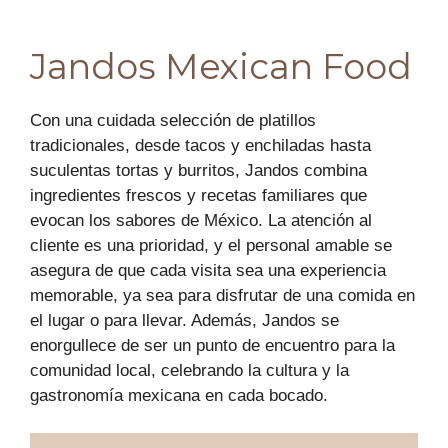
Jandos Mexican Food
Con una cuidada selección de platillos
tradicionales, desde tacos y enchiladas hasta
suculentas tortas y burritos, Jandos combina
ingredientes frescos y recetas familiares que
evocan los sabores de México. La atención al
cliente es una prioridad, y el personal amable se
asegura de que cada visita sea una experiencia
memorable, ya sea para disfrutar de una comida en
el lugar o para llevar. Además, Jandos se
enorgullece de ser un punto de encuentro para la
comunidad local, celebrando la cultura y la
gastronomía mexicana en cada bocado.