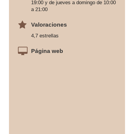
19:00 y de jueves a domingo de 10:00
a 21:00
Valoraciones
4,7 estrellas
Página web