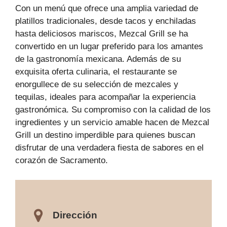
Con un menú que ofrece una amplia variedad de
platillos tradicionales, desde tacos y enchiladas
hasta deliciosos mariscos, Mezcal Grill se ha
convertido en un lugar preferido para los amantes
de la gastronomía mexicana. Además de su
exquisita oferta culinaria, el restaurante se
enorgullece de su selección de mezcales y
tequilas, ideales para acompañar la experiencia
gastronómica. Su compromiso con la calidad de los
ingredientes y un servicio amable hacen de Mezcal
Grill un destino imperdible para quienes buscan
disfrutar de una verdadera fiesta de sabores en el
corazón de Sacramento.
Dirección