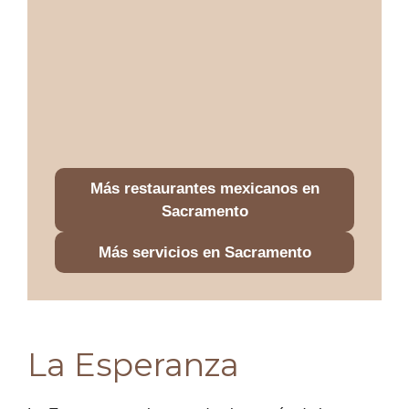
Más restaurantes mexicanos en
Sacramento
Más servicios en Sacramento
La Esperanza