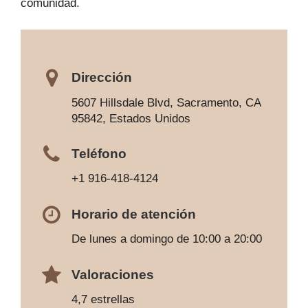
comunidad.
Dirección
5607 Hillsdale Blvd, Sacramento, CA
95842, Estados Unidos
Teléfono
+1 916-418-4124
Horario de atención
De lunes a domingo de 10:00 a 20:00
Valoraciones
4,7 estrellas