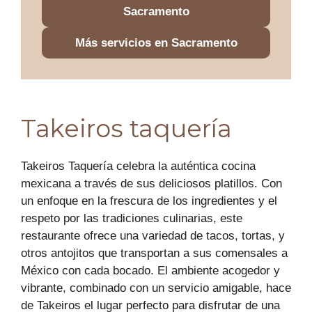
Sacramento
Más servicios en Sacramento
Takeiros taquería
Takeiros Taquería celebra la auténtica cocina
mexicana a través de sus deliciosos platillos. Con
un enfoque en la frescura de los ingredientes y el
respeto por las tradiciones culinarias, este
restaurante ofrece una variedad de tacos, tortas, y
otros antojitos que transportan a sus comensales a
México con cada bocado. El ambiente acogedor y
vibrante, combinado con un servicio amigable, hace
de Takeiros el lugar perfecto para disfrutar de una