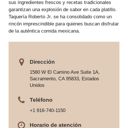
sus ingredientes frescos y recetas tradicionales
garantizan una explosión de sabor en cada platillo.
Taquería Roberto Jr. se ha consolidado como un
rincón imprescindible para quienes buscan disfrutar
de la auténtica comida mexicana.
Dirección
1580 W El Camino Ave Suite 1A,
Sacramento, CA 95833, Estados
Unidos
Teléfono
+1 916-740-1150
Horario de atención