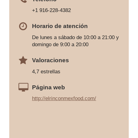
+1 916-228-4382
Horario de atención
De lunes a sábado de 10:00 a 21:00 y
domingo de 9:00 a 20:00
Valoraciones
4,7 estrellas
Página web
http://elrinconmexfood.com/