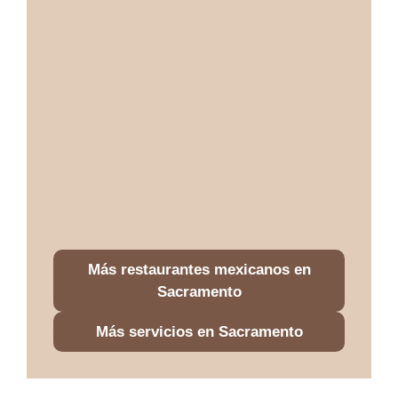
Más restaurantes mexicanos en
Sacramento
Más servicios en Sacramento