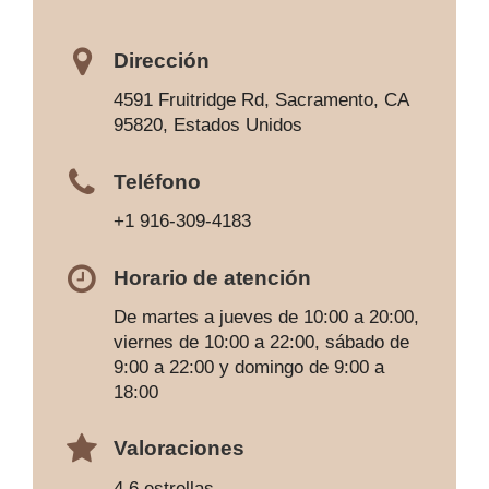
Dirección
4591 Fruitridge Rd, Sacramento, CA
95820, Estados Unidos
Teléfono
+1 916-309-4183
Horario de atención
De martes a jueves de 10:00 a 20:00,
viernes de 10:00 a 22:00, sábado de
9:00 a 22:00 y domingo de 9:00 a
18:00
Valoraciones
4,6 estrellas