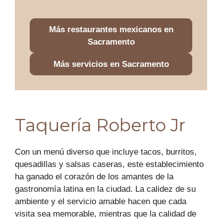
Más restaurantes mexicanos en
Sacramento
Más servicios en Sacramento
Taquería Roberto Jr
Con un menú diverso que incluye tacos, burritos,
quesadillas y salsas caseras, este establecimiento
ha ganado el corazón de los amantes de la
gastronomía latina en la ciudad. La calidez de su
ambiente y el servicio amable hacen que cada
visita sea memorable, mientras que la calidad de