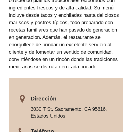
ofreciendo platillos tradicionales elaborados con
ingredientes frescos y de alta calidad. Su menú
incluye desde tacos y enchiladas hasta deliciosos
mariscos y postres típicos, todo preparado con
recetas familiares que han pasado de generación
en generación. Además, el restaurante se
enorgullece de brindar un excelente servicio al
cliente y de fomentar un sentido de comunidad,
convirtiéndose en un rincón donde las tradiciones
mexicanas se disfrutan en cada bocado.
Dirección
3030 T St, Sacramento, CA 95816,
Estados Unidos
Teléfono