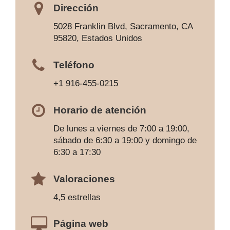
Dirección
5028 Franklin Blvd, Sacramento, CA
95820, Estados Unidos
Teléfono
+1 916-455-0215
Horario de atención
De lunes a viernes de 7:00 a 19:00,
sábado de 6:30 a 19:00 y domingo de
6:30 a 17:30
Valoraciones
4,5 estrellas
Página web