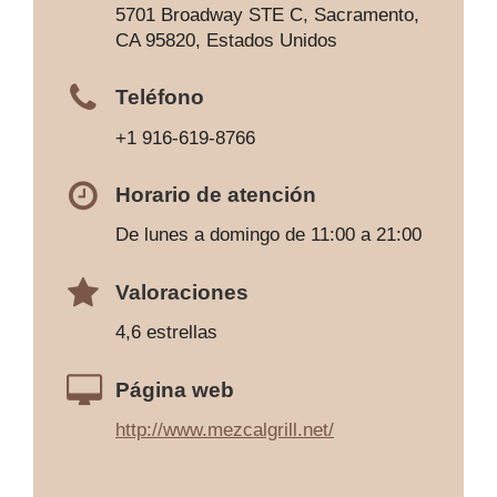
5701 Broadway STE C, Sacramento,
CA 95820, Estados Unidos
Teléfono
+1 916-619-8766
Horario de atención
De lunes a domingo de 11:00 a 21:00
Valoraciones
4,6 estrellas
Página web
http://www.mezcalgrill.net/