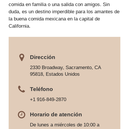
comida en familia o una salida con amigos. Sin
duda, es un destino imperdible para los amantes de
la buena comida mexicana en la capital de
California.
Dirección
2330 Broadway, Sacramento, CA
95818, Estados Unidos
Teléfono
+1 916-849-2870
Horario de atención
De lunes a miércoles de 10:00 a