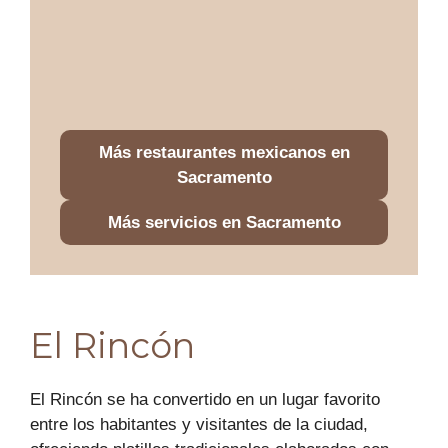
Más restaurantes mexicanos en
Sacramento
Más servicios en Sacramento
El Rincón
El Rincón se ha convertido en un lugar favorito
entre los habitantes y visitantes de la ciudad,