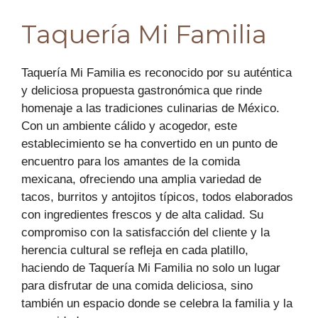
Taquería Mi Familia
Taquería Mi Familia es reconocido por su auténtica
y deliciosa propuesta gastronómica que rinde
homenaje a las tradiciones culinarias de México.
Con un ambiente cálido y acogedor, este
establecimiento se ha convertido en un punto de
encuentro para los amantes de la comida
mexicana, ofreciendo una amplia variedad de
tacos, burritos y antojitos típicos, todos elaborados
con ingredientes frescos y de alta calidad. Su
compromiso con la satisfacción del cliente y la
herencia cultural se refleja en cada platillo,
haciendo de Taquería Mi Familia no solo un lugar
para disfrutar de una comida deliciosa, sino
también un espacio donde se celebra la familia y la