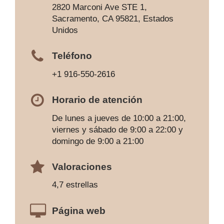
2820 Marconi Ave STE 1,
Sacramento, CA 95821, Estados
Unidos
Teléfono
+1 916-550-2616
Horario de atención
De lunes a jueves de 10:00 a 21:00,
viernes y sábado de 9:00 a 22:00 y
domingo de 9:00 a 21:00
Valoraciones
4,7 estrellas
Página web