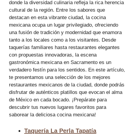
donde la diversidad culinaria refleja la rica herencia
cultural de la región. Entre los sabores que
destacan en esta vibrante ciudad, la cocina
mexicana ocupa un lugar privilegiado, ofreciendo
una fusión de tradición y modernidad que enamora
tanto a los locales como a los visitantes. Desde
taquerías familiares hasta restaurantes elegantes
con propuestas innovadoras, la escena
gastronómica mexicana en Sacramento es un
verdadero festín para los sentidos. En este artículo,
te presentamos una selección de los mejores
restaurantes mexicanos de la ciudad, donde podrás
disfrutar de auténticos platillos que evocan el alma
de México en cada bocado. ¡Prepárate para
descubrir tus nuevos lugares favoritos para
saborear la deliciosa cocina mexicana!
Taquería La Perla Tapatía