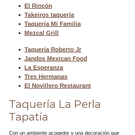
El Rincón
Takeiros taquería
Taquería Mi Familia
Mezcal Grill
Taquería Roberto Jr
Jandos Mexican Food
La Esperanza
Tres Hermanas
El Novillero Restaurant
Taquería La Perla
Tapatía
Con un ambiente acogedor y una decoración que