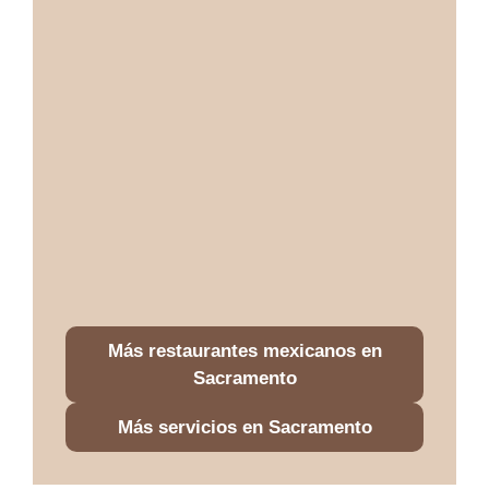
Más restaurantes mexicanos en
Sacramento
Más servicios en Sacramento