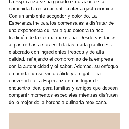
La Esperanza se ha ganado el corazón de la
comunidad con su auténtica oferta gastronómica.
Con un ambiente acogedor y colorido, La
Esperanza invita a los comensales a disfrutar de
una experiencia culinaria que celebra la rica
tradición de la cocina mexicana. Desde sus tacos
al pastor hasta sus enchiladas, cada platillo está
elaborado con ingredientes frescos y de alta
calidad, reflejando el compromiso de la empresa
con la autenticidad y el sabor. Además, su enfoque
en brindar un servicio cálido y amigable ha
convertido a La Esperanza en un lugar de
encuentro ideal para familias y amigos que desean
compartir momentos especiales mientras disfrutan
de lo mejor de la herencia culinaria mexicana.