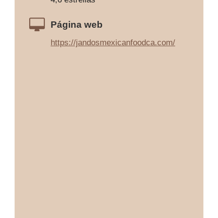
Página web
https://jandosmexicanfoodca.com/