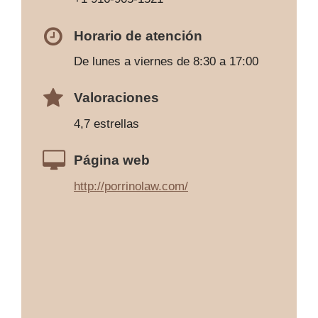
Horario de atención
De lunes a viernes de 8:30 a 17:00
Valoraciones
4,7 estrellas
Página web
http://porrinolaw.com/