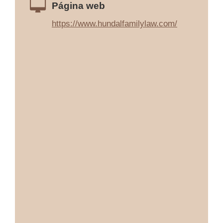
Página web
https://www.hundalfamilylaw.com/