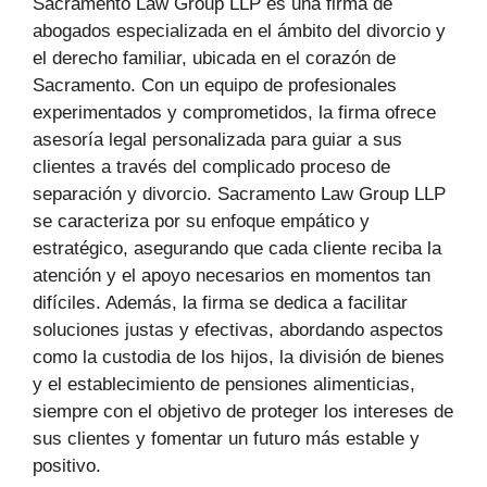
Sacramento Law Group LLP es una firma de
abogados especializada en el ámbito del divorcio y
el derecho familiar, ubicada en el corazón de
Sacramento. Con un equipo de profesionales
experimentados y comprometidos, la firma ofrece
asesoría legal personalizada para guiar a sus
clientes a través del complicado proceso de
separación y divorcio. Sacramento Law Group LLP
se caracteriza por su enfoque empático y
estratégico, asegurando que cada cliente reciba la
atención y el apoyo necesarios en momentos tan
difíciles. Además, la firma se dedica a facilitar
soluciones justas y efectivas, abordando aspectos
como la custodia de los hijos, la división de bienes
y el establecimiento de pensiones alimenticias,
siempre con el objetivo de proteger los intereses de
sus clientes y fomentar un futuro más estable y
positivo.