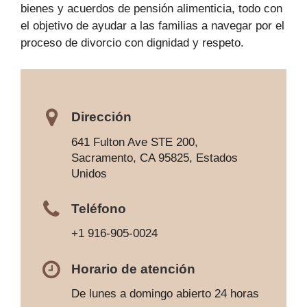
bienes y acuerdos de pensión alimenticia, todo con
el objetivo de ayudar a las familias a navegar por el
proceso de divorcio con dignidad y respeto.
Dirección
641 Fulton Ave STE 200,
Sacramento, CA 95825, Estados
Unidos
Teléfono
+1 916-905-0024
Horario de atención
De lunes a domingo abierto 24 horas