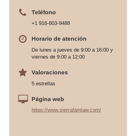
Teléfono
+1 916-803-9488
Horario de atención
De lunes a jueves de 9:00 a 16:00 y
viernes de 9:00 a 12:00
Valoraciones
5 estrellas
Página web
https://www.sierrafamlaw.com/