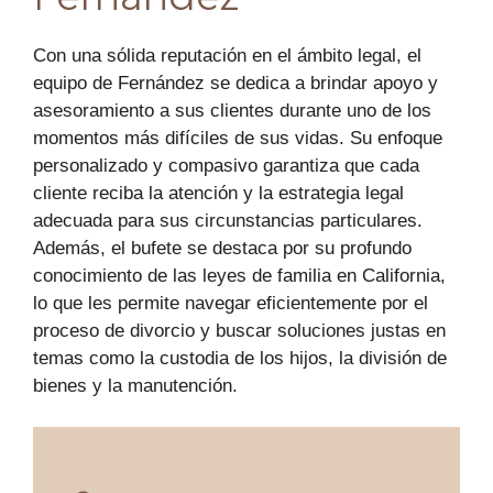
Con una sólida reputación en el ámbito legal, el
equipo de Fernández se dedica a brindar apoyo y
asesoramiento a sus clientes durante uno de los
momentos más difíciles de sus vidas. Su enfoque
personalizado y compasivo garantiza que cada
cliente reciba la atención y la estrategia legal
adecuada para sus circunstancias particulares.
Además, el bufete se destaca por su profundo
conocimiento de las leyes de familia en California,
lo que les permite navegar eficientemente por el
proceso de divorcio y buscar soluciones justas en
temas como la custodia de los hijos, la división de
bienes y la manutención.