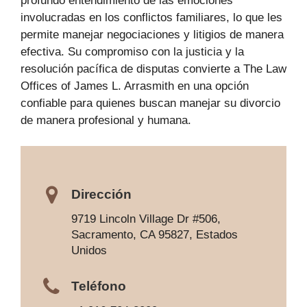
profundo entendimiento de las emociones
involucradas en los conflictos familiares, lo que les
permite manejar negociaciones y litigios de manera
efectiva. Su compromiso con la justicia y la
resolución pacífica de disputas convierte a The Law
Offices of James L. Arrasmith en una opción
confiable para quienes buscan manejar su divorcio
de manera profesional y humana.
Dirección
9719 Lincoln Village Dr #506,
Sacramento, CA 95827, Estados
Unidos
Teléfono