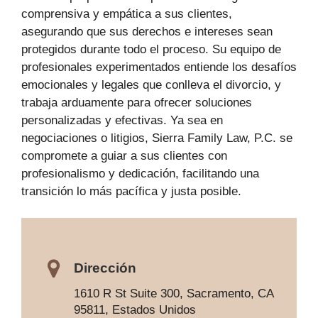
comprensiva y empática a sus clientes,
asegurando que sus derechos e intereses sean
protegidos durante todo el proceso. Su equipo de
profesionales experimentados entiende los desafíos
emocionales y legales que conlleva el divorcio, y
trabaja arduamente para ofrecer soluciones
personalizadas y efectivas. Ya sea en
negociaciones o litigios, Sierra Family Law, P.C. se
compromete a guiar a sus clientes con
profesionalismo y dedicación, facilitando una
transición lo más pacífica y justa posible.
Dirección
1610 R St Suite 300, Sacramento, CA
95811, Estados Unidos