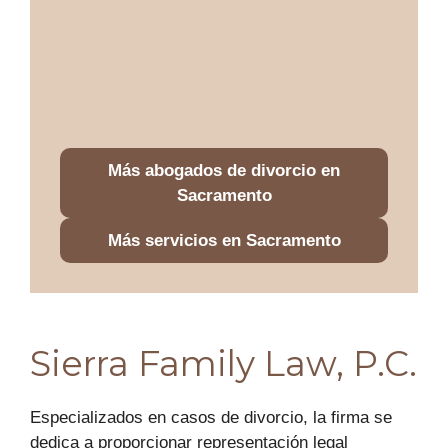
Más abogados de divorcio en
Sacramento
Más servicios en Sacramento
Sierra Family Law, P.C.
Especializados en casos de divorcio, la firma se
dedica a proporcionar representación legal