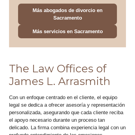
Más abogados de divorcio en
Sacramento
Más servicios en Sacramento
The Law Offices of
James L. Arrasmith
Con un enfoque centrado en el cliente, el equipo
legal se dedica a ofrecer asesoría y representación
personalizada, asegurando que cada cliente reciba
el apoyo necesario durante un proceso tan
delicado. La firma combina experiencia legal con un