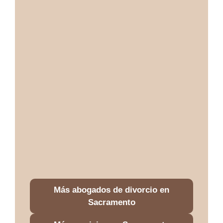
Más abogados de divorcio en
Sacramento