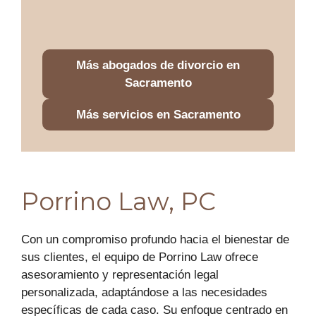
Más abogados de divorcio en
Sacramento
Más servicios en Sacramento
Porrino Law, PC
Con un compromiso profundo hacia el bienestar de
sus clientes, el equipo de Porrino Law ofrece
asesoramiento y representación legal
personalizada, adaptándose a las necesidades
específicas de cada caso. Su enfoque centrado en