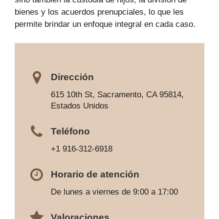
bienes y los acuerdos prenupciales, lo que les
permite brindar un enfoque integral en cada caso.
Dirección
615 10th St, Sacramento, CA 95814,
Estados Unidos
Teléfono
+1 916-312-6918
Horario de atención
De lunes a viernes de 9:00 a 17:00
Valoraciones