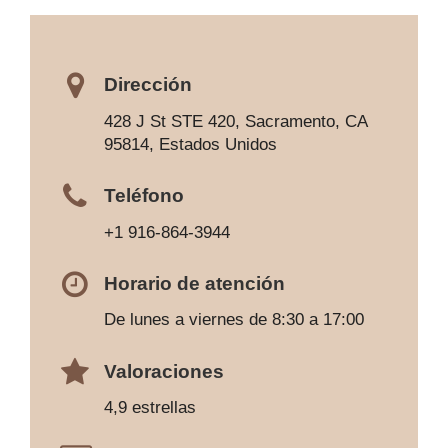
Dirección
428 J St STE 420, Sacramento, CA
95814, Estados Unidos
Teléfono
+1 916-864-3944
Horario de atención
De lunes a viernes de 8:30 a 17:00
Valoraciones
4,9 estrellas