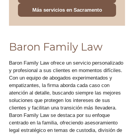
Más servicios en Sacramento
Baron Family Law
Baron Family Law ofrece un servicio personalizado
y profesional a sus clientes en momentos difíciles.
Con un equipo de abogados experimentados y
empatizantes, la firma aborda cada caso con
atención al detalle, buscando siempre las mejores
soluciones que protegen los intereses de sus
clientes y facilitan una transición más llevadera.
Baron Family Law se destaca por su enfoque
centrado en la familia, ofreciendo asesoramiento
legal estratégico en temas de custodia, división de