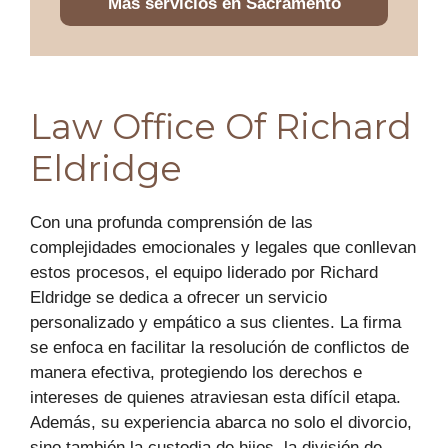
Más servicios en Sacramento
Law Office Of Richard
Eldridge
Con una profunda comprensión de las
complejidades emocionales y legales que conllevan
estos procesos, el equipo liderado por Richard
Eldridge se dedica a ofrecer un servicio
personalizado y empático a sus clientes. La firma
se enfoca en facilitar la resolución de conflictos de
manera efectiva, protegiendo los derechos e
intereses de quienes atraviesan esta difícil etapa.
Además, su experiencia abarca no solo el divorcio,
sino también la custodia de hijos, la división de