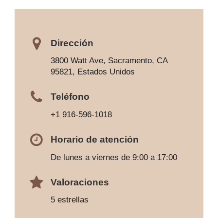
Dirección
3800 Watt Ave, Sacramento, CA
95821, Estados Unidos
Teléfono
+1 916-596-1018
Horario de atención
De lunes a viernes de 9:00 a 17:00
Valoraciones
5 estrellas