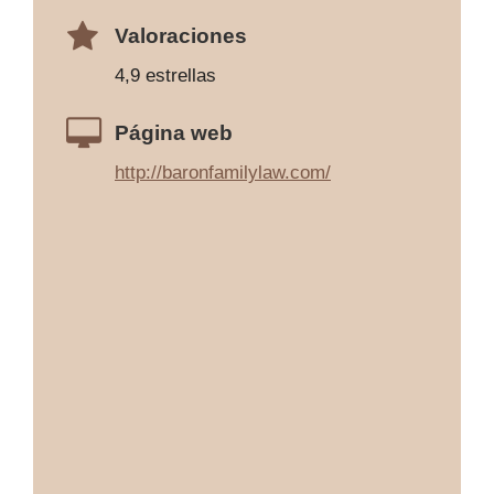
Valoraciones
4,9 estrellas
Página web
http://baronfamilylaw.com/