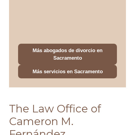
Más abogados de divorcio en
Sacramento
Más servicios en Sacramento
The Law Office of
Cameron M.
Fernández