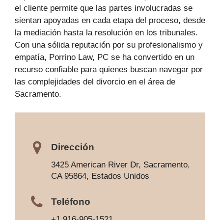
el cliente permite que las partes involucradas se
sientan apoyadas en cada etapa del proceso, desde
la mediación hasta la resolución en los tribunales.
Con una sólida reputación por su profesionalismo y
empatía, Porrino Law, PC se ha convertido en un
recurso confiable para quienes buscan navegar por
las complejidades del divorcio en el área de
Sacramento.
Dirección
3425 American River Dr, Sacramento,
CA 95864, Estados Unidos
Teléfono
+1 916-905-1521