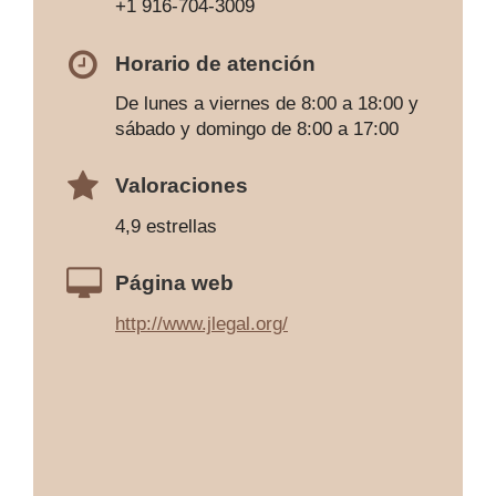
+1 916-704-3009
Horario de atención
De lunes a viernes de 8:00 a 18:00 y
sábado y domingo de 8:00 a 17:00
Valoraciones
4,9 estrellas
Página web
http://www.jlegal.org/