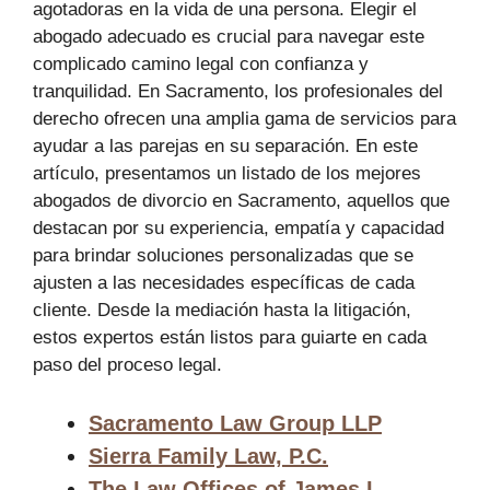
agotadoras en la vida de una persona. Elegir el
abogado adecuado es crucial para navegar este
complicado camino legal con confianza y
tranquilidad. En Sacramento, los profesionales del
derecho ofrecen una amplia gama de servicios para
ayudar a las parejas en su separación. En este
artículo, presentamos un listado de los mejores
abogados de divorcio en Sacramento, aquellos que
destacan por su experiencia, empatía y capacidad
para brindar soluciones personalizadas que se
ajusten a las necesidades específicas de cada
cliente. Desde la mediación hasta la litigación,
estos expertos están listos para guiarte en cada
paso del proceso legal.
Sacramento Law Group LLP
Sierra Family Law, P.C.
The Law Offices of James L.