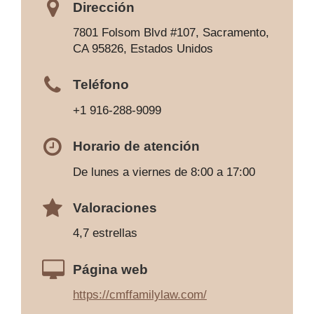
Dirección
7801 Folsom Blvd #107, Sacramento,
CA 95826, Estados Unidos
Teléfono
+1 916-288-9099
Horario de atención
De lunes a viernes de 8:00 a 17:00
Valoraciones
4,7 estrellas
Página web
https://cmffamilylaw.com/