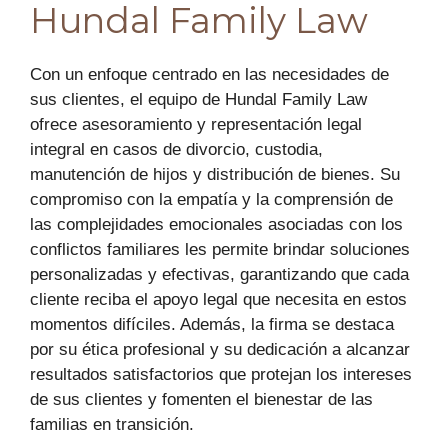
Hundal Family Law
Con un enfoque centrado en las necesidades de
sus clientes, el equipo de Hundal Family Law
ofrece asesoramiento y representación legal
integral en casos de divorcio, custodia,
manutención de hijos y distribución de bienes. Su
compromiso con la empatía y la comprensión de
las complejidades emocionales asociadas con los
conflictos familiares les permite brindar soluciones
personalizadas y efectivas, garantizando que cada
cliente reciba el apoyo legal que necesita en estos
momentos difíciles. Además, la firma se destaca
por su ética profesional y su dedicación a alcanzar
resultados satisfactorios que protejan los intereses
de sus clientes y fomenten el bienestar de las
familias en transición.