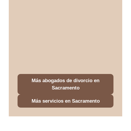
Más abogados de divorcio en
Sacramento
Más servicios en Sacramento