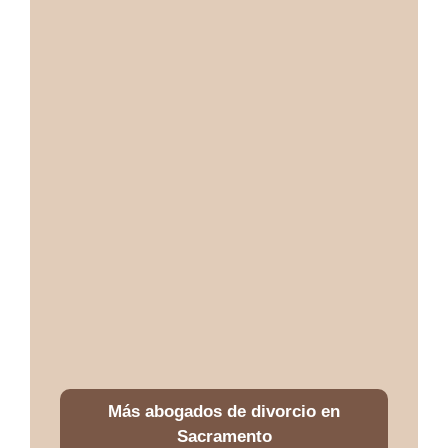
Más abogados de divorcio en
Sacramento