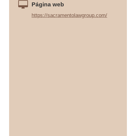
Página web
https://sacramentolawgroup.com/