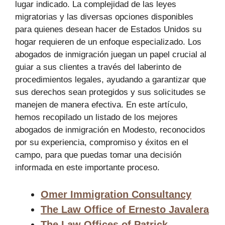
lugar indicado. La complejidad de las leyes
migratorias y las diversas opciones disponibles
para quienes desean hacer de Estados Unidos su
hogar requieren de un enfoque especializado. Los
abogados de inmigración juegan un papel crucial al
guiar a sus clientes a través del laberinto de
procedimientos legales, ayudando a garantizar que
sus derechos sean protegidos y sus solicitudes se
manejen de manera efectiva. En este artículo,
hemos recopilado un listado de los mejores
abogados de inmigración en Modesto, reconocidos
por su experiencia, compromiso y éxitos en el
campo, para que puedas tomar una decisión
informada en este importante proceso.
Omer Immigration Consultancy
The Law Office of Ernesto Javalera
The Law Offices of Patrick