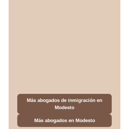
Más abogados de inmigración en
Modesto
Más abogados en Modesto