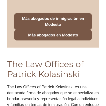
Más abogados de inmigración en
Modesto
Más abogados en Modesto
The Law Offices of
Patrick Kolasinski
The Law Offices of Patrick Kolasinski es una
destacada firma de abogados que se especializa en
brindar asesoría y representación legal a individuos
y familias en temas de inmigración. Con un enfoque