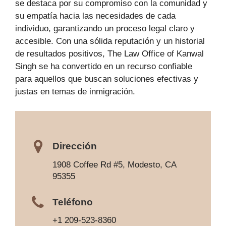
se destaca por su compromiso con la comunidad y
su empatía hacia las necesidades de cada
individuo, garantizando un proceso legal claro y
accesible. Con una sólida reputación y un historial
de resultados positivos, The Law Office of Kanwal
Singh se ha convertido en un recurso confiable
para aquellos que buscan soluciones efectivas y
justas en temas de inmigración.
Dirección
1908 Coffee Rd #5, Modesto, CA
95355
Teléfono
+1 209-523-8360