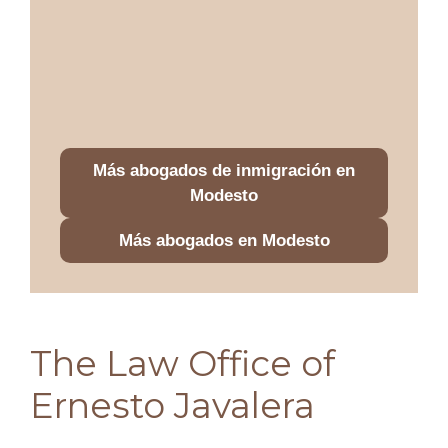
Más abogados de inmigración en
Modesto
Más abogados en Modesto
The Law Office of
Ernesto Javalera