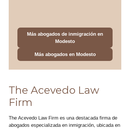
Más abogados de inmigración en
Modesto
Más abogados en Modesto
The Acevedo Law
Firm
The Acevedo Law Firm es una destacada firma de
abogados especializada en inmigración, ubicada en