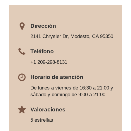
Dirección
2141 Chrysler Dr, Modesto, CA 95350
Teléfono
+1 209-298-8131
Horario de atención
De lunes a viernes de 16:30 a 21:00 y
sábado y domingo de 9:00 a 21:00
Valoraciones
5 estrellas