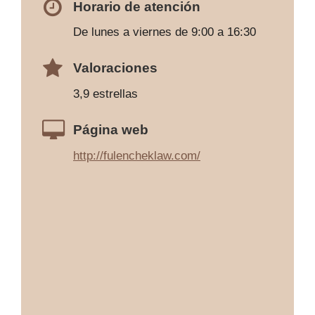
Horario de atención
De lunes a viernes de 9:00 a 16:30
Valoraciones
3,9 estrellas
Página web
http://fulencheklaw.com/