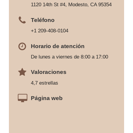
1120 14th St #4, Modesto, CA 95354
Teléfono
+1 209-408-0104
Horario de atención
De lunes a viernes de 8:00 a 17:00
Valoraciones
4,7 estrellas
Página web