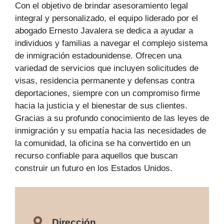
Con el objetivo de brindar asesoramiento legal
integral y personalizado, el equipo liderado por el
abogado Ernesto Javalera se dedica a ayudar a
individuos y familias a navegar el complejo sistema
de inmigración estadounidense. Ofrecen una
variedad de servicios que incluyen solicitudes de
visas, residencia permanente y defensas contra
deportaciones, siempre con un compromiso firme
hacia la justicia y el bienestar de sus clientes.
Gracias a su profundo conocimiento de las leyes de
inmigración y su empatía hacia las necesidades de
la comunidad, la oficina se ha convertido en un
recurso confiable para aquellos que buscan
construir un futuro en los Estados Unidos.
Dirección