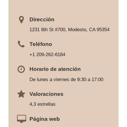
Dirección
1231 8th St #700, Modesto, CA 95354
Teléfono
+1 209-262-6184
Horario de atención
De lunes a viernes de 9:30 a 17:00
Valoraciones
4,3 estrellas
Página web