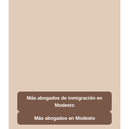
Más abogados de inmigración en
Modesto
Más abogados en Modesto