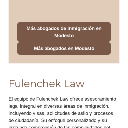
Más abogados de inmigración en
Modesto
Más abogados en Modesto
Fulenchek Law
El equipo de Fulenchek Law ofrece asesoramiento
legal integral en diversas áreas de inmigración,
incluyendo visas, solicitudes de asilo y procesos
de ciudadanía. Su enfoque personalizado y su
profunda comprensión de las complejidades del