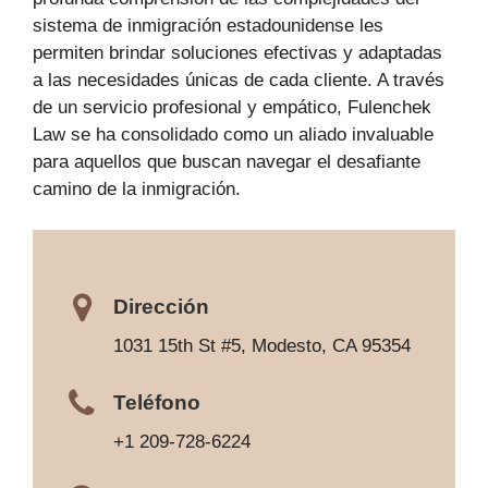
sistema de inmigración estadounidense les
permiten brindar soluciones efectivas y adaptadas
a las necesidades únicas de cada cliente. A través
de un servicio profesional y empático, Fulenchek
Law se ha consolidado como un aliado invaluable
para aquellos que buscan navegar el desafiante
camino de la inmigración.
Dirección
1031 15th St #5, Modesto, CA 95354
Teléfono
+1 209-728-6224