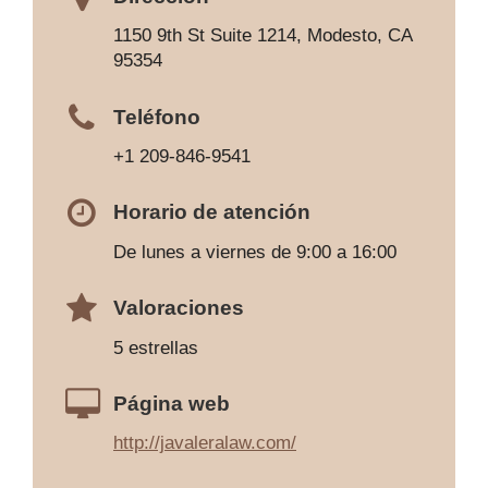
1150 9th St Suite 1214, Modesto, CA
95354
Teléfono
+1 209-846-9541
Horario de atención
De lunes a viernes de 9:00 a 16:00
Valoraciones
5 estrellas
Página web
http://javaleralaw.com/