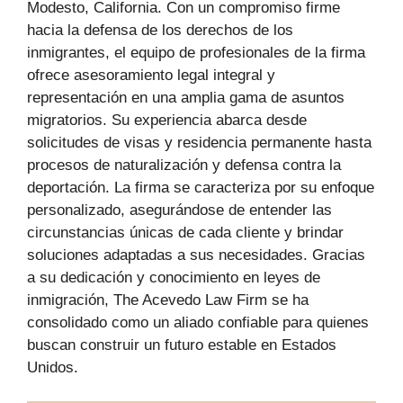
Modesto, California. Con un compromiso firme
hacia la defensa de los derechos de los
inmigrantes, el equipo de profesionales de la firma
ofrece asesoramiento legal integral y
representación en una amplia gama de asuntos
migratorios. Su experiencia abarca desde
solicitudes de visas y residencia permanente hasta
procesos de naturalización y defensa contra la
deportación. La firma se caracteriza por su enfoque
personalizado, asegurándose de entender las
circunstancias únicas de cada cliente y brindar
soluciones adaptadas a sus necesidades. Gracias
a su dedicación y conocimiento en leyes de
inmigración, The Acevedo Law Firm se ha
consolidado como un aliado confiable para quienes
buscan construir un futuro estable en Estados
Unidos.