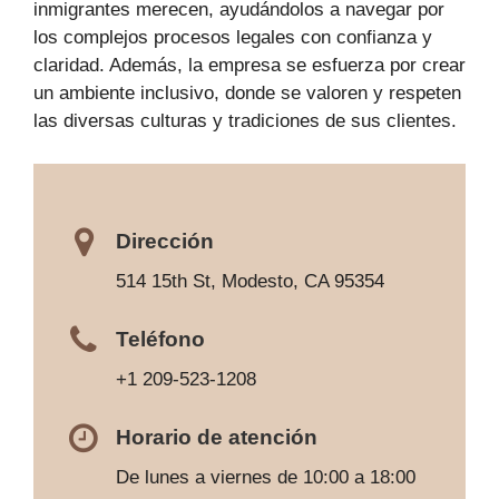
inmigrantes merecen, ayudándolos a navegar por
los complejos procesos legales con confianza y
claridad. Además, la empresa se esfuerza por crear
un ambiente inclusivo, donde se valoren y respeten
las diversas culturas y tradiciones de sus clientes.
Dirección
514 15th St, Modesto, CA 95354
Teléfono
+1 209-523-1208
Horario de atención
De lunes a viernes de 10:00 a 18:00