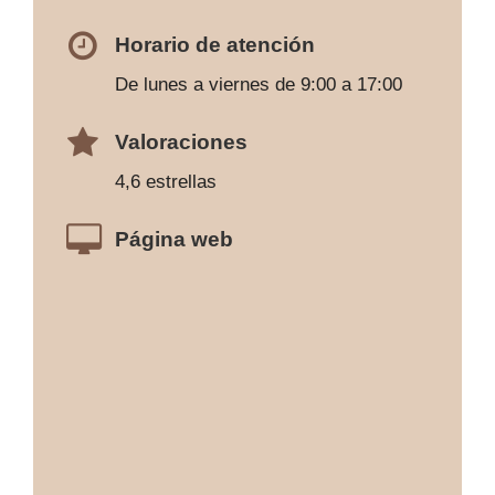
Horario de atención
De lunes a viernes de 9:00 a 17:00
Valoraciones
4,6 estrellas
Página web