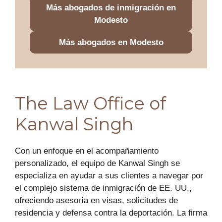
Más abogados de inmigración en
Modesto
Más abogados en Modesto
The Law Office of
Kanwal Singh
Con un enfoque en el acompañamiento
personalizado, el equipo de Kanwal Singh se
especializa en ayudar a sus clientes a navegar por
el complejo sistema de inmigración de EE. UU.,
ofreciendo asesoría en visas, solicitudes de
residencia y defensa contra la deportación. La firma