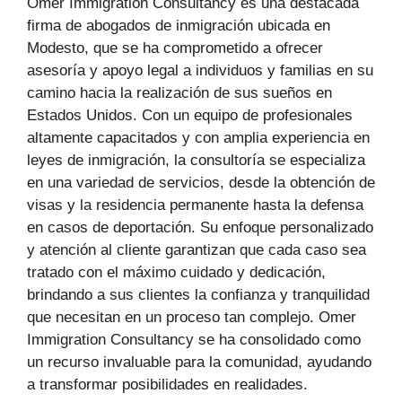
Omer Immigration Consultancy es una destacada
firma de abogados de inmigración ubicada en
Modesto, que se ha comprometido a ofrecer
asesoría y apoyo legal a individuos y familias en su
camino hacia la realización de sus sueños en
Estados Unidos. Con un equipo de profesionales
altamente capacitados y con amplia experiencia en
leyes de inmigración, la consultoría se especializa
en una variedad de servicios, desde la obtención de
visas y la residencia permanente hasta la defensa
en casos de deportación. Su enfoque personalizado
y atención al cliente garantizan que cada caso sea
tratado con el máximo cuidado y dedicación,
brindando a sus clientes la confianza y tranquilidad
que necesitan en un proceso tan complejo. Omer
Immigration Consultancy se ha consolidado como
un recurso invaluable para la comunidad, ayudando
a transformar posibilidades en realidades.