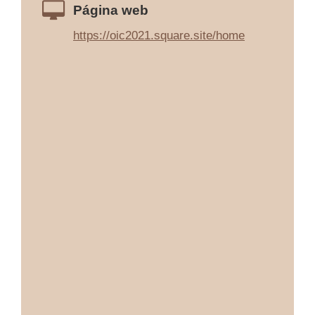
Página web
https://oic2021.square.site/home