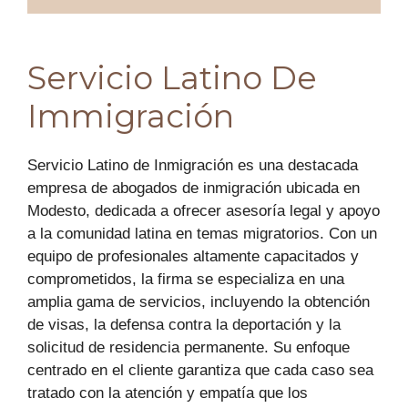
Servicio Latino De
Immigración
Servicio Latino de Inmigración es una destacada
empresa de abogados de inmigración ubicada en
Modesto, dedicada a ofrecer asesoría legal y apoyo
a la comunidad latina en temas migratorios. Con un
equipo de profesionales altamente capacitados y
comprometidos, la firma se especializa en una
amplia gama de servicios, incluyendo la obtención
de visas, la defensa contra la deportación y la
solicitud de residencia permanente. Su enfoque
centrado en el cliente garantiza que cada caso sea
tratado con la atención y empatía que los