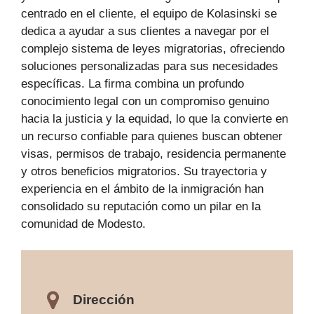
centrado en el cliente, el equipo de Kolasinski se
dedica a ayudar a sus clientes a navegar por el
complejo sistema de leyes migratorias, ofreciendo
soluciones personalizadas para sus necesidades
específicas. La firma combina un profundo
conocimiento legal con un compromiso genuino
hacia la justicia y la equidad, lo que la convierte en
un recurso confiable para quienes buscan obtener
visas, permisos de trabajo, residencia permanente
y otros beneficios migratorios. Su trayectoria y
experiencia en el ámbito de la inmigración han
consolidado su reputación como un pilar en la
comunidad de Modesto.
Dirección