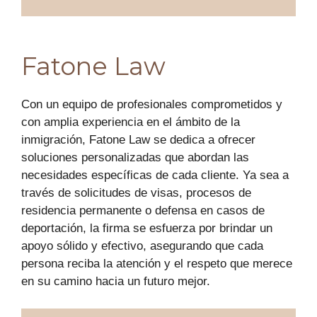
Fatone Law
Con un equipo de profesionales comprometidos y
con amplia experiencia en el ámbito de la
inmigración, Fatone Law se dedica a ofrecer
soluciones personalizadas que abordan las
necesidades específicas de cada cliente. Ya sea a
través de solicitudes de visas, procesos de
residencia permanente o defensa en casos de
deportación, la firma se esfuerza por brindar un
apoyo sólido y efectivo, asegurando que cada
persona reciba la atención y el respeto que merece
en su camino hacia un futuro mejor.