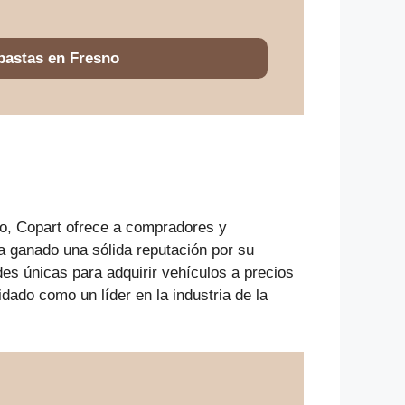
bastas en Fresno
o, Copart ofrece a compradores y
a ganado una sólida reputación por su
des únicas para adquirir vehículos a precios
dado como un líder en la industria de la