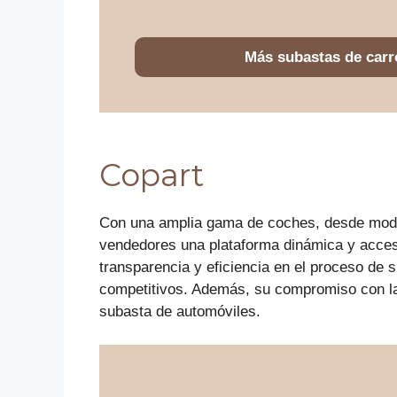
Más subastas de carr
Copart
Con una amplia gama de coches, desde mode
vendedores una plataforma dinámica y accesi
transparencia y eficiencia en el proceso de 
competitivos. Además, su compromiso con la a
subasta de automóviles.