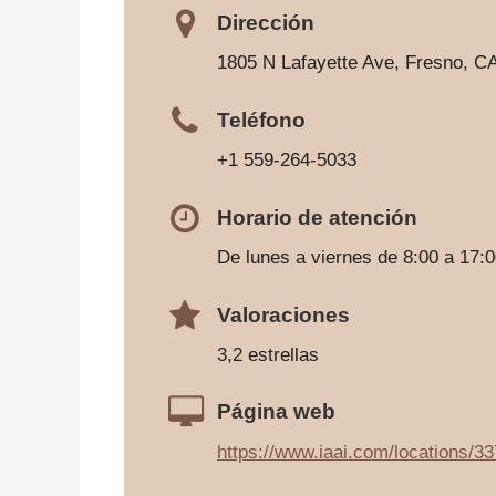
Dirección
1805 N Lafayette Ave, Fresno, C
Teléfono
+1 559-264-5033
Horario de atención
De lunes a viernes de 8:00 a 17:
Valoraciones
3,2 estrellas
Página web
https://www.iaai.com/locations/33