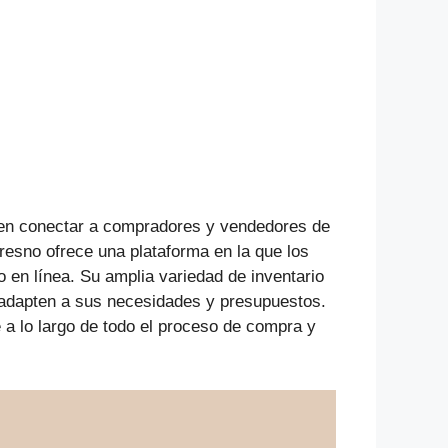
en conectar a compradores y vendedores de
resno ofrece una plataforma en la que los
 en línea. Su amplia variedad de inventario
e adapten a sus necesidades y presupuestos.
a lo largo de todo el proceso de compra y