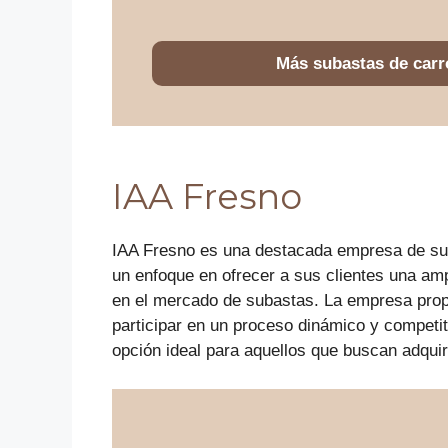
Más subastas de carr
IAA Fresno
IAA Fresno es una destacada empresa de sub
un enfoque en ofrecer a sus clientes una am
en el mercado de subastas. La empresa propo
participar en un proceso dinámico y competit
opción ideal para aquellos que buscan adquir