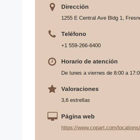
Dirección
1255 E Central Ave Bldg 1, Fres
Teléfono
+1 559-266-6400
Horario de atención
De lunes a viernes de 8:00 a 17:
Valoraciones
3,6 estrellas
Página web
https://www.copart.com/locations