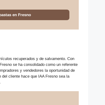
bastas en Fresno
ehículos recuperados y de salvamento. Con
 Fresno se ha consolidado como un referente
compradores y vendedores la oportunidad de
 del cliente hace que IAA Fresno sea la
.