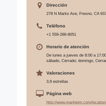
Dirección
278 N Marks Ave, Fresno, CA 93
Teléfono
+1 559-268-8051
Horario de atención
De lunes a jueves de 8:00 a 17:00
sábado, Cerrado; domingo, Cerra
Valoraciones
3,9 estrellas
Página web
http://www.manheim.com/locatio