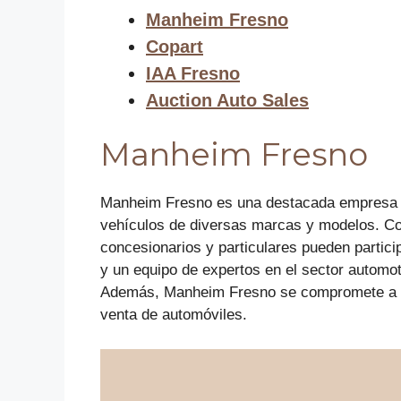
Manheim Fresno
Copart
IAA Fresno
Auction Auto Sales
Manheim Fresno
Manheim Fresno es una destacada empresa d
vehículos de diversas marcas y modelos. Con
concesionarios y particulares pueden partic
y un equipo de expertos en el sector automo
Además, Manheim Fresno se compromete a ofre
venta de automóviles.