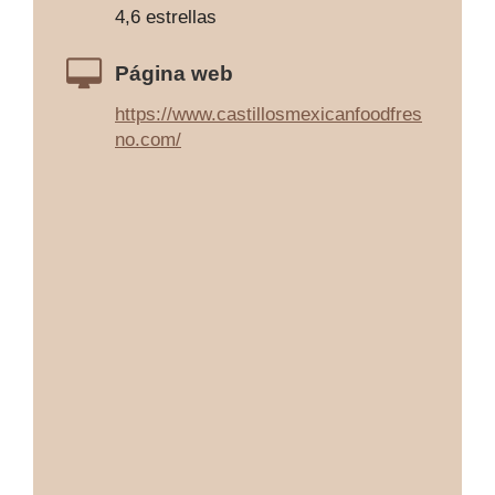
4,6 estrellas
Página web
https://www.castillosmexicanfoodfres
no.com/