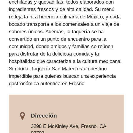
enchiladas y quesadillas, todos elaborados con
ingredientes frescos y de alta calidad. Su menú
refleja la rica herencia culinaria de México, y cada
bocado transporta a los comensales a un viaje de
sabores únicos. Además, la taquería se ha
convertido en un punto de encuentro para la
comunidad, donde amigos y familias se reúnen
para disfrutar de la deliciosa comida y la
hospitalidad que caracteriza a la cultura mexicana.
Sin duda, Taquería San Mateo es un destino
imperdible para quienes buscan una experiencia
gastronómica auténtica en Fresno.
Dirección
3298 E McKinley Ave, Fresno, CA