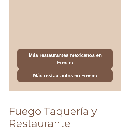
Más restaurantes mexicanos en
Fresno
Más restaurantes en Fresno
Fuego Taquería y
Restaurante