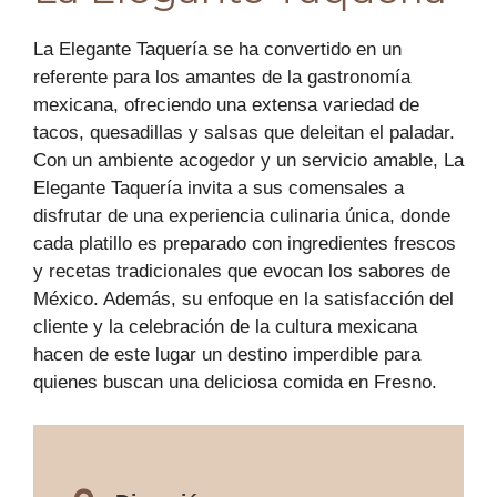
La Elegante Taquería se ha convertido en un
referente para los amantes de la gastronomía
mexicana, ofreciendo una extensa variedad de
tacos, quesadillas y salsas que deleitan el paladar.
Con un ambiente acogedor y un servicio amable, La
Elegante Taquería invita a sus comensales a
disfrutar de una experiencia culinaria única, donde
cada platillo es preparado con ingredientes frescos
y recetas tradicionales que evocan los sabores de
México. Además, su enfoque en la satisfacción del
cliente y la celebración de la cultura mexicana
hacen de este lugar un destino imperdible para
quienes buscan una deliciosa comida en Fresno.