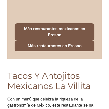
Más restaurantes mexicanos en
Fresno
Más restaurantes en Fresno
Tacos Y Antojitos
Mexicanos La Villita
Con un menú que celebra la riqueza de la
gastronomía de México, este restaurante se ha