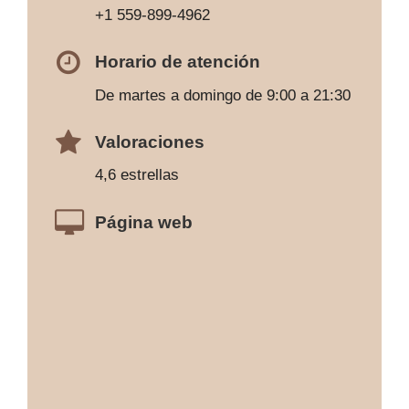
+1 559-899-4962
Horario de atención
De martes a domingo de 9:00 a 21:30
Valoraciones
4,6 estrellas
Página web