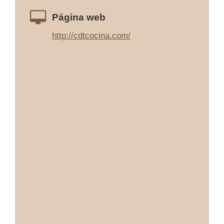
Página web
http://cdtcocina.com/