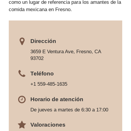
como un lugar de referencia para los amantes de la
comida mexicana en Fresno.
Dirección
3659 E Ventura Ave, Fresno, CA
93702
Teléfono
+1 559-485-1635
Horario de atención
De jueves a martes de 6:30 a 17:00
Valoraciones