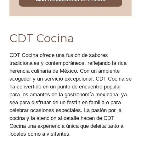
CDT Cocina
CDT Cocina ofrece una fusión de sabores
tradicionales y contemporáneos, reflejando la rica
herencia culinaria de México. Con un ambiente
acogedor y un servicio excepcional, CDT Cocina se
ha convertido en un punto de encuentro popular
para los amantes de la gastronomía mexicana, ya
sea para disfrutar de un festín en familia o para
celebrar ocasiones especiales. La pasión por la
cocina y la atención al detalle hacen de CDT
Cocina una experiencia única que deleita tanto a
locales como a visitantes.