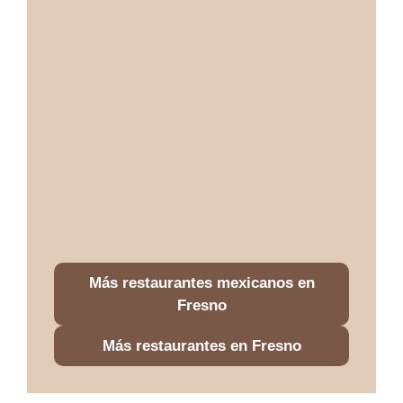
Más restaurantes mexicanos en
Fresno
Más restaurantes en Fresno