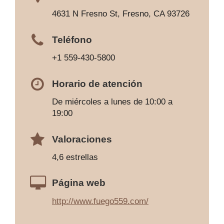
4631 N Fresno St, Fresno, CA 93726
Teléfono
+1 559-430-5800
Horario de atención
De miércoles a lunes de 10:00 a
19:00
Valoraciones
4,6 estrellas
Página web
http://www.fuego559.com/