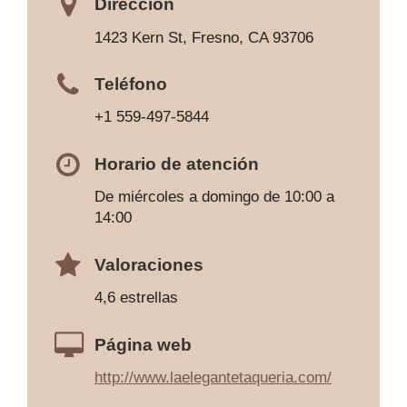
Dirección
1423 Kern St, Fresno, CA 93706
Teléfono
+1 559-497-5844
Horario de atención
De miércoles a domingo de 10:00 a
14:00
Valoraciones
4,6 estrellas
Página web
http://www.laelegantetaqueria.com/