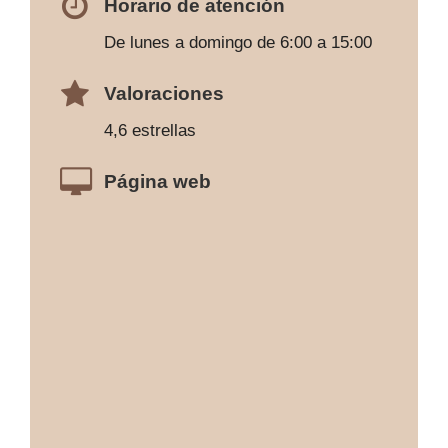
Horario de atención
De lunes a domingo de 6:00 a 15:00
Valoraciones
4,6 estrellas
Página web