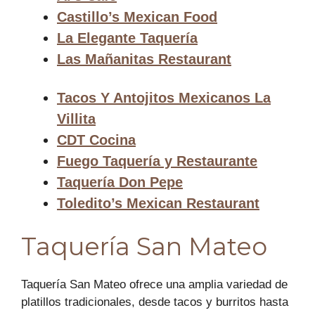
Castillo’s Mexican Food
La Elegante Taquería
Las Mañanitas Restaurant
Tacos Y Antojitos Mexicanos La
Villita
CDT Cocina
Fuego Taquería y Restaurante
Taquería Don Pepe
Toledito’s Mexican Restaurant
Taquería San Mateo
Taquería San Mateo ofrece una amplia variedad de
platillos tradicionales, desde tacos y burritos hasta