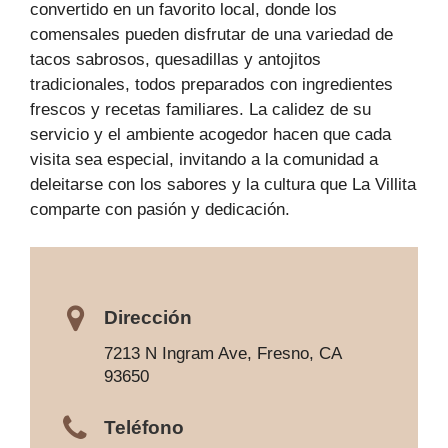
convertido en un favorito local, donde los
comensales pueden disfrutar de una variedad de
tacos sabrosos, quesadillas y antojitos
tradicionales, todos preparados con ingredientes
frescos y recetas familiares. La calidez de su
servicio y el ambiente acogedor hacen que cada
visita sea especial, invitando a la comunidad a
deleitarse con los sabores y la cultura que La Villita
comparte con pasión y dedicación.
Dirección
7213 N Ingram Ave, Fresno, CA
93650
Teléfono