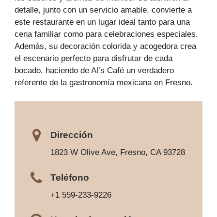
detalle, junto con un servicio amable, convierte a
este restaurante en un lugar ideal tanto para una
cena familiar como para celebraciones especiales.
Además, su decoración colorida y acogedora crea
el escenario perfecto para disfrutar de cada
bocado, haciendo de Al’s Café un verdadero
referente de la gastronomía mexicana en Fresno.
Dirección
1823 W Olive Ave, Fresno, CA 93728
Teléfono
+1 559-233-9226