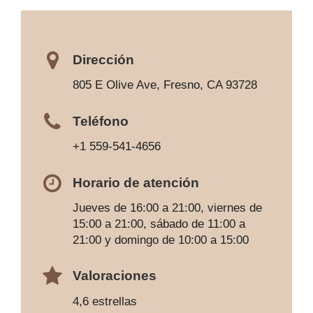
Dirección
805 E Olive Ave, Fresno, CA 93728
Teléfono
+1 559-541-4656
Horario de atención
Jueves de 16:00 a 21:00, viernes de
15:00 a 21:00, sábado de 11:00 a
21:00 y domingo de 10:00 a 15:00
Valoraciones
4,6 estrellas