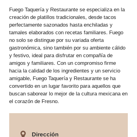
Fuego Taquería y Restaurante se especializa en la
creación de platillos tradicionales, desde tacos
perfectamente sazonados hasta enchiladas y
tamales elaborados con recetas familiares. Fuego
no solo se distingue por su variada oferta
gastronómica, sino también por su ambiente cálido
y festivo, ideal para disfrutar en compañía de
amigos y familiares. Con un compromiso firme
hacia la calidad de los ingredientes y un servicio
amigable, Fuego Taquería y Restaurante se ha
convertido en un lugar favorito para aquellos que
buscan saborear lo mejor de la cultura mexicana en
el corazón de Fresno.
Dirección