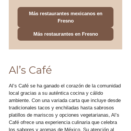
Más restaurantes mexicanos en
Fresno
Más restaurantes en Fresno
Al’s Café
Al’s Café se ha ganado el corazón de la comunidad
local gracias a su auténtica cocina y cálido
ambiente. Con una variada carta que incluye desde
tradicionales tacos y enchiladas hasta sabrosos
platillos de mariscos y opciones vegetarianas, Al’s
Café ofrece una experiencia culinaria que celebra
los sabores y aromas de México. Su atención al