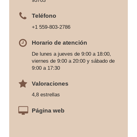
93703
Teléfono
+1 559-803-2786
Horario de atención
De lunes a jueves de 9:00 a 18:00,
viernes de 9:00 a 20:00 y sábado de
9:00 a 17:30
Valoraciones
4,8 estrellas
Página web