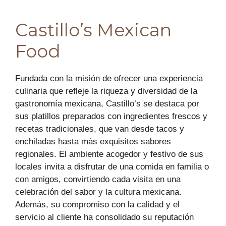
Castillo’s Mexican
Food
Fundada con la misión de ofrecer una experiencia
culinaria que refleje la riqueza y diversidad de la
gastronomía mexicana, Castillo’s se destaca por
sus platillos preparados con ingredientes frescos y
recetas tradicionales, que van desde tacos y
enchiladas hasta más exquisitos sabores
regionales. El ambiente acogedor y festivo de sus
locales invita a disfrutar de una comida en familia o
con amigos, convirtiendo cada visita en una
celebración del sabor y la cultura mexicana.
Además, su compromiso con la calidad y el
servicio al cliente ha consolidado su reputación