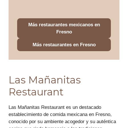
Más restaurantes mexicanos en
Fresno
Más restaurantes en Fresno
Las Mañanitas
Restaurant
Las Mañanitas Restaurant es un destacado
establecimiento de comida mexicana en Fresno,
conocido por su ambiente acogedor y su auténtica