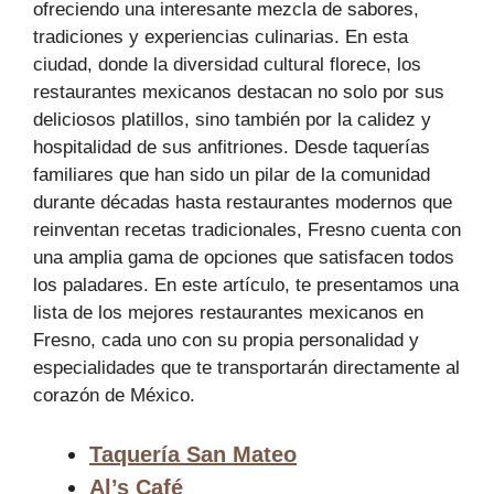
ofreciendo una interesante mezcla de sabores,
tradiciones y experiencias culinarias. En esta
ciudad, donde la diversidad cultural florece, los
restaurantes mexicanos destacan no solo por sus
deliciosos platillos, sino también por la calidez y
hospitalidad de sus anfitriones. Desde taquerías
familiares que han sido un pilar de la comunidad
durante décadas hasta restaurantes modernos que
reinventan recetas tradicionales, Fresno cuenta con
una amplia gama de opciones que satisfacen todos
los paladares. En este artículo, te presentamos una
lista de los mejores restaurantes mexicanos en
Fresno, cada uno con su propia personalidad y
especialidades que te transportarán directamente al
corazón de México.
Taquería San Mateo
Al’s Café