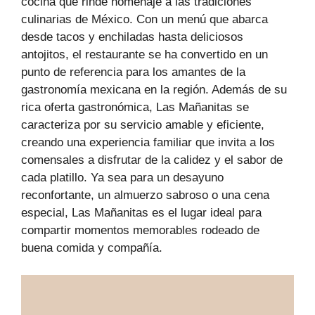
cocina que rinde homenaje a las tradiciones
culinarias de México. Con un menú que abarca
desde tacos y enchiladas hasta deliciosos
antojitos, el restaurante se ha convertido en un
punto de referencia para los amantes de la
gastronomía mexicana en la región. Además de su
rica oferta gastronómica, Las Mañanitas se
caracteriza por su servicio amable y eficiente,
creando una experiencia familiar que invita a los
comensales a disfrutar de la calidez y el sabor de
cada platillo. Ya sea para un desayuno
reconfortante, un almuerzo sabroso o una cena
especial, Las Mañanitas es el lugar ideal para
compartir momentos memorables rodeado de
buena comida y compañía.