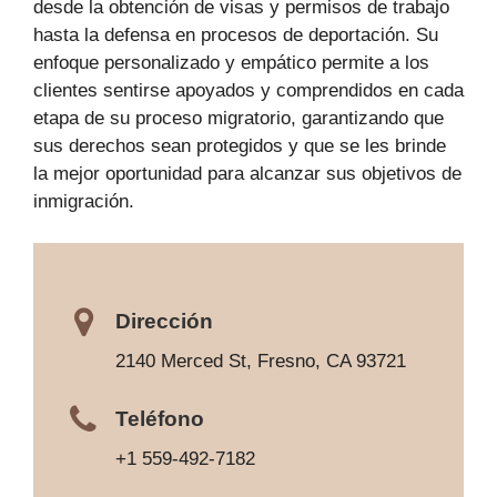
desde la obtención de visas y permisos de trabajo
hasta la defensa en procesos de deportación. Su
enfoque personalizado y empático permite a los
clientes sentirse apoyados y comprendidos en cada
etapa de su proceso migratorio, garantizando que
sus derechos sean protegidos y que se les brinde
la mejor oportunidad para alcanzar sus objetivos de
inmigración.
Dirección
2140 Merced St, Fresno, CA 93721
Teléfono
+1 559-492-7182