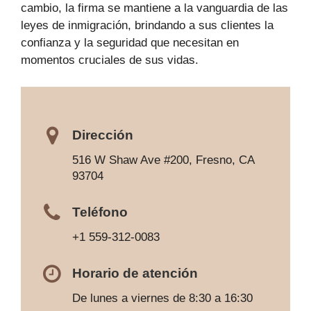
cambio, la firma se mantiene a la vanguardia de las
leyes de inmigración, brindando a sus clientes la
confianza y la seguridad que necesitan en
momentos cruciales de sus vidas.
Dirección
516 W Shaw Ave #200, Fresno, CA
93704
Teléfono
+1 559-312-0083
Horario de atención
De lunes a viernes de 8:30 a 16:30