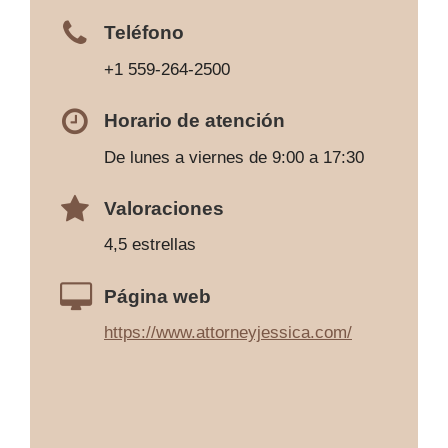
Teléfono
+1 559-264-2500
Horario de atención
De lunes a viernes de 9:00 a 17:30
Valoraciones
4,5 estrellas
Página web
https://www.attorneyjessica.com/