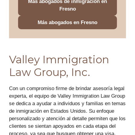
Más abogados de inmigración en
Fresno
Más abogados en Fresno
Valley Immigration
Law Group, Inc.
Con un compromiso firme de brindar asesoría legal
experta, el equipo de Valley Immigration Law Group
se dedica a ayudar a individuos y familias en temas
de inmigración en Estados Unidos. Su enfoque
personalizado y atención al detalle permiten que los
clientes se sientan apoyados en cada etapa del
proceso, ya sea que busquen obtener una visa,