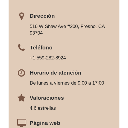
Dirección
516 W Shaw Ave #200, Fresno, CA
93704
Teléfono
+1 559-282-8924
Horario de atención
De lunes a viernes de 9:00 a 17:00
Valoraciones
4,6 estrellas
Página web