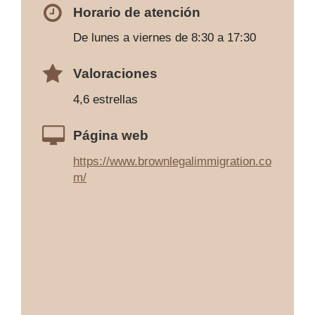
Horario de atención
De lunes a viernes de 8:30 a 17:30
Valoraciones
4,6 estrellas
Página web
https://www.brownlegalimmigration.co
m/