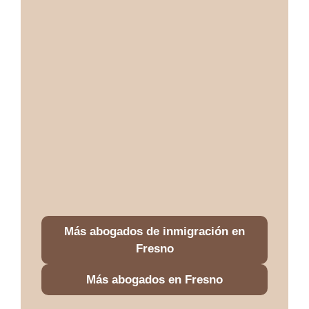
Más abogados de inmigración en
Fresno
Más abogados en Fresno