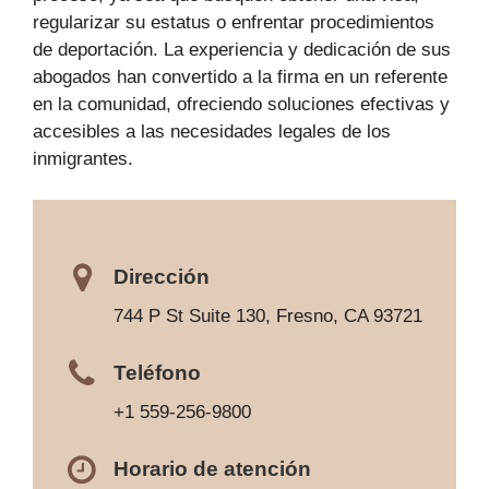
regularizar su estatus o enfrentar procedimientos
de deportación. La experiencia y dedicación de sus
abogados han convertido a la firma en un referente
en la comunidad, ofreciendo soluciones efectivas y
accesibles a las necesidades legales de los
inmigrantes.
Dirección
744 P St Suite 130, Fresno, CA 93721
Teléfono
+1 559-256-9800
Horario de atención