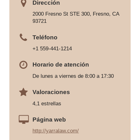
Dirección
2000 Fresno St STE 300, Fresno, CA
93721
Teléfono
+1 559-441-1214
Horario de atención
De lunes a viernes de 8:00 a 17:30
Valoraciones
4,1 estrellas
Página web
http://yarralaw.com/