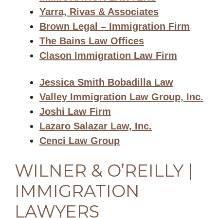
Yarra, Rivas & Associates
Brown Legal – Immigration Firm
The Bains Law Offices
Clason Immigration Law Firm
Jessica Smith Bobadilla Law
Valley Immigration Law Group, Inc.
Joshi Law Firm
Lazaro Salazar Law, Inc.
Cenci Law Group
WILNER & O’REILLY |
IMMIGRATION
LAWYERS