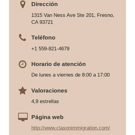
Dirección
1315 Van Ness Ave Ste 201, Fresno,
CA 93721
Teléfono
+1 559-821-4679
Horario de atención
De lunes a viernes de 8:00 a 17:00
Valoraciones
4,9 estrellas
Página web
http://www.clasonimmigration.com/