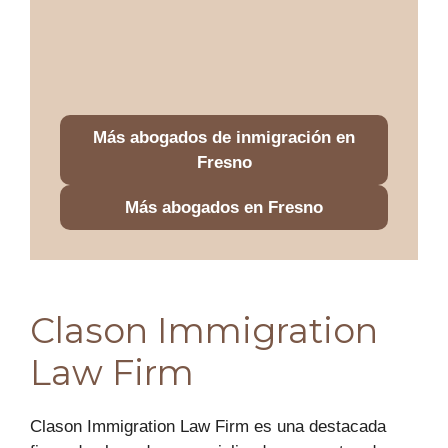
Más abogados de inmigración en
Fresno
Más abogados en Fresno
Clason Immigration
Law Firm
Clason Immigration Law Firm es una destacada