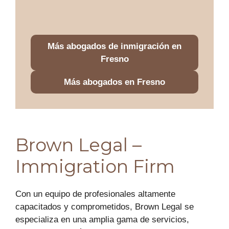
Más abogados de inmigración en
Fresno
Más abogados en Fresno
Brown Legal –
Immigration Firm
Con un equipo de profesionales altamente
capacitados y comprometidos, Brown Legal se
especializa en una amplia gama de servicios,