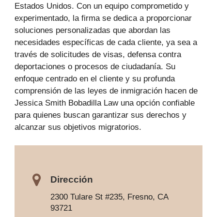
Estados Unidos. Con un equipo comprometido y
experimentado, la firma se dedica a proporcionar
soluciones personalizadas que abordan las
necesidades específicas de cada cliente, ya sea a
través de solicitudes de visas, defensa contra
deportaciones o procesos de ciudadanía. Su
enfoque centrado en el cliente y su profunda
comprensión de las leyes de inmigración hacen de
Jessica Smith Bobadilla Law una opción confiable
para quienes buscan garantizar sus derechos y
alcanzar sus objetivos migratorios.
Dirección
2300 Tulare St #235, Fresno, CA
93721