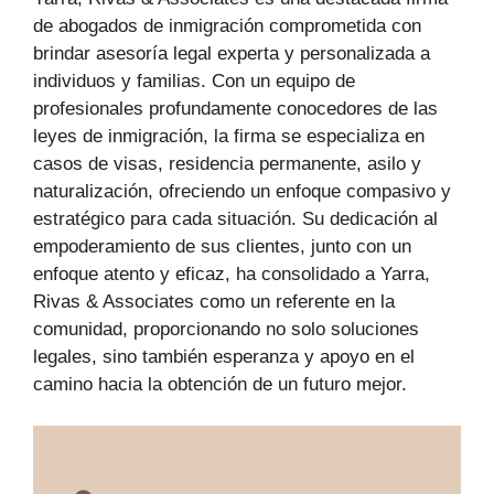
de abogados de inmigración comprometida con
brindar asesoría legal experta y personalizada a
individuos y familias. Con un equipo de
profesionales profundamente conocedores de las
leyes de inmigración, la firma se especializa en
casos de visas, residencia permanente, asilo y
naturalización, ofreciendo un enfoque compasivo y
estratégico para cada situación. Su dedicación al
empoderamiento de sus clientes, junto con un
enfoque atento y eficaz, ha consolidado a Yarra,
Rivas & Associates como un referente en la
comunidad, proporcionando no solo soluciones
legales, sino también esperanza y apoyo en el
camino hacia la obtención de un futuro mejor.