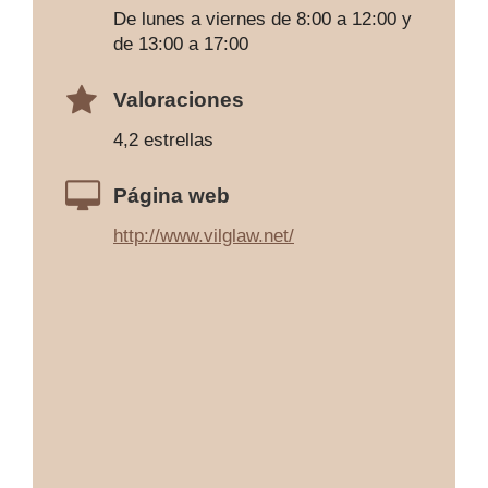
De lunes a viernes de 8:00 a 12:00 y
de 13:00 a 17:00
Valoraciones
4,2 estrellas
Página web
http://www.vilglaw.net/