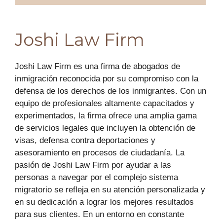
Joshi Law Firm
Joshi Law Firm es una firma de abogados de
inmigración reconocida por su compromiso con la
defensa de los derechos de los inmigrantes. Con un
equipo de profesionales altamente capacitados y
experimentados, la firma ofrece una amplia gama
de servicios legales que incluyen la obtención de
visas, defensa contra deportaciones y
asesoramiento en procesos de ciudadanía. La
pasión de Joshi Law Firm por ayudar a las
personas a navegar por el complejo sistema
migratorio se refleja en su atención personalizada y
en su dedicación a lograr los mejores resultados
para sus clientes. En un entorno en constante