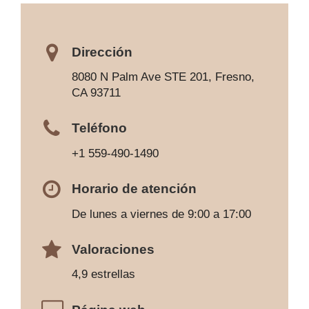
Dirección
8080 N Palm Ave STE 201, Fresno,
CA 93711
Teléfono
+1 559-490-1490
Horario de atención
De lunes a viernes de 9:00 a 17:00
Valoraciones
4,9 estrellas