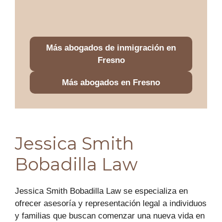
Más abogados de inmigración en
Fresno
Más abogados en Fresno
Jessica Smith
Bobadilla Law
Jessica Smith Bobadilla Law se especializa en
ofrecer asesoría y representación legal a individuos
y familias que buscan comenzar una nueva vida en