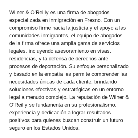
Wilner & O’Reilly es una firma de abogados
especializada en inmigración en Fresno. Con un
compromiso firme hacia la justicia y el apoyo a las
comunidades inmigrantes, el equipo de abogados
de la firma ofrece una amplia gama de servicios
legales, incluyendo asesoramiento en visas,
residencias, y la defensa de derechos ante
procesos de deportación. Su enfoque personalizado
y basado en la empatía les permite comprender las
necesidades únicas de cada cliente, brindando
soluciones efectivas y estratégicas en un entorno
legal a menudo complejo. La reputación de Wilner &
O’Reilly se fundamenta en su profesionalismo,
experiencia y dedicación a lograr resultados
positivos para quienes buscan construir un futuro
seguro en los Estados Unidos.