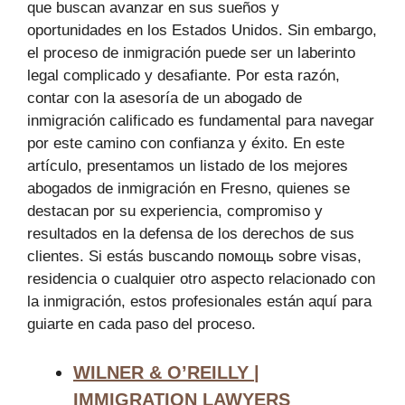
que buscan avanzar en sus sueños y
oportunidades en los Estados Unidos. Sin embargo,
el proceso de inmigración puede ser un laberinto
legal complicado y desafiante. Por esta razón,
contar con la asesoría de un abogado de
inmigración calificado es fundamental para navegar
por este camino con confianza y éxito. En este
artículo, presentamos un listado de los mejores
abogados de inmigración en Fresno, quienes se
destacan por su experiencia, compromiso y
resultados en la defensa de los derechos de sus
clientes. Si estás buscando помощь sobre visas,
residencia o cualquier otro aspecto relacionado con
la inmigración, estos profesionales están aquí para
guiarte en cada paso del proceso.
WILNER & O’REILLY |
IMMIGRATION LAWYERS