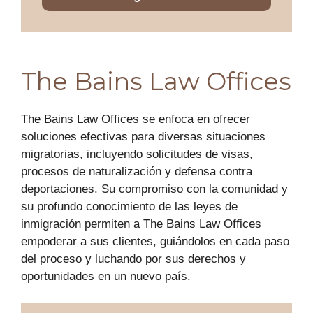
The Bains Law Offices
The Bains Law Offices se enfoca en ofrecer
soluciones efectivas para diversas situaciones
migratorias, incluyendo solicitudes de visas,
procesos de naturalización y defensa contra
deportaciones. Su compromiso con la comunidad y
su profundo conocimiento de las leyes de
inmigración permiten a The Bains Law Offices
empoderar a sus clientes, guiándolos en cada paso
del proceso y luchando por sus derechos y
oportunidades en un nuevo país.