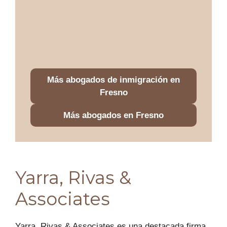
Más abogados de inmigración en
Fresno
Más abogados en Fresno
Yarra, Rivas &
Associates
Yarra, Rivas & Associates es una destacada firma