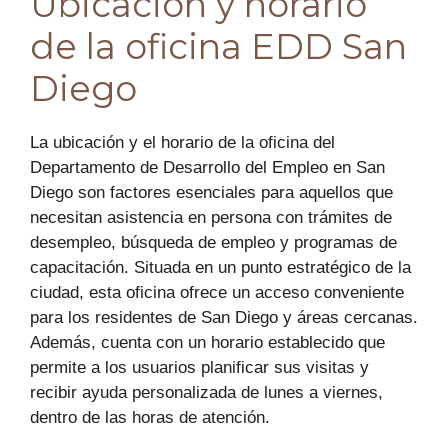
Ubicación y horario
de la oficina EDD San
Diego
La ubicación y el horario de la oficina del
Departamento de Desarrollo del Empleo en San
Diego son factores esenciales para aquellos que
necesitan asistencia en persona con trámites de
desempleo, búsqueda de empleo y programas de
capacitación. Situada en un punto estratégico de la
ciudad, esta oficina ofrece un acceso conveniente
para los residentes de San Diego y áreas cercanas.
Además, cuenta con un horario establecido que
permite a los usuarios planificar sus visitas y
recibir ayuda personalizada de lunes a viernes,
dentro de las horas de atención.