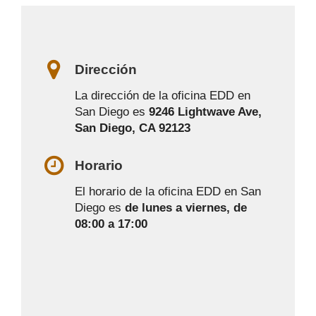
Dirección
La dirección de la oficina EDD en
San Diego es
9246 Lightwave Ave,
San Diego, CA 92123
Horario
El horario de la oficina EDD en San
Diego es
de lunes a viernes, de
08:00 a 17:00