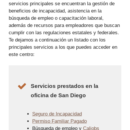
servicios principales se encuentran la gestión de
beneficios de incapacidad, asistencia en la
búsqueda de empleo o capacitación laboral,
además de recursos para empleadores que buscan
cumplir con las regulaciones estatales y federales.
Te dejamos a continuación un listado con los
principales servicios a los que puedes acceder en
este centro:
Servicios prestados en la
oficina de San Diego
Seguro de Incapacidad
Permiso Familiar Pagado
Búsqueda de empleo y
Caljobs