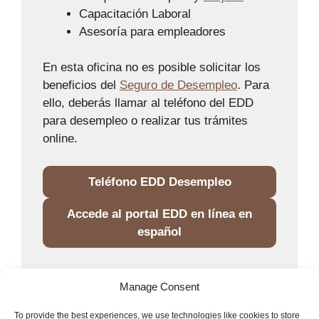
Capacitación Laboral
Asesoría para empleadores
En esta oficina no es posible solicitar los
beneficios del
Seguro de Desempleo
. Para
ello, deberás llamar al teléfono del EDD
para desempleo o realizar tus trámites
online.
Teléfono EDD Desempleo
Accede al portal EDD en línea en
español
Manage Consent
Portada
»
EDD
»
Oficinas
»
San Diego
To provide the best experiences, we use technologies like cookies to store