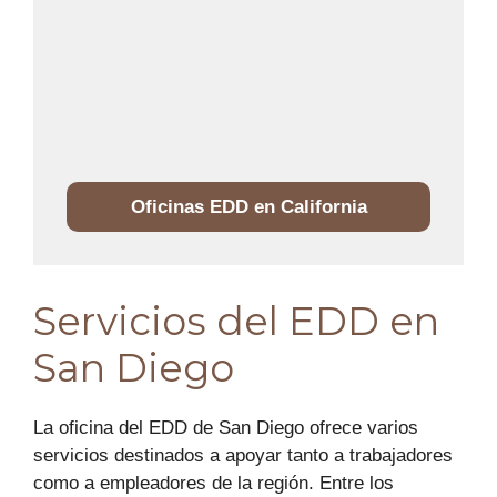
Oficinas EDD en California
Servicios del EDD en
San Diego
La oficina del EDD de San Diego ofrece varios
servicios destinados a apoyar tanto a trabajadores
como a empleadores de la región. Entre los