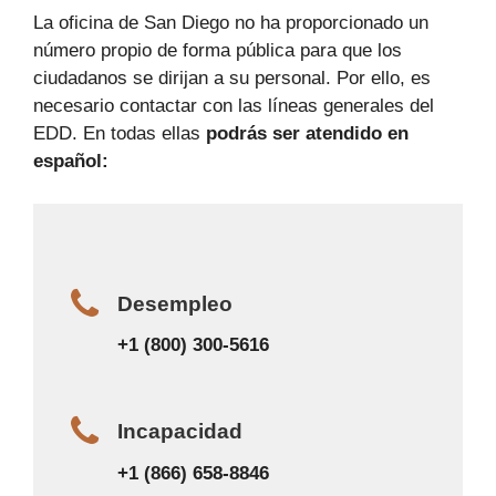
La oficina de San Diego no ha proporcionado un
número propio de forma pública para que los
ciudadanos se dirijan a su personal. Por ello, es
necesario contactar con las líneas generales del
EDD. En todas ellas
podrás ser atendido en
español:
Desempleo
+1 (800) 300-5616
Incapacidad
+1 (866) 658-8846