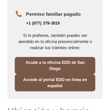
Permiso familiar pagado
+1 (877) 379-3819
Si lo prefieres, también puedes ser
atendido en la oficina presencialmente o
realizar tus trámites online:
Acude a la oficina EDD de San
Diego
Accede al portal EDD en línea en
español