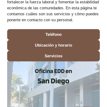
fortalecer la fuerza laboral y fomentar la estabilidad
económica de las comunidades. En esta página te
contamos cuáles son sus servicios y cómo puedes
ponerte en contacto con su personal.
Teléfono
Ubicación y horario
Servicios