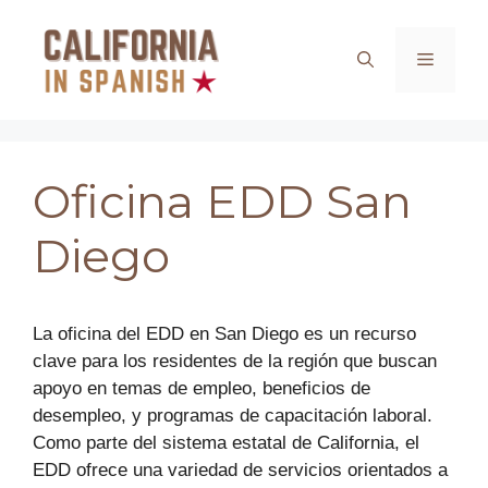
Saltar
al
Menú
contenido
Oficina EDD San
Diego
La oficina del EDD en San Diego es un recurso
clave para los residentes de la región que buscan
apoyo en temas de empleo, beneficios de
desempleo, y programas de capacitación laboral.
Como parte del sistema estatal de California, el
EDD ofrece una variedad de servicios orientados a