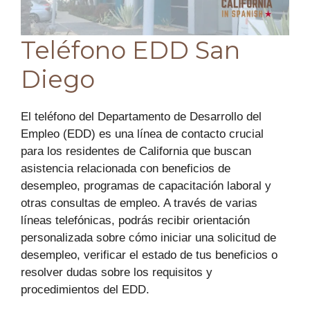
Teléfono EDD San
Diego
El teléfono del Departamento de Desarrollo del
Empleo (EDD) es una línea de contacto crucial
para los residentes de California que buscan
asistencia relacionada con beneficios de
desempleo, programas de capacitación laboral y
otras consultas de empleo. A través de varias
líneas telefónicas, podrás recibir orientación
personalizada sobre cómo iniciar una solicitud de
desempleo, verificar el estado de tus beneficios o
resolver dudas sobre los requisitos y
procedimientos del EDD.