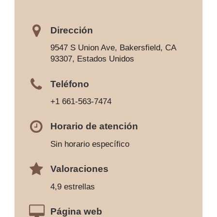
Dirección
9547 S Union Ave, Bakersfield, CA
93307, Estados Unidos
Teléfono
+1 661-563-7474
Horario de atención
Sin horario específico
Valoraciones
4,9 estrellas
Página web