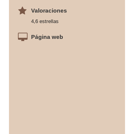
Valoraciones
4,6 estrellas
Página web