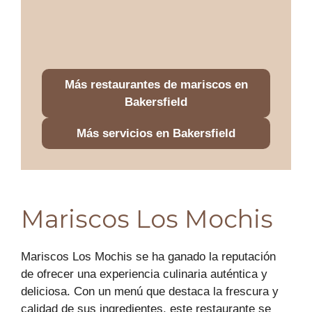
Más restaurantes de mariscos en
Bakersfield
Más servicios en Bakersfield
Mariscos Los Mochis
Mariscos Los Mochis se ha ganado la reputación
de ofrecer una experiencia culinaria auténtica y
deliciosa. Con un menú que destaca la frescura y
calidad de sus ingredientes, este restaurante se