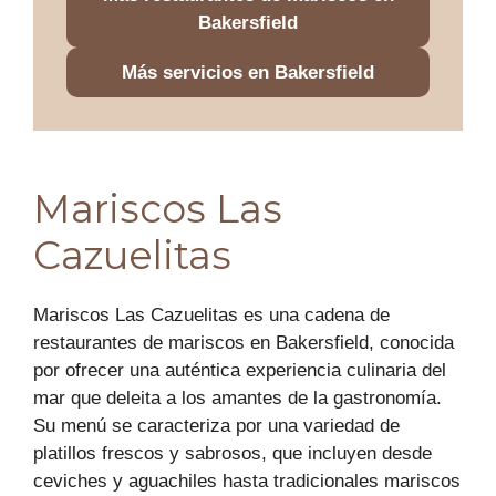
Bakersfield
Más servicios en Bakersfield
Mariscos Las
Cazuelitas
Mariscos Las Cazuelitas es una cadena de
restaurantes de mariscos en Bakersfield, conocida
por ofrecer una auténtica experiencia culinaria del
mar que deleita a los amantes de la gastronomía.
Su menú se caracteriza por una variedad de
platillos frescos y sabrosos, que incluyen desde
ceviches y aguachiles hasta tradicionales mariscos