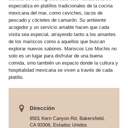
especializa en platillos tradicionales de la cocina
mexicana del mar, como ceviches, tacos de
pescado y cócteles de camarón. Su ambiente
acogedor y un servicio amable hacen que cada
visita sea especial, atrayendo tanto a los amantes
de los mariscos como a aquellos que buscan
explorar nuevos sabores. Mariscos Los Mochis no
solo es un lugar para disfrutar de una buena
comida, sino también un espacio donde la cultura y
hospitalidad mexicana se viven a través de cada
platillo.
Dirección
8501 Kern Canyon Rd, Bakersfield,
CA 93306, Estados Unidos