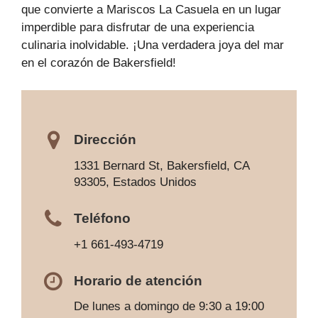
que convierte a Mariscos La Casuela en un lugar
imperdible para disfrutar de una experiencia
culinaria inolvidable. ¡Una verdadera joya del mar
en el corazón de Bakersfield!
Dirección
1331 Bernard St, Bakersfield, CA
93305, Estados Unidos
Teléfono
+1 661-493-4719
Horario de atención
De lunes a domingo de 9:30 a 19:00