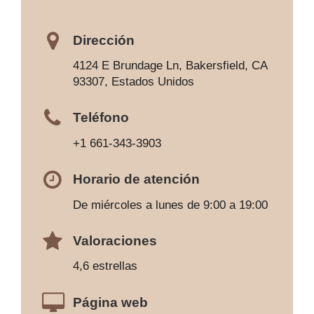
Dirección
4124 E Brundage Ln, Bakersfield, CA
93307, Estados Unidos
Teléfono
+1 661-343-3903
Horario de atención
De miércoles a lunes de 9:00 a 19:00
Valoraciones
4,6 estrellas
Página web