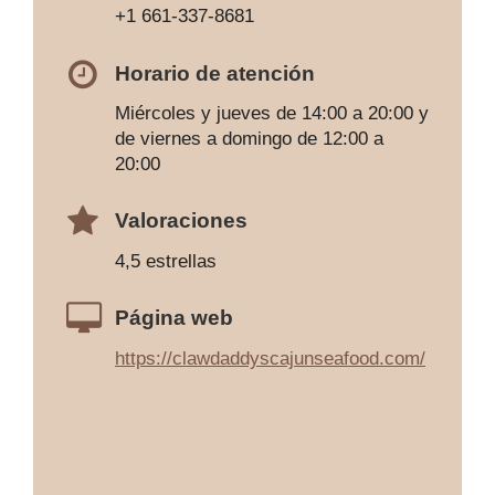
+1 661-337-8681
Horario de atención
Miércoles y jueves de 14:00 a 20:00 y
de viernes a domingo de 12:00 a
20:00
Valoraciones
4,5 estrellas
Página web
https://clawdaddyscajunseafood.com/