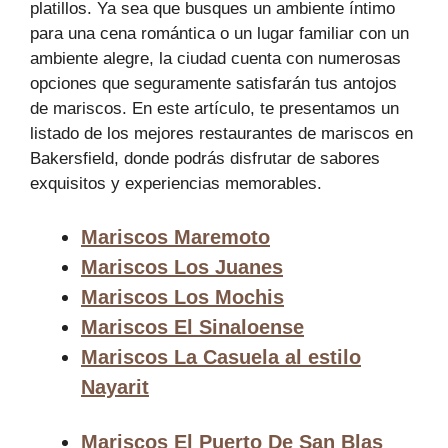
platillos. Ya sea que busques un ambiente íntimo
para una cena romántica o un lugar familiar con un
ambiente alegre, la ciudad cuenta con numerosas
opciones que seguramente satisfarán tus antojos
de mariscos. En este artículo, te presentamos un
listado de los mejores restaurantes de mariscos en
Bakersfield, donde podrás disfrutar de sabores
exquisitos y experiencias memorables.
Mariscos Maremoto
Mariscos Los Juanes
Mariscos Los Mochis
Mariscos El Sinaloense
Mariscos La Casuela al estilo
Nayarit
Mariscos El Puerto De San Blas