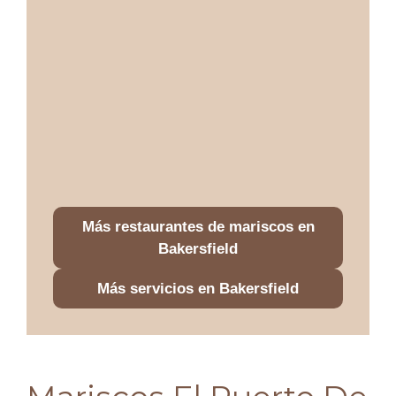
Más restaurantes de mariscos en
Bakersfield
Más servicios en Bakersfield