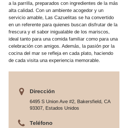
a la parrilla, preparados con ingredientes de la más
alta calidad. Con un ambiente acogedor y un
servicio amable, Las Cazuelitas se ha convertido
en un referente para quienes buscan disfrutar de la
frescura y el sabor inigualable de los mariscos,
ideal tanto para una comida familiar como para una
celebración con amigos. Además, la pasión por la
cocina del mar se refleja en cada plato, haciendo
de cada visita una experiencia memorable.
Dirección
6495 S Union Ave #2, Bakersfield, CA
93307, Estados Unidos
Teléfono