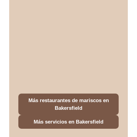
Más restaurantes de mariscos en
Bakersfield
Más servicios en Bakersfield