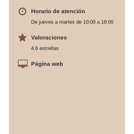
Horario de atención
De jueves a martes de 10:00 a 18:00
Valoraciones
4,6 estrellas
Página web