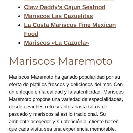
Claw Daddy’s Cajun Seafood
Mariscos Las Cazuelitas
La Costa Mariscos Fine Mexican
Food
Mariscos «La Cazuela»
Mariscos Maremoto
Mariscos Maremoto ha ganado popularidad por su
oferta de platillos frescos y deliciosos del mar. Con
un enfoque en la calidad y la autenticidad, Mariscos
Maremoto propone una variedad de especialidades,
desde ceviches refrescantes hasta tacos de
pescado y mariscos al estilo tradicional. Su
ambiente acogedor y su atención al cliente hacen
que cada visita sea una experiencia memorable,