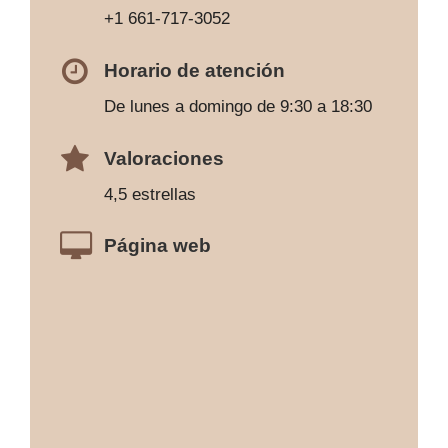
+1 661-717-3052
Horario de atención
De lunes a domingo de 9:30 a 18:30
Valoraciones
4,5 estrellas
Página web