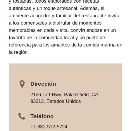
y tostadas, todos elaborados con recetas
auténticas y un toque artesanal. Además, el
ambiente acogedor y familiar del restaurante invita
a los comensales a disfrutar de momentos
memorables en cada visita, convirtiéndose en un
favorito de la comunidad local y un punto de
referencia para los amantes de la comida marina en
la región.
Dirección
2126 Taft Hwy, Bakersfield, CA
93313, Estados Unidos
Teléfono
+1 831-512-5724