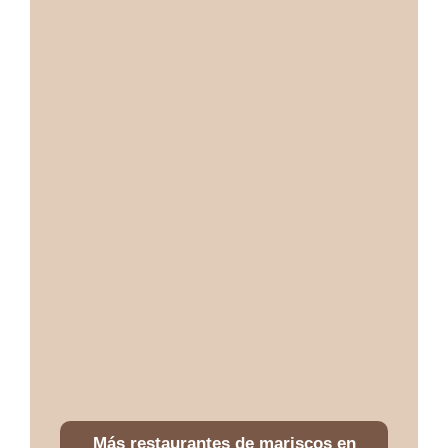
Más restaurantes de mariscos en