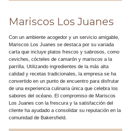
Mariscos Los Juanes
Con un ambiente acogedor y un servicio amigable,
Mariscos Los Juanes se destaca por su variada
carta que incluye platos frescos y sabrosos, como
ceviches, cócteles de camarón y mariscos a la
parrilla. Utilizando ingredientes de la más alta
calidad y recetas tradicionales, la empresa se ha
convertido en un punto de encuentro para disfrutar
de una experiencia culinaria única que celebra los
sabores del océano. El compromiso de Mariscos
Los Juanes con la frescura y la satisfacción del
cliente ha ayudado a consolidar su reputación en la
comunidad de Bakersfield.