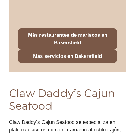
Más restaurantes de mariscos en
Bakersfield
Más servicios en Bakersfield
Claw Daddy’s Cajun
Seafood
Claw Daddy’s Cajun Seafood se especializa en
platillos clasicos como el camarón al estilo cajún,