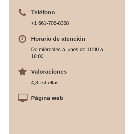
Teléfono
+1 661-706-8368
Horario de atención
De miércoles a lunes de 11:00 a
18:00
Valoraciones
4,8 estrellas
Página web