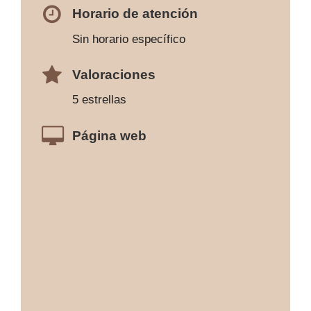
Horario de atención
Sin horario específico
Valoraciones
5 estrellas
Página web