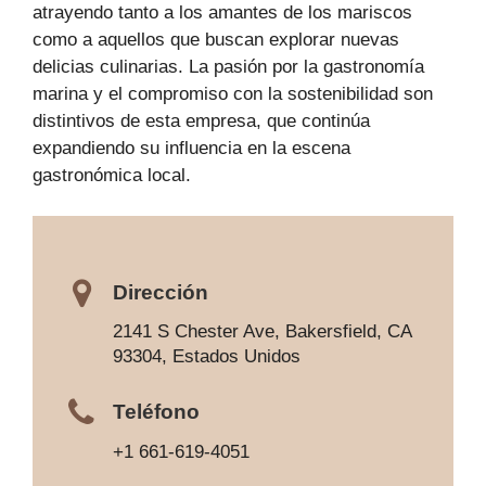
atrayendo tanto a los amantes de los mariscos
como a aquellos que buscan explorar nuevas
delicias culinarias. La pasión por la gastronomía
marina y el compromiso con la sostenibilidad son
distintivos de esta empresa, que continúa
expandiendo su influencia en la escena
gastronómica local.
Dirección
2141 S Chester Ave, Bakersfield, CA
93304, Estados Unidos
Teléfono
+1 661-619-4051