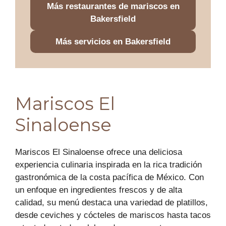
Más restaurantes de mariscos en
Bakersfield
Más servicios en Bakersfield
Mariscos El
Sinaloense
Mariscos El Sinaloense ofrece una deliciosa
experiencia culinaria inspirada en la rica tradición
gastronómica de la costa pacífica de México. Con
un enfoque en ingredientes frescos y de alta
calidad, su menú destaca una variedad de platillos,
desde ceviches y cócteles de mariscos hasta tacos