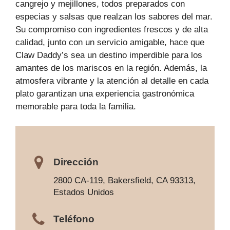
cangrejo y mejillones, todos preparados con
especias y salsas que realzan los sabores del mar.
Su compromiso con ingredientes frescos y de alta
calidad, junto con un servicio amigable, hace que
Claw Daddy’s sea un destino imperdible para los
amantes de los mariscos en la región. Además, la
atmosfera vibrante y la atención al detalle en cada
plato garantizan una experiencia gastronómica
memorable para toda la familia.
Dirección
2800 CA-119, Bakersfield, CA 93313,
Estados Unidos
Teléfono