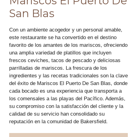
Mariscos El Puerto De
San Blas
Con un ambiente acogedor y un personal amable,
este restaurante se ha convertido en el destino
favorito de los amantes de los mariscos, ofreciendo
una amplia variedad de platillos que incluyen
frescos ceviches, tacos de pescado y deliciosas
parrilladas de mariscos. La frescura de los
ingredientes y las recetas tradicionales son la clave
del éxito de Mariscos El Puerto De San Blas, donde
cada bocado es una experiencia que transporta a
los comensales a las playas del Pacífico. Además,
su compromiso con la satisfacción del cliente y la
calidad de su servicio han consolidado su
reputación en la comunidad de Bakersfield.