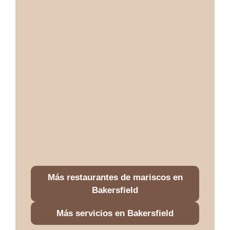
Más restaurantes de mariscos en
Bakersfield
Más servicios en Bakersfield